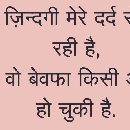
ी ज़िन्दगी मेरे दर्
रही है,
वो बेवफा किसी
हो चुकी है.