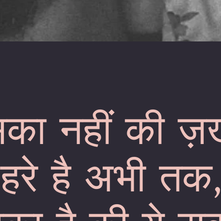
इसका नहीं की ज़
हरे है अभी तक