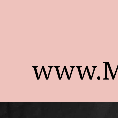
www.Mi