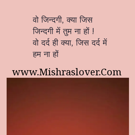
वो जिन्दगी, क्या जिस
जिन्दगी में तुम ना हों !
वो दर्द ही क्या, जिस दर्द में
हम ना हों
www.Mishraslover.Com