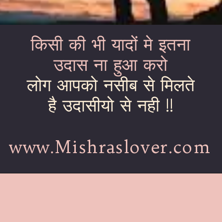
किसी की भी यादों मे इतना
उदास ना हुआ करो
लोग आपको नसीब से मिलते
है उदासीयो से नही !!
www.Mishraslover.com