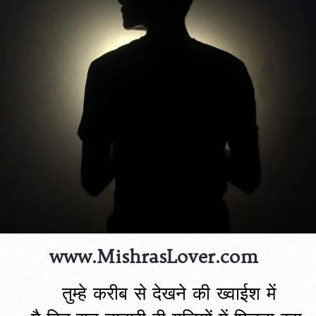
www.MishrasLover.com
तुम्हे करीब से देखने की ख्वाईश में