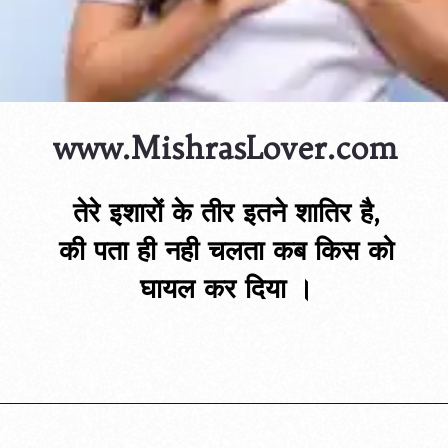
www.MishrasLover.com
तेरे इशारों के तीर इतने शातिर है,
की पता ही नही चलता कब किस को
घायल कर दिया ।