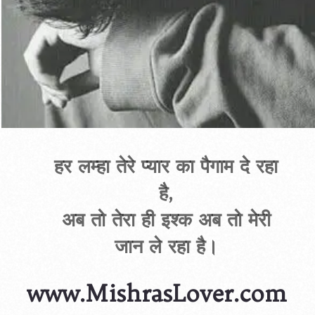
हर लम्हा तेरे प्यार का पैगाम दे रहा
है,
अब तो तेरा ही इश्क अब तो मेरी
जान ले रहा है।
www.MishrasLover.com