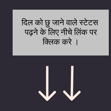
दिल को छु जाने वाले स्टेटस
पढ़ने के लिए नीचे लिंक पर
क्लिक करे ।