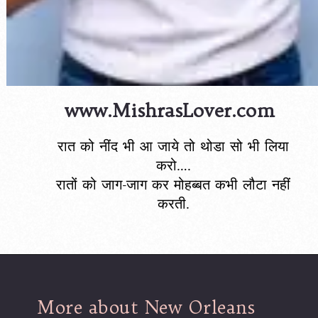
www.MishrasLover.com
रात को नींद भी आ जाये तो थोडा सो भी लिया
करो….
रातों को जाग-जाग कर मोहब्बत कभी लौटा नहीं
करती.
More about New Orleans