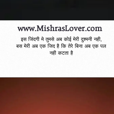
www.MishrasLover.com
इस जिंदगी मे तुमसे अब कोई मेरी दुश्मनी नही,
बस मेरी अब एक जिद है कि तेरे बिना अब एक पल
नही कटता है