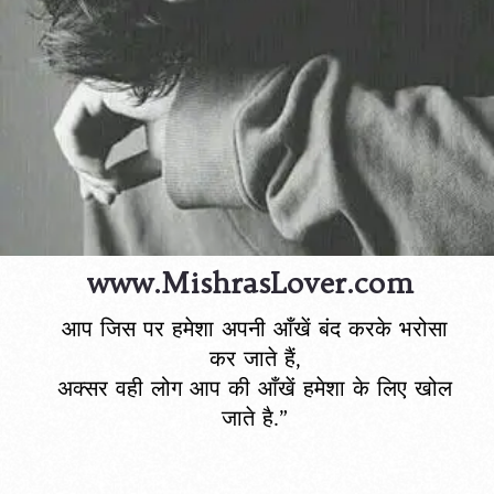
www.MishrasLover.com
आप जिस पर हमेशा अपनी आँखें बंद करके भरोसा
कर जाते हैं,
अक्सर वही लोग आप की आँखें हमेशा के लिए खोल
जाते है.”