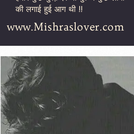
की लगाई हुई आग थी !!
www.Mishraslover.com