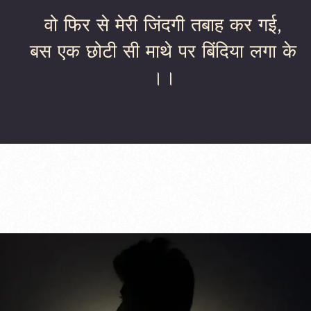
वो फिर से मेरी जिंदगी तबाह कर गई,
बस एक छोटी सी माथे पर बिंदिया लगा के
।।