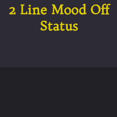
2 Line Mood Off
Status