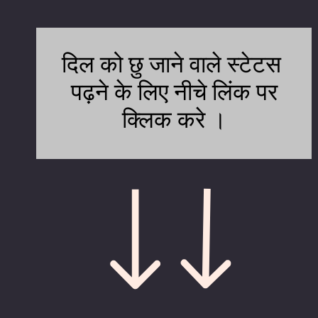
दिल को छु जाने वाले स्टेटस
पढ़ने के लिए नीचे लिंक पर
क्लिक करे ।