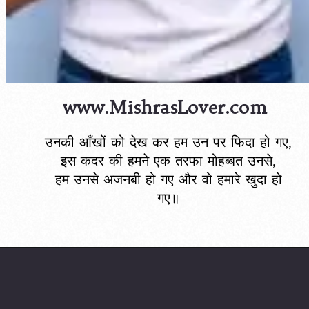
www.MishrasLover.com
उनकी आँखों को देख कर हम उन पर फिदा हो गए,
इस कदर की हमने एक तरफा मोहब्बत उनसे,
हम उनसे अजनबी हो गए और वो हमारे खुदा हो
गए॥