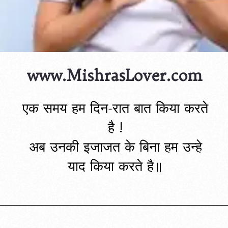
www.MishrasLover.com
एक समय हम दिन-रात बात किया करते
है !
अब उनकी इजाजत के बिना हम उन्हे
याद किया करते है॥