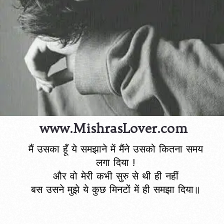
www.MishrasLover.com
मैं उसका हूँ ये समझाने में मैंने उसको कितना समय
लगा दिया !
और वो मेरी कभी सुरु से थी ही नहीं
बस उसने मुझे ये कुछ मिनटों में ही समझा दिया॥