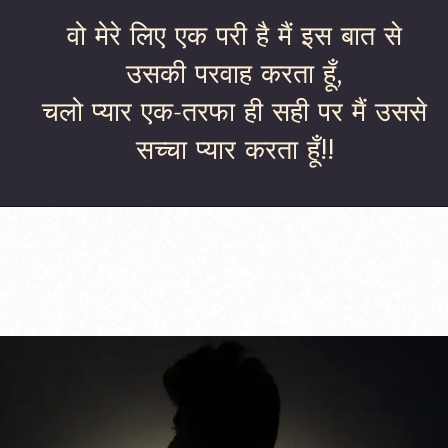
वो मेरे लिए एक परी है मैं इस बात से
उसकी परवाह करता हूँ,
चलो प्यार एक-तरफा ही सही पर मैं उससे
सच्चा प्यार करता हूँ!!