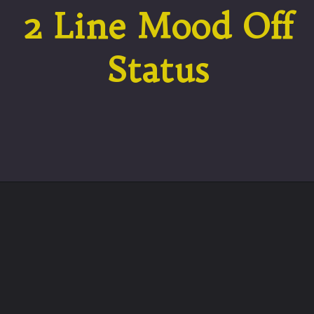
2 Line Mood Off
Status