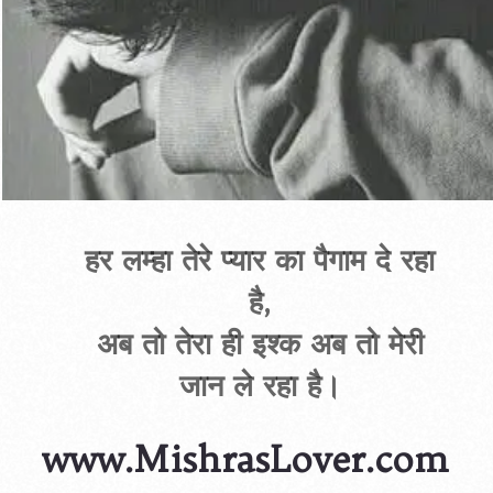
हर लम्हा तेरे प्यार का पैगाम दे रहा
है,
अब तो तेरा ही इश्क अब तो मेरी
जान ले रहा है।
www.MishrasLover.com