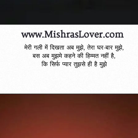
www.MishrasLover.com
मेरी गली में दिखता अब मुझे, तेरा घर-बार मुझे,
बस अब मुझमे कहने की हिम्मत नहीं है,
कि सिर्फ प्यार तुझसे ही है मुझे