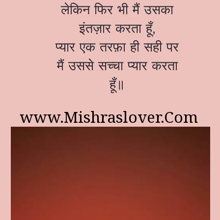
लेकिन फिर भी मैं उसका
इंतज़ार करता हूँ,
प्यार एक तरफ़ा ही सही पर
मैं उससे सच्चा प्यार करता
हूँ॥
www.Mishraslover.Com