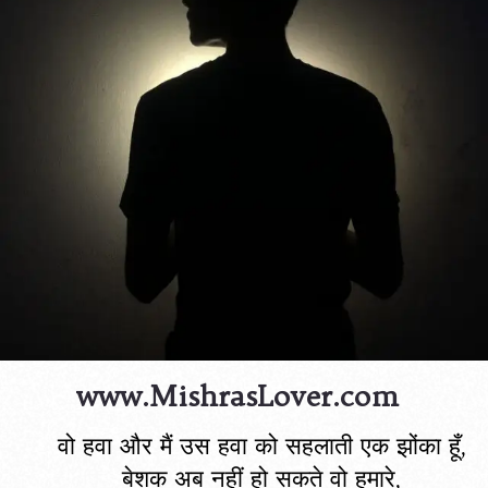
www.MishrasLover.com
वो हवा और मैं उस हवा को सहलाती एक झोंका हूँ,
बेशक अब नहीं हो सकते वो हमारे,