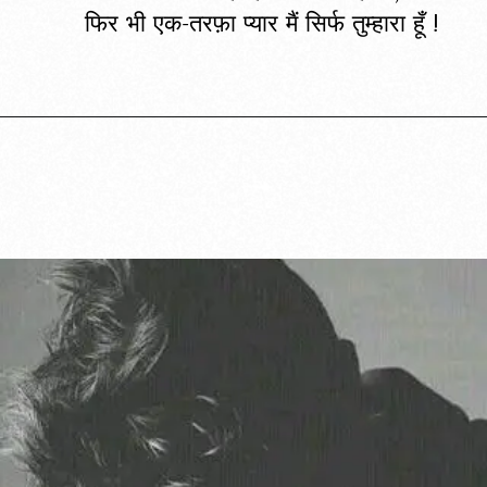
फिर भी एक-तरफ़ा प्यार मैं सिर्फ तुम्हारा हूँ !