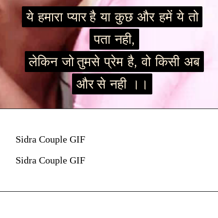
ये हमारा प्यार है या कुछ और हमें ये तो
ये हमारा प्यार है या कुछ और हमें ये तो
पता नही,
पता नही,
लेकिन जो तुमसे प्रेम है, वो किसी अब
लेकिन जो तुमसे प्रेम है, वो किसी अब
और से नही ।।
और से नही ।।
Sidra Couple GIF
Sidra Couple GIF