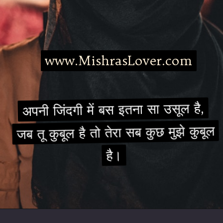
www.MishrasLover.com
www.MishrasLover.com
अपनी जिंदगी में बस इतना सा उसूल है,
अपनी जिंदगी में बस इतना सा उसूल है,
जब तू कुबूल है तो तेरा सब कुछ मुझे कुबूल
जब तू कुबूल है तो तेरा सब कुछ मुझे कुबूल
है।
है।