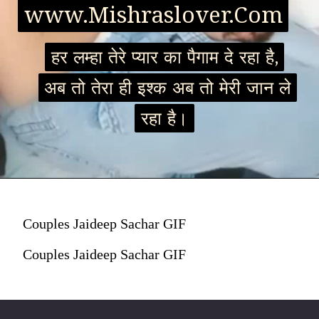
www.Mishraslover.Com
www.Mishraslover.Com
हर लम्हा तेरे प्यार का पैगाम दे रहा है,
हर लम्हा तेरे प्यार का पैगाम दे रहा है,
अब तो तेरा ही इश्क अब तो मेरी जान ले
अब तो तेरा ही इश्क अब तो मेरी जान ले
रहा है।
रहा है।
Couples Jaideep Sachar GIF
Couples Jaideep Sachar GIF