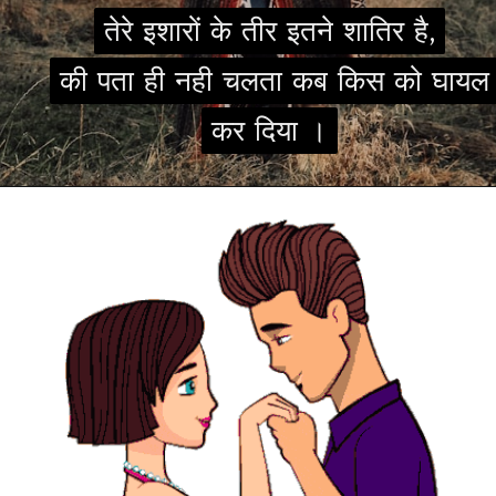
तेरे इशारों के तीर इतने शातिर है,
तेरे इशारों के तीर इतने शातिर है,
की पता ही नही चलता कब किस को घायल
की पता ही नही चलता कब किस को घायल
कर दिया ।
कर दिया ।