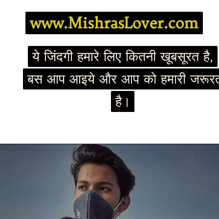
www.MishrasLover.com
www.MishrasLover.com
ये जिंदगी हमारे लिए कितनी खूबसूरत है,
ये जिंदगी हमारे लिए कितनी खूबसूरत है,
बस आप आइये और आप को हमारी जरूर
बस आप आइये और आप को हमारी जरूर
है।
है।