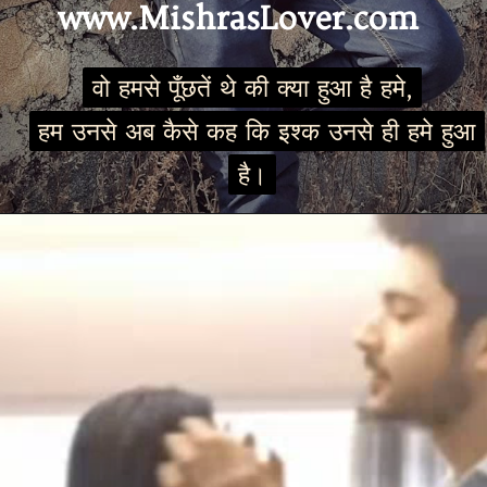
www.MishrasLover.com
वो हमसे पूँछतें थे की क्या हुआ है हमे,
वो हमसे पूँछतें थे की क्या हुआ है हमे,
हम उनसे अब कैसे कह कि इश्क उनसे ही हमे हुआ
हम उनसे अब कैसे कह कि इश्क उनसे ही हमे हुआ
है।
है।