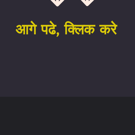
आगे पढे, क्लिक करे