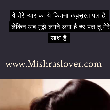
ये तेरे प्यार का ये कितना खूबसूरत पल है,
ये तेरे प्यार का ये कितना खूबसूरत पल है,
लेकिन अब मुझे लगने लगा है हर पल तू मेरे
लेकिन अब मुझे लगने लगा है हर पल तू मेरे
साथ है.
साथ है.
www.Mishraslover.com