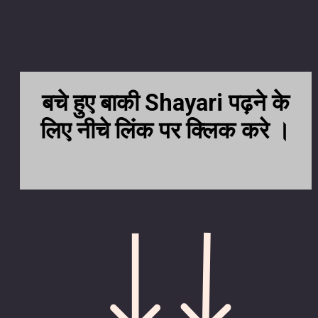
बचे हुए बाकी Shayari पढ़ने के
लिए नीचे लिंक पर क्लिक करे ।