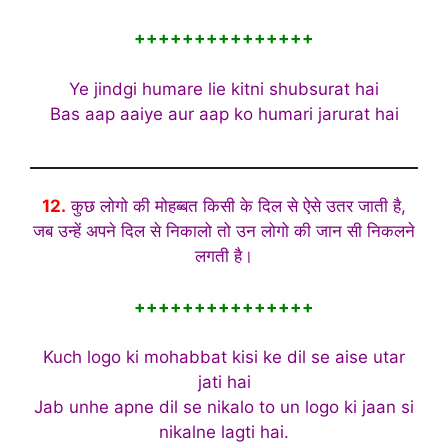
+++++++++++++++
Ye jindgi humare lie kitni shubsurat hai
Bas aap aaiye aur aap ko humari jarurat hai
12.
कुछ लोगो की मोहब्बत किसी के दिल से ऐसे उतर जाती है,
जब उन्हें अपने दिल से निकालो तो उन लोगो की जान सी निकलने
लगती है।
+++++++++++++++
Kuch logo ki mohabbat kisi ke dil se aise utar
jati hai
Jab unhe apne dil se nikalo to un logo ki jaan si
nikalne lagti hai.