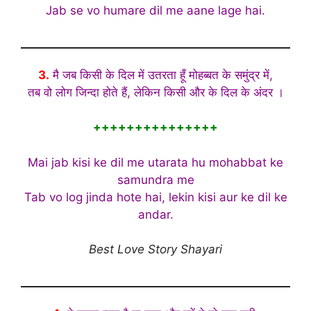
Jab se vo humare dil me aane lage hai.
3.
मै जब किसी के दिल में उतरता हूँ मोहब्बत के समुंद्र में,
तब वो लोग जिन्दा होते हैं, लेकिन किसी और के दिल के अंदर ।
+++++++++++++++
Mai jab kisi ke dil me utarata hu mohabbat ke
samundra me
Tab vo log jinda hote hai, lekin kisi aur ke dil ke
andar.
Best Love Story Shayari