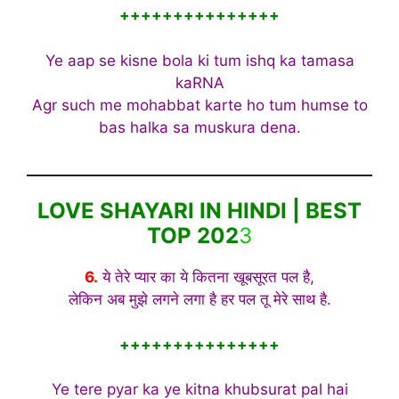
+++++++++++++++
Ye aap se kisne bola ki tum ishq ka tamasa
kaRNA
Agr such me mohabbat karte ho tum humse to
bas halka sa muskura dena.
LOVE SHAYARI IN HINDI | BEST
TOP 202
3
6.
ये तेरे प्यार का ये कितना खूबसूरत पल है,
लेकिन अब मुझे लगने लगा है हर पल तू मेरे साथ है.
+++++++++++++++
Ye tere pyar ka ye kitna khubsurat pal hai