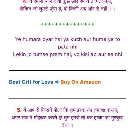
4.
ये हमारा प्यार है या कुछ और हमें ये तो पता नही,
लेकिन जो तुमसे प्रेम है, वो किसी अब और से नही ।।
+++++++++++++++
Ye humara pyar hai ya kuch aur hume ye to
pata nhi
Lekin jo tumse prem hai, vo kisi ab aur se nhi
Best Gift for Love ⇒
Buy On Amazon
5.
ये आप से किसने बोला कि तुम इश्क का तमाशा करना,
अगर सच में मोहब्बत करते हो तुम हमसे तो बस हल्का सा मुस्कुरा
देना ।