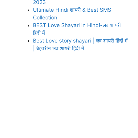
2023
Ultimate Hindi शायरी & Best SMS
Collection
BEST Love Shayari in Hindi-लव शायरी
हिंदी में
Best Love story shayari | लव शायरी हिंदी में
| बेहतरीन लव शायरी हिंदी में