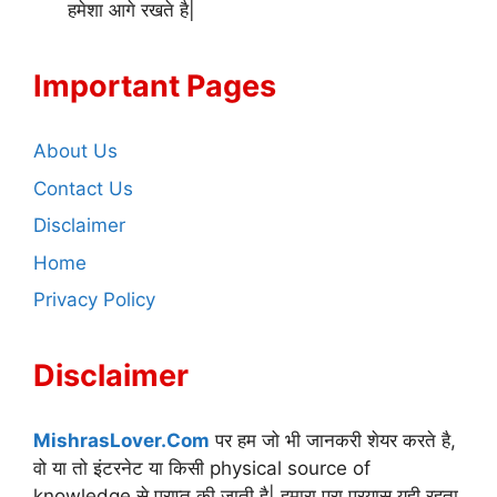
हमेशा आगे रखते है|
Important Pages
About Us
Contact Us
Disclaimer
Home
Privacy Policy
Disclaimer
MishrasLover.Com
पर हम जो भी जानकरी शेयर करते है,
वो या तो इंटरनेट या किसी physical source of
knowledge से प्राप्त की जाती है| हमारा पूरा प्रयास यही रहता