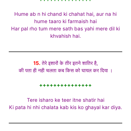
Hume ab n hi chand ki chahat hai, aur na hi
hume taaro ki farmaish hai
Har pal rho tum mere sath bas yahi mere dil ki
khvahish hai.
15.
तेरे इशारों के तीर इतने शातिर है,
की पता ही नही चलता कब किस को घायल कर दिया ।
+++++++++++++++
Tere isharo ke teer itne shatir hai
Ki pata hi nhi chalata kab kis ko ghayal kar diya.