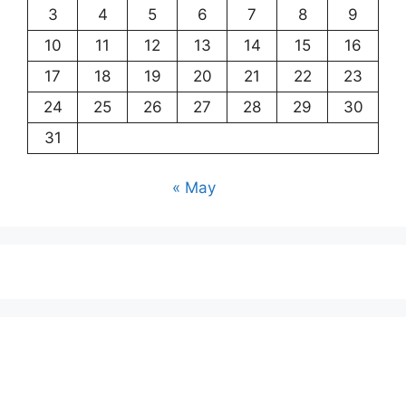
3
4
5
6
7
8
9
10
11
12
13
14
15
16
17
18
19
20
21
22
23
24
25
26
27
28
29
30
31
« May