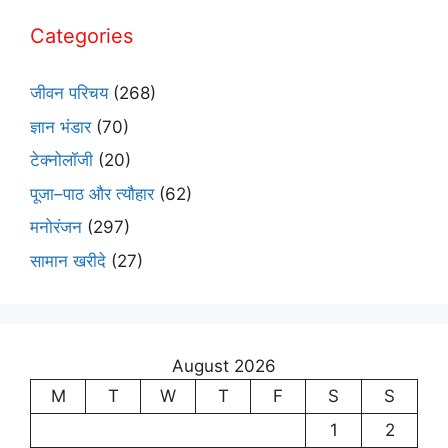
Categories
जीवन परिचय
(268)
ज्ञान भंडार
(70)
टेक्नोलॉजी
(20)
पूजा–पाठ और त्यौहार
(62)
मनोरंजन
(297)
सामान खरीदे
(27)
August 2026
M
T
W
T
F
S
S
1
2