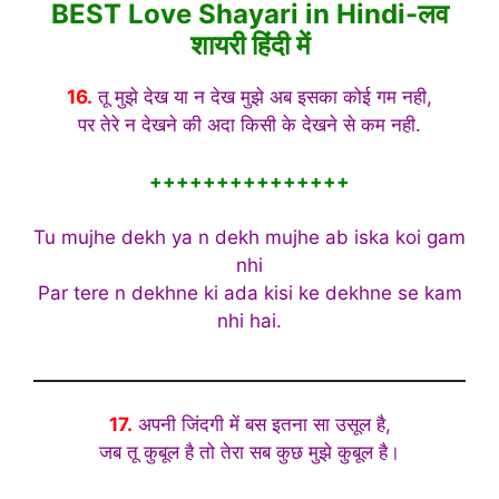
BEST Love Shayari in Hindi-लव
शायरी हिंदी में
16.
तू मुझे देख या न देख मुझे अब इसका कोई गम नही,
पर तेरे न देखने की अदा किसी के देखने से कम नही.
+++++++++++++++
Tu mujhe dekh ya n dekh mujhe ab iska koi gam
nhi
Par tere n dekhne ki ada kisi ke dekhne se kam
nhi hai.
17.
अपनी जिंदगी में बस इतना सा उसूल है,
जब तू कुबूल है तो तेरा सब कुछ मुझे कुबूल है।