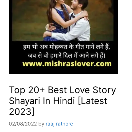
Top 20+ Best Love Story
Shayari In Hindi [Latest
2023]
02/08/2022
by
raaj rathore