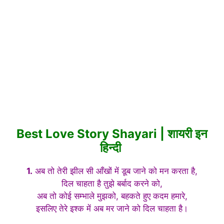
Best Love Story Shayari | शायरी इन
हिन्दी
1.
अब तो तेरी झील सी आँखों में डूब जाने को मन करता है,
दिल चाहता है तुझे बर्बाद करने को,
अब तो कोई सम्भाले मुझको, बहकते हुए कदम हमारे,
इसलिए तेरे इश्क में अब मर जाने को दिल चाहता है।