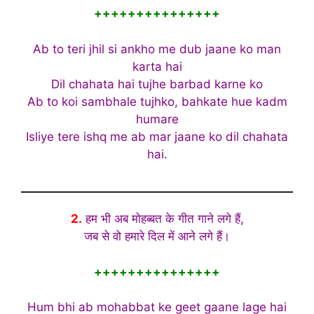
+++++++++++++++
Ab to teri jhil si ankho me dub jaane ko man
karta hai
Dil chahata hai tujhe barbad karne ko
Ab to koi sambhale tujhko, bahkate hue kadm
humare
Isliye tere ishq me ab mar jaane ko dil chahata
hai.
2.
हम भी अब मोहब्बत के गीत गाने लगे हैं,
जब से वो हमारे दिल में आने लगे हैं।
+++++++++++++++
Hum bhi ab mohabbat ke geet gaane lage hai