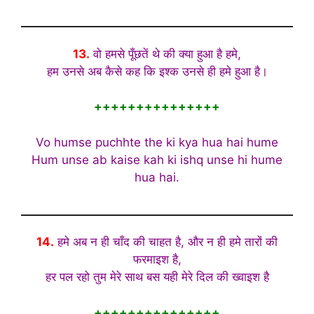
13.
वो हमसे पूँछतें थे की क्या हुआ है हमे,
हम उनसे अब कैसे कह कि इश्क उनसे ही हमे हुआ है।
+++++++++++++++
Vo humse puchhte the ki kya hua hai hume
Hum unse ab kaise kah ki ishq unse hi hume
hua hai.
14.
हमे अब न ही चाँद की चाहत है, और न ही हमे तारों की
फरमाइश है,
हर पल रहो तुम मेरे साथ बस यही मेरे दिल की ख्वाइश है
+++++++++++++++