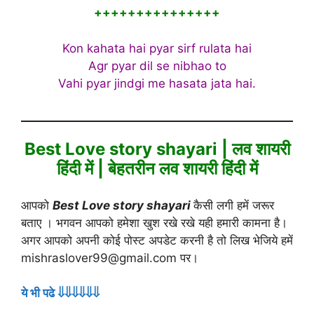
+++++++++++++++
Kon kahata hai pyar sirf rulata hai
Agr pyar dil se nibhao to
Vahi pyar jindgi me hasata jata hai.
Best Love story shayari | लव शायरी
हिंदी में | बेहतरीन लव शायरी हिंदी में
आपको
Best Love story shayari
कैसी लगी हमें जरूर
बताए । भगवन आपको हमेशा खुश रखे रखे यही हमारी कामना है।
अगर आपको अपनी कोई पोस्ट अपडेट करनी है तो लिख भेजिये हमें
mishraslover99@gmail.com पर।
ये भी पढे ⇓⇓⇓⇓⇓⇓