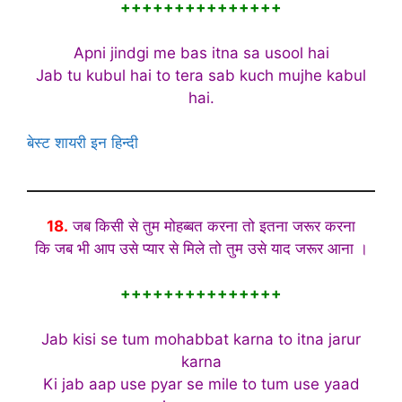
+++++++++++++++
Apni jindgi me bas itna sa usool hai
Jab tu kubul hai to tera sab kuch mujhe kabul
hai.
बेस्ट शायरी इन हिन्दी
18.
जब किसी से तुम मोहब्बत करना तो इतना जरूर करना
कि जब भी आप उसे प्यार से मिले तो तुम उसे याद जरूर आना ।
+++++++++++++++
Jab kisi se tum mohabbat karna to itna jarur
karna
Ki jab aap use pyar se mile to tum use yaad