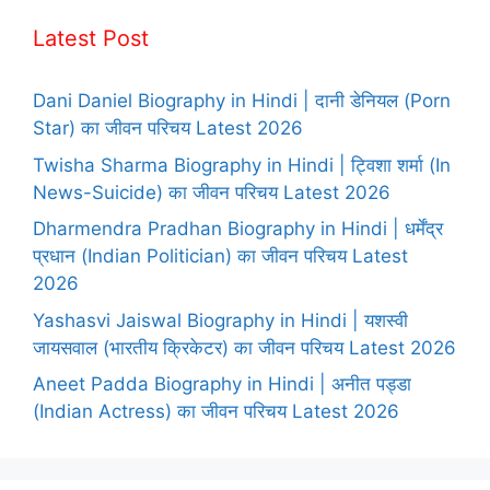
Latest Post
Dani Daniel Biography in Hindi | दानी डेनियल (Porn
Star) का जीवन परिचय Latest 2026
Twisha Sharma Biography in Hindi | ट्विशा शर्मा (In
News-Suicide) का जीवन परिचय Latest 2026
Dharmendra Pradhan Biography in Hindi | धर्मेंद्र
प्रधान (Indian Politician) का जीवन परिचय Latest
2026
Yashasvi Jaiswal Biography in Hindi | यशस्वी
जायसवाल (भारतीय क्रिकेटर) का जीवन परिचय Latest 2026
Aneet Padda Biography in Hindi | अनीत पड्डा
(Indian Actress) का जीवन परिचय Latest 2026