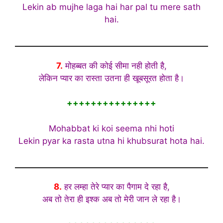
Lekin ab mujhe laga hai har pal tu mere sath
hai.
7.
मोहब्बत की कोई सीमा नही होती है,
लेकिन प्यार का रास्ता उतना ही खूबसूरत होता है।
+++++++++++++++
Mohabbat ki koi seema nhi hoti
Lekin pyar ka rasta utna hi khubsurat hota hai.
8.
हर लम्हा तेरे प्यार का पैगाम दे रहा है,
अब तो तेरा ही इश्क अब तो मेरी जान ले रहा है।