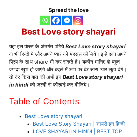
Spread the love
Best Love story shayari
यहा इस पोस्ट के अंतर्गत पढ़िये
Best Love story shayari
वो भी हिन्दी में और अपने प्यार को महसूस कीजिये। इन्हे आप अपने
प्रिय के साथ share भी कर सकते है। यकीन मानिए वो बहुत
ज्यादा खुश हो जाएंगे और बदले में आप पर ढेर सारा प्यार लूटा देंगे।
तो देर किस बात की अभी इन
Best
Love story shayari
in hindi
को जल्दी से फॉरवर्ड कर दीजिये।
Table of Contents
Best Love story shayari
Best Love Story Shayari | शायरी इन हिन्दी
LOVE SHAYARI IN HINDI | BEST TOP