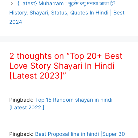
{Latest} Muharram : मुहर्रम क्यू मनाया जाता है?
History, Shayari, Status, Quotes In Hindi | Best
2024
2 thoughts on “Top 20+ Best
Love Story Shayari In Hindi
[Latest 2023]”
Pingback:
Top 15 Random shayari in hindi
[Latest 2022 ]
Pingback:
Best Proposal line in hindi [Super 30