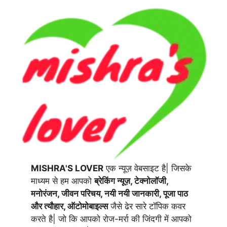
MISHRA'S LOVER
एक न्यूज़ वेबसाइट है| जिसके
माध्यम से हम आपको
ब्रेकिंग न्यूज़, टेक्नोलॉजी,
मनोरंजन, जीवन परिचय, नयी नयी जानकारी, पूजा पाठ
और त्यौहार, ऑटोमोबाइल्स
जैसे ढेर सारे टॉपिक कवर
करते है| जो कि आपको रोज-मर्रा की जिंदगी में आपको