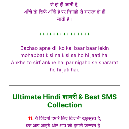
से हो ही जाती है,
आँखे तो सिर्फ आँखे है पर निगाहो से शरारत हो ही
जाती है।
+++++++++++++++
Bachao apne dil ko kai baar baar lekin
mohabbat kisi na kisi se ho hi jaati hai
Ankhe to sirf ankhe hai par nigaho se shararat
ho hi jati hai.
Ultimate Hindi शायरी & Best SMS
Collection
11.
ये जिंदगी हमारे लिए कितनी खूबसूरत है,
बस आप आइये और आप को हमारी जरूरत है।