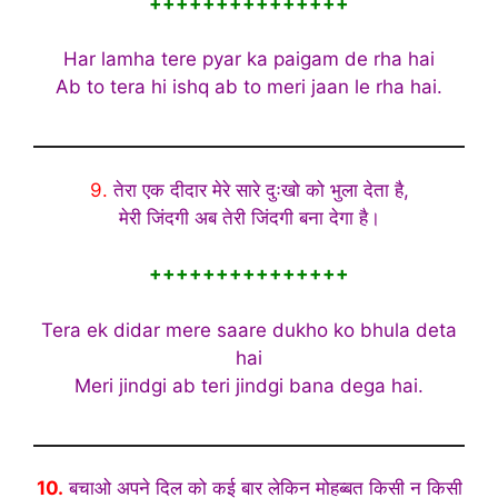
+++++++++++++++
Har lamha tere pyar ka paigam de rha hai
Ab to tera hi ishq ab to meri jaan le rha hai.
9.
तेरा एक दीदार मेरे सारे दुःखो को भुला देता है,
मेरी जिंदगी अब तेरी जिंदगी बना देगा है।
+++++++++++++++
Tera ek didar mere saare dukho ko bhula deta
hai
Meri jindgi ab teri jindgi bana dega hai.
10.
बचाओ अपने दिल को कई बार लेकिन मोहब्बत किसी न किसी