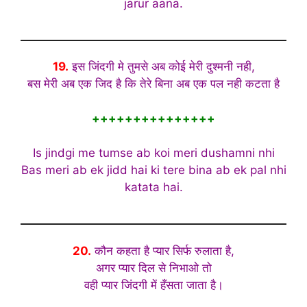
jarur aana.
19.
इस जिंदगी मे तुमसे अब कोई मेरी दुश्मनी नही,
बस मेरी अब एक जिद है कि तेरे बिना अब एक पल नही कटता है
+++++++++++++++
Is jindgi me tumse ab koi meri dushamni nhi
Bas meri ab ek jidd hai ki tere bina ab ek pal nhi
katata hai.
20.
कौन कहता है प्यार सिर्फ रुलाता है,
अगर प्यार दिल से निभाओ तो
वही प्यार जिंदगी में हँसता जाता है।