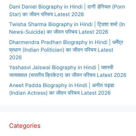
Dani Daniel Biography in Hindi | दानी डेनियल (Porn
Star) का जीवन परिचय Latest 2026
Twisha Sharma Biography in Hindi | ट्विशा शर्मा (In
News-Suicide) का जीवन परिचय Latest 2026
Dharmendra Pradhan Biography in Hindi | धर्मेंद्र
प्रधान (Indian Politician) का जीवन परिचय Latest
2026
Yashasvi Jaiswal Biography in Hindi | यशस्वी
जायसवाल (भारतीय क्रिकेटर) का जीवन परिचय Latest 2026
Aneet Padda Biography in Hindi | अनीत पड्डा
(Indian Actress) का जीवन परिचय Latest 2026
Categories