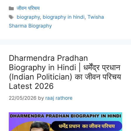
Categories
जीवन परिचय
Tags
biography
,
biography in hindi
,
Twisha
Sharma Biography
Dharmendra Pradhan
Biography in Hindi | धर्मेंद्र प्रधान
(Indian Politician) का जीवन परिचय
Latest 2026
22/05/2026
by
raaj rathore