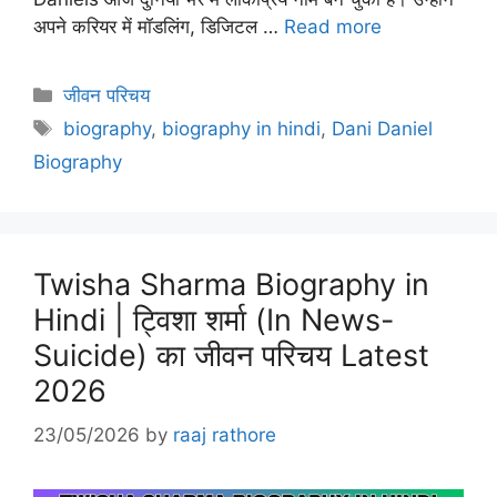
अपने करियर में मॉडलिंग, डिजिटल …
Read more
Categories
जीवन परिचय
Tags
biography
,
biography in hindi
,
Dani Daniel
Biography
Twisha Sharma Biography in
Hindi | ट्विशा शर्मा (In News-
Suicide) का जीवन परिचय Latest
2026
23/05/2026
by
raaj rathore