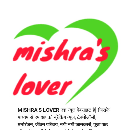
MISHRA'S LOVER
एक न्यूज़ वेबसाइट है| जिसके
माध्यम से हम आपको
ब्रेकिंग न्यूज़, टेक्नोलॉजी,
मनोरंजन, जीवन परिचय, नयी नयी जानकारी, पूजा पाठ