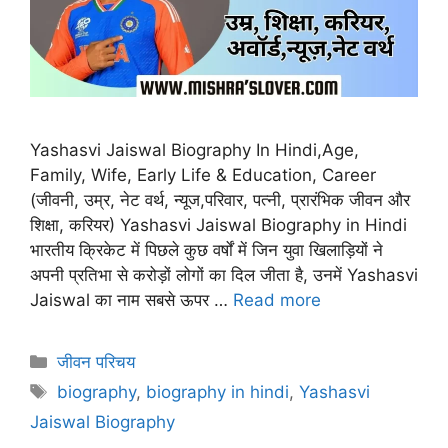
Yashasvi Jaiswal Biography In Hindi,Age,
Family, Wife, Early Life & Education, Career
(जीवनी, उम्र, नेट वर्थ, न्यूज,परिवार, पत्नी, प्रारंभिक जीवन और
शिक्षा, करियर) Yashasvi Jaiswal Biography in Hindi
भारतीय क्रिकेट में पिछले कुछ वर्षों में जिन युवा खिलाड़ियों ने
अपनी प्रतिभा से करोड़ों लोगों का दिल जीता है, उनमें Yashasvi
Jaiswal का नाम सबसे ऊपर …
Read more
Categories
जीवन परिचय
Tags
biography
,
biography in hindi
,
Yashasvi
Jaiswal Biography