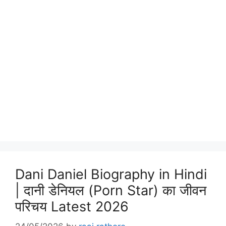
Dani Daniel Biography in Hindi
| दानी डेनियल (Porn Star) का जीवन
परिचय Latest 2026