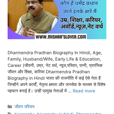
Dharmendra Pradhan Biography In Hindi, Age,
Family, Husband/Wife, Early Life & Education,
Career (जीवनी, उम्र, नेट वर्थ, न्यूज,परिवार, पत्नी, प्रारंभिक
जीवन और शिक्षा, करियर Dharmendra Pradhan
Biography in Hindi भारत की राजनीति में कई ऐसे नेता हैं
जिन्होंने अपने कार्यों, नेतृत्व क्षमता और जनसेवा के माध्यम से विशेष
पहचान बनाई है। उन्हीं प्रमुख नेताओं में …
Read more
Categories
जीवन परिचय
Tags