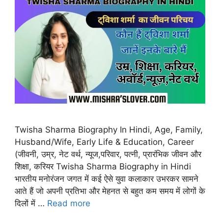
Twisha Sharma Biography In Hindi, Age, Family,
Husband/Wife, Early Life & Education, Career
(जीवनी, उम्र, नेट वर्थ, न्यूज,परिवार, पत्नी, प्रारंभिक जीवन और
शिक्षा, करियर Twisha Sharma Biography in Hindi
भारतीय मनोरंजन जगत में कई ऐसे युवा कलाकार उभरकर सामने
आते हैं जो अपनी प्रतिभा और मेहनत से बहुत कम समय में लोगों के
दिलों में …
Read more