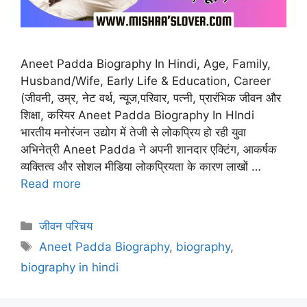
Aneet Padda Biography In Hindi, Age, Family,
Husband/Wife, Early Life & Education, Career
(जीवनी, उम्र, नेट वर्थ, न्यूज,परिवार, पत्नी, प्रारंभिक जीवन और
शिक्षा, करियर Aneet Padda Biography In HIndi
भारतीय मनोरंजन उद्योग में तेजी से लोकप्रिय हो रही युवा
अभिनेत्री Aneet Padda ने अपनी शानदार एक्टिंग, आकर्षक
व्यक्तित्व और सोशल मीडिया लोकप्रियता के कारण लाखों …
Read more
Categories
जीवन परिचय
Tags
Aneet Padda Biography
,
biography
,
biography in hindi