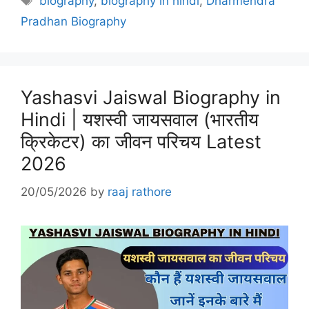
biography
,
biography in hindi
,
Dharmendra
Pradhan Biography
Yashasvi Jaiswal Biography in
Hindi | यशस्वी जायसवाल (भारतीय
क्रिकेटर) का जीवन परिचय Latest
2026
20/05/2026
by
raaj rathore