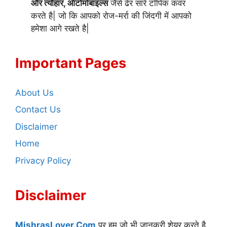
और त्यौहार, ऑटोमोबाइल्स
जैसे ढेर सारे टॉपिक कवर
करते है| जो कि आपको रोज-मर्रा की जिंदगी में आपको
हमेशा आगे रखते है|
Important Pages
About Us
Contact Us
Disclaimer
Home
Privacy Policy
Disclaimer
MishrasLover.Com
पर हम जो भी जानकरी शेयर करते है,