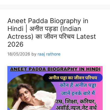
Aneet Padda Biography in
Hindi | अनीत पड्डा (Indian
Actress) का जीवन परिचय Latest
2026
18/05/2026
by
raaj rathore