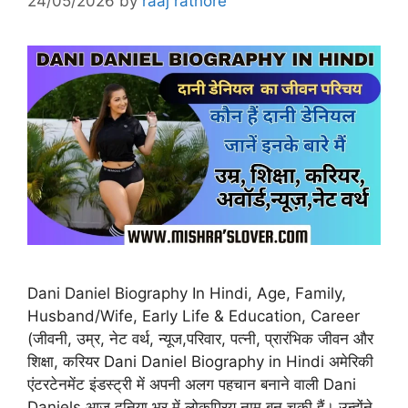
24/05/2026
by
raaj rathore
Dani Daniel Biography In Hindi, Age, Family,
Husband/Wife, Early Life & Education, Career
(जीवनी, उम्र, नेट वर्थ, न्यूज,परिवार, पत्नी, प्रारंभिक जीवन और
शिक्षा, करियर Dani Daniel Biography in Hindi अमेरिकी
एंटरटेनमेंट इंडस्ट्री में अपनी अलग पहचान बनाने वाली Dani
Daniels आज दुनिया भर में लोकप्रिय नाम बन चुकी हैं। उन्होंने