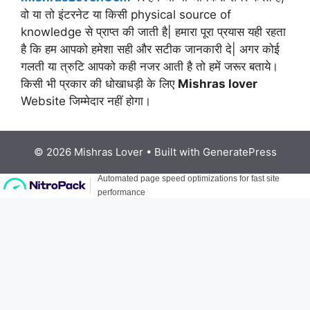
वो या तो इंटरनेट या किसी physical source of
knowledge से प्राप्त की जाती है| हमारा पूरा प्रयास यही रहता
है कि हम आपको हमेशा सही और सटीक जानकारी दे| अगर कोई
गलती या त्रुटि आपको कही नजर आती है तो हमें जरूर बताये।
किसी भी प्रकार की धोखाधड़ी के लिए
Mishras lover
Website जिम्मेदार नहीं होगा।
© 2026 Mishras Lover
• Built with
GeneratePress