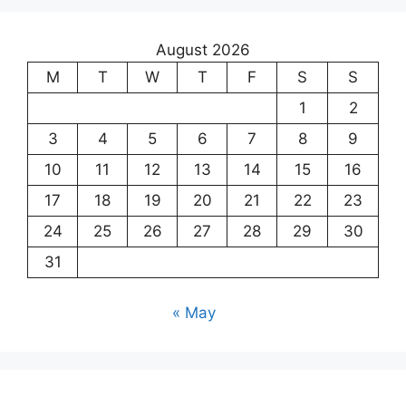
August 2026
M
T
W
T
F
S
S
1
2
3
4
5
6
7
8
9
10
11
12
13
14
15
16
17
18
19
20
21
22
23
24
25
26
27
28
29
30
31
« May