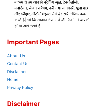
माध्यम से हम आपको
ब्रेकिंग न्यूज़, टेक्नोलॉजी,
मनोरंजन, जीवन परिचय, नयी नयी जानकारी, पूजा पाठ
और त्यौहार, ऑटोमोबाइल्स
जैसे ढेर सारे टॉपिक कवर
करते है| जो कि आपको रोज-मर्रा की जिंदगी में आपको
हमेशा आगे रखते है|
Important Pages
About Us
Contact Us
Disclaimer
Home
Privacy Policy
Disclaimer