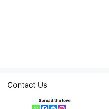
Contact Us
Spread the love