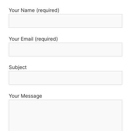
Your Name (required)
Your Email (required)
Subject
Your Message