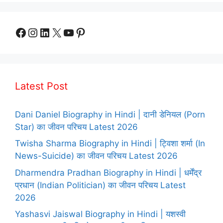
Facebook
Instagram
LinkedIn
X
YouTube
Pinterest
Latest Post
Dani Daniel Biography in Hindi | दानी डेनियल (Porn
Star) का जीवन परिचय Latest 2026
Twisha Sharma Biography in Hindi | ट्विशा शर्मा (In
News-Suicide) का जीवन परिचय Latest 2026
Dharmendra Pradhan Biography in Hindi | धर्मेंद्र
प्रधान (Indian Politician) का जीवन परिचय Latest
2026
Yashasvi Jaiswal Biography in Hindi | यशस्वी