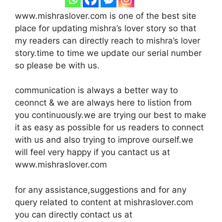
www.mishraslover.com is one of the best site
place for updating mishra’s lover story so that
my readers can directly reach to mishra’s lover
story.time to time we update our serial number
so please be with us.
communication is always a better way to
ceonnct & we are always here to listion from
you continuously.we are trying our best to make
it as easy as possible for us readers to connect
with us and also trying to improve ourself.we
will feel very happy if you cantact us at
www.mishraslover.com
for any assistance,suggestions and for any
query related to content at mishraslover.com
you can directly contact us at