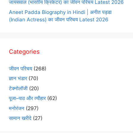
जायसवाल (भारतीय क्रिकेटर) का जीवन परिचय Latest 2026
Aneet Padda Biography in Hindi | अनीत पड्डा
(Indian Actress) का जीवन परिचय Latest 2026
Categories
जीवन परिचय
(268)
ज्ञान भंडार
(70)
टेक्नोलॉजी
(20)
पूजा–पाठ और त्यौहार
(62)
मनोरंजन
(297)
सामान खरीदे
(27)