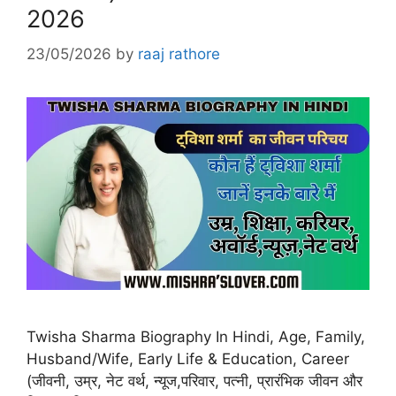
2026
23/05/2026
by
raaj rathore
Twisha Sharma Biography In Hindi, Age, Family,
Husband/Wife, Early Life & Education, Career
(जीवनी, उम्र, नेट वर्थ, न्यूज,परिवार, पत्नी, प्रारंभिक जीवन और