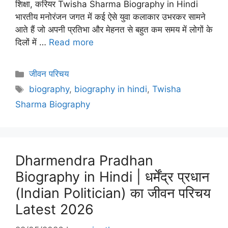
शिक्षा, करियर Twisha Sharma Biography in Hindi
भारतीय मनोरंजन जगत में कई ऐसे युवा कलाकार उभरकर सामने
आते हैं जो अपनी प्रतिभा और मेहनत से बहुत कम समय में लोगों के
दिलों में …
Read more
Categories
जीवन परिचय
Tags
biography
,
biography in hindi
,
Twisha
Sharma Biography
Dharmendra Pradhan
Biography in Hindi | धर्मेंद्र प्रधान
(Indian Politician) का जीवन परिचय
Latest 2026