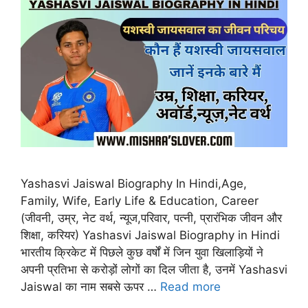
Yashasvi Jaiswal Biography In Hindi,Age,
Family, Wife, Early Life & Education, Career
(जीवनी, उम्र, नेट वर्थ, न्यूज,परिवार, पत्नी, प्रारंभिक जीवन और
शिक्षा, करियर) Yashasvi Jaiswal Biography in Hindi
भारतीय क्रिकेट में पिछले कुछ वर्षों में जिन युवा खिलाड़ियों ने
अपनी प्रतिभा से करोड़ों लोगों का दिल जीता है, उनमें Yashasvi
Jaiswal का नाम सबसे ऊपर …
Read more