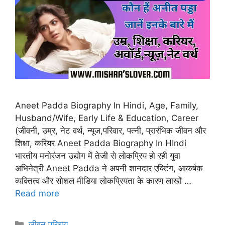
Aneet Padda Biography In Hindi, Age, Family,
Husband/Wife, Early Life & Education, Career
(जीवनी, उम्र, नेट वर्थ, न्यूज,परिवार, पत्नी, प्रारंभिक जीवन और
शिक्षा, करियर Aneet Padda Biography In HIndi
भारतीय मनोरंजन उद्योग में तेजी से लोकप्रिय हो रही युवा
अभिनेत्री Aneet Padda ने अपनी शानदार एक्टिंग, आकर्षक
व्यक्तित्व और सोशल मीडिया लोकप्रियता के कारण लाखों …
Read more
Categories
जीवन परिचय