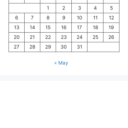
1
2
3
4
5
6
7
8
9
10
11
12
13
14
15
16
17
18
19
20
21
22
23
24
25
26
27
28
29
30
31
« May