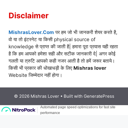
Disclaimer
MishrasLover.Com
पर हम जो भी जानकरी शेयर करते है,
वो या तो इंटरनेट या किसी physical source of
knowledge से प्राप्त की जाती है| हमारा पूरा प्रयास यही रहता
है कि हम आपको हमेशा सही और सटीक जानकारी दे| अगर कोई
गलती या त्रुटि आपको कही नजर आती है तो हमें जरूर बताये।
किसी भी प्रकार की धोखाधड़ी के लिए
Mishras lover
Website जिम्मेदार नहीं होगा।
© 2026 Mishras Lover
• Built with
GeneratePress