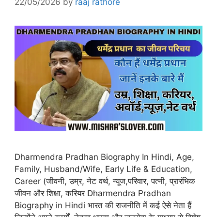
22/05/2026
by
raaj rathore
Dharmendra Pradhan Biography In Hindi, Age,
Family, Husband/Wife, Early Life & Education,
Career (जीवनी, उम्र, नेट वर्थ, न्यूज,परिवार, पत्नी, प्रारंभिक
जीवन और शिक्षा, करियर Dharmendra Pradhan
Biography in Hindi भारत की राजनीति में कई ऐसे नेता हैं