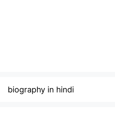
biography in hindi