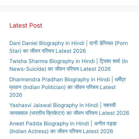
Latest Post
Dani Daniel Biography in Hindi | दानी डेनियल (Porn
Star) का जीवन परिचय Latest 2026
Twisha Sharma Biography in Hindi | ट्विशा शर्मा (In
News-Suicide) का जीवन परिचय Latest 2026
Dharmendra Pradhan Biography in Hindi | धर्मेंद्र
प्रधान (Indian Politician) का जीवन परिचय Latest
2026
Yashasvi Jaiswal Biography in Hindi | यशस्वी
जायसवाल (भारतीय क्रिकेटर) का जीवन परिचय Latest 2026
Aneet Padda Biography in Hindi | अनीत पड्डा
(Indian Actress) का जीवन परिचय Latest 2026