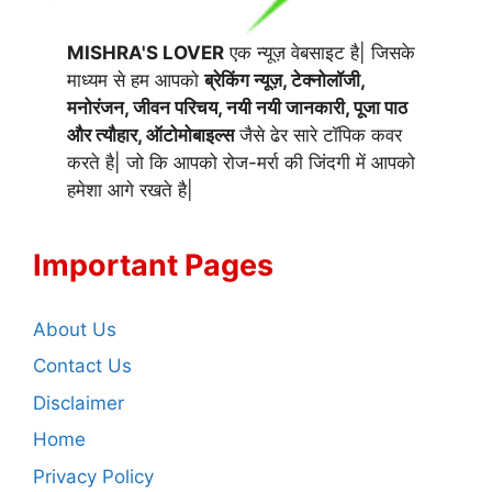
MISHRA'S LOVER
एक न्यूज़ वेबसाइट है| जिसके
माध्यम से हम आपको
ब्रेकिंग न्यूज़, टेक्नोलॉजी,
मनोरंजन, जीवन परिचय, नयी नयी जानकारी, पूजा पाठ
और त्यौहार, ऑटोमोबाइल्स
जैसे ढेर सारे टॉपिक कवर
करते है| जो कि आपको रोज-मर्रा की जिंदगी में आपको
हमेशा आगे रखते है|
Important Pages
About Us
Contact Us
Disclaimer
Home
Privacy Policy