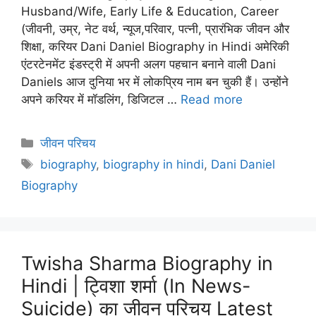
Husband/Wife, Early Life & Education, Career
(जीवनी, उम्र, नेट वर्थ, न्यूज,परिवार, पत्नी, प्रारंभिक जीवन और
शिक्षा, करियर Dani Daniel Biography in Hindi अमेरिकी
एंटरटेनमेंट इंडस्ट्री में अपनी अलग पहचान बनाने वाली Dani
Daniels आज दुनिया भर में लोकप्रिय नाम बन चुकी हैं। उन्होंने
अपने करियर में मॉडलिंग, डिजिटल …
Read more
Categories
जीवन परिचय
Tags
biography
,
biography in hindi
,
Dani Daniel
Biography
Twisha Sharma Biography in
Hindi | ट्विशा शर्मा (In News-
Suicide) का जीवन परिचय Latest