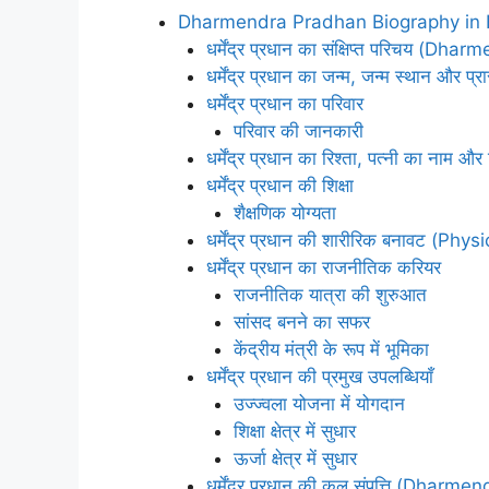
Dharmendra Pradhan Biography in 
धर्मेंद्र प्रधान का संक्षिप्त परिचय 
धर्मेंद्र प्रधान का जन्म, जन्म स्थान और प्
धर्मेंद्र प्रधान का परिवार
परिवार की जानकारी
धर्मेंद्र प्रधान का रिश्ता, पत्नी का नाम और
धर्मेंद्र प्रधान की शिक्षा
शैक्षणिक योग्यता
धर्मेंद्र प्रधान की शारीरिक बनावट (P
धर्मेंद्र प्रधान का राजनीतिक करियर
राजनीतिक यात्रा की शुरुआत
सांसद बनने का सफर
केंद्रीय मंत्री के रूप में भूमिका
धर्मेंद्र प्रधान की प्रमुख उपलब्धियाँ
उज्ज्वला योजना में योगदान
शिक्षा क्षेत्र में सुधार
ऊर्जा क्षेत्र में सुधार
धर्मेंद्र प्रधान की कुल संपत्ति (Dha