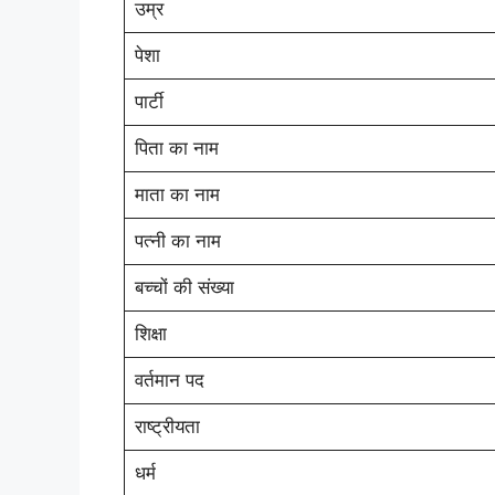
उम्र
पेशा
पार्टी
पिता का नाम
माता का नाम
पत्नी का नाम
बच्चों की संख्या
शिक्षा
वर्तमान पद
राष्ट्रीयता
धर्म