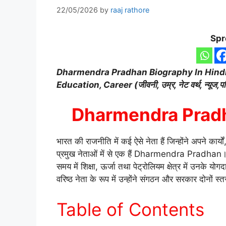
22/05/2026
by
raaj rathore
Spr
Dharmendra Pradhan
Biography
In Hind
Education, Career (जीवनी, उम्र, नेट वर्थ, न्यूज,परिव
Dharmendra Pradh
भारत की राजनीति में कई ऐसे नेता हैं जिन्होंने अपने कार्य
प्रमुख नेताओं में से एक हैं Dharmendra Pradhan। वे भ
समय में शिक्षा, ऊर्जा तथा पेट्रोलियम क्षेत्र में उनके य
वरिष्ठ नेता के रूप में उन्होंने संगठन और सरकार दोनों स्तरों
Table of Contents