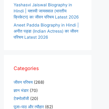
Yashasvi Jaiswal Biography in
Hindi | यशस्वी जायसवाल (भारतीय
क्रिकेटर) का जीवन परिचय Latest 2026
Aneet Padda Biography in Hindi |
अनीत पड्डा (Indian Actress) का जीवन
परिचय Latest 2026
Categories
जीवन परिचय
(268)
ज्ञान भंडार
(70)
टेक्नोलॉजी
(20)
पूजा–पाठ और त्यौहार
(62)