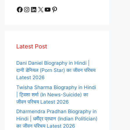
Facebook
Instagram
LinkedIn
X
YouTube
Pinterest
Latest Post
Dani Daniel Biography in Hindi |
दानी डेनियल (Porn Star) का जीवन परिचय
Latest 2026
Twisha Sharma Biography in Hindi
| ट्विशा शर्मा (In News-Suicide) का
जीवन परिचय Latest 2026
Dharmendra Pradhan Biography in
Hindi | धर्मेंद्र प्रधान (Indian Politician)
का जीवन परिचय Latest 2026