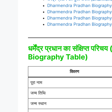
Dharmendra Pradhan Biography से 
Dharmendra Pradhan Biography सो
Dharmendra Pradhan Biography पर 
Dharmendra Pradhan Biography नि
धर्मेंद्र प्रधान का संक्षिप्त परिचय 
Biography Table)
विवरण
पूरा नाम
जन्म तिथि
जन्म स्थान