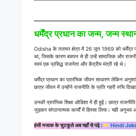
धर्मेंद्र प्रधान का जन्म, जन्म स
Odisha के तलचर क्षेत्र में 26 जून 1969 को धर्मेंद्र 
था, जिसके कारण बचपन से ही उन्हें सामाजिक और राजनी
स्वयं एक प्रसिद्ध राजनेता और केंद्रीय मंत्री रहे थे।
धर्मेंद्र प्रधान का प्रारंभिक जीवन साधारण लेकिन अनुशा
छात्र जीवन में उन्होंने राजनीति के प्रति गहरी रुचि
उनकी प्रारंभिक शिक्षा ओडिशा में ही हुई। छात्र राजनीति
जुड़कर संगठनात्मक कार्यों में हिस्सा लिया। यही अन
हंसी मजाक के चुटकुले अब यहाँ से पढ़े :
Hindi Jok