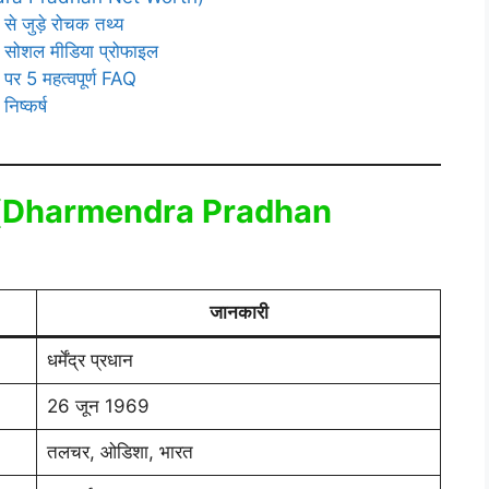
जुड़े रोचक तथ्य
शल मीडिया प्रोफाइल
5 महत्वपूर्ण FAQ
ष्कर्ष
(
Dharmendra Pradhan
जानकारी
धर्मेंद्र प्रधान
26 जून 1969
तलचर, ओडिशा, भारत