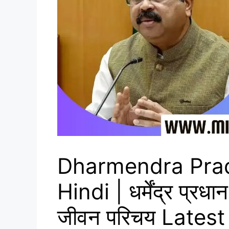
Dharmendra Prad
Hindi | धर्मेंद्र प्र
जीवन परिचय Lates