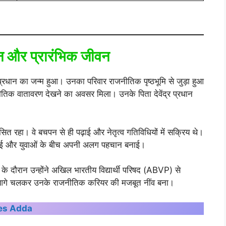
्थान और प्रारंभिक जीवन
प्रधान का जन्म हुआ। उनका परिवार राजनीतिक पृष्ठभूमि से जुड़ा हुआ
तिक वातावरण देखने का अवसर मिला। उनके पिता देवेंद्र प्रधान
सित रहा। वे बचपन से ही पढ़ाई और नेतृत्व गतिविधियों में सक्रिय थे।
 दिखाई और युवाओं के बीच अपनी अलग पहचान बनाई।
 के दौरान उन्होंने अखिल भारतीय विद्यार्थी परिषद (ABVP) से
ुभव आगे चलकर उनके राजनीतिक करियर की मजबूत नींव बना।
es Adda