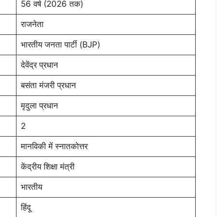
56 वर्ष (2026 तक)
राजनेता
भारतीय जनता पार्टी (BJP)
देवेंद्र प्रधान
बसंता मंजरी प्रधान
मृदुला प्रधान
2
मानविकी में स्नातकोत्तर
केंद्रीय शिक्षा मंत्री
भारतीय
हिंदू