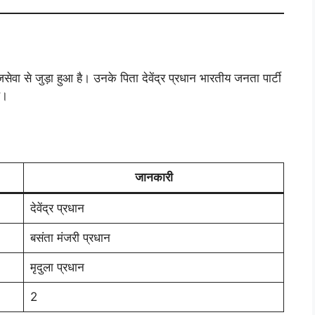
सेवा से जुड़ा हुआ है। उनके पिता देवेंद्र प्रधान भारतीय जनता पार्टी
े।
जानकारी
देवेंद्र प्रधान
बसंता मंजरी प्रधान
मृदुला प्रधान
2