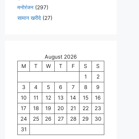
मनोरंजन
(297)
सामान खरीदे
(27)
August 2026
M
T
W
T
F
S
S
1
2
3
4
5
6
7
8
9
10
11
12
13
14
15
16
17
18
19
20
21
22
23
24
25
26
27
28
29
30
31