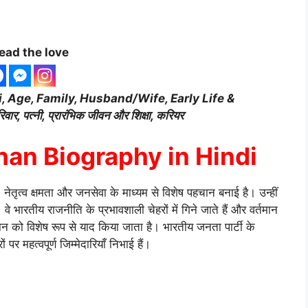
ead the love
i, Age, Family, Husband/Wife, Early Life &
ार, पत्नी, प्रारंभिक जीवन और शिक्षा, करियर
an Biography in Hindi
ों, नेतृत्व क्षमता और जनसेवा के माध्यम से विशेष पहचान बनाई है। उन्हीं
ारतीय राजनीति के प्रभावशाली चेहरों में गिने जाते हैं और वर्तमान
ोगदान को विशेष रूप से याद किया जाता है। भारतीय जनता पार्टी के
 पर महत्वपूर्ण जिम्मेदारियाँ निभाई हैं।