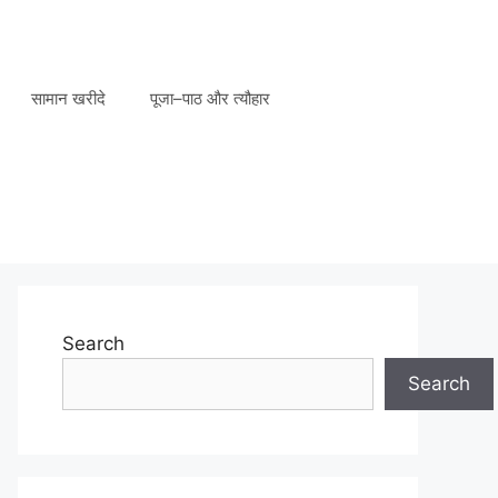
सामान खरीदे
पूजा–पाठ और त्यौहार
Search
Search