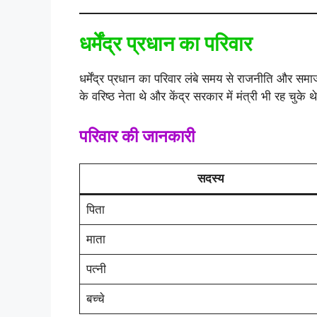
धर्मेंद्र प्रधान का परिवार
धर्मेंद्र प्रधान का परिवार लंबे समय से राजनीति और समाज
के वरिष्ठ नेता थे और केंद्र सरकार में मंत्री भी रह चुके थ
परिवार की जानकारी
सदस्य
पिता
माता
पत्नी
बच्चे