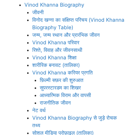
Vinod Khanna Biography
जीवनी
विनोद खन्ना का संक्षिप्त परिचय (Vinod Khanna
Biography Table)
जन्म, जन्म स्थान और प्रारंभिक जीवन
Vinod Khanna परिवार
रिश्ते, विवाह और जीवनसाथी
Vinod Khanna शिक्षा
शारीरिक बनावट (तालिका)
Vinod Khanna करियर प्रगति
फ़िल्मी सफ़र की शुरुआत
सुपरस्टारडम का शिखर
आध्यात्मिक विराम और वापसी
राजनीतिक जीवन
नेट वर्थ
Vinod Khanna Biography से जुड़े रोचक
तथ्य
सोशल मीडिया प्रोफ़ाइल (तालिका)