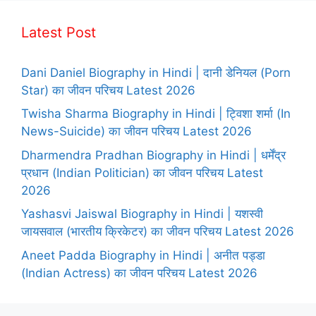
Latest Post
Dani Daniel Biography in Hindi | दानी डेनियल (Porn
Star) का जीवन परिचय Latest 2026
Twisha Sharma Biography in Hindi | ट्विशा शर्मा (In
News-Suicide) का जीवन परिचय Latest 2026
Dharmendra Pradhan Biography in Hindi | धर्मेंद्र
प्रधान (Indian Politician) का जीवन परिचय Latest
2026
Yashasvi Jaiswal Biography in Hindi | यशस्वी
जायसवाल (भारतीय क्रिकेटर) का जीवन परिचय Latest 2026
Aneet Padda Biography in Hindi | अनीत पड्डा
(Indian Actress) का जीवन परिचय Latest 2026