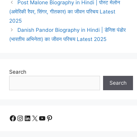
Post Malone Biography in Hindi | पोस्ट मेलोन
(अमेरिकी रैपर, सिंगर, गीतकार) का जीवन परिचय Latest
2025
Danish Pandor Biography in Hindi | डेनिश पंडोर
(भारतीय अभिनेता) का जीवन परिचय Latest 2025
Search
Search
Facebook
Instagram
LinkedIn
X
YouTube
Pinterest