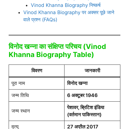
Vinod Khanna Biography निष्कर्ष
Vinod Khanna Biography पर अक्सर पूछे जाने
वाले प्रश्न (FAQs)
विनोद खन्ना का संक्षिप्त परिचय (Vinod
Khanna Biography Table)
विवरण
जानकारी
पूरा नाम
विनोद खन्ना
जन्म तिथि
6 अक्टूबर 1946
पेशावर, ब्रिटिश इंडिया
जन्म स्थान
(वर्तमान पाकिस्तान)
मृत्यु
27 अप्रैल 2017