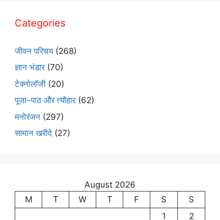
Categories
जीवन परिचय
(268)
ज्ञान भंडार
(70)
टेक्नोलॉजी
(20)
पूजा–पाठ और त्यौहार
(62)
मनोरंजन
(297)
सामान खरीदे
(27)
August 2026
M
T
W
T
F
S
S
1
2