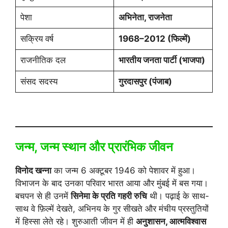
पेशा
अभिनेता, राजनेता
सक्रिय वर्ष
1968–2012 (फिल्में)
राजनीतिक दल
भारतीय जनता पार्टी (भाजपा)
संसद सदस्य
गुरदासपुर (पंजाब)
जन्म, जन्म स्थान और प्रारंभिक जीवन
विनोद खन्ना
का जन्म 6 अक्टूबर 1946 को पेशावर में हुआ।
विभाजन के बाद उनका परिवार भारत आया और मुंबई में बस गया।
बचपन से ही उनमें
सिनेमा के प्रति गहरी रुचि
थी। पढ़ाई के साथ-
साथ वे फ़िल्में देखते, अभिनय के गुर सीखते और मंचीय प्रस्तुतियों
में हिस्सा लेते रहे। शुरुआती जीवन में ही
अनुशासन, आत्मविश्वास