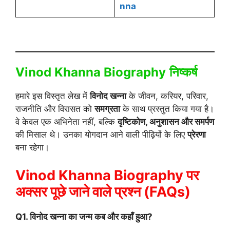
nna
Vinod Khanna Biography
निष्कर्ष
हमारे इस विस्तृत लेख में
विनोद खन्ना
के जीवन, करियर, परिवार,
राजनीति और विरासत को
समग्रता
के साथ प्रस्तुत किया गया है।
वे केवल एक अभिनेता नहीं, बल्कि
दृष्टिकोण, अनुशासन और समर्पण
की मिसाल थे। उनका योगदान आने वाली पीढ़ियों के लिए
प्रेरणा
बना रहेगा।
Vinod Khanna Biography पर
अक्सर पूछे जाने वाले प्रश्न (FAQs)
Q1. विनोद खन्ना का जन्म कब और कहाँ हुआ?