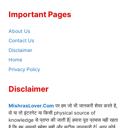
Important Pages
About Us
Contact Us
Disclaimer
Home
Privacy Policy
Disclaimer
MishrasLover.Com
पर हम जो भी जानकरी शेयर करते है,
वो या तो इंटरनेट या किसी physical source of
knowledge से प्राप्त की जाती है| हमारा पूरा प्रयास यही रहता
है कि हम आपको हमेशा सही और सटीक जानकारी दे| अगर कोई