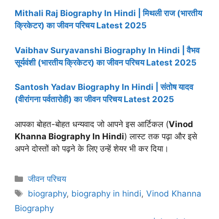
Mithali Raj Biography In Hindi | मिथली राज (भारतीय
क्रिकेटर) का जीवन परिचय Latest 2025
Vaibhav Suryavanshi Biography In Hindi | वैभव
सूर्यवंशी (भारतीय क्रिकेटर) का जीवन परिचय Latest 2025
Santosh Yadav Biography In Hindi | संतोष यादव
(वीरांगना पर्वतारोही) का जीवन परिचय Latest 2025
आपका बोहत-बोहत धन्यवाद जो आपने इस आर्टिकल (
Vinod
Khanna Biography
In Hindi
) लास्ट तक पढ़ा और इसे
अपने दोस्तों को पढ़ने के लिए उन्हें शेयर भी कर दिया।
Categories
जीवन परिचय
Tags
biography
,
biography in hindi
,
Vinod Khanna
Biography