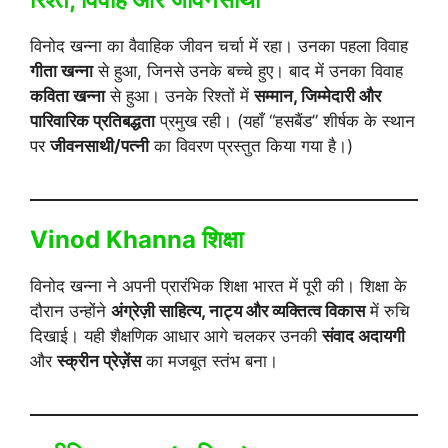
विनोद खन्ना का वैवाहिक जीवन चर्चा में रहा। उनका पहला विवाह
गीता खन्ना
से हुआ, जिनसे उनके बच्चे हुए। बाद में उनका विवाह
कविता खन्ना
से हुआ। उनके रिश्तों में
सम्मान, जिम्मेदारी और
पारिवारिक प्रतिबद्धता
प्रमुख रही। (यहाँ “हसबैंड” शीर्षक के स्थान
पर
जीवनसाथी/पत्नी
का विवरण प्रस्तुत किया गया है।)
Vinod Khanna शिक्षा
विनोद खन्ना ने अपनी प्रारंभिक शिक्षा भारत में पूरी की। शिक्षा के
दौरान उन्होंने
अंग्रेज़ी साहित्य, नाट्य और व्यक्तित्व विकास
में रुचि
दिखाई। यही शैक्षणिक आधार आगे चलकर उनकी
संवाद अदायगी
और
स्क्रीन प्रेज़ेंस
का मजबूत स्तंभ बना।