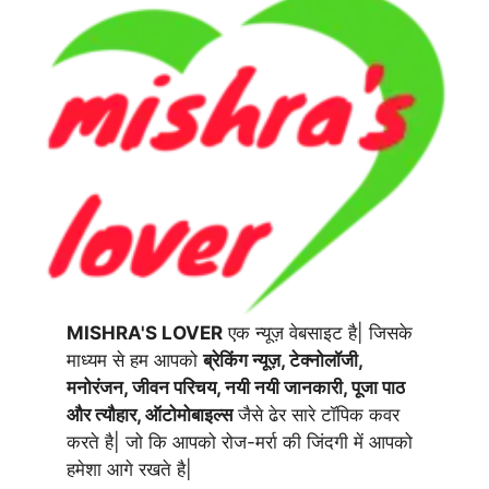
MISHRA'S LOVER
एक न्यूज़ वेबसाइट है| जिसके
माध्यम से हम आपको
ब्रेकिंग न्यूज़, टेक्नोलॉजी,
मनोरंजन, जीवन परिचय, नयी नयी जानकारी, पूजा पाठ
और त्यौहार, ऑटोमोबाइल्स
जैसे ढेर सारे टॉपिक कवर
करते है| जो कि आपको रोज-मर्रा की जिंदगी में आपको
हमेशा आगे रखते है|