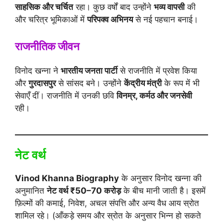
साहसिक और चर्चित
रहा। कुछ वर्षों बाद उन्होंने
भव्य वापसी
की
और चरित्र भूमिकाओं में
परिपक्व अभिनय
से नई पहचान बनाई।
राजनीतिक जीवन
विनोद खन्ना ने
भारतीय जनता पार्टी
से राजनीति में प्रवेश किया
और
गुरदासपुर
से सांसद बने। उन्होंने
केंद्रीय मंत्री
के रूप में भी
सेवाएँ दीं। राजनीति में उनकी छवि
विनम्र, कर्मठ और जनसेवी
रही।
नेट वर्थ
Vinod Khanna Biography
के अनुसार विनोद खन्ना की
अनुमानित
नेट वर्थ ₹50–70 करोड़
के बीच मानी जाती है। इसमें
फ़िल्मों की कमाई, निवेश, अचल संपत्ति और अन्य वैध आय स्रोत
शामिल रहे। (आँकड़े समय और स्रोत के अनुसार भिन्न हो सकते