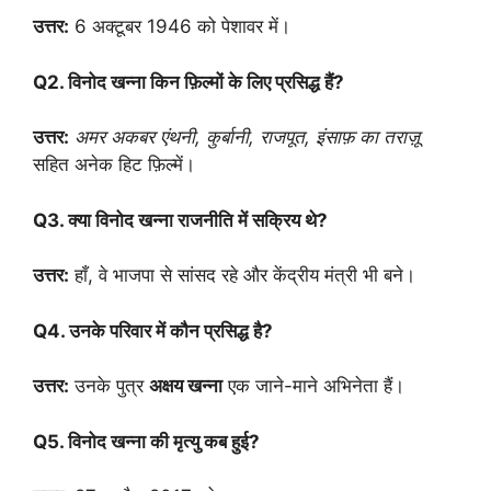
उत्तर:
6 अक्टूबर 1946 को पेशावर में।
Q2. विनोद खन्ना किन फ़िल्मों के लिए प्रसिद्ध हैं?
उत्तर:
अमर अकबर एंथनी, कुर्बानी, राजपूत, इंसाफ़ का तराज़ू
सहित अनेक हिट फ़िल्में।
Q3. क्या विनोद खन्ना राजनीति में सक्रिय थे?
उत्तर:
हाँ, वे भाजपा से सांसद रहे और केंद्रीय मंत्री भी बने।
Q4. उनके परिवार में कौन प्रसिद्ध है?
उत्तर:
उनके पुत्र
अक्षय खन्ना
एक जाने-माने अभिनेता हैं।
Q5. विनोद खन्ना की मृत्यु कब हुई?