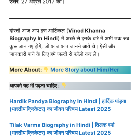
उत्तर:
27 अप्रैल 2017 को।
दोस्तों आज आप इस आर्टिकल (
Vinod Khanna
Biography
In Hindi
) में अच्छे से इनके बारे में अभी तक सब
कुछ जान गए होंगे, जो आज आप जानने आये थे। ऐसी और
जानकारी पाने के लिए हमे जल्दी से फॉलो कर लें।
More About:
More Story about Him/Her
आपको यह भी पढ़ना चाहिए :
Hardik Pandya Biography In Hindi | हार्दिक पांड्या
(भारतीय क्रिकेटर) का जीवन परिचय Latest 2025
Tilak Varma Biography in Hindi | तिलक वर्मा
(भारतीय क्रिकेटर) का जीवन परिचय Latest 2025