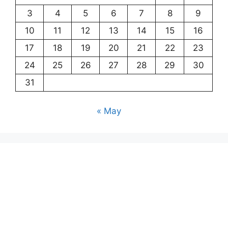
3
4
5
6
7
8
9
10
11
12
13
14
15
16
17
18
19
20
21
22
23
24
25
26
27
28
29
30
31
« May