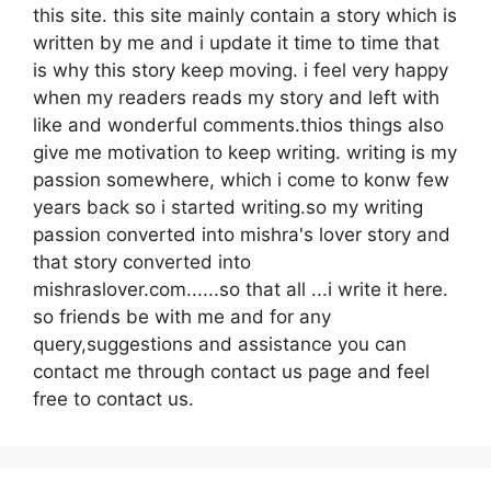
this site. this site mainly contain a story which is
written by me and i update it time to time that
is why this story keep moving. i feel very happy
when my readers reads my story and left with
like and wonderful comments.thios things also
give me motivation to keep writing. writing is my
passion somewhere, which i come to konw few
years back so i started writing.so my writing
passion converted into mishra's lover story and
that story converted into
mishraslover.com......so that all ...i write it here.
so friends be with me and for any
query,suggestions and assistance you can
contact me through contact us page and feel
free to contact us.