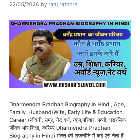
22/05/2026
by
raaj rathore
Dharmendra Pradhan Biography In Hindi, Age,
Family, Husband/Wife, Early Life & Education,
Career (जीवनी, उम्र, नेट वर्थ, न्यूज,परिवार, पत्नी, प्रारंभिक
जीवन और शिक्षा, करियर Dharmendra Pradhan
Biography in Hindi भारत की राजनीति में कई ऐसे नेता हैं