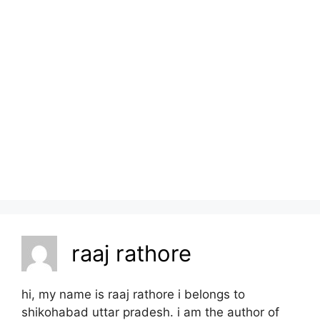
raaj rathore
hi, my name is raaj rathore i belongs to
shikohabad uttar pradesh. i am the author of