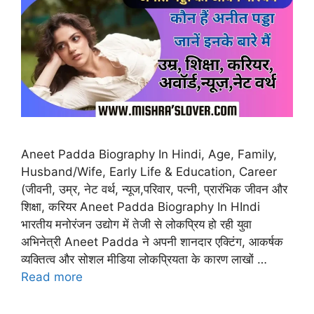
Aneet Padda Biography In Hindi, Age, Family,
Husband/Wife, Early Life & Education, Career
(जीवनी, उम्र, नेट वर्थ, न्यूज,परिवार, पत्नी, प्रारंभिक जीवन और
शिक्षा, करियर Aneet Padda Biography In HIndi
भारतीय मनोरंजन उद्योग में तेजी से लोकप्रिय हो रही युवा
अभिनेत्री Aneet Padda ने अपनी शानदार एक्टिंग, आकर्षक
व्यक्तित्व और सोशल मीडिया लोकप्रियता के कारण लाखों …
Read more