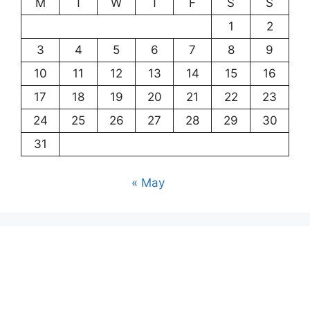
M
T
W
T
F
S
S
1
2
3
4
5
6
7
8
9
10
11
12
13
14
15
16
17
18
19
20
21
22
23
24
25
26
27
28
29
30
31
« May