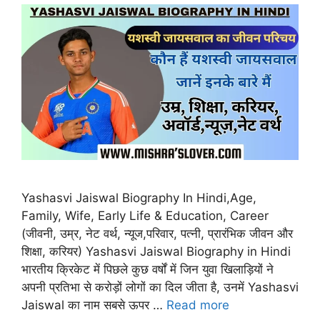
Yashasvi Jaiswal Biography In Hindi,Age,
Family, Wife, Early Life & Education, Career
(जीवनी, उम्र, नेट वर्थ, न्यूज,परिवार, पत्नी, प्रारंभिक जीवन और
शिक्षा, करियर) Yashasvi Jaiswal Biography in Hindi
भारतीय क्रिकेट में पिछले कुछ वर्षों में जिन युवा खिलाड़ियों ने
अपनी प्रतिभा से करोड़ों लोगों का दिल जीता है, उनमें Yashasvi
Jaiswal का नाम सबसे ऊपर …
Read more