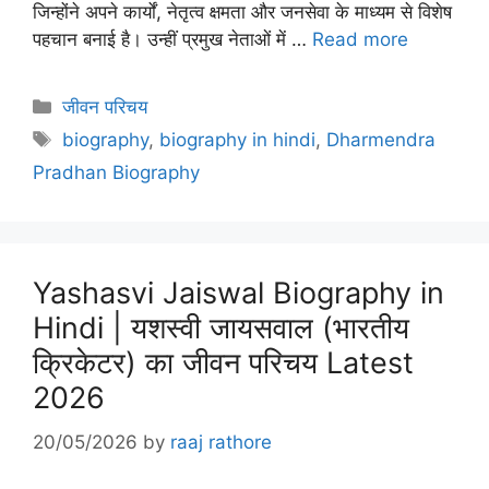
जिन्होंने अपने कार्यों, नेतृत्व क्षमता और जनसेवा के माध्यम से विशेष
पहचान बनाई है। उन्हीं प्रमुख नेताओं में …
Read more
Categories
जीवन परिचय
Tags
biography
,
biography in hindi
,
Dharmendra
Pradhan Biography
Yashasvi Jaiswal Biography in
Hindi | यशस्वी जायसवाल (भारतीय
क्रिकेटर) का जीवन परिचय Latest
2026
20/05/2026
by
raaj rathore