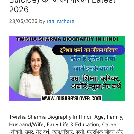
2026
23/05/2026
by
raaj rathore
Twisha Sharma Biography In Hindi, Age, Family,
Husband/Wife, Early Life & Education, Career
(जीवनी, उम्र, नेट वर्थ, न्यूज,परिवार, पत्नी, प्रारंभिक जीवन और