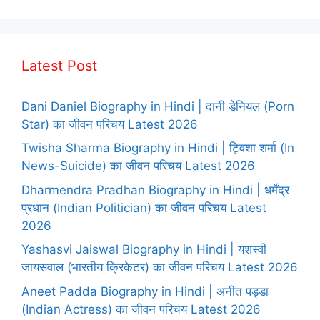
Latest Post
Dani Daniel Biography in Hindi | दानी डेनियल (Porn
Star) का जीवन परिचय Latest 2026
Twisha Sharma Biography in Hindi | ट्विशा शर्मा (In
News-Suicide) का जीवन परिचय Latest 2026
Dharmendra Pradhan Biography in Hindi | धर्मेंद्र
प्रधान (Indian Politician) का जीवन परिचय Latest
2026
Yashasvi Jaiswal Biography in Hindi | यशस्वी
जायसवाल (भारतीय क्रिकेटर) का जीवन परिचय Latest 2026
Aneet Padda Biography in Hindi | अनीत पड्डा
(Indian Actress) का जीवन परिचय Latest 2026