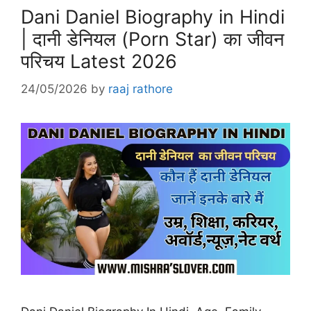
Dani Daniel Biography in Hindi
| दानी डेनियल (Porn Star) का जीवन
परिचय Latest 2026
24/05/2026
by
raaj rathore