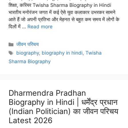
शिक्षा, करियर Twisha Sharma Biography in Hindi
भारतीय मनोरंजन जगत में कई ऐसे युवा कलाकार उभरकर सामने
आते हैं जो अपनी प्रतिभा और मेहनत से बहुत कम समय में लोगों के
दिलों में …
Read more
Categories
जीवन परिचय
Tags
biography
,
biography in hindi
,
Twisha
Sharma Biography
Dharmendra Pradhan
Biography in Hindi | धर्मेंद्र प्रधान
(Indian Politician) का जीवन परिचय
Latest 2026