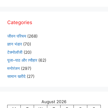
Categories
जीवन परिचय
(268)
ज्ञान भंडार
(70)
टेक्नोलॉजी
(20)
पूजा–पाठ और त्यौहार
(62)
मनोरंजन
(297)
सामान खरीदे
(27)
August 2026