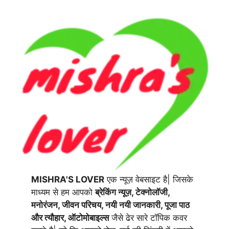
MISHRA'S LOVER
एक न्यूज़ वेबसाइट है| जिसके
माध्यम से हम आपको
ब्रेकिंग न्यूज़, टेक्नोलॉजी,
मनोरंजन, जीवन परिचय, नयी नयी जानकारी, पूजा पाठ
और त्यौहार, ऑटोमोबाइल्स
जैसे ढेर सारे टॉपिक कवर