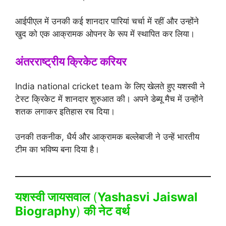
आईपीएल में उनकी कई शानदार पारियां चर्चा में रहीं और उन्होंने
खुद को एक आक्रामक ओपनर के रूप में स्थापित कर लिया।
अंतरराष्ट्रीय क्रिकेट करियर
India national cricket team के लिए खेलते हुए यशस्वी ने
टेस्ट क्रिकेट में शानदार शुरुआत की। अपने डेब्यू मैच में उन्होंने
शतक लगाकर इतिहास रच दिया।
उनकी तकनीक, धैर्य और आक्रामक बल्लेबाजी ने उन्हें भारतीय
टीम का भविष्य बना दिया है।
यशस्वी जायसवाल
(
Yashasvi Jaiswal
Biography
)
की नेट वर्थ