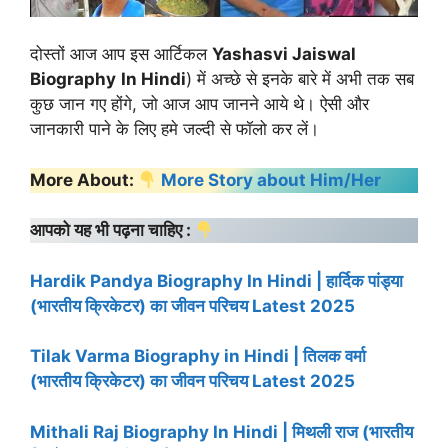
दोस्तों आज आप इस आर्टिकल
Yashasvi Jaiswal
Biography
In Hindi
) में अच्छे से इनके बारे में अभी तक सब
कुछ जान गए होंगे, जो आज आप जानने आये थे। ऐसी और
जानकारी पाने के लिए हमे जल्दी से फॉलो कर लें।
More About:
More Story about Him/Her
आपको यह भी पढ़ना चाहिए :
Hardik Pandya Biography In Hindi | हार्दिक पांड्या
(भारतीय क्रिकेटर) का जीवन परिचय Latest 2025
Tilak Varma Biography in Hindi | तिलक वर्मा
(भारतीय क्रिकेटर) का जीवन परिचय Latest 2025
Mithali Raj Biography In Hindi | मिथली राज (भारतीय