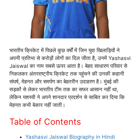
भारतीय क्रिकेट में पिछले कुछ वर्षों में जिन युवा खिलाड़ियों ने
अपनी प्रतिभा से करोड़ों लोगों का दिल जीता है, उनमें Yashasvi
Jaiswal का नाम सबसे ऊपर आता है। बेहद साधारण परिवार से
निकलकर अंतरराष्ट्रीय क्रिकेट तक पहुंचने की उनकी कहानी
संघर्ष, मेहनत और समर्पण का बेहतरीन उदाहरण है। मुंबई की
सड़कों से लेकर भारतीय टीम तक का सफर आसान नहीं था,
लेकिन यशस्वी ने अपने शानदार प्रदर्शन से साबित कर दिया कि
मेहनत कभी बेकार नहीं जाती।
Table of Contents
Yashasvi Jaiswal Biography in Hindi