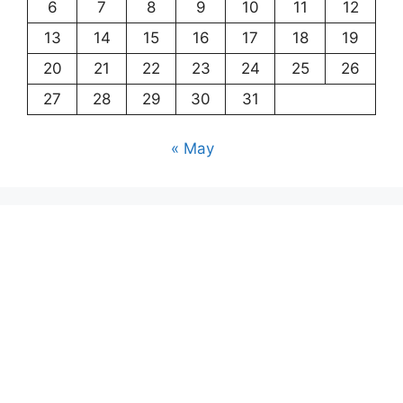
6
7
8
9
10
11
12
13
14
15
16
17
18
19
20
21
22
23
24
25
26
27
28
29
30
31
« May