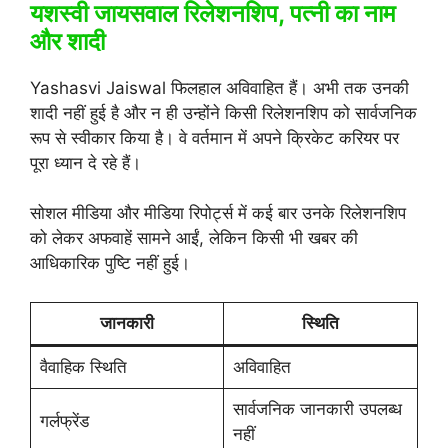
यशस्वी जायसवाल रिलेशनशिप, पत्नी का नाम
और शादी
Yashasvi Jaiswal फिलहाल अविवाहित हैं। अभी तक उनकी
शादी नहीं हुई है और न ही उन्होंने किसी रिलेशनशिप को सार्वजनिक
रूप से स्वीकार किया है। वे वर्तमान में अपने क्रिकेट करियर पर
पूरा ध्यान दे रहे हैं।
सोशल मीडिया और मीडिया रिपोर्ट्स में कई बार उनके रिलेशनशिप
को लेकर अफवाहें सामने आईं, लेकिन किसी भी खबर की
आधिकारिक पुष्टि नहीं हुई।
जानकारी
स्थिति
वैवाहिक स्थिति
अविवाहित
सार्वजनिक जानकारी उपलब्ध
गर्लफ्रेंड
नहीं