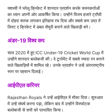
यशस्वी ने घरेलू क्रिकेट में शानदार प्रदर्शन करके चयनकर्ताओं
का ध्यान अपनी ओर आकर्षित किया। उन्होंने विजय हजारे ट्रॉफी
में दोहरा शतक लगाकर इतिहास रच दिया और सबसे कम उम्र में
लिस्ट ए क्रिकेट में डबल सेंचुरी बनाने वाले खिलाड़ी बने।
अंडर-19 विश्व कप
साल 2020 में हुए ICC Under-19 Cricket World Cup में
उन्होंने शानदार बल्लेबाजी की। वे टूर्नामेंट में सबसे ज्यादा रन बनाने
वाले खिलाड़ियों में शामिल रहे। उनके प्रदर्शन ने उन्हें अंतरराष्ट्रीय
स्तर पर पहचान दिलाई।
आईपीएल करियर
Rajasthan Royals ने उन्हें आईपीएल में मौका दिया। शुरुआत
में उन्हें संघर्ष करना पड़ा, लेकिन बाद में उन्होंने विस्फोटक
बल्लेबाजी से सभी को प्रभावित किया।