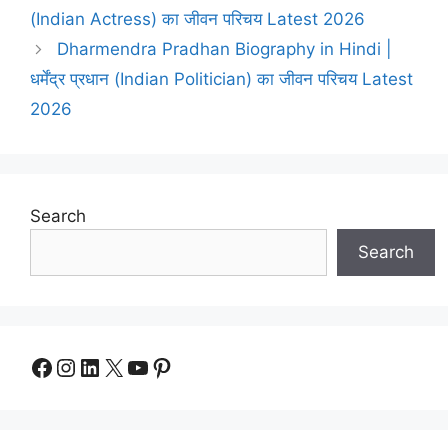
(Indian Actress) का जीवन परिचय Latest 2026
Dharmendra Pradhan Biography in Hindi |
धर्मेंद्र प्रधान (Indian Politician) का जीवन परिचय Latest
2026
Search
Search
Facebook
Instagram
LinkedIn
X
YouTube
Pinterest