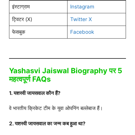
इंस्टाग्राम
Instagram
ट्विटर (X)
Twitter X
फेसबुक
Facebook
Yashasvi Jaiswal Biography
पर 5
महत्वपूर्ण FAQs
1. यशस्वी जायसवाल कौन हैं?
वे भारतीय क्रिकेट टीम के युवा ओपनिंग बल्लेबाज हैं।
2. यशस्वी जायसवाल का जन्म कब हुआ था?