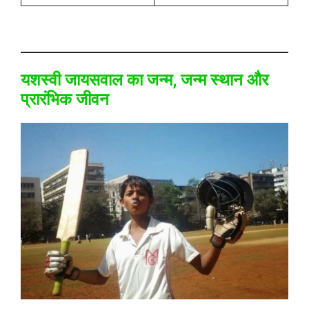
यशस्वी जायसवाल का जन्म, जन्म स्थान और
प्रारंभिक जीवन