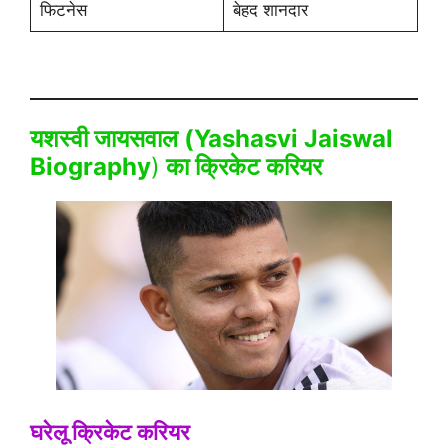
फिटनेस
बेहद शानदार
यशस्वी जायसवाल (
Yashasvi Jaiswal
Biography
)
का क्रिकेट करियर
घरेलू क्रिकेट करियर