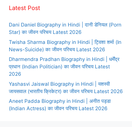
Latest Post
Dani Daniel Biography in Hindi | दानी डेनियल (Porn
Star) का जीवन परिचय Latest 2026
Twisha Sharma Biography in Hindi | ट्विशा शर्मा (In
News-Suicide) का जीवन परिचय Latest 2026
Dharmendra Pradhan Biography in Hindi | धर्मेंद्र
प्रधान (Indian Politician) का जीवन परिचय Latest
2026
Yashasvi Jaiswal Biography in Hindi | यशस्वी
जायसवाल (भारतीय क्रिकेटर) का जीवन परिचय Latest 2026
Aneet Padda Biography in Hindi | अनीत पड्डा
(Indian Actress) का जीवन परिचय Latest 2026