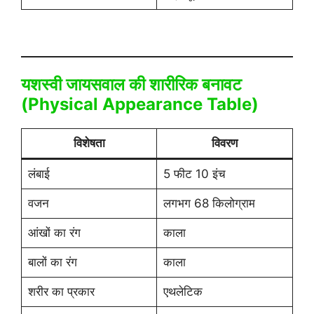
यशस्वी जायसवाल की शारीरिक बनावट
(Physical Appearance Table)
विशेषता
विवरण
लंबाई
5 फीट 10 इंच
वजन
लगभग 68 किलोग्राम
आंखों का रंग
काला
बालों का रंग
काला
शरीर का प्रकार
एथलेटिक