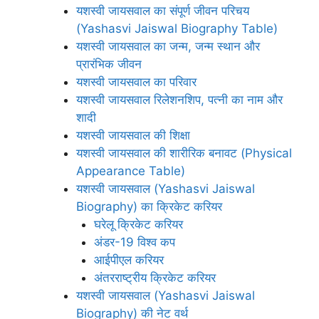
यशस्वी जायसवाल का संपूर्ण जीवन परिचय
(Yashasvi Jaiswal Biography Table)
यशस्वी जायसवाल का जन्म, जन्म स्थान और
प्रारंभिक जीवन
यशस्वी जायसवाल का परिवार
यशस्वी जायसवाल रिलेशनशिप, पत्नी का नाम और
शादी
यशस्वी जायसवाल की शिक्षा
यशस्वी जायसवाल की शारीरिक बनावट (Physical
Appearance Table)
यशस्वी जायसवाल (Yashasvi Jaiswal
Biography) का क्रिकेट करियर
घरेलू क्रिकेट करियर
अंडर-19 विश्व कप
आईपीएल करियर
अंतरराष्ट्रीय क्रिकेट करियर
यशस्वी जायसवाल (Yashasvi Jaiswal
Biography) की नेट वर्थ