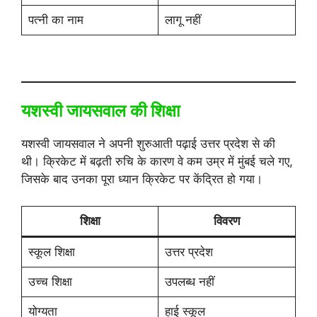
पत्नी का नाम
लागू नहीं
यशस्वी जायसवाल की शिक्षा
यशस्वी जायसवाल ने अपनी शुरुआती पढ़ाई उत्तर प्रदेश से की
थी। क्रिकेट में बढ़ती रुचि के कारण वे कम उम्र में मुंबई चले गए,
जिसके बाद उनका पूरा ध्यान क्रिकेट पर केंद्रित हो गया।
शिक्षा
विवरण
स्कूल शिक्षा
उत्तर प्रदेश
उच्च शिक्षा
उपलब्ध नहीं
योग्यता
हाई स्कूल