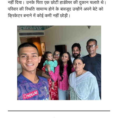
नहीं दिया। उनके पिता एक छोटी हार्डवेयर की दुकान चलाते थे।
परिवार की स्थिति सामान्य होने के बावजूद उन्होंने अपने बेटे को
क्रिकेटर बनाने में कोई कमी नहीं छोड़ी।