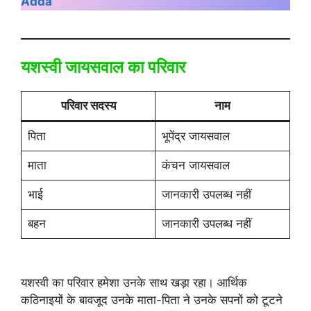
Adda
यशस्वी जायसवाल का परिवार
परिवार सदस्य
नाम
पिता
भूपेंद्र जायसवाल
माता
कंचन जायसवाल
भाई
जानकारी उपलब्ध नहीं
बहन
जानकारी उपलब्ध नहीं
यशस्वी का परिवार हमेशा उनके साथ खड़ा रहा। आर्थिक
कठिनाइयों के बावजूद उनके माता-पिता ने उनके सपनों को टूटने