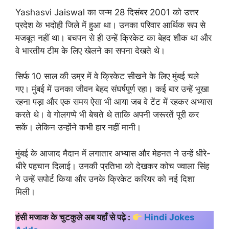
Yashasvi Jaiswal का जन्म 28 दिसंबर 2001 को उत्तर
प्रदेश के भदोही जिले में हुआ था। उनका परिवार आर्थिक रूप से
मजबूत नहीं था। बचपन से ही उन्हें क्रिकेट का बेहद शौक था और
वे भारतीय टीम के लिए खेलने का सपना देखते थे।
सिर्फ 10 साल की उम्र में वे क्रिकेट सीखने के लिए मुंबई चले
गए। मुंबई में उनका जीवन बेहद संघर्षपूर्ण रहा। कई बार उन्हें भूखा
रहना पड़ा और एक समय ऐसा भी आया जब वे टेंट में रहकर अभ्यास
करते थे। वे गोलगप्पे भी बेचते थे ताकि अपनी जरूरतें पूरी कर
सकें। लेकिन उन्होंने कभी हार नहीं मानी।
मुंबई के आजाद मैदान में लगातार अभ्यास और मेहनत ने उन्हें धीरे-
धीरे पहचान दिलाई। उनकी प्रतिभा को देखकर कोच ज्वाला सिंह
ने उन्हें सपोर्ट किया और उनके क्रिकेट करियर को नई दिशा
मिली।
हंसी मजाक के चुटकुले अब यहाँ से पढ़े :
Hindi Jokes