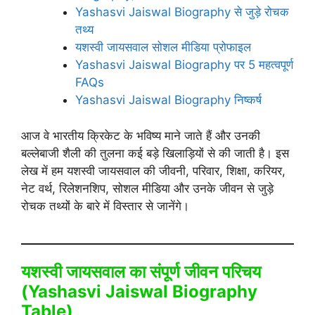
Yashasvi Jaiswal Biography से जुड़े रोचक
तथ्य
यशस्वी जायसवाल सोशल मीडिया प्रोफाइल
Yashasvi Jaiswal Biography पर 5 महत्वपूर्ण
FAQs
Yashasvi Jaiswal Biography निष्कर्ष
आज वे भारतीय क्रिकेट के भविष्य माने जाते हैं और उनकी
बल्लेबाजी शैली की तुलना कई बड़े खिलाड़ियों से की जाती है। इस
लेख में हम यशस्वी जायसवाल की जीवनी, परिवार, शिक्षा, करियर,
नेट वर्थ, रिलेशनशिप, सोशल मीडिया और उनके जीवन से जुड़े
रोचक तथ्यों के बारे में विस्तार से जानेंगे।
यशस्वी जायसवाल का संपूर्ण जीवन परिचय
(
Yashasvi Jaiswal Biography
Table)