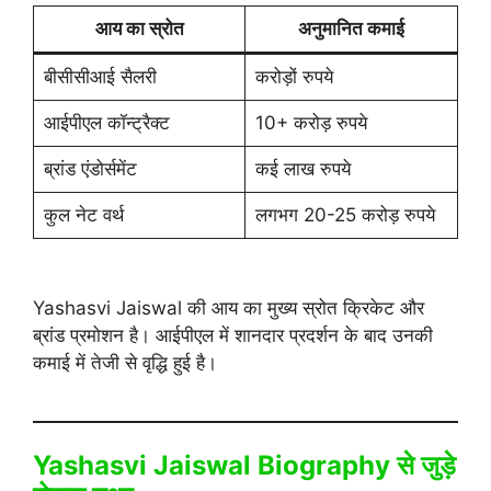
आय का स्रोत
अनुमानित कमाई
बीसीसीआई सैलरी
करोड़ों रुपये
आईपीएल कॉन्ट्रैक्ट
10+ करोड़ रुपये
ब्रांड एंडोर्समेंट
कई लाख रुपये
कुल नेट वर्थ
लगभग 20-25 करोड़ रुपये
Yashasvi Jaiswal की आय का मुख्य स्रोत क्रिकेट और
ब्रांड प्रमोशन है। आईपीएल में शानदार प्रदर्शन के बाद उनकी
कमाई में तेजी से वृद्धि हुई है।
Yashasvi Jaiswal Biography
से जुड़े