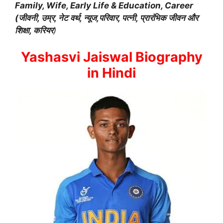
Family, Wife, Early Life & Education, Career
(जीवनी, उम्र, नेट वर्थ, न्यूज,परिवार, पत्नी, प्रारंभिक जीवन और
शिक्षा, करियर
)
Yashasvi Jaiswal Biography
in Hindi