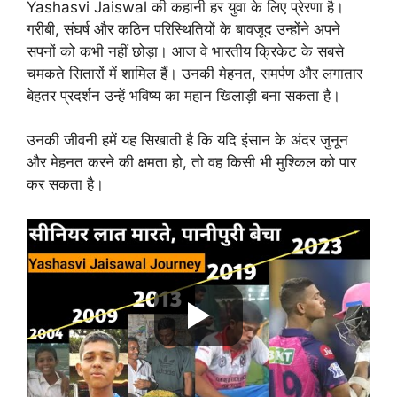
Yashasvi Jaiswal की कहानी हर युवा के लिए प्रेरणा है।
गरीबी, संघर्ष और कठिन परिस्थितियों के बावजूद उन्होंने अपने
सपनों को कभी नहीं छोड़ा। आज वे भारतीय क्रिकेट के सबसे
चमकते सितारों में शामिल हैं। उनकी मेहनत, समर्पण और लगातार
बेहतर प्रदर्शन उन्हें भविष्य का महान खिलाड़ी बना सकता है।
उनकी जीवनी हमें यह सिखाती है कि यदि इंसान के अंदर जुनून
और मेहनत करने की क्षमता हो, तो वह किसी भी मुश्किल को पार
कर सकता है।