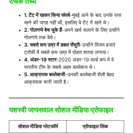
रोचक तथ्य
1. टेंट में रहकर किया संघर्ष
-मुंबई आने के बाद उनके पास
रहने की जगह नहीं थी, इसलिए वे टेंट में रहते थे।
2. गोलगप्पे बेच चुके हैं
-अपने खर्च चलाने के लिए उन्होंने
गोलगप्पे तक बेचे।
3. सबसे कम उम्र में डबल सेंचुरी
-उन्होंने विजय हजारे
ट्रॉफी में सबसे कम उम्र में दोहरा शतक लगाया।
4. अंडर-19 स्टार
-2020 अंडर-19 वर्ल्ड कप में वे
भारतीय टीम के सबसे अहम बल्लेबाज थे।
5. आक्रामक बल्लेबाजी
-उनकी बल्लेबाजी शैली बेहद
आक्रामक मानी जाती है।
यशस्वी जायसवाल सोशल मीडिया प्रोफाइल
सोशल मीडिया प्लेटफॉर्म
प्रोफाइल लिंक