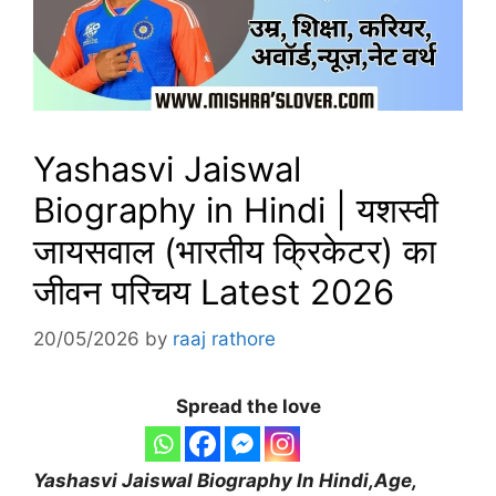
Yashasvi Jaiswal
Biography in Hindi | यशस्वी
जायसवाल (भारतीय क्रिकेटर) का
जीवन परिचय Latest 2026
20/05/2026
by
raaj rathore
Spread the love
Yashasvi Jaiswal
Biography In Hindi,Age,