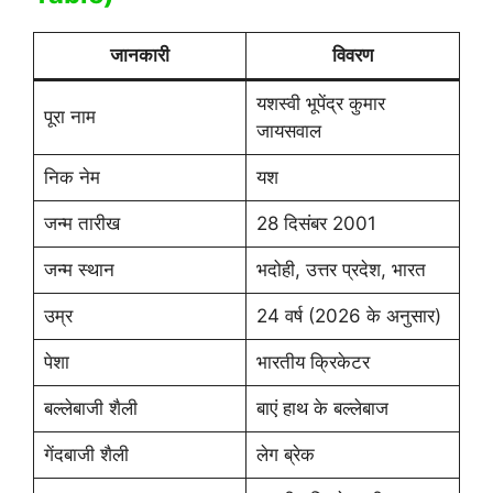
जानकारी
विवरण
यशस्वी भूपेंद्र कुमार
पूरा नाम
जायसवाल
निक नेम
यश
जन्म तारीख
28 दिसंबर 2001
जन्म स्थान
भदोही, उत्तर प्रदेश, भारत
उम्र
24 वर्ष (2026 के अनुसार)
पेशा
भारतीय क्रिकेटर
बल्लेबाजी शैली
बाएं हाथ के बल्लेबाज
गेंदबाजी शैली
लेग ब्रेक