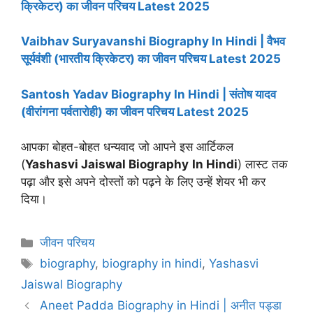
क्रिकेटर) का जीवन परिचय Latest 2025
Vaibhav Suryavanshi Biography In Hindi | वैभव
सूर्यवंशी (भारतीय क्रिकेटर) का जीवन परिचय Latest 2025
Santosh Yadav Biography In Hindi | संतोष यादव
(वीरांगना पर्वतारोही) का जीवन परिचय Latest 2025
आपका बोहत-बोहत धन्यवाद जो आपने इस आर्टिकल
(
Yashasvi Jaiswal Biography
In Hindi
) लास्ट तक
पढ़ा और इसे अपने दोस्तों को पढ़ने के लिए उन्हें शेयर भी कर
दिया।
Categories
जीवन परिचय
Tags
biography
,
biography in hindi
,
Yashasvi
Jaiswal Biography
Aneet Padda Biography in Hindi | अनीत पड्डा