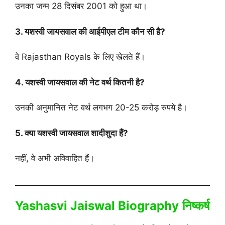
उनका जन्म 28 दिसंबर 2001 को हुआ था।
3. यशस्वी जायसवाल की आईपीएल टीम कौन सी है?
वे Rajasthan Royals के लिए खेलते हैं।
4. यशस्वी जायसवाल की नेट वर्थ कितनी है?
उनकी अनुमानित नेट वर्थ लगभग 20-25 करोड़ रुपये है।
5. क्या यशस्वी जायसवाल शादीशुदा हैं?
नहीं, वे अभी अविवाहित हैं।
Yashasvi Jaiswal Biography
निष्कर्ष