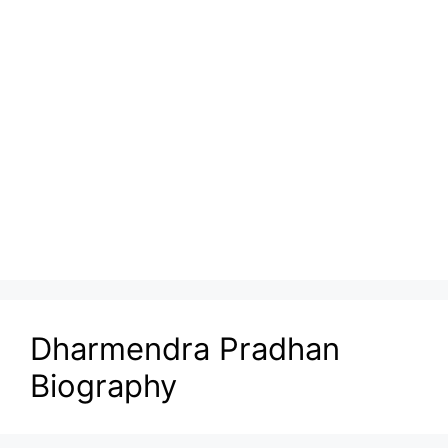
Dharmendra Pradhan
Biography