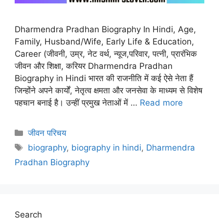
Dharmendra Pradhan Biography In Hindi, Age,
Family, Husband/Wife, Early Life & Education,
Career (जीवनी, उम्र, नेट वर्थ, न्यूज,परिवार, पत्नी, प्रारंभिक
जीवन और शिक्षा, करियर Dharmendra Pradhan
Biography in Hindi भारत की राजनीति में कई ऐसे नेता हैं
जिन्होंने अपने कार्यों, नेतृत्व क्षमता और जनसेवा के माध्यम से विशेष
पहचान बनाई है। उन्हीं प्रमुख नेताओं में …
Read more
Categories
जीवन परिचय
Tags
biography
,
biography in hindi
,
Dharmendra
Pradhan Biography
Search