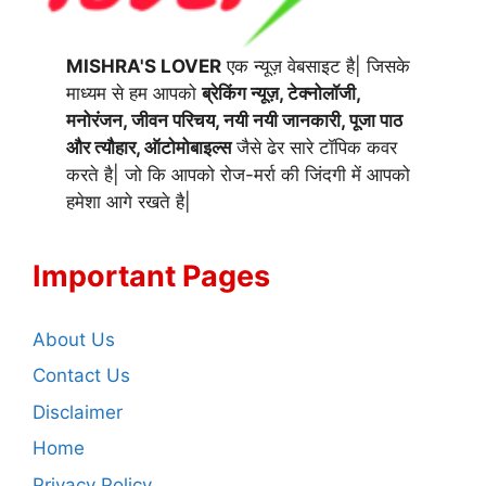
MISHRA'S LOVER
एक न्यूज़ वेबसाइट है| जिसके
माध्यम से हम आपको
ब्रेकिंग न्यूज़, टेक्नोलॉजी,
मनोरंजन, जीवन परिचय, नयी नयी जानकारी, पूजा पाठ
और त्यौहार, ऑटोमोबाइल्स
जैसे ढेर सारे टॉपिक कवर
करते है| जो कि आपको रोज-मर्रा की जिंदगी में आपको
हमेशा आगे रखते है|
Important Pages
About Us
Contact Us
Disclaimer
Home
Privacy Policy