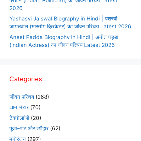
प्रधान (Indian Politician) का जीवन परिचय Latest
2026
Yashasvi Jaiswal Biography in Hindi | यशस्वी
जायसवाल (भारतीय क्रिकेटर) का जीवन परिचय Latest 2026
Aneet Padda Biography in Hindi | अनीत पड्डा
(Indian Actress) का जीवन परिचय Latest 2026
Categories
जीवन परिचय
(268)
ज्ञान भंडार
(70)
टेक्नोलॉजी
(20)
पूजा–पाठ और त्यौहार
(62)
मनोरंजन
(297)