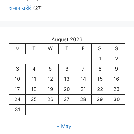
सामान खरीदे
(27)
August 2026
M
T
W
T
F
S
S
1
2
3
4
5
6
7
8
9
10
11
12
13
14
15
16
17
18
19
20
21
22
23
24
25
26
27
28
29
30
31
« May