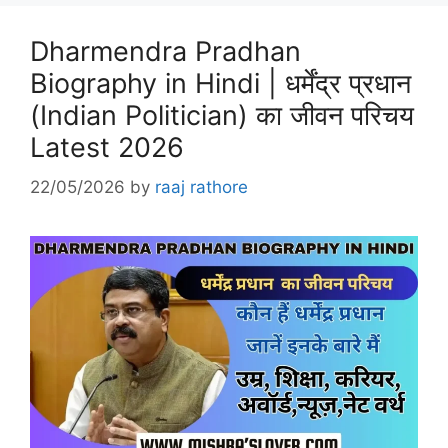
Dharmendra Pradhan
Biography in Hindi | धर्मेंद्र प्रधान
(Indian Politician) का जीवन परिचय
Latest 2026
22/05/2026
by
raaj rathore