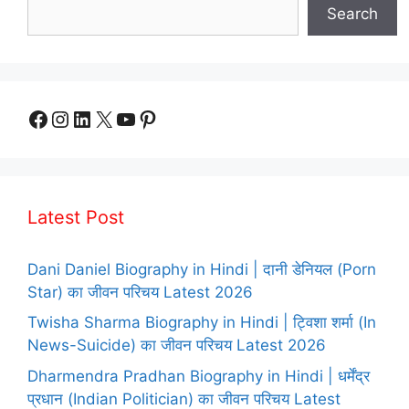
Search
Facebook
Instagram
LinkedIn
X
YouTube
Pinterest
Latest Post
Dani Daniel Biography in Hindi | दानी डेनियल (Porn
Star) का जीवन परिचय Latest 2026
Twisha Sharma Biography in Hindi | ट्विशा शर्मा (In
News-Suicide) का जीवन परिचय Latest 2026
Dharmendra Pradhan Biography in Hindi | धर्मेंद्र
प्रधान (Indian Politician) का जीवन परिचय Latest