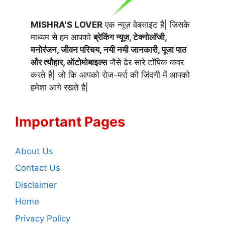
MISHRA'S LOVER
एक न्यूज़ वेबसाइट है| जिसके
माध्यम से हम आपको
ब्रेकिंग न्यूज़, टेक्नोलॉजी,
मनोरंजन, जीवन परिचय, नयी नयी जानकारी, पूजा पाठ
और त्यौहार, ऑटोमोबाइल्स
जैसे ढेर सारे टॉपिक कवर
करते है| जो कि आपको रोज-मर्रा की जिंदगी में आपको
हमेशा आगे रखते है|
Important Pages
About Us
Contact Us
Disclaimer
Home
Privacy Policy