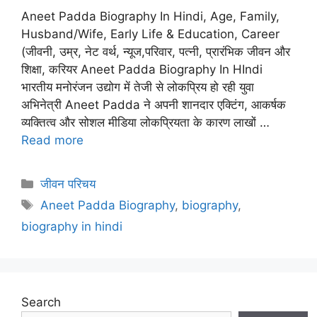
Aneet Padda Biography In Hindi, Age, Family,
Husband/Wife, Early Life & Education, Career
(जीवनी, उम्र, नेट वर्थ, न्यूज,परिवार, पत्नी, प्रारंभिक जीवन और
शिक्षा, करियर Aneet Padda Biography In HIndi
भारतीय मनोरंजन उद्योग में तेजी से लोकप्रिय हो रही युवा
अभिनेत्री Aneet Padda ने अपनी शानदार एक्टिंग, आकर्षक
व्यक्तित्व और सोशल मीडिया लोकप्रियता के कारण लाखों …
Read more
Categories
जीवन परिचय
Tags
Aneet Padda Biography
,
biography
,
biography in hindi
Search