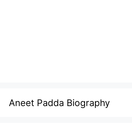
Aneet Padda Biography