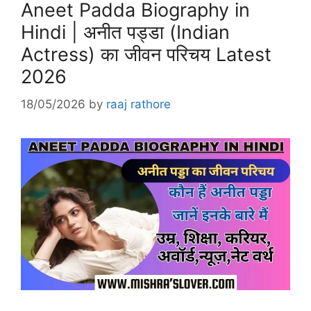
Aneet Padda Biography in
Hindi | अनीत पड्डा (Indian
Actress) का जीवन परिचय Latest
2026
18/05/2026
by
raaj rathore