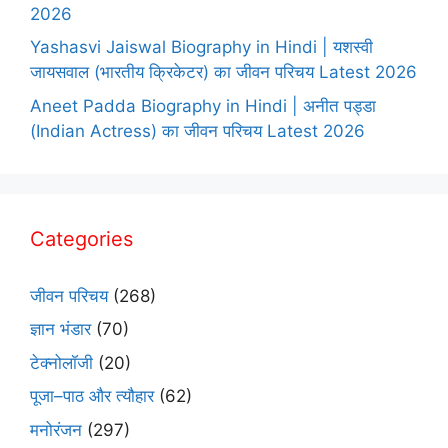
2026
Yashasvi Jaiswal Biography in Hindi | यशस्वी
जायसवाल (भारतीय क्रिकेटर) का जीवन परिचय Latest 2026
Aneet Padda Biography in Hindi | अनीत पड्डा
(Indian Actress) का जीवन परिचय Latest 2026
Categories
जीवन परिचय
(268)
ज्ञान भंडार
(70)
टेक्नोलॉजी
(20)
पूजा–पाठ और त्यौहार
(62)
मनोरंजन
(297)