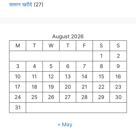
सामान खरीदे
(27)
August 2026
M
T
W
T
F
S
S
1
2
3
4
5
6
7
8
9
10
11
12
13
14
15
16
17
18
19
20
21
22
23
24
25
26
27
28
29
30
31
« May