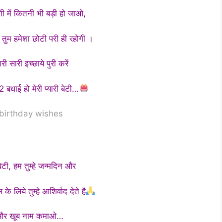
दगी में कितनी भी बड़ी हो जाओ,
 तुम हमेशा छोटी परी ही रहोगी ।
री सारी इच्छाये पुरी करें
 बधाई हो मेरी प्यारी बेटी…
 birthday wishes
 बेटी, हम तुम्हे जन्मदिन और
के लिये तुम्हे आशिर्वाद देते है
 और खूब नाम कमाओ…