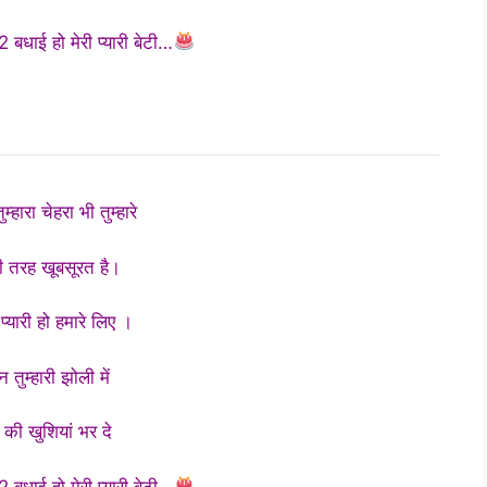
 बधाई हो मेरी प्यारी बेटी…
ुम्हारा चेहरा भी तुम्हारे
 तरह खूबसूरत है।
प्यारी हो हमारे लिए ।
 तुम्हारी झोली में
 की खुशियां भर दे
 बधाई हो मेरी प्यारी बेटी…