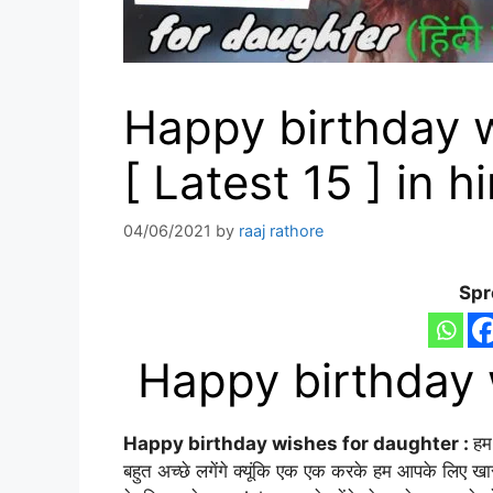
Happy birthday w
[ Latest 15 ] in h
04/06/2021
by
raaj rathore
Spr
Happy birthday 
Happy birthday wishes for daughter :
हम
बहुत अच्छे लगेंगे क्यूंकि एक एक करके हम आपके लिए खा