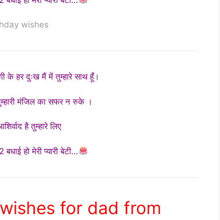
thday wishes
ी के हर दुःख मैं में तुम्हारे साथ हूँ।
म्हारी मंजिल का सफर न रुके ।
िर्वाद है तुम्हारे लिए
 बधाई हो मेरी प्यारी बेटी…
wishes for dad from