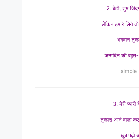
2. बेटी, तुम जिं
लेकिन हमारे लिये तो
भगवान तुम्हा
जन्मदिन की बहुत-2
simple
3. मेरी प्यारी
तुम्हारा आने वाला कल 
खुब पढ़ो