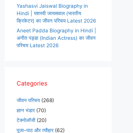
Yashasvi Jaiswal Biography in
Hindi | यशस्वी जायसवाल (भारतीय
क्रिकेटर) का जीवन परिचय Latest 2026
Aneet Padda Biography in Hindi |
अनीत पड्डा (Indian Actress) का जीवन
परिचय Latest 2026
Categories
जीवन परिचय
(268)
ज्ञान भंडार
(70)
टेक्नोलॉजी
(20)
पूजा–पाठ और त्यौहार
(62)