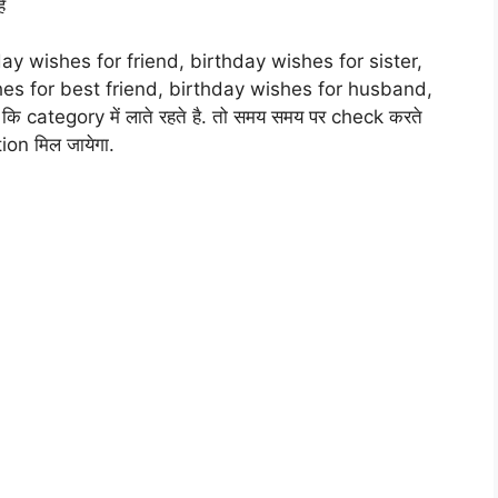
े
ay wishes for friend, birthday wishes for sister,
hes for best friend, birthday wishes for husband,
category में लाते रहते है. तो समय समय पर check करते
tion मिल जायेगा.