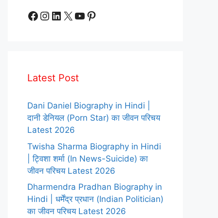
Facebook
Instagram
LinkedIn
X
YouTube
Pinterest
Latest Post
Dani Daniel Biography in Hindi |
दानी डेनियल (Porn Star) का जीवन परिचय
Latest 2026
Twisha Sharma Biography in Hindi
| ट्विशा शर्मा (In News-Suicide) का
जीवन परिचय Latest 2026
Dharmendra Pradhan Biography in
Hindi | धर्मेंद्र प्रधान (Indian Politician)
का जीवन परिचय Latest 2026