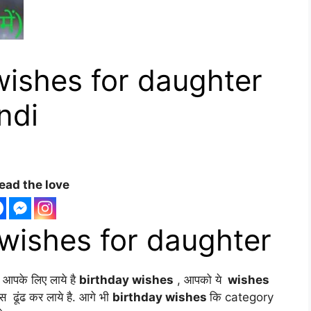
ishes for daughter
indi
ead the love
wishes for daughter
 आपके लिए लाये है
birthday wishes
, आपको ये
wishes
स ढूंढ कर लाये है. आगे भी
birthday wishes
कि category