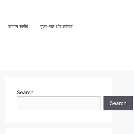
सामान खरीदे
पूजा–पाठ और त्यौहार
Search
Search