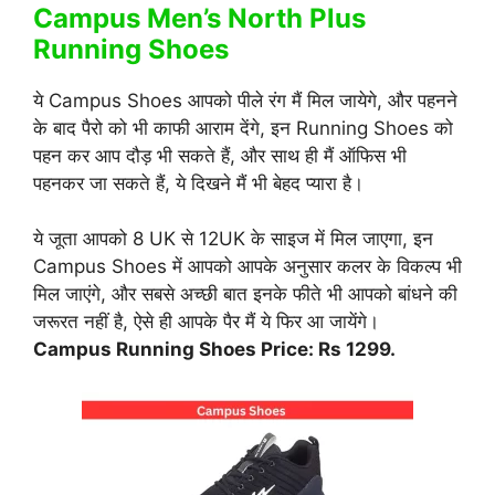
Campus Men’s North Plus
Running Shoes
ये Campus Shoes आपको पीले रंग मैं मिल जायेगे, और पहनने
के बाद पैरो को भी काफी आराम देंगे, इन Running Shoes को
पहन कर आप दौड़ भी सकते हैं, और साथ ही मैं ऑफिस भी
पहनकर जा सकते हैं, ये दिखने मैं भी बेहद प्यारा है।
ये जूता आपको 8 UK से 12UK के साइज में मिल जाएगा, इन
Campus Shoes में आपको आपके अनुसार कलर के विकल्प भी
मिल जाएंगे, और सबसे अच्छी बात इनके फीते भी आपको बांधने की
जरूरत नहीं है, ऐसे ही आपके पैर मैं ये फिर आ जायेंगे।
Campus Running Shoes Price: Rs 1299.