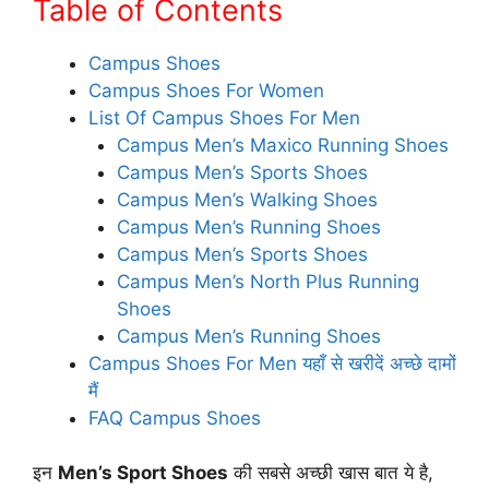
Table of Contents
Campus Shoes
Campus Shoes For Women
List Of Campus Shoes For Men
Campus Men’s Maxico Running Shoes
Campus Men’s Sports Shoes
Campus Men’s Walking Shoes
Campus Men’s Running Shoes
Campus Men’s Sports Shoes
Campus Men’s North Plus Running
Shoes
Campus Men’s Running Shoes
Campus Shoes For Men यहाँ से खरीदें अच्छे दामों
मैं
FAQ Campus Shoes
इन
Men’s Sport Shoes
की सबसे अच्छी खास बात ये है,