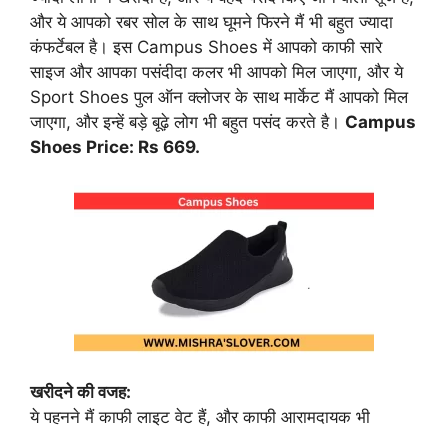
और ये आपको रबर सोल के साथ घूमने फिरने मैं भी बहुत ज्यादा
कंफर्टेबल है। इस Campus Shoes में आपको काफी सारे
साइज और आपका पसंदीदा कलर भी आपको मिल जाएगा, और ये
Sport Shoes पुल ऑन क्लोजर के साथ मार्केट मैं आपको मिल
जाएगा, और इन्हें बड़े बूढ़े लोग भी बहुत पसंद करते है।
Campus
Shoes Price: Rs 669.
खरीदने की वजह:
ये पहनने मैं काफी लाइट वेट हैं, और काफी आरामदायक भी