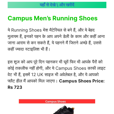
यहाँ से देखे \ और खरीदें
Campus Men’s Running Shoes
ये Running Shoes मेश मैटेरियल से बने हैं, और ये बेहद
मुलायम हैं, इनको पहन के आप अपने डेली के काम और कहीं आना
जाना आराम से कर सकते हैं, ये पहनने मैं जितने अच्छे हैं, उससे
कहीं ज्यादा स्टाइलिश भी हैं।
इस शूज को आप पूरे दिन पहनकर भी घूमें फिर भी आपके पैरों को
कोई तकलीफ नहीं होगी, और ये Campus Shoes काफी लाइट
वेट भी हैं, इसमें 12 UK साइज भी अवेलेबल है, और ये आपको
फ्लैट हील मैं आपको मिल जाएगा।
Campus Shoes Price:
Rs 723