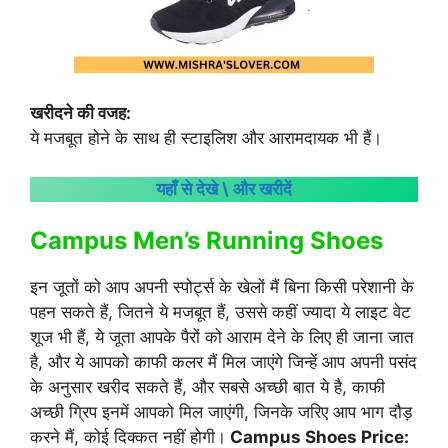
खरीदने की वजह:
ये मजबूत होने के साथ ही स्टाइलिश और आरामदायक भी हैं।
यहाँ से देखे \ और खरीदें
Campus Men’s Running Shoes
इन जूतों को आप अपनी स्पोर्ट्स के खेलों मैं बिना किसी परेशानी के
पहन सकते हैं, जितने ये मजबूत हैं, उससे कहीं ज्यादा ये लाइट वेट
शूज भी हैं, ये जूता आपके पैरों को आराम देने के लिए ही जाना जात
है, और ये आपको काफी कलर मैं मिल जाएंगे जिन्हें आप अपनी पसंद
के अनुसार खरीद सकते हैं, और सबसे अच्छी बात ये है, काफी
अच्छी ग्रिप इनमें आपको मिल जाएंगी, जिनके जरिए आप भाग दौड़
करने मैं, कोई दिक्कत नहीं होगी।
Campus Shoes Price: