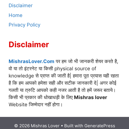
Disclaimer
Home
Privacy Policy
Disclaimer
MishrasLover.Com
पर हम जो भी जानकरी शेयर करते है,
वो या तो इंटरनेट या किसी physical source of
knowledge से प्राप्त की जाती है| हमारा पूरा प्रयास यही रहता
है कि हम आपको हमेशा सही और सटीक जानकारी दे| अगर कोई
गलती या त्रुटि आपको कही नजर आती है तो हमें जरूर बताये।
किसी भी प्रकार की धोखाधड़ी के लिए
Mishras lover
Website जिम्मेदार नहीं होगा।
© 2026 Mishras Lover
• Built with
GeneratePress