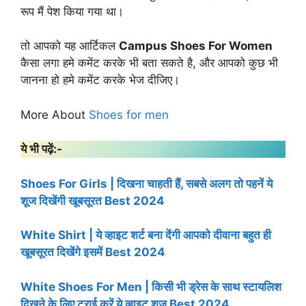
रूप मैं पेश किया गया था।
तो आपको यह आर्टिकल
Campus Shoes For
Women
कैसा लगा हमे कमेंट करके भी बता सकते है, और आपको कुछ भी
जानना हो हमे कमेंट करके भेज दीजिए।
More About
Shoes for men
ये भी पढ़ें:-
Shoes For Girls | दिखना चाहती हैं, सबसे अलग तो पहनें ये
शूज दिखेंगी खूबसूरत Best 2024
White Shirt | ये व्हाइट शर्ट बना देंगी आपको दीवाना बहुत ही
खूबसूरत दिखेंगे इसमें Best 2024
White Shoes For Men | किसी भी ड्रेस के साथ स्टायलिश
दिखने के लिए ट्राई करें ये व्हाइट शूज Best 2024