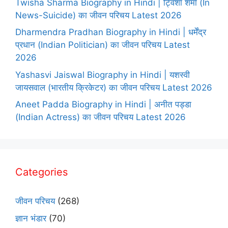
Twisha Sharma Biography in Hindi | ट्विशा शर्मा (In
News-Suicide) का जीवन परिचय Latest 2026
Dharmendra Pradhan Biography in Hindi | धर्मेंद्र
प्रधान (Indian Politician) का जीवन परिचय Latest
2026
Yashasvi Jaiswal Biography in Hindi | यशस्वी
जायसवाल (भारतीय क्रिकेटर) का जीवन परिचय Latest 2026
Aneet Padda Biography in Hindi | अनीत पड्डा
(Indian Actress) का जीवन परिचय Latest 2026
Categories
जीवन परिचय
(268)
ज्ञान भंडार
(70)