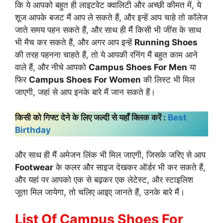
कि ये आपको बहुत ही लाइटवेट क्वालिटी और अच्छी कीमत में, ये
शूज आपके बजट मैं आप ले सकते हैं, और इन्हें आप चाहे तो कॉलेज
जाते समय पहन सकते हैं, और साथ ही मैं किसी भी जींस के साथ
भी मैच कर सकते हैं, और अगर आप इन्हें
Running Shoes
की तरह पहनना चाहते हैं, तो ये आपकी रनिंग मैं बहुत काम आने
वाले हैं, और नीचे आपको
Campus Shoes For Men
या
फिर
Campus Shoes For Women
की लिस्ट भी मिल
जाएगी, जहां से आप इनके बारे मैं जान सकते हैं।
किसी को गिफ्ट देने के लिए जल्दी से यहाँ क्लिक करें :
Best
Birthday
और साथ ही मैं अमेजन लिंक भी मिल जाएगी, जिसके जरिए से आप
Footwear
के कलर और साइज देखकर ऑर्डर भी कर सकते हैं,
और यहां पर आपको एक से बढ़कर एक लेटेस्ट, और स्टाइलिश
जूता मिल जायेगा, तो चलिए आइए जानते हैं, उनके बारे मैं।
List Of Campus Shoes For