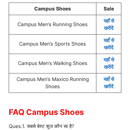
Campus Shoes
Sale
यहाँ से
Campus Men’s Running Shoes
खरीदें
यहाँ से
Campus Men’s Sports Shoes
खरीदें
यहाँ से
Campus Men’s Walking Shoes
खरीदें
Campus Men’s Maxico Running
यहाँ से
Shoes
खरीदें
FAQ
Campus Shoes
Ques.1. सबसे बेस्ट शूज कौन सा है?