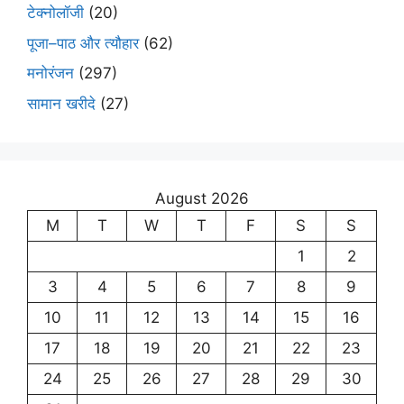
टेक्नोलॉजी
(20)
पूजा–पाठ और त्यौहार
(62)
मनोरंजन
(297)
सामान खरीदे
(27)
August 2026
M
T
W
T
F
S
S
1
2
3
4
5
6
7
8
9
10
11
12
13
14
15
16
17
18
19
20
21
22
23
24
25
26
27
28
29
30