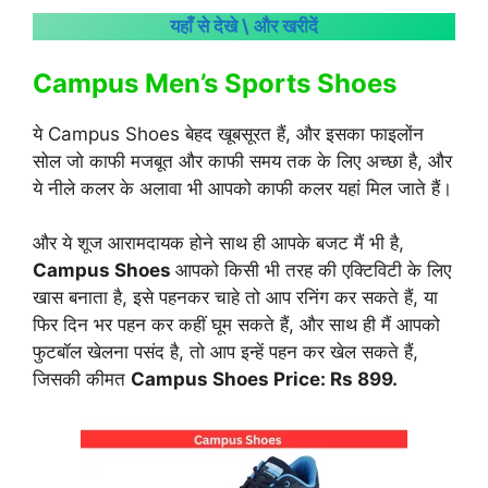
यहाँ से देखे \ और खरीदें
Campus Men’s Sports Shoes
ये Campus Shoes बेहद खूबसूरत हैं, और इसका फाइलोंन
सोल जो काफी मजबूत और काफी समय तक के लिए अच्छा है, और
ये नीले कलर के अलावा भी आपको काफी कलर यहां मिल जाते हैं।
और ये शूज आरामदायक होने साथ ही आपके बजट मैं भी है,
Campus Shoes
आपको किसी भी तरह की एक्टिविटी के लिए
खास बनाता है, इसे पहनकर चाहे तो आप रनिंग कर सकते हैं, या
फिर दिन भर पहन कर कहीं घूम सकते हैं, और साथ ही मैं आपको
फुटबॉल खेलना पसंद है, तो आप इन्हें पहन कर खेल सकते हैं,
जिसकी कीमत
Campus Shoes Price: Rs 899.