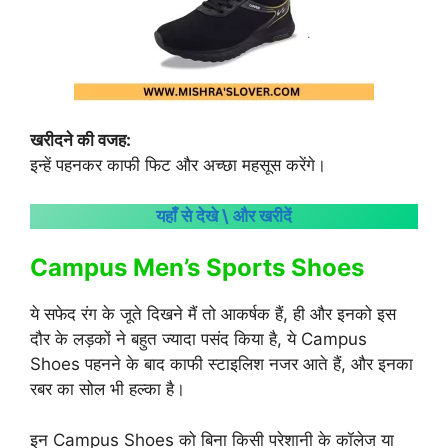
खरीदने की वजह:
इन्हें पहनकर काफी फिट और अच्छा महसूस करेंगे।
यहाँ से देखे \ और खरीदें
Campus Men’s Sports Shoes
ये सफेद रंग के जूते दिखने मैं तो आकर्षक हैं, ही और इनको इस
दौर के लड़कों ने बहुत ज्यादा पसंद किया है, ये Campus
Shoes पहनने के बाद काफी स्टाइलिश नजर आते हैं, और इनका
रबर का सोल भी हल्का है।
इन Campus Shoes को बिना किसी परेशानी के कॉलेज या