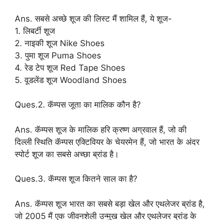
Ans. सबसे अच्छे शूज की लिस्ट मैं शामिल हैं, ये शूज-
1. लिबर्टी शूज
2. नाइकी शूज Nike Shoes
3. पुमा शूज Puma Shoes
4. रेड टेप शूज Red Tape Shoes
5. वूडलेंड शूज Woodland Shoes
Ques.2. कॅम्पस जूता का मालिक कौन है?
Ans. कॅम्पस शूज के मालिक हरि क्रष्ण अग्रवाल हैं, जो की
दिल्ली स्थिति कॅम्पस एक्टिवियर के चेयरमेन हैं, जो भारत के अंदर
स्पोर्ट शूज का सबसे अच्छा ब्रांड है।
Ques.3. कॅम्पस शूज कितने साल का है?
Ans. कॅम्पस शूज भारत का सबसे बड़ा खेल और एथलेजर ब्रांड है,
जो 2005 मैं एक जीवनशेली उन्मुख खेल और एथलेजर ब्रांड के