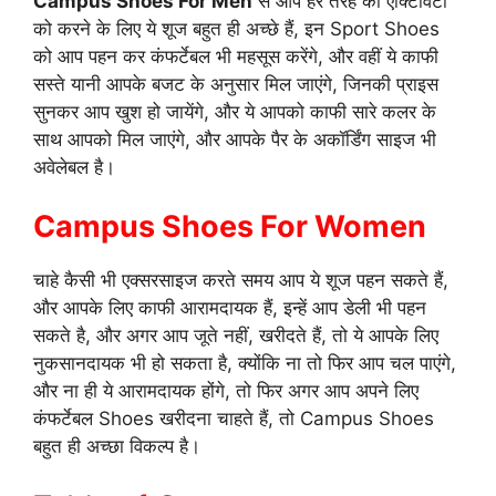
Campus Shoes For Men
से आप हर तरह की एक्टिविटी
को करने के लिए ये शूज बहुत ही अच्छे हैं, इन Sport Shoes
को आप पहन कर कंफर्टेबल भी महसूस करेंगे, और वहीं ये काफी
सस्ते यानी आपके बजट के अनुसार मिल जाएंगे, जिनकी प्राइस
सुनकर आप खुश हो जायेंगे, और ये आपको काफी सारे कलर के
साथ आपको मिल जाएंगे, और आपके पैर के अकॉर्डिंग साइज भी
अवेलेबल है।
Campus Shoes For
Women
चाहे कैसी भी एक्सरसाइज करते समय आप ये शूज पहन सकते हैं,
और आपके लिए काफी आरामदायक हैं, इन्हें आप डेली भी पहन
सकते है, और अगर आप जूते नहीं, खरीदते हैं, तो ये आपके लिए
नुकसानदायक भी हो सकता है, क्योंकि ना तो फिर आप चल पाएंगे,
और ना ही ये आरामदायक होंगे, तो फिर अगर आप अपने लिए
कंफर्टेबल Shoes खरीदना चाहते हैं, तो Campus Shoes
बहुत ही अच्छा विकल्प है।