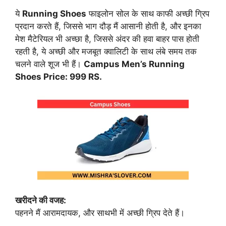
ये
Running Shoes
फाइलोन सोल के साथ काफी अच्छी ग्रिप
प्रदान करते हैं, जिससे भाग दौड़ मैं आसानी होती है, और इनका
मेश मैटेरियल भी अच्छा है, जिससे अंदर की हवा बाहर पास होती
रहती है, ये अच्छी और मजबूत क्वालिटी के साथ लंबे समय तक
चलने वाले शूज भी हैं।
Campus Men’s Running
Shoes Price: 999 RS.
खरीदने की वजह:
पहनने मैं आरामदायक, और साथभी में अच्छी ग्रिप देते हैं।