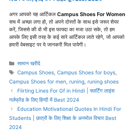
अगर आपको यह आर्टिकल
Campus Shoes For
Women
सच में अच्छा लगा हो, तो अपने दोस्तों के साथ इसे जरूर शेयर
करें, जिससे की वो भी इस फायदा का मजा उठा सके, तो हम
आपके लिए इसी तरह के कई सारे आर्टिकल लाते रहेगे, जो आपको
हमारी वेबसाइट पर ये जानकरी मिल पायेगी।
Categories
सामान खरीदे
Tags
Campus Shoes
,
Campus Shoes for boys
,
Campus Shoes for men
,
runing
,
runing shoes
Flirting Lines For Gf in Hindi | फ्लर्टिंग लाइंस
गर्लफ्रेंड के लिए हिन्दी में Best 2024
Education Motivational Quotes In Hindi For
Students | छात्रों के लिए शिक्षा के अनमोल विचार Best
2024