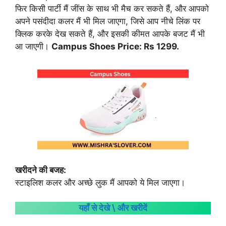
फिर किसी पार्टी मैं जींस के साथ भी मैच कर सकते हैं, और आपको
अपने पसंदीदा कलर मैं भी मिल जाएगा, जिसे आप नीचे लिंक पर
क्लिक करके देख सकते हैं, और इसकी कीमत आपके बजट मैं भी
आ जाएगी।
Campus Shoes Price: Rs 1299.
खरीदने की बजह:
स्टाइलिश कलर और अच्छे लुक मैं आपको ये मिल जाएगा।
यहाँ से देखे \ और खरीदें