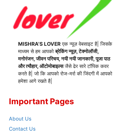
MISHRA'S LOVER
एक न्यूज़ वेबसाइट है| जिसके
माध्यम से हम आपको
ब्रेकिंग न्यूज़, टेक्नोलॉजी,
मनोरंजन, जीवन परिचय, नयी नयी जानकारी, पूजा पाठ
और त्यौहार, ऑटोमोबाइल्स
जैसे ढेर सारे टॉपिक कवर
करते है| जो कि आपको रोज-मर्रा की जिंदगी में आपको
हमेशा आगे रखते है|
Important Pages
About Us
Contact Us