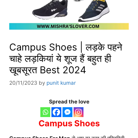
Campus Shoes | लड़के पहने
चाहे लड़कियां ये शूज हैं बहुत ही
खूबसूरत Best 2024
20/11/2023
by
punit kumar
Spread the love
Campus Shoes