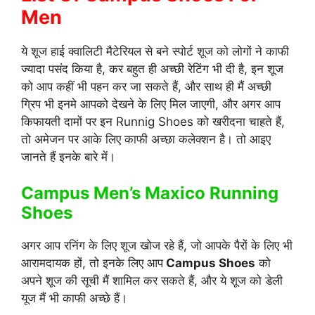
Men
ये शूज हाई क्वालिटी मैटेरियल से बने स्पोर्ट शूज को लोगों ने काफी
ज्यादा पसंद किया है, कर बहुत ही अच्छी रेटिंग भी दी है, इन शूज
को आप कहीं भी पहन कर जा सकते हैं, और साथ ही मैं अच्छी
ग्रिप भी इनमे आपको देखने के लिए मिल जाएगी, और अगर आप
किफायती दामों पर इन Runnig Shoes को खरीदना चाहते हैं,
तो अमेजन पर आके लिए काफी अच्छा कलेक्शन है। तो आइए
जानते हैं इनके बारे में।
Campus Men’s Maxico Running
Shoes
अगर आप रनिंग के लिए शूज खोज रहे हैं, जो आपके पैरों के लिए भी
आरामदायक हों, तो इनके लिए आप
Campus Shoes
को
अपने शूज की सूची मैं शामिल कर सकते हैं, और ये शूज को डेली
यूज मैं भी काफी अच्छे हैं।