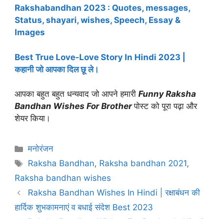
Rakshabandhan 2023 : Quotes, messages,
Status, shayari, wishes, Speech, Essay &
Images
Best True Love-Love Story In Hindi 2023 |
कहानी जो आपका दिल छू ले।
आपका बहुत बहुत धन्यवाद जो आपने हमारी
Funny Raksha
Bandhan Wishes For Brother
पोस्ट को पूरा पढ़ा और
शेयर किया
।
Categories
मनोरंजन
Tags
Raksha Bandhan
,
Raksha bandhan 2021
,
Raksha bandhan wishes
Raksha Bandhan Wishes In Hindi | रक्षाबंधन की
हार्दिक शुभकामनाएं व बधाई संदेश Best 2023