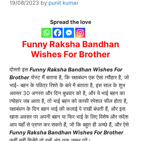
19/08/2023
by
punit kumar
Spread the love
Funny Raksha Bandhan
Wishes For Brother
दोस्तो इस
Funny Raksha Bandhan Wishes For
Brother
पोस्ट मैं बताया है, कि रक्षाबंधन एक ऐसा त्यौहार है, जो
भाई- बहन के पवित्र रिश्ते के बारे मै बताता है, इस साल के शुभ
अवसर 30 अगस्त और दिन बुधवार को है, और ये भाई बहन का
त्योहार जब आता है, तो भाई बहन को काफी स्पेशल फील होता है,
रक्षाबंधन के दिन बहन भाई की कलाई पे राखी बंधती हैं, और इस
खास अवसर पर अपनी बहन या फिर भाई के लिए विशेष और संदेश
आप यहाँ से प्राप्त कर सकते हैं, जो कि बहुत ही अच्छे हैं, और ऐसे
Funny Raksha Bandhan Wishes For Brother
कहीं नहीं मिलेंगे तो इन्हें अंत तक जरूर पढ़ें।