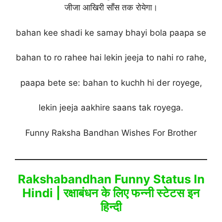
जीजा आखिरी साँस तक रोयेगा।
bahan kee shadi ke samay bhayi bola paapa se
bahan to ro rahee hai lekin jeeja to nahi ro rahe,
paapa bete se: bahan to kuchh hi der royege,
lekin jeeja aakhire saans tak royega.
Funny Raksha Bandhan Wishes For Brother
Rakshabandhan Funny Status In
Hindi | रक्षाबंधन के लिए फन्नी स्टेटस इन
हिन्दी