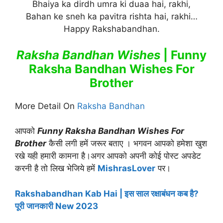
Bhaiya ka dirdh umra ki duaa hai, rakhi,
Bahan ke sneh ka pavitra rishta hai, rakhi…
Happy Rakshabandhan.
Raksha Bandhan Wishes
| Funny
Raksha Bandhan Wishes For
Brother
More Detail On
Raksha Bandhan
आपको
Funny Raksha Bandhan Wishes For
Brother
कैसी लगी हमें जरूर बताए । भगवन आपको हमेशा खुश
रखे यही हमारी कामना है।अगर आपको अपनी कोई पोस्ट अपडेट
करनी है तो लिख भेजिये हमें
MishrasLover
पर।
Rakshabandhan Kab Hai | इस साल रक्षाबंधन कब है?
पूरी जानकारी New 2023