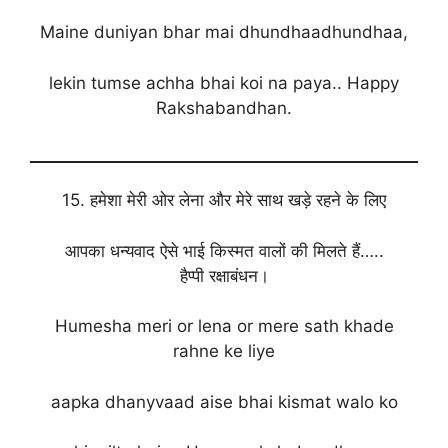
Maine duniyan bhar mai dhundhaadhundhaa,
lekin tumse achha bhai koi na paya.. Happy
Rakshabandhan.
15. हमेशा मेरी ओर लेना और मेरे साथ खड़े रहने के लिए
आपका धन्यवाद ऐसे भाई किस्मत वालों की मिलते हैं…..
हैप्पी रक्षाबंधन।
Humesha meri or lena or mere sath khade
rahne ke liye
aapka dhanyvaad aise bhai kismat walo ko