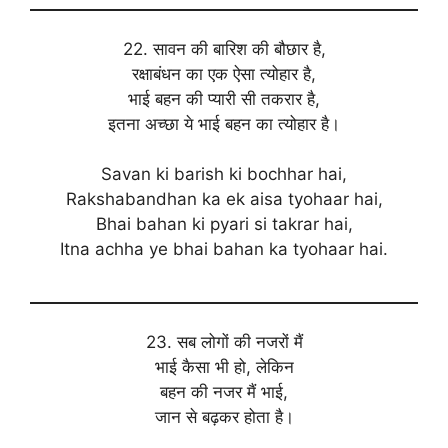
22. सावन की बारिश की बौछार है,
रक्षाबंधन का एक ऐसा त्योहार है,
भाई बहन की प्यारी सी तकरार है,
इतना अच्छा ये भाई बहन का त्योहार है।
Savan ki barish ki bochhar hai,
Rakshabandhan ka ek aisa tyohaar hai,
Bhai bahan ki pyari si takrar hai,
Itna achha ye bhai bahan ka tyohaar hai.
23. सब लोगों की नजरों मैं
भाई कैसा भी हो, लेकिन
बहन की नजर मैं भाई,
जान से बढ़कर होता है।