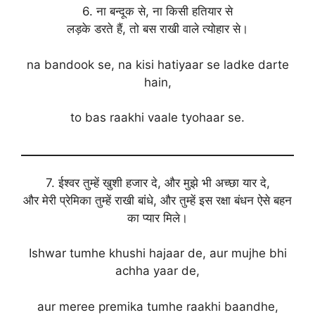
6. ना बन्दूक से, ना किसी हतियार से
लड़के डरते हैं, तो बस राखी वाले त्योहार से।
na bandook se, na kisi hatiyaar se ladke darte
hain,
to bas raakhi vaale tyohaar se.
7. ईश्वर तुम्हें खुशी हजार दे, और मुझे भी अच्छा यार दे,
और मेरी प्रेमिका तुम्हें राखी बांधे, और तुम्हें इस रक्षा बंधन ऐसे बहन
का प्यार मिले।
Ishwar tumhe khushi hajaar de, aur mujhe bhi
achha yaar de,
aur meree premika tumhe raakhi baandhe,