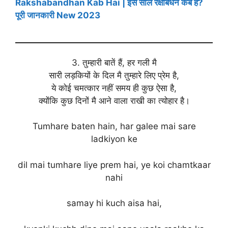
Rakshabandhan Kab Hai | इस साल रक्षाबंधन कब है?
पूरी जानकारी New 2023
3. तुम्हारी बातें हैं, हर गली मै
सारी लड़कियों के दिल मै तुम्हारे लिए प्रेम है,
ये कोई चमत्कार नहीं समय ही कुछ ऐसा है,
क्योंकि कुछ दिनों मै आने वाला राखी का त्योहार है।
Tumhare baten hain, har galee mai sare
ladkiyon ke
dil mai tumhare liye prem hai, ye koi chamtkaar
nahi
samay hi kuch aisa hai,