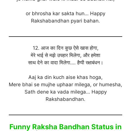
or bhrosha kar sakta hun… Happy
Rakshabandhan pyari bahan.
12. आज का दिन कुछ ऐसे खास होगा,
मेरे भाई से मझे उपहार मिलेगा, और हमेशा
साथ देने का वादा मिलेगा…. हैप्पी रक्षाबंधन।
Aaj ka din kuch aise khas hoga,
Mere bhai se mujhe uphaar milega, or humesha,
Sath dene ka vada milega… Happy
Rakshabandhan.
Funny Raksha Bandhan Status in