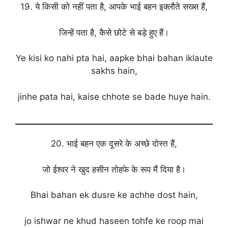
19. ये किसी को नहीं पता है, आपके भाई बहन इक्लौते सख्स हैं,
जिन्हें पता है, कैसे छोटे से बड़े हुए हैं।
Ye kisi ko nahi pta hai, aapke bhai bahan iklaute
sakhs hain,
jinhe pata hai, kaise chhote se bade huye hain.
20. भाई बहन एक दूसरे के अच्छे दोस्त हैं,
जो ईश्वर ने खुद हसीन तोहफे के रूप मैं दिया है।
Bhai bahan ek dusre ke achhe dost hain,
jo ishwar ne khud haseen tohfe ke roop mai