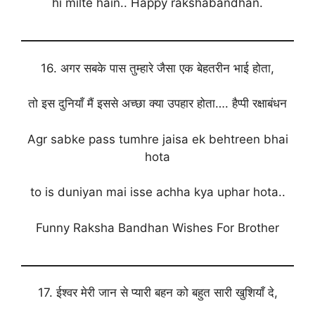
hi milte hain.. Happy rakshabandhan.
16. अगर सबके पास तुम्हारे जैसा एक बेहतरीन भाई होता,
तो इस दुनियाँ मैं इससे अच्छा क्या उपहार होता…. हैप्पी रक्षाबंधन
Agr sabke pass tumhre jaisa ek behtreen bhai
hota
to is duniyan mai isse achha kya uphar hota..
Funny Raksha Bandhan Wishes For Brother
17. ईश्वर मेरी जान से प्यारी बहन को बहुत सारी खुशियाँ दे,