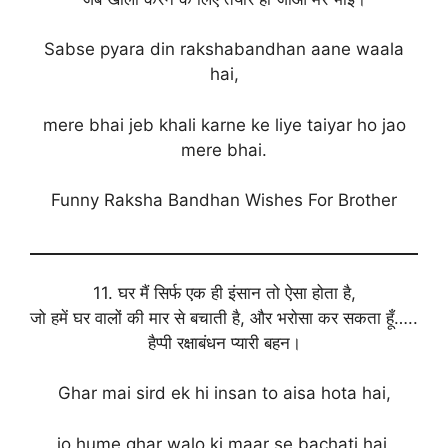
Sabse pyara din rakshabandhan aane waala
hai,
mere bhai jeb khali karne ke liye taiyar ho jao
mere bhai.
Funny Raksha Bandhan Wishes For Brother
11. घर मैं सिर्फ एक ही इंसान तो ऐसा होता है,
जो हमें घर वालों की मार से बचाती है, और भरोसा कर सकता हूँ…..
हैप्पी रक्षाबंधन प्यारी बहन।
Ghar mai sird ek hi insan to aisa hota hai,
jo hume ghar walo ki maar se bachati hai,