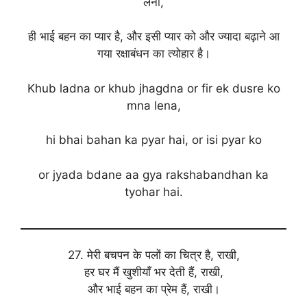
लेना,
ही भाई बहन का प्यार है, और इसी प्यार को और ज्यादा बढ़ाने आ
गया रक्षाबंधन का त्योहार है।
Khub ladna or khub jhagdna or fir ek dusre ko
mna lena,
hi bhai bahan ka pyar hai, or isi pyar ko
or jyada bdane aa gya rakshabandhan ka
tyohar hai.
27. मेरी बचपन के पलों का चित्र है, राखी,
हर घर मैं खुशीयाँ भर देती हैं, राखी,
और भाई बहन का प्रेम हैं, राखी।