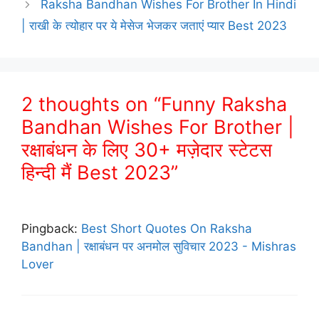
Raksha Bandhan Wishes For Brother In Hindi
| राखी के त्योहार पर ये मेसेज भेजकर जताएं प्यार Best 2023
2 thoughts on “Funny Raksha
Bandhan Wishes For Brother |
रक्षाबंधन के लिए 30+ मज़ेदार स्टेटस
हिन्दी मैं Best 2023”
Pingback:
Best Short Quotes On Raksha
Bandhan | रक्षाबंधन पर अनमोल सुविचार 2023 - Mishras
Lover