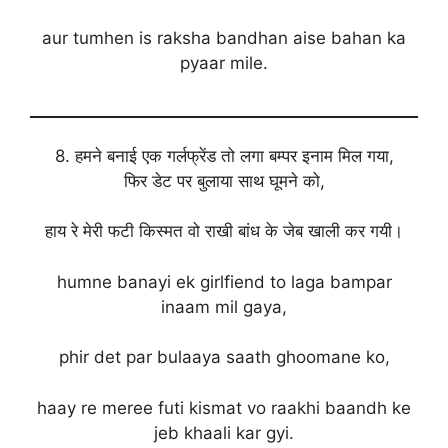
aur tumhen is raksha bandhan aise bahan ka
pyaar mile.
8. हमने बनाई एक गर्लफ्रेंड तो लगा बम्पर इनाम मिल गया,
फिर डेट पर बुलाया साथ घूमने को,
हाय रे मेरी फटी किस्मत वो राखी बांध के जेब खाली कर गयी।
humne banayi ek girlfiend to laga bampar
inaam mil gaya,
phir det par bulaaya saath ghoomane ko,
haay re meree futi kismat vo raakhi baandh ke
jeb khaali kar gyi.