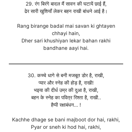
29. रंग बिरंगे बादल मैं सावन की घटायें छाई हैं,
ढेर सारी खुशियाँ लेकर बहन राखी बांधने आई है।
Rang birange badal mai savan ki ghtayen
chhayi hain,
Dher sari khushiyan lekar bahan rakhi
bandhane aayi hai.
30. कच्चे धागे से बनी मजबूत डोर है, राखी,
प्यार और स्नेह की होड़ है, राखी!
भइया की दीर्ध उम्र की दुआ है, राखी,
बहन के स्नेह का पवित्र रिश्ता है, राखी..
हैप्पी रक्षाबंधन… !
Kachhe dhage se bani majboot dor hai, rakhi,
Pyar or sneh ki hod hai, rakhi,