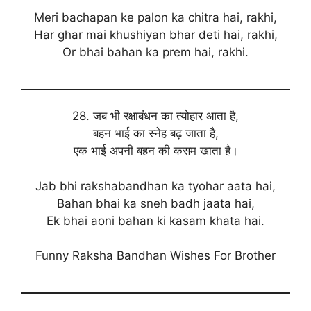
Meri bachapan ke palon ka chitra hai, rakhi,
Har ghar mai khushiyan bhar deti hai, rakhi,
Or bhai bahan ka prem hai, rakhi.
28. जब भी रक्षाबंधन का त्योहार आता है,
बहन भाई का स्नेह बढ़ जाता है,
एक भाई अपनी बहन की कसम खाता है।
Jab bhi rakshabandhan ka tyohar aata hai,
Bahan bhai ka sneh badh jaata hai,
Ek bhai aoni bahan ki kasam khata hai.
Funny Raksha Bandhan Wishes For Brother