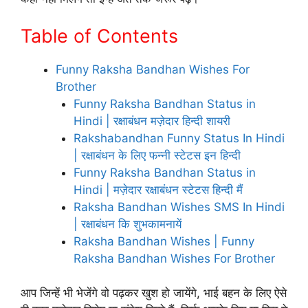
Table of Contents
Funny Raksha Bandhan Wishes For
Brother
Funny Raksha Bandhan Status in
Hindi | रक्षाबंधन मज़ेदार हिन्दी शायरी
Rakshabandhan Funny Status In Hindi
| रक्षाबंधन के लिए फन्नी स्टेटस इन हिन्दी
Funny Raksha Bandhan Status in
Hindi | मज़ेदार रक्षाबंधन स्टेटस हिन्दी मैं
Raksha Bandhan Wishes SMS In Hindi
| रक्षाबंधन कि शुभकामनायें
Raksha Bandhan Wishes | Funny
Raksha Bandhan Wishes For Brother
आप जिन्हें भी भेजेंगे वो पढ़कर खुश हो जायेंगे, भाई बहन के लिए ऐसे