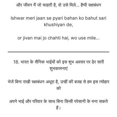
और जीवन मैं जो चाहती है, वो उसे मिले… हैप्पी रक्षाबंधन
Ishwar meri jaan se pyari bahan ko bahut sari
khushiyan de,
or jivan mai jo chahti hai, wo use mile…
18. भारत के सैनिक भाईयों को इस शुभ अवसर पर ढेर सारी
शुभकामनाएं
भेजें बिना राखी रक्षाबंधन अधूरा है, उन्हीं की बजह से हम इस त्योहार
को
अपने भाई और परिवार के साथ बिना किसी परेसानी के मना सकते
हैं।