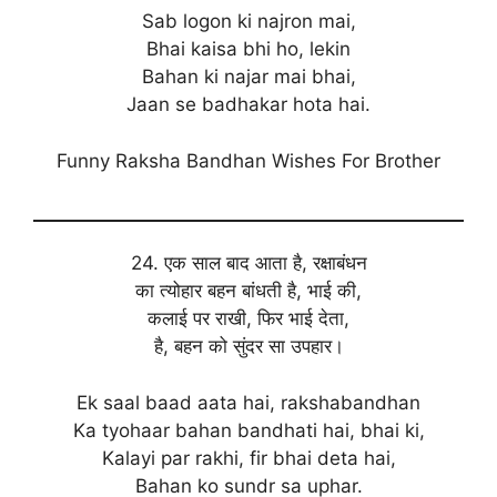
Sab logon ki najron mai,
Bhai kaisa bhi ho, lekin
Bahan ki najar mai bhai,
Jaan se badhakar hota hai.
Funny Raksha Bandhan Wishes For Brother
24. एक साल बाद आता है, रक्षाबंधन
का त्योहार बहन बांधती है, भाई की,
कलाई पर राखी, फिर भाई देता,
है, बहन को सुंदर सा उपहार।
Ek saal baad aata hai, rakshabandhan
Ka tyohaar bahan bandhati hai, bhai ki,
Kalayi par rakhi, fir bhai deta hai,
Bahan ko sundr sa uphar.