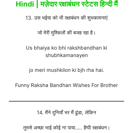
Hindi | मज़ेदार रक्षाबंधन स्टेटस हिन्दी मैं
13. उस भईया को भी रक्षाबंधन की शुभकामनाएं
जो मेरी मुश्किलों की बजह रहा है।
Us bhaiya ko bhi rakshbandhan ki
shubhkamanayen
jo meri mushkilon ki bjh rha hai.
Funny Raksha Bandhan Wishes For Brother
14. मैंने दुनियाँ भर मैं ढूंडा, लेकिन
तुमसे अच्छा भाई कोई ना पाया….. हैप्पी रक्षाबंधन।