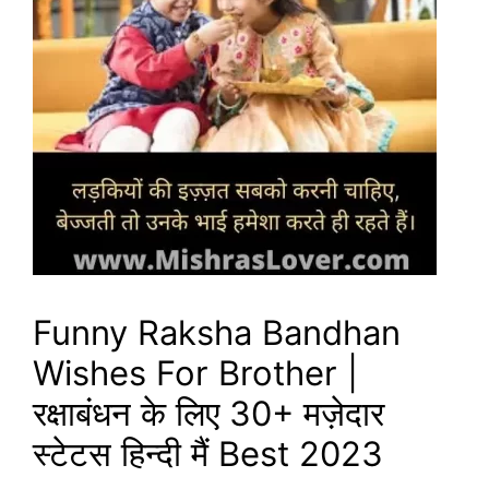
Funny Raksha Bandhan
Wishes For Brother |
रक्षाबंधन के लिए 30+ मज़ेदार
स्टेटस हिन्दी मैं Best 2023