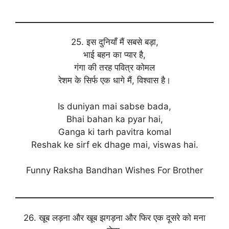
25. इस दुनियाँ मैं सबसे बड़ा,
भाई बहन का प्यार है,
गंगा की तरह पवित्र कोमल
रेशम के सिर्फ एक धागे मैं, विश्वास है।
Is duniyan mai sabse bada,
Bhai bahan ka pyar hai,
Ganga ki tarh pavitra komal
Reshak ke sirf ek dhage mai, viswas hai.
Funny Raksha Bandhan Wishes For Brother
26. खूब लड़ना और खूब झगड़ना और फिर एक दूसरे को मना