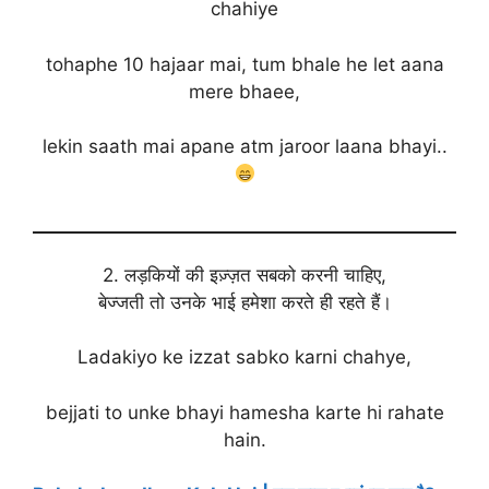
chahiye
tohaphe 10 hajaar mai, tum bhale he let aana
mere bhaee,
lekin saath mai apane atm jaroor laana bhayi..
2. लड़कियों की इज़्ज़त सबको करनी चाहिए,
बेज्जती तो उनके भाई हमेशा करते ही रहते हैं।
Ladakiyo ke izzat sabko karni chahye,
bejjati to unke bhayi hamesha karte hi rahate
hain.