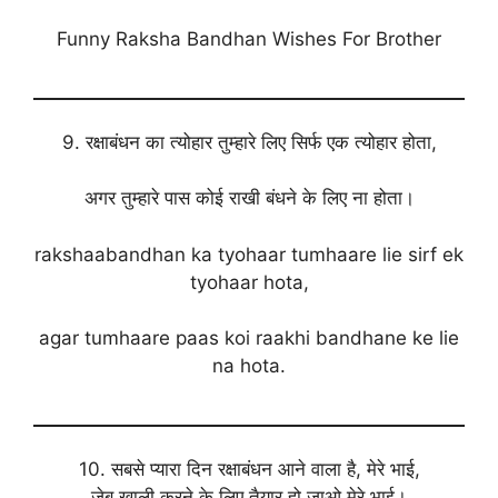
Funny Raksha Bandhan Wishes For Brother
9. रक्षाबंधन का त्योहार तुम्हारे लिए सिर्फ एक त्योहार होता,
अगर तुम्हारे पास कोई राखी बंधने के लिए ना होता।
rakshaabandhan ka tyohaar tumhaare lie sirf ek
tyohaar hota,
agar tumhaare paas koi raakhi bandhane ke lie
na hota.
10. सबसे प्यारा दिन रक्षाबंधन आने वाला है, मेरे भाई,
जेब खाली करने के लिए तैयार हो जाओ मेरे भाई।