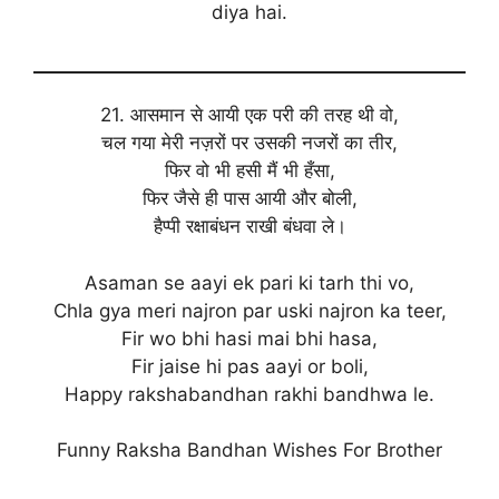
diya hai.
21. आसमान से आयी एक परी की तरह थी वो,
चल गया मेरी नज़रों पर उसकी नजरों का तीर,
फिर वो भी हसी मैं भी हँसा,
फिर जैसे ही पास आयी और बोली,
हैप्पी रक्षाबंधन राखी बंधवा ले।
Asaman se aayi ek pari ki tarh thi vo,
Chla gya meri najron par uski najron ka teer,
Fir wo bhi hasi mai bhi hasa,
Fir jaise hi pas aayi or boli,
Happy rakshabandhan rakhi bandhwa le.
Funny Raksha Bandhan Wishes For Brother