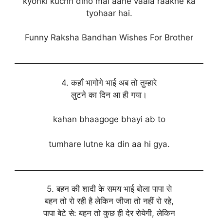
kyonki kuchh dino mai aane vaala raakhe ka
tyohaar hai.
Funny Raksha Bandhan Wishes For Brother
4. कहाँ भागोगे भाई अब तो तुम्हारे
लुटने का दिन आ ही गया।
kahan bhaagoge bhayi ab to
tumhare lutne ka din aa hi gya.
5. बहन की शादी के समय भाई बोला पापा से
बहन तो रो रही है लेकिन जीजा तो नहीं रो रहे,
पापा बेटे से: बहन तो कुछ ही देर रोयेगी, लेकिन