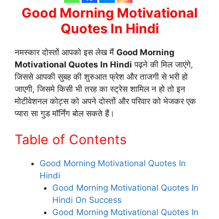
Good Morning Motivational
Quotes In Hindi
नमस्कार दोस्तों आपको इस लेख मैं
Good Morning
Motivational Quotes In Hindi
पढ़ने की मिल जाएंगे,
जिससे आपकी सुबह की शुरुआत फ्रेश और ताजगी से भरी हो
जाएगी, जिसमे किसी भी तरह का स्ट्रेस शामिल न हो तो इन
मोटीवेशनल कोट्स को अपने दोस्तों और परिवार को भेजकर एक
प्यारा सा गुड मॉर्निंग बोल सकते हैं।
Table of Contents
Good Morning Motivational Quotes In
Hindi
Good Morning Motivational Quotes In
Hindi On Success
Good Morning Motivational Quotes In