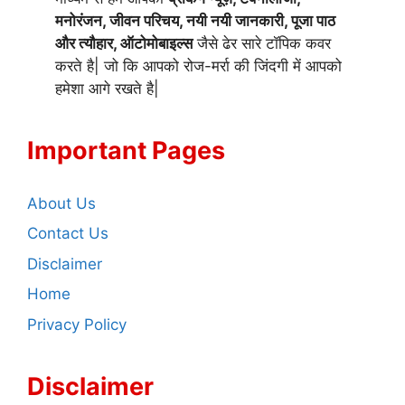
मनोरंजन, जीवन परिचय, नयी नयी जानकारी, पूजा पाठ
और त्यौहार, ऑटोमोबाइल्स
जैसे ढेर सारे टॉपिक कवर
करते है| जो कि आपको रोज-मर्रा की जिंदगी में आपको
हमेशा आगे रखते है|
Important Pages
About Us
Contact Us
Disclaimer
Home
Privacy Policy
Disclaimer