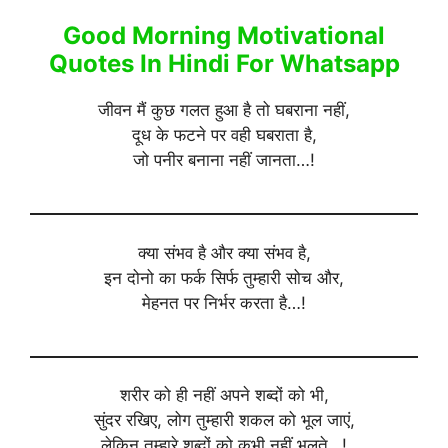
Good Morning Motivational
Quotes In Hindi For Whatsapp
जीवन मैं कुछ गलत हुआ है तो घबराना नहीं,
दूध के फटने पर वही घबराता है,
जो पनीर बनाना नहीं जानता…!
क्या संभव है और क्या संभव है,
इन दोनो का फर्क सिर्फ तुम्हारी सोच और,
मेहनत पर निर्भर करता है…!
शरीर को ही नहीं अपने शब्दों को भी,
सुंदर रखिए, लोग तुम्हारी शकल को भूल जाएं,
लेकिन तुम्हारे शब्दों को कभी नहीं भूलते…!