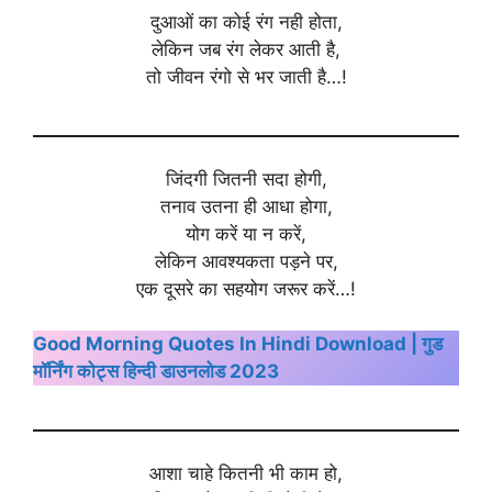
दुआओं का कोई रंग नही होता,
लेकिन जब रंग लेकर आती है,
तो जीवन रंगो से भर जाती है…!
जिंदगी जितनी सदा होगी,
तनाव उतना ही आधा होगा,
योग करें या न करें,
लेकिन आवश्यकता पड़ने पर,
एक दूसरे का सहयोग जरूर करें…!
Good Morning Quotes In Hindi Download | गुड
मॉर्निंग कोट्स हिन्दी डाउनलोड 2023
आशा चाहे कितनी भी काम हो,