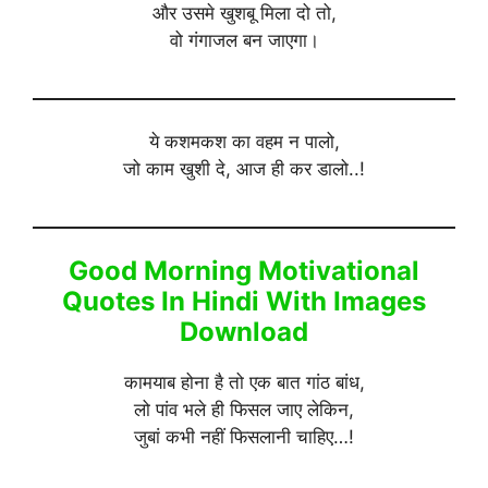
और उसमे खुशबू मिला दो तो,
वो गंगाजल बन जाएगा।
ये कशमकश का वहम न पालो,
जो काम खुशी दे, आज ही कर डालो..!
Good Morning Motivational
Quotes In Hindi With Images
Download
कामयाब होना है तो एक बात गांठ बांध,
लो पांव भले ही फिसल जाए लेकिन,
जुबां कभी नहीं फिसलानी चाहिए…!