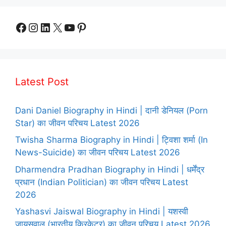
Facebook
Instagram
LinkedIn
X
YouTube
Pinterest
Latest Post
Dani Daniel Biography in Hindi | दानी डेनियल (Porn
Star) का जीवन परिचय Latest 2026
Twisha Sharma Biography in Hindi | ट्विशा शर्मा (In
News-Suicide) का जीवन परिचय Latest 2026
Dharmendra Pradhan Biography in Hindi | धर्मेंद्र
प्रधान (Indian Politician) का जीवन परिचय Latest
2026
Yashasvi Jaiswal Biography in Hindi | यशस्वी
जायसवाल (भारतीय क्रिकेटर) का जीवन परिचय Latest 2026