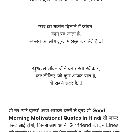
प्यार का यकीन दिलाने में जीवन,
काम पद जाता है,
नफरत का लोग तुरंत महसूस कर लेते हैं…!
खुशहाल जीवन जीने का रास्ता स्वीकार,
कर लीजिए, जो कुछ आपके पास है,
वो सबसे सुंदर है…!
तो मेरे प्यारे दोस्तो आज आपको इसमें से कुछ तो
Good
Morning Motivational Quotes In Hindi
तो जरूर
पसंद आई होंगी, जिनसे आप अपनी Girlfriend को इन Lines