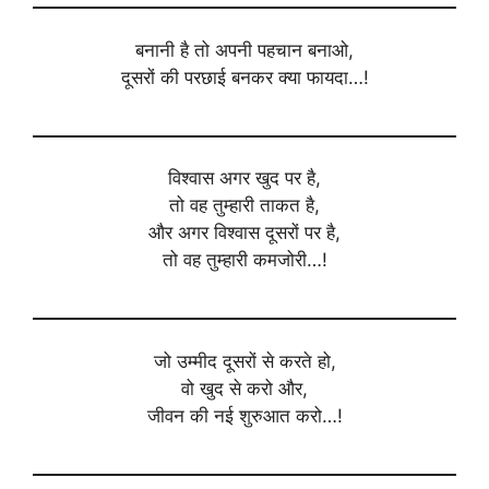
बनानी है तो अपनी पहचान बनाओ,
दूसरों की परछाई बनकर क्या फायदा…!
विश्वास अगर खुद पर है,
तो वह तुम्हारी ताकत है,
और अगर विश्वास दूसरों पर है,
तो वह तुम्हारी कमजोरी…!
जो उम्मीद दूसरों से करते हो,
वो खुद से करो और,
जीवन की नई शुरुआत करो…!