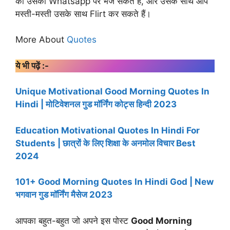
को उसको Whatsapp पर भेज सकते है, और उसके साथ आप
मस्ती-मस्ती उसके साथ Flirt कर सकते हैं।
More About
Quotes
ये भी पढ़ें :-
Unique Motivational Good Morning Quotes In
Hindi | मोटिवेशनल गुड मॉर्निंग कोट्स हिन्दी 2023
Education Motivational Quotes In Hindi For
Students | छात्रों के लिए शिक्षा के अनमोल विचार Best
2024
101+ Good Morning Quotes In Hindi God | New
भगवान गुड मॉर्निंग मैसेज 2023
आपका बहुत-बहुत जो अपने इस पोस्ट
Good Morning