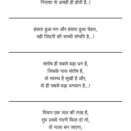
निराशा से अच्छी ही होती है..!
हंसता हुआ मन और हंसता हुआ चेहरा,
यही जिंदगी की सच्ची संप्पति है…!
संतोष ही सबसे बड़ा धन है,
जिसके पास संतोष है,
वो स्वस्थ है सुखी है और,
वो ही सबसे बड़ा धनवान है…!
विचार एक जल की तरह है,
तुम उसमे गंदगी मिला दो तो,
वो नाला बन जाएगा,