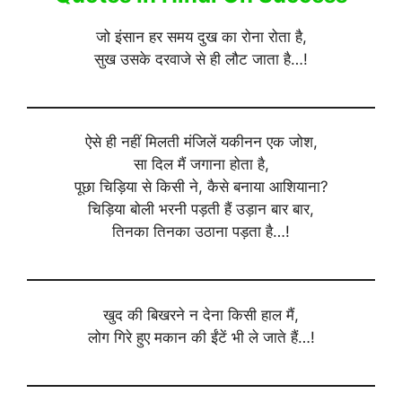
जो इंसान हर समय दुख का रोना रोता है,
सुख उसके दरवाजे से ही लौट जाता है…!
ऐसे ही नहीं मिलती मंजिलें यकीनन एक जोश,
सा दिल मैं जगाना होता है,
पूछा चिड़िया से किसी ने, कैसे बनाया आशियाना?
चिड़िया बोली भरनी पड़ती हैं उड़ान बार बार,
तिनका तिनका उठाना पड़ता है…!
खुद की बिखरने न देना किसी हाल मैं,
लोग गिरे हुए मकान की ईंटें भी ले जाते हैं…!