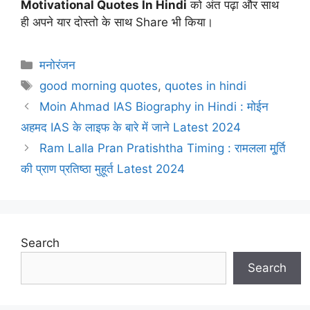
Motivational Quotes In Hindi
को अंत पढ़ा और साथ
ही अपने यार दोस्तो के साथ Share भी किया।
Categories
मनोरंजन
Tags
good morning quotes
,
quotes in hindi
Moin Ahmad IAS Biography in Hindi : मोईन
अहमद IAS के लाइफ के बारे में जाने Latest 2024
Ram Lalla Pran Pratishtha Timing : रामलला मू्र्ति
की प्राण प्रतिष्ठा मुहूर्त Latest 2024
Search
Search