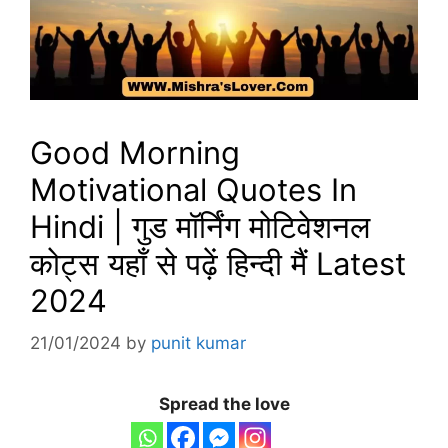
Good Morning
Motivational Quotes In
Hindi | गुड मॉर्निंग मोटिवेशनल
कोट्स यहाँ से पढ़ें हिन्दी मैं Latest
2024
21/01/2024
by
punit kumar
Spread the love