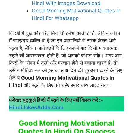
Hindi With Images Download
Good Morning Motivational Quotes In
Hindi For Whatsapp
जिंदगी मैं दुख और परेशानियां तो हमेशा आती ही हैं, लेकिन जीवन
मैं समझदार व्यक्ति वो है जो इन परेशानियों से सबक लेकर आगे
बढ़ता है, लेकिन आगे बढ़ने के लिए काफ़ी बार किसी भावनात्मक
सहारे की आवश्यकता होती है, जो आपको संभाल सके। अगर आप
किसी के जीवन मैं दुखी और परेशान होने से बचाना चाहते हैं, तो
उसे ये मोटिवेशनल कोट्स के साथ दिन की शुरुआत करने के लिए
भेजें ये
Good Morning Motivational Quotes In
Hindi
और पढ़ने के लिए बने रहिए हमारे साथ लास्ट तक।
मजेदार चुट्कुले हिन्दी मैं पढ़ने के लिए यहाँ क्लिक करें :-
HindiJokesAdda.Com
Good Morning Motivational
Quotes In Hindi On Success