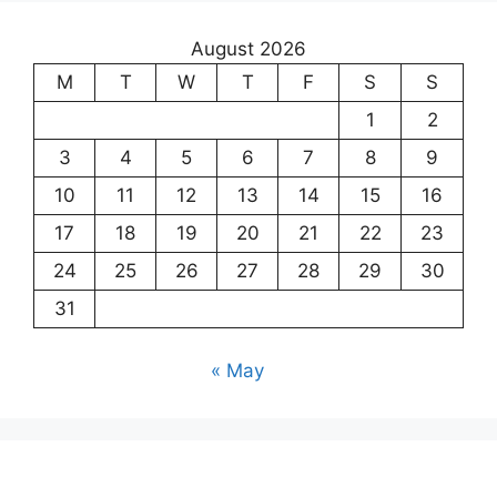
August 2026
M
T
W
T
F
S
S
1
2
3
4
5
6
7
8
9
10
11
12
13
14
15
16
17
18
19
20
21
22
23
24
25
26
27
28
29
30
31
« May