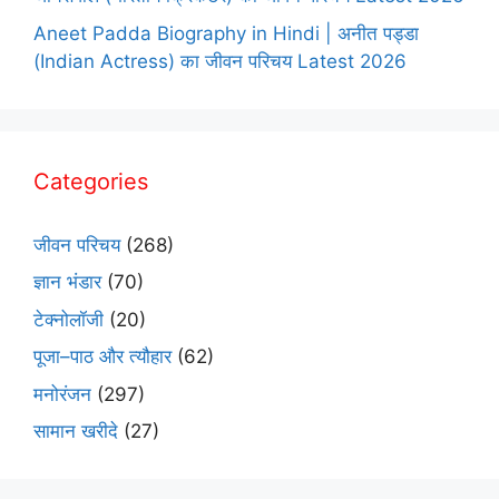
Aneet Padda Biography in Hindi | अनीत पड्डा
(Indian Actress) का जीवन परिचय Latest 2026
Categories
जीवन परिचय
(268)
ज्ञान भंडार
(70)
टेक्नोलॉजी
(20)
पूजा–पाठ और त्यौहार
(62)
मनोरंजन
(297)
सामान खरीदे
(27)