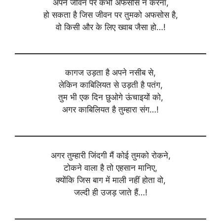
अपने जीवन पर कभी अफसोस न करना,
हो सकता है जिस जीवन पर तुमको अफसोस है,
वो किसी और के लिए ख्वाब जैसा हो…!
कागज उड़ता है अपने नसीब से,
लेकिन काबिलियत से उड़ती है पतंग,
तुम भी एक दिन छुओगे ऊंचाइयों को,
अगर काबिलियत है तुम्हारा संग…!
अगर तुम्हारी जिंदगी मैं कोई तुमको रोकने,
टोकने वाला है तो एहसान मानिए,
क्योंकि जिस बाग में माली नहीं होता वो,
जल्दी ही उजड़ जाते हैं…!