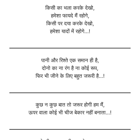
किसी का भला करके देखो,
हमेशा फायदे मैं रहोगे,
किसी पर दया करके देखो,
हमेशा यादों में रहोगे…!
पानी और रिश्ते एक समान ही है,
दोनो का ना रंग है ना कोई रूप,
फिर भी जीने के लिए बहुत जरूरी है…!
कुछ न कुछ बात तो जरूर होगी हम मैं,
ऊपर वाला कोई भी चीज बेकार नहीं बनाता…!