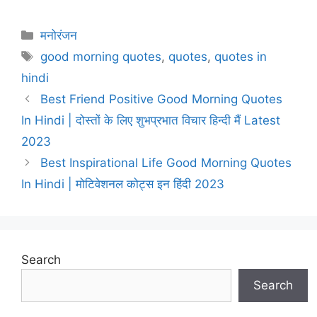
Categories
मनोरंजन
Tags
good morning quotes
,
quotes
,
quotes in
hindi
Best Friend Positive Good Morning Quotes
In Hindi | दोस्तों के लिए शुभप्रभात विचार हिन्दी मैं Latest
2023
Best Inspirational Life Good Morning Quotes
In Hindi | मोटिवेशनल कोट्स इन हिंदी 2023
Search
Search