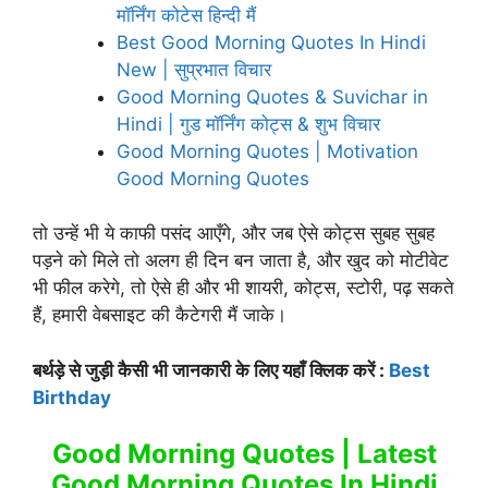
मॉर्निंग कोटेस हिन्दी मैं
Best Good Morning Quotes In Hindi
New | सुप्रभात विचार
Good Morning Quotes & Suvichar in
Hindi | गुड मॉर्निंग कोट्स & शुभ विचार
Good Morning Quotes | Motivation
Good Morning Quotes
तो उन्हें भी ये काफी पसंद आएँगे, और जब ऐसे कोट्स सुबह सुबह
पड़ने को मिले तो अलग ही दिन बन जाता है, और खुद को मोटीवेट
भी फील करेगे, तो ऐसे ही और भी शायरी, कोट्स, स्टोरी, पढ़ सकते
हैं, हमारी वेबसाइट की कैटेगरी मैं जाके।
बर्थड़े से जुड़ी कैसी भी जानकारी के लिए यहाँ क्लिक करें :
Best
Birthday
Good Morning Quotes | Latest
Good Morning Quotes In Hindi