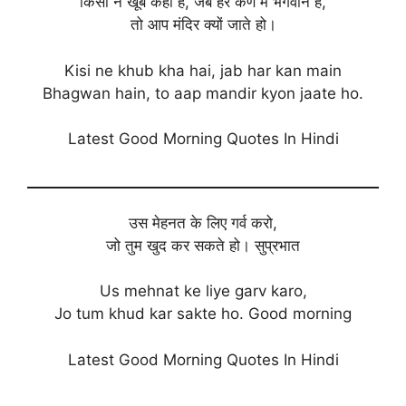
किसी ने खूब कहा है, जब हर कण मैं भगवान हैं,
तो आप मंदिर क्यों जाते हो।
Kisi ne khub kha hai, jab har kan main
Bhagwan hain, to aap mandir kyon jaate ho.
Latest Good Morning Quotes In Hindi
उस मेहनत के लिए गर्व करो,
जो तुम खुद कर सकते हो। सुप्रभात
Us mehnat ke liye garv karo,
Jo tum khud kar sakte ho. Good morning
Latest Good Morning Quotes In Hindi