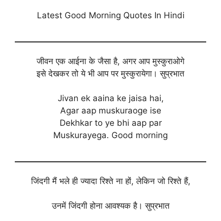
Latest Good Morning Quotes In Hindi
जीवन एक आईना के जैसा है, अगर आप मुस्कुराओगे
इसे देखकर तो ये भी आप पर मुस्कुरायेगा। सुप्रभात
Jivan ek aaina ke jaisa hai,
Agar aap muskuraoge ise
Dekhkar to ye bhi aap par
Muskurayega. Good morning
जिंदगी मैं भले ही ज्यादा रिश्ते ना हों, लेकिन जो रिश्ते हैं,
उनमें जिंदगी होना आवश्यक है। सुप्रभात