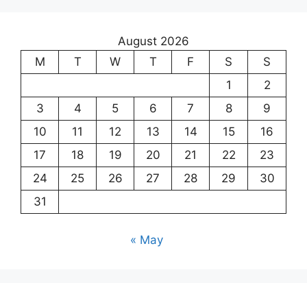
August 2026
M
T
W
T
F
S
S
1
2
3
4
5
6
7
8
9
10
11
12
13
14
15
16
17
18
19
20
21
22
23
24
25
26
27
28
29
30
31
« May