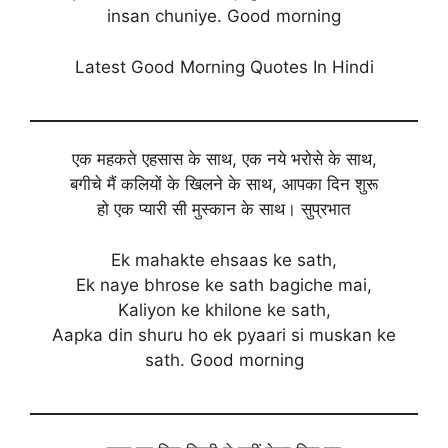
insan chuniye. Good morning
Latest Good Morning Quotes In Hindi
एक महकते एहसास के साथ, एक नये भरोसे के साथ,
बगीचे मैं कलियों के खिलने के साथ, आपका दिन शुरू
हो एक प्यारी सी मुस्कान के साथ। सुप्रभात
Ek mahakte ehsaas ke sath,
Ek naye bhrose ke sath bagiche mai,
Kaliyon ke khilone ke sath,
Aapka din shuru ho ek pyaari si muskan ke
sath. Good morning