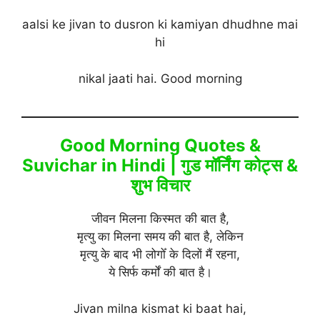
aalsi ke jivan to dusron ki kamiyan dhudhne mai
hi
nikal jaati hai. Good morning
Good Morning Quotes &
Suvichar in Hindi | गुड मॉर्निंग कोट्स &
शुभ विचार
जीवन मिलना किस्मत की बात है,
मृत्यु का मिलना समय की बात है, लेकिन
मृत्यु के बाद भी लोगोँ के दिलों मैं रहना,
ये सिर्फ कर्मों की बात है।
Jivan milna kismat ki baat hai,