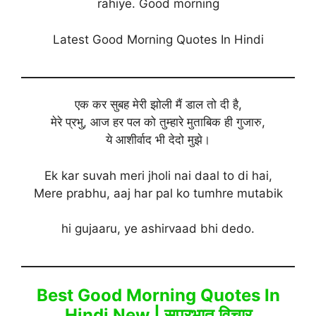
rahiye. Good morning
Latest Good Morning Quotes In Hindi
एक कर सुबह मेरी झोली मैं डाल तो दी है,
मेरे प्रभु, आज हर पल को तुम्हारे मुताबिक ही गुजारु,
ये आशीर्वाद भी देदो मुझे।
Ek kar suvah meri jholi nai daal to di hai,
Mere prabhu, aaj har pal ko tumhre mutabik
hi gujaaru, ye ashirvaad bhi dedo.
Best Good Morning Quotes In
Hindi New | सुप्रभात विचार