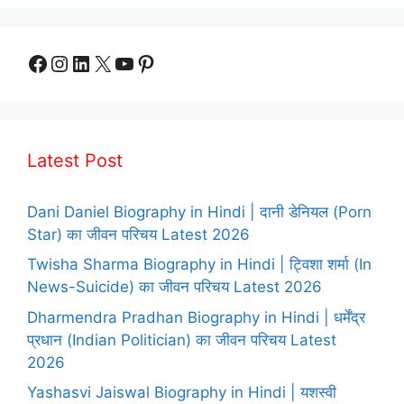
Facebook
Instagram
LinkedIn
X
YouTube
Pinterest
Latest Post
Dani Daniel Biography in Hindi | दानी डेनियल (Porn
Star) का जीवन परिचय Latest 2026
Twisha Sharma Biography in Hindi | ट्विशा शर्मा (In
News-Suicide) का जीवन परिचय Latest 2026
Dharmendra Pradhan Biography in Hindi | धर्मेंद्र
प्रधान (Indian Politician) का जीवन परिचय Latest
2026
Yashasvi Jaiswal Biography in Hindi | यशस्वी