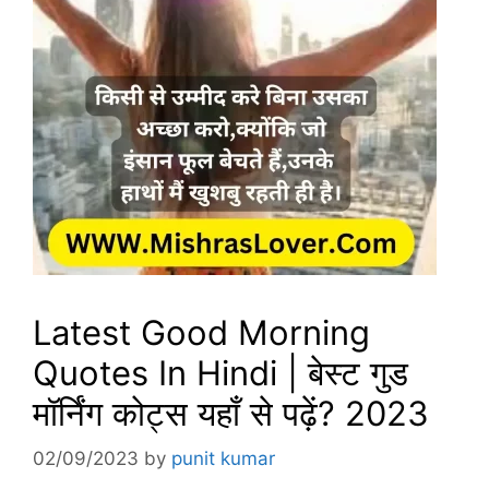
Latest Good Morning
Quotes In Hindi | बेस्ट गुड
मॉर्निंग कोट्स यहाँ से पढ़ें? 2023
02/09/2023
by
punit kumar