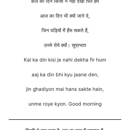
कल का दिन किसी ने नहीं देखा फिर हम
आज का दिन भी क्यों जाने दे,
जिन घड़ियों मैं हँस सकते हैं,
उनमे रोये क्यों। सुप्रभात
Kal ka din kisi je nahi dekha fir hum
aaj ka din bhi kyu jaane den,
jin ghadiyon mai hans sakte hain,
unme roye kyon. Good morning