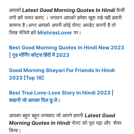
आपको
Latest Good Morning Quotes In Hindi
कैसी
लगी हमें जरूर बताए । भगवान आपको हमेशा खुश रखे यही हमारी
कामना है।अगर आपको अपनी कोई पोस्ट अपडेट करनी है तो
लिख भेजिये हमें
MishrasLover
पर।
Best Good Morning Quotes In Hindi New 2023
| गुड मॉर्निंग कोट्स हिंदी में 2023
Good Morning Shayari For Friends In Hindi
2023 [Top 18]
Best True Love-Love Story In Hindi 2023 |
कहानी जो आपका दिल छू ले।
आपका बहुत बहुत धन्यवाद जो आपने हमारी
Latest Good
Morning Quotes In Hindi
पोस्ट को पूरा पढ़ा और शेयर
किया
।