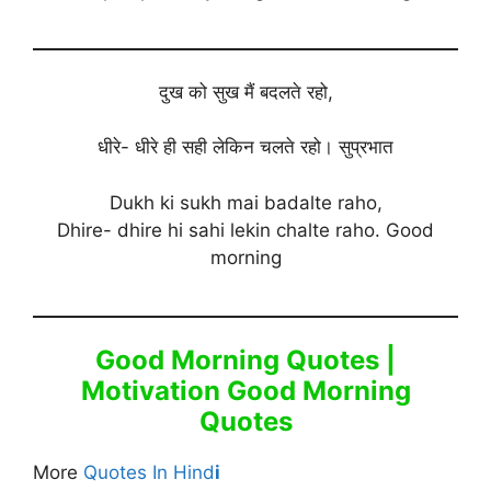
दुख को सुख मैं बदलते रहो,
धीरे- धीरे ही सही लेकिन चलते रहो। सुप्रभात
Dukh ki sukh mai badalte raho,
Dhire- dhire hi sahi lekin chalte raho. Good
morning
Good Morning Quotes |
Motivation Good Morning
Quotes
More
Quotes In Hind
i