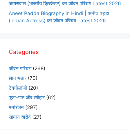
जायसवाल (भारतीय क्रिकेटर) का जीवन परिचय Latest 2026
Aneet Padda Biography in Hindi | अनीत पड्डा
(Indian Actress) का जीवन परिचय Latest 2026
Categories
जीवन परिचय
(268)
ज्ञान भंडार
(70)
टेक्नोलॉजी
(20)
पूजा–पाठ और त्यौहार
(62)
मनोरंजन
(297)
सामान खरीदे
(27)