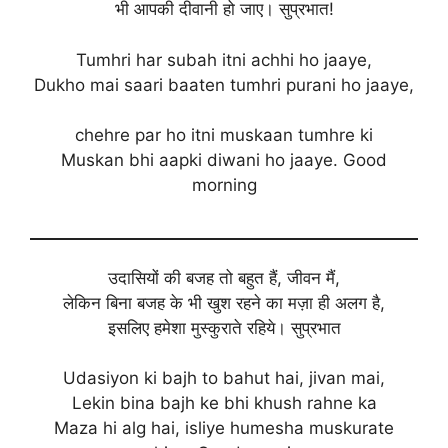
भी आपकी दीवानी हो जाए। सुप्रभात!
Tumhri har subah itni achhi ho jaaye,
Dukho mai saari baaten tumhri purani ho jaaye,
chehre par ho itni muskaan tumhre ki
Muskan bhi aapki diwani ho jaaye. Good
morning
उदासियों की बजह तो बहुत हैं, जीवन मैं,
लेकिन बिना बजह के भी खुश रहने का मज़ा ही अलग है,
इसलिए हमेशा मुस्कुराते रहिये। सुप्रभात
Udasiyon ki bajh to bahut hai, jivan mai,
Lekin bina bajh ke bhi khush rahne ka
Maza hi alg hai, isliye humesha muskurate