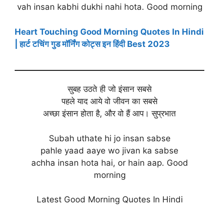
vah insan kabhi dukhi nahi hota. Good morning
Heart Touching Good Morning Quotes In Hindi
| हार्ट टचिंग गुड मॉर्निंग कोट्स इन हिंदी Best 2023
सुबह उठते ही जो इंसान सबसे
पहले याद आये वो जीवन का सबसे
अच्छा इंसान होता है, और वो हैं आप। सुप्रभात
Subah uthate hi jo insan sabse
pahle yaad aaye wo jivan ka sabse
achha insan hota hai, or hain aap. Good
morning
Latest Good Morning Quotes In Hindi