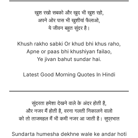
खुश रखो सबको और खुद भी खुश रहो,
अपने ओर पास भी खुशीयां फैलाओ,
ये जीवन बहुत सुंदर है।
Khush rakho sabki Or khud bhi khus raho,
Apne or paas bhi khushiyan failao,
Ye jivan bahut sundar hai.
Latest Good Morning Quotes In Hindi
सुंदरता हमेशा देखने वाले के अंदर होती है,
और नजर मैं होती है, वरना गलती निकालने वालो
को तो ताजमहल मैं भी कमी नजर आ जाती है। सुप्रभात
Sundarta humesha dekhne wale ke andar hoti