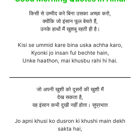
किसी से उम्मीद करे बिना उसका अच्छा करो,
क्योंकि जो इंसान फूल बेचते हैं,
उनके हाथों मैं खुशबु रहती ही है।
Kisi se ummid kare bina uska achha karo,
Kyonki jo insan ful bechte hain,
Unke haathon, mai khusbu rahi hi hai.
जो अपनी खुशी को दूसरों की खुशी मैं
देख सकता है,
वह इंसान कभी दुखी नहीं होता। सुप्रभात
Jo apni khusi ko dusron ki khushi main dekh
sakta hai,