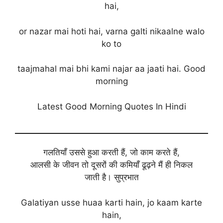
hai,
or nazar mai hoti hai, varna galti nikaalne walo
ko to
taajmahal mai bhi kami najar aa jaati hai. Good
morning
Latest Good Morning Quotes In Hindi
गलतियाँ उससे हुआ करती हैं, जो काम करते हैं,
आलसी के जीवन तो दूसरों की कमियाँ ढूढ़ने मैं ही निकल
जाती है। सुप्रभात
Galatiyan usse huaa karti hain, jo kaam karte
hain,