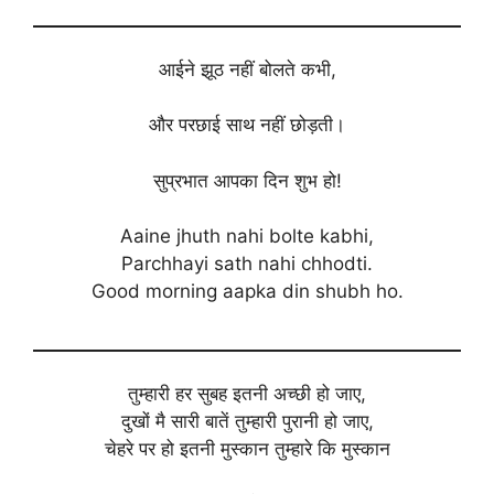
आईने झूठ नहीं बोलते कभी,
और परछाई साथ नहीं छोड़ती।
सुप्रभात आपका दिन शुभ हो!
Aaine jhuth nahi bolte kabhi,
Parchhayi sath nahi chhodti.
Good morning aapka din shubh ho.
तुम्हारी हर सुबह इतनी अच्छी हो जाए,
दुखों मै सारी बातें तुम्हारी पुरानी हो जाए,
चेहरे पर हो इतनी मुस्कान तुम्हारे कि मुस्कान