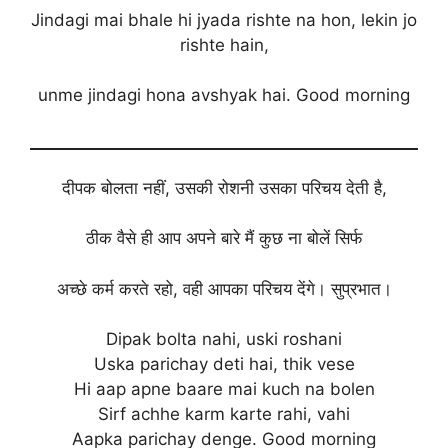
Jindagi mai bhale hi jyada rishte na hon, lekin jo
rishte hain,
unme jindagi hona avshyak hai. Good morning
दीपक बोलता नहीं, उसकी रोशनी उसका परिचय देती है,
ठीक वैसे ही आप अपने बारे मैं कुछ ना बोलें सिर्फ
अच्छे कर्म करते रहो, वही आपका परिचय देंगे। सुप्रभात।
Dipak bolta nahi, uski roshani
Uska parichay deti hai, thik vese
Hi aap apne baare mai kuch na bolen
Sirf achhe karm karte rahi, vahi
Aapka parichay denge. Good morning