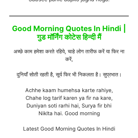
Good Morning Quotes In Hindi |
गुड मॉर्निंग कोटेस हिन्दी मैं
अच्छे काम हमेशा करते रहिये, चाहे लोग तारीफ करें या फिर ना
करें,
दुनियाँ सोती रहती है, सूर्य फिर भी निकलता है। सुप्रभात।
Achhe kaam humehsa karte rahiye,
Chahe log tarif karen ya fir na kare,
Duniyan soti rarhi hai, Surya fir bhi
Niklta hai. Good morning
Latest Good Morning Quotes In Hindi