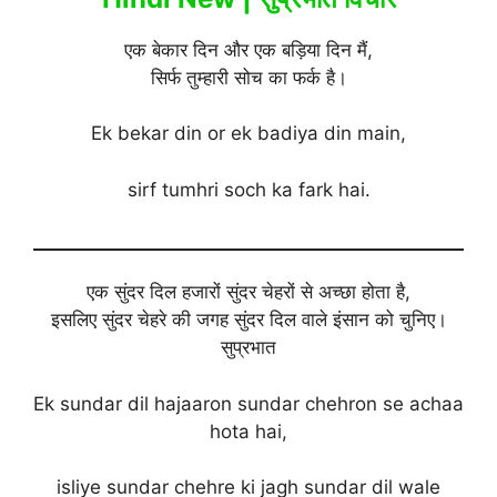
एक बेकार दिन और एक बड़िया दिन मैं,
सिर्फ तुम्हारी सोच का फर्क है।
Ek bekar din or ek badiya din main,
sirf tumhri soch ka fark hai.
एक सुंदर दिल हजारों सुंदर चेहरों से अच्छा होता है,
इसलिए सुंदर चेहरे की जगह सुंदर दिल वाले इंसान को चुनिए।
सुप्रभात
Ek sundar dil hajaaron sundar chehron se achaa
hota hai,
isliye sundar chehre ki jagh sundar dil wale