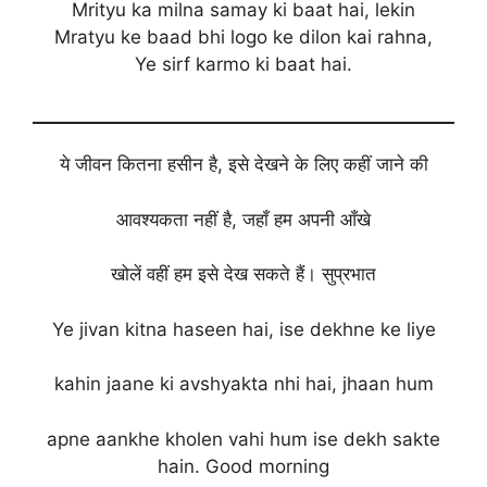
Mrityu ka milna samay ki baat hai, lekin
Mratyu ke baad bhi logo ke dilon kai rahna,
Ye sirf karmo ki baat hai.
ये जीवन कितना हसीन है, इसे देखने के लिए कहीं जाने की
आवश्यकता नहीं है, जहाँ हम अपनी आँखे
खोलें वहीं हम इसे देख सकते हैं। सुप्रभात
Ye jivan kitna haseen hai, ise dekhne ke liye
kahin jaane ki avshyakta nhi hai, jhaan hum
apne aankhe kholen vahi hum ise dekh sakte
hain. Good morning