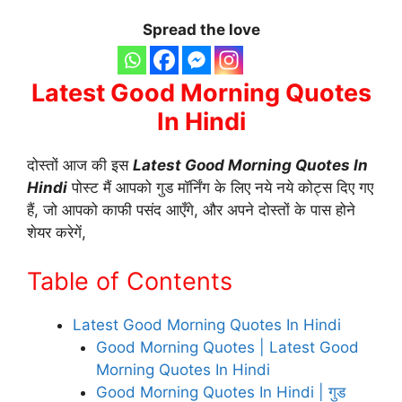
Spread the love
Latest Good Morning Quotes
In Hindi
दोस्तों आज की इस
Latest Good Morning Quotes In
Hindi
पोस्ट मैं आपको गुड मॉर्निंग के लिए नये नये कोट्स दिए गए
हैं, जो आपको काफी पसंद आएँगे, और अपने दोस्तों के पास होने
शेयर करेगें,
Table of Contents
Latest Good Morning Quotes In Hindi
Good Morning Quotes | Latest Good
Morning Quotes In Hindi
Good Morning Quotes In Hindi | गुड