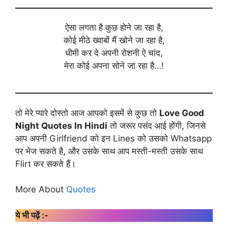
ऐसा लगता है कुछ होने जा रहा है,
कोई मीठे ख्वाबों मैं खोने जा रहा है,
धीमी कर दे अपनी रोशनी ऐ चांद,
मेरा कोई अपना सोने जा रहा है…!
तो मेरे प्यारे दोस्तो आज आपको इसमें से कुछ तो
Love Good
Night Quotes In Hindi
तो जरूर पसंद आई होंगी, जिनसे
आप अपनी Girlfriend को इन Lines को उसको Whatsapp
पर भेज सकते है, और उसके साथ आप मस्ती-मस्ती उसके साथ
Flirt कर सकते हैं।
More About
Quotes
ये भी पढ़ें :-