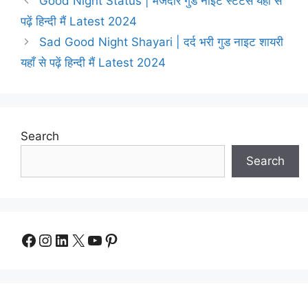
Good Night Status | मजेदार गुड नाइट स्टेटस यहाँ से
पढ़ें हिन्दी मैं Latest 2024
Sad Good Night Shayari | दर्द भरी गुड नाइट शायरी
यहाँ से पढ़ें हिन्दी मैं Latest 2024
Search
Search
Facebook
Instagram
LinkedIn
X
YouTube
Pinterest