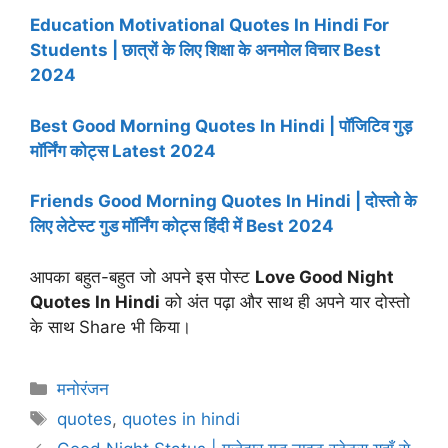
Education Motivational Quotes In Hindi For
Students | छात्रों के लिए शिक्षा के अनमोल विचार Best
2024
Best Good Morning Quotes In Hindi | पॉजिटिव गुड़
मॉर्निंग कोट्स Latest 2024
Friends Good Morning Quotes In Hindi | दोस्तो के
लिए लेटेस्ट गुड मॉर्निंग कोट्स हिंदी में Best 2024
आपका बहुत-बहुत जो अपने इस पोस्ट
Love Good Night
Quotes In Hindi
को अंत पढ़ा और साथ ही अपने यार दोस्तो
के साथ Share भी किया।
Categories
मनोरंजन
Tags
quotes
,
quotes in hindi