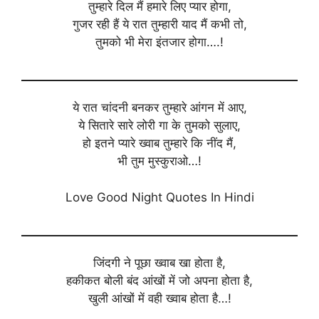
तुम्हारे दिल मैं हमारे लिए प्यार होगा,
गुजर रही हैं ये रात तुम्हारी याद मैं कभी तो,
तुमको भी मेरा इंतजार होगा….!
ये रात चांदनी बनकर तुम्हारे आंगन में आए,
ये सितारे सारे लोरी गा के तुमको सुलाए,
हो इतने प्यारे ख्वाब तुम्हारे कि नींद मैं,
भी तुम मुस्कुराओ…!
Love Good Night Quotes In Hindi
जिंदगी ने पूछा ख्वाब खा होता है,
हकीकत बोली बंद आंखों में जो अपना होता है,
खुली आंखों में वही ख्वाब होता है…!