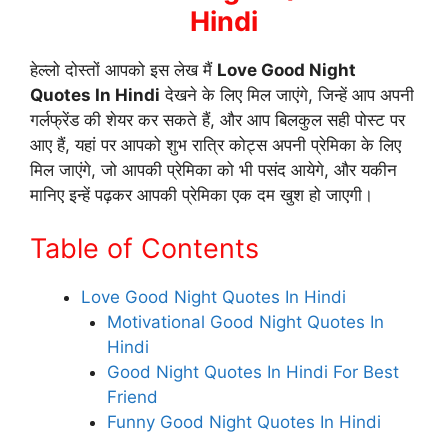
Hindi
हेल्लो दोस्तों आपको इस लेख मैं
Love Good Night
Quotes In Hindi
देखने के लिए मिल जाएंगे, जिन्हें आप अपनी
गर्लफ्रेंड की शेयर कर सकते हैं, और आप बिलकुल सही पोस्ट पर
आए हैं, यहां पर आपको शुभ रात्रि कोट्स अपनी प्रेमिका के लिए
मिल जाएंगे, जो आपकी प्रेमिका को भी पसंद आयेगे, और यकीन
मानिए इन्हें पढ़कर आपकी प्रेमिका एक दम खुश हो जाएगी।
Table of Contents
Love Good Night Quotes In Hindi
Motivational Good Night Quotes In
Hindi
Good Night Quotes In Hindi For Best
Friend
Funny Good Night Quotes In Hindi