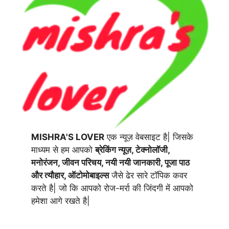
MISHRA'S LOVER
एक न्यूज़ वेबसाइट है| जिसके
माध्यम से हम आपको
ब्रेकिंग न्यूज़, टेक्नोलॉजी,
मनोरंजन, जीवन परिचय, नयी नयी जानकारी, पूजा पाठ
और त्यौहार, ऑटोमोबाइल्स
जैसे ढेर सारे टॉपिक कवर
करते है| जो कि आपको रोज-मर्रा की जिंदगी में आपको
हमेशा आगे रखते है|