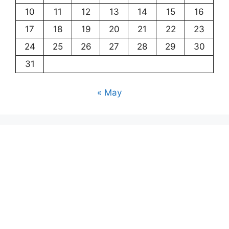
10
11
12
13
14
15
16
17
18
19
20
21
22
23
24
25
26
27
28
29
30
31
« May