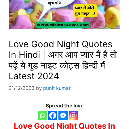
Love Good Night Quotes
In Hindi | अगर आप प्यार मैं हैं तो
पढ़ें ये गुड नाइट कोट्स हिन्दी मैं
Latest 2024
21/12/2023
by
punit kumar
Spread the love
Love Good Night Quotes In