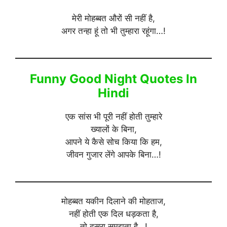
मेरी मोहब्बत औरों सी नहीं है,
अगर तन्हा हूं तो भी तुम्हारा रहूंगा…!
Funny Good Night Quotes In
Hindi
एक सांस भी पूरी नहीं होती तुम्हारे
ख्यालों के बिना,
आपने ये कैसे सोच किया कि हम,
जीवन गुजार लेंगे आपके बिना…!
मोहब्बत यकीन दिलाने की मोहताज,
नहीं होती एक दिल धड़कता है,
तो दूसरा समझता है…!