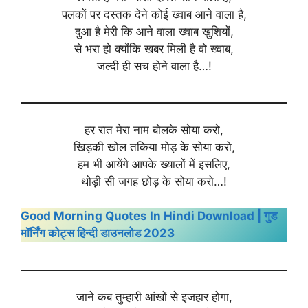
पलकों पर दस्तक देने कोई ख्वाब आने वाला है,
दुआ है मेरी कि आने वाला ख्वाब खुशियों,
से भरा हो क्योंकि खबर मिली है वो ख्वाब,
जल्दी ही सच होने वाला है…!
हर रात मेरा नाम बोलके सोया करो,
खिड़की खोल तकिया मोड़ के सोया करो,
हम भी आयेंगे आपके ख्यालों में इसलिए,
थोड़ी सी जगह छोड़ के सोया करो…!
Good Morning Quotes In Hindi Download | गुड
मॉर्निंग कोट्स हिन्दी डाउनलोड 2023
जाने कब तुम्हारी आंखों से इजहार होगा,