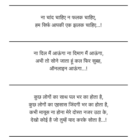
ना चांद चाहिए न फलक चाहिए,
हम सिर्फ आपकी एक झलक चाहिए…!
ना दिल मैं आऊंगा ना दिमाग मैं आऊंगा,
अभी तो सोने जाता हूं कल फिर सुबह,
ऑनलाइन आऊंगा…!
कुछ लोगों का साथ पल भर का होता है,
कुछ लोगों का एहसास जिंदगी भर का होता है,
कभी मायूस ना होना मेरे दोस्त नजर उठा के,
देखो कोई है जो तुम्हें याद करके सोता है…!