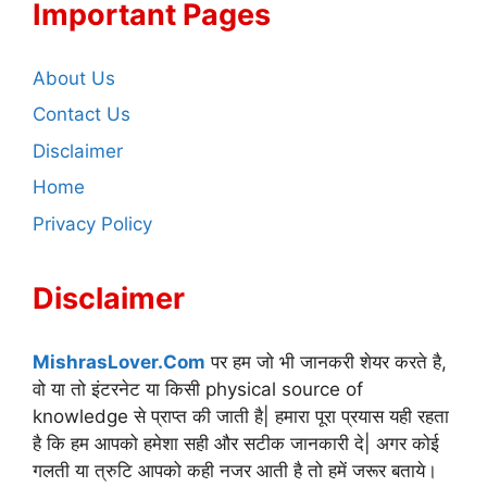
Important Pages
About Us
Contact Us
Disclaimer
Home
Privacy Policy
Disclaimer
MishrasLover.Com
पर हम जो भी जानकरी शेयर करते है,
वो या तो इंटरनेट या किसी physical source of
knowledge से प्राप्त की जाती है| हमारा पूरा प्रयास यही रहता
है कि हम आपको हमेशा सही और सटीक जानकारी दे| अगर कोई
गलती या त्रुटि आपको कही नजर आती है तो हमें जरूर बताये।