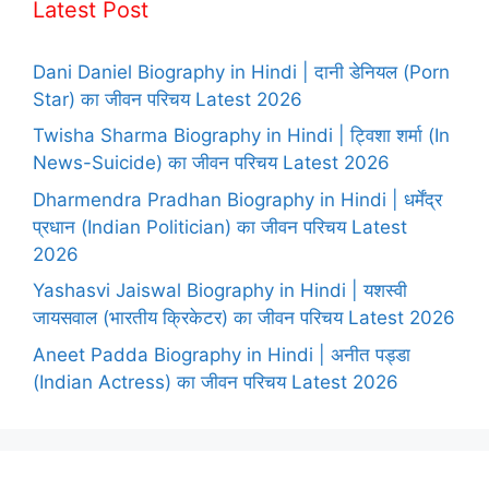
Latest Post
Dani Daniel Biography in Hindi | दानी डेनियल (Porn
Star) का जीवन परिचय Latest 2026
Twisha Sharma Biography in Hindi | ट्विशा शर्मा (In
News-Suicide) का जीवन परिचय Latest 2026
Dharmendra Pradhan Biography in Hindi | धर्मेंद्र
प्रधान (Indian Politician) का जीवन परिचय Latest
2026
Yashasvi Jaiswal Biography in Hindi | यशस्वी
जायसवाल (भारतीय क्रिकेटर) का जीवन परिचय Latest 2026
Aneet Padda Biography in Hindi | अनीत पड्डा
(Indian Actress) का जीवन परिचय Latest 2026