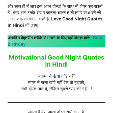
और साथ ही मैं आप इन्हें अपने दोस्तों के साथ भी शेयर कर सकते
हैं, अगर आप इनके बारे मैं जानना चाहते हैं तो हमारे साथ बने रहें
लास्ट तक तो चलिए बढ़ते हैं,
Love Good Night Quotes
In Hindi
की तरफ।
जन्मदिन बेहतरीन तरीके से मनाने के लिए यहाँ क्लिक करें:-
Best
Birthday
Motivational Good Night Quotes
In Hindi
आसमा से ऊंचा कोई नहीं,
सागर से गहरा कोई नहीं वैसे तो मुझको,
सभी दोस्त प्यारे हैं, लेकिन तुमसे प्यार की नहीं…!
लगता है मेरा प्यासा दोस्त सोने वाला है,