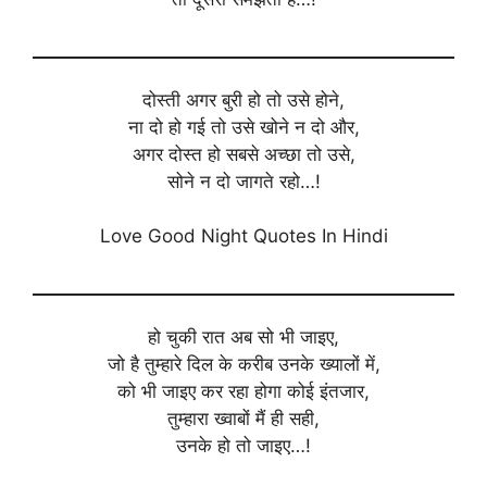
दोस्ती अगर बुरी हो तो उसे होने,
ना दो हो गई तो उसे खोने न दो और,
अगर दोस्त हो सबसे अच्छा तो उसे,
सोने न दो जागते रहो…!
Love Good Night Quotes In Hindi
हो चुकी रात अब सो भी जाइए,
जो है तुम्हारे दिल के करीब उनके ख्यालों में,
को भी जाइए कर रहा होगा कोई इंतजार,
तुम्हारा ख्वाबों मैं ही सही,
उनके हो तो जाइए…!