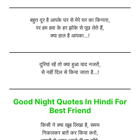
बहुत दूर है आपके घर से मेरे घर का किनारा,
पर हम हवा के हर झोके से पूछ लेते हैं,
क्या हाल है आपका…!
दूरियां रहें तो क्या हुआ याद नजरों,
से नहीं दिल से किया जाता है…!
Good Night Quotes In Hindi For
Best Friend
किसी ने क्या खूब लिखा है, समय
निकलकर बातें कर किया करो,