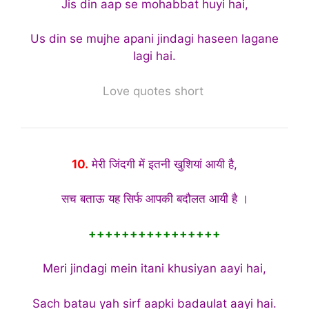
Jis din aap se mohabbat huyi hai,
Us din se mujhe apani jindagi haseen lagane
lagi hai.
Love quotes short
10.
मेरी जिंदगी में इतनी खुशियां आयी है,
सच बताऊ यह सिर्फ आपकी बदौलत आयी है ।
++++++++++++++++
Meri jindagi mein itani khusiyan aayi hai,
Sach batau yah sirf aapki badaulat aayi hai.