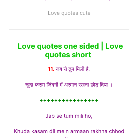
Love quotes cute
Love quotes one sided | Love
quotes short
11.
जब से तुम मिली है,
खुदा कसम जिंदगी में अरमान रखना छोड़ दिया ।
++++++++++++++++
Jab se tum mili ho,
Khuda kasam dil mein armaan rakhna chhod