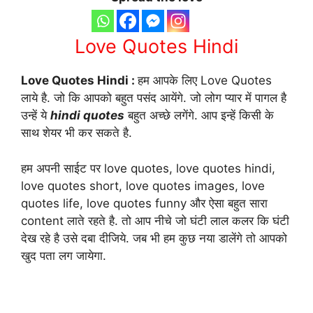
Love Quotes Hindi
Love Quotes Hindi :
हम आपके लिए Love Quotes
लाये है. जो कि आपको बहुत पसंद आयेंगे. जो लोग प्यार में पागल है
उन्हें ये
hindi quotes
बहुत अच्छे लगेंगे. आप इन्हें किसी के
साथ शेयर भी कर सकते है.
हम अपनी साईट पर love quotes, love quotes hindi,
love quotes short, love quotes images, love
quotes life, love quotes funny और ऐसा बहुत सारा
content लाते रहते है. तो आप नीचे जो घंटी लाल कलर कि घंटी
देख रहे है उसे दबा दीजिये. जब भी हम कुछ नया डालेंगे तो आपको
खुद पता लग जायेगा.