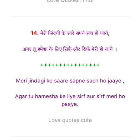
Love Quotes Hindi
14.
मेरी जिंदगी के सारे सपने सच हो जाये,
अगर तू हमेशा के लिए सिर्फ और सिर्फ मेरी हो जाये ।
++++++++++++++++
Meri jindagi ke saare sapne sach ho jaaye ,
Agar tu hamesha ke liye sirf aur sirf meri ho
paaye.
Love quotes cute