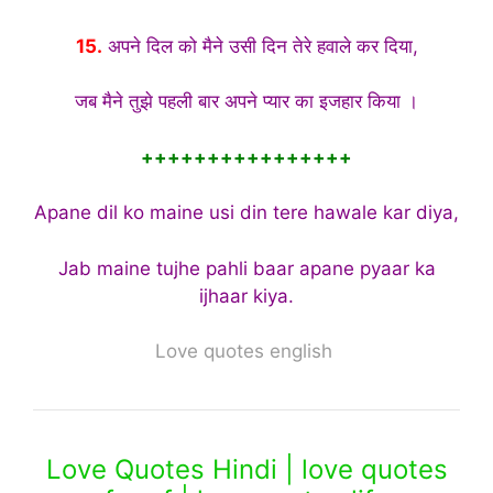
15.
अपने दिल को मैने उसी दिन तेरे हवाले कर दिया,
जब मैने तुझे पहली बार अपने प्यार का इजहार किया ।
++++++++++++++++
Apane dil ko maine usi din tere hawale kar diya,
Jab maine tujhe pahli baar apane pyaar ka
ijhaar kiya.
Love quotes english
Love Quotes Hindi | love quotes