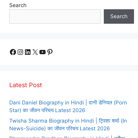
Search
Search
Facebook
Instagram
LinkedIn
X
YouTube
Pinterest
Latest Post
Dani Daniel Biography in Hindi | दानी डेनियल (Porn
Star) का जीवन परिचय Latest 2026
Twisha Sharma Biography in Hindi | ट्विशा शर्मा (In
News-Suicide) का जीवन परिचय Latest 2026