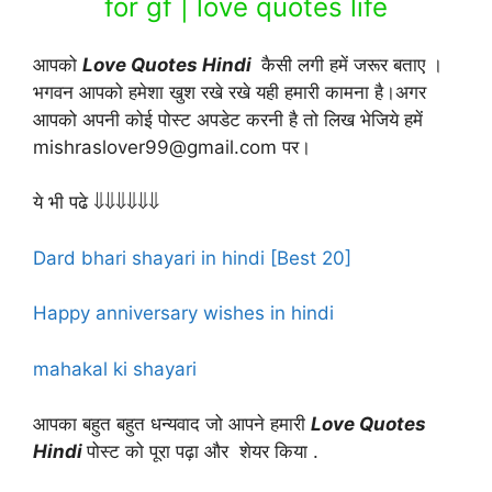
for gf | love quotes life
आपको
Love Quotes Hindi
कैसी लगी हमें जरूर बताए ।
भगवन आपको हमेशा खुश रखे रखे यही हमारी कामना है।अगर
आपको अपनी कोई पोस्ट अपडेट करनी है तो लिख भेजिये हमें
mishraslover99@gmail.com पर।
ये भी पढे ⇓⇓⇓⇓⇓⇓
Dard bhari shayari in hindi [Best 20]
Happy anniversary wishes in hindi
mahakal ki shayari
आपका बहुत बहुत धन्यवाद जो आपने हमारी
Love Quotes
Hindi
पोस्ट को पूरा पढ़ा और शेयर किया .