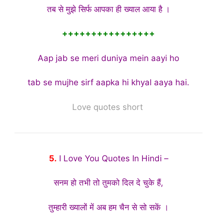
तब से मुझे सिर्फ आपका ही ख्याल आया है ।
++++++++++++++++
Aap jab se meri duniya mein aayi ho
tab se mujhe sirf aapka hi khyal aaya hai.
Love quotes short
5.
I Love You Quotes In Hindi –
सनम हो तभी तो तुमको दिल दे चुके हैं,
तुम्हारी ख्यालों में अब हम चैन से सो सकें ।