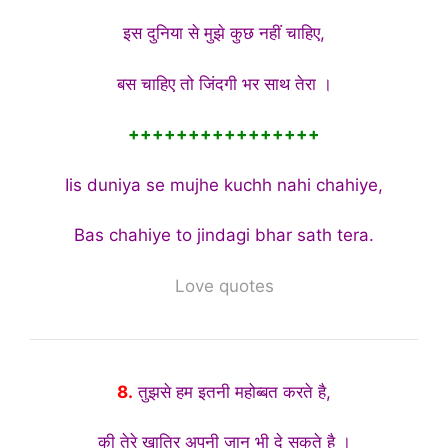
इस दुनिया से मुझे कुछ नहीं चाहिए,
बस चाहिए तो जिंदगी भर साथ तेरा ।
++++++++++++++++
Iis duniya se mujhe kuchh nahi chahiye,
Bas chahiye to jindagi bhar sath tera.
Love quotes
8.
तुझसे हम इतनी महोब्बत करते है,
की तेरे खातिर अपनी जान भी दे सकते है ।