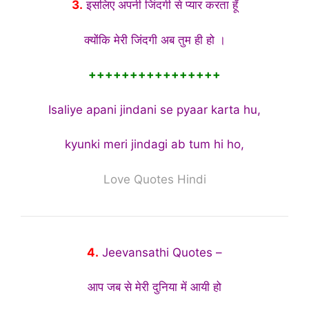
3.
इसलिए अपनी जिंदगी से प्यार करता हूँ
क्योंकि मेरी जिंदगी अब तुम ही हो ।
++++++++++++++++
Isaliye apani jindani se pyaar karta hu,
kyunki meri jindagi ab tum hi ho,
Love Quotes Hindi
4.
Jeevansathi Quotes –
आप जब से मेरी दुनिया में आयी हो