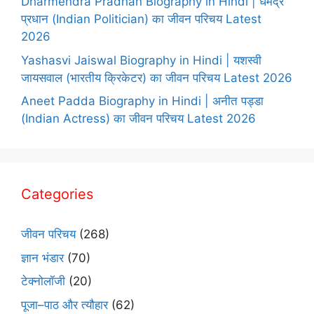
Dharmendra Pradhan Biography in Hindi | धर्मेंद्र
प्रधान (Indian Politician) का जीवन परिचय Latest
2026
Yashasvi Jaiswal Biography in Hindi | यशस्वी
जायसवाल (भारतीय क्रिकेटर) का जीवन परिचय Latest 2026
Aneet Padda Biography in Hindi | अनीत पड्डा
(Indian Actress) का जीवन परिचय Latest 2026
Categories
जीवन परिचय
(268)
ज्ञान भंडार
(70)
टेक्नोलॉजी
(20)
पूजा–पाठ और त्यौहार
(62)