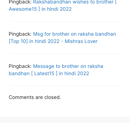
Pingback:
Rakshabandhan wishes to brother [
Awesome15 ] in hindi 2022
Pingback:
Msg for brother on raksha bandhan
[Top 10] in hindi 2022 - Mishras Lover
Pingback:
Message to brother on raksha
bandhan [ Latest15 ] in hindi 2022
Comments are closed.