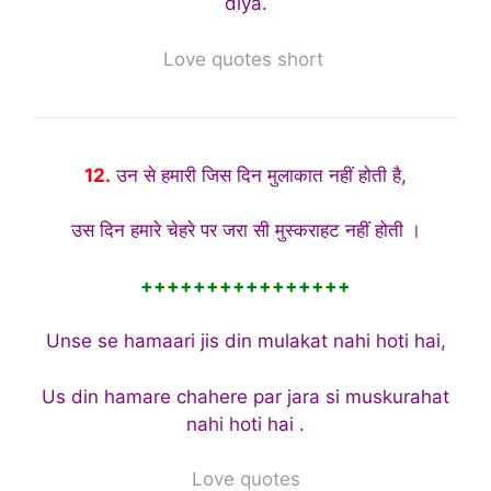
diya.
Love quotes short
12.
उन से हमारी जिस दिन मुलाकात नहीं होती है,
उस दिन हमारे चेहरे पर जरा सी मुस्कराहट नहीं होती ।
++++++++++++++++
Unse se hamaari jis din mulakat nahi hoti hai,
Us din hamare chahere par jara si muskurahat
nahi hoti hai .
Love quotes