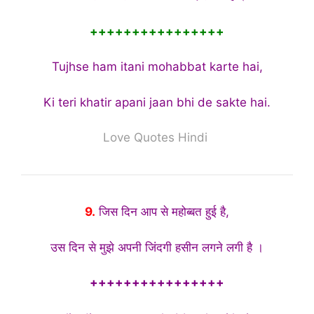
++++++++++++++++
Tujhse ham itani mohabbat karte hai,
Ki teri khatir apani jaan bhi de sakte hai.
Love Quotes Hindi
9.
जिस दिन आप से महोब्बत हुई है,
उस दिन से मुझे अपनी जिंदगी हसीन लगने लगी है ।
++++++++++++++++