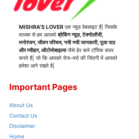
MISHRA'S LOVER
एक न्यूज़ वेबसाइट है| जिसके
माध्यम से हम आपको
ब्रेकिंग न्यूज़, टेक्नोलॉजी,
मनोरंजन, जीवन परिचय, नयी नयी जानकारी, पूजा पाठ
और त्यौहार, ऑटोमोबाइल्स
जैसे ढेर सारे टॉपिक कवर
करते है| जो कि आपको रोज-मर्रा की जिंदगी में आपको
हमेशा आगे रखते है|
Important Pages
About Us
Contact Us
Disclaimer
Home