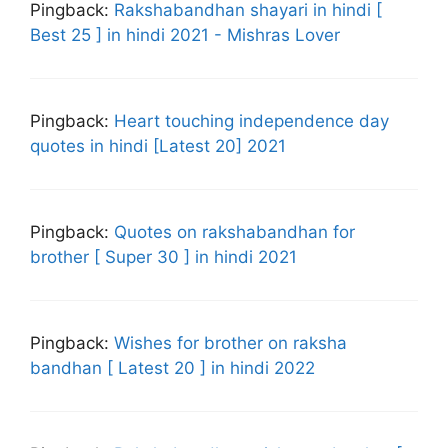
Pingback:
Rakshabandhan shayari in hindi [
Best 25 ] in hindi 2021 - Mishras Lover
Pingback:
Heart touching independence day
quotes in hindi [Latest 20] 2021
Pingback:
Quotes on rakshabandhan for
brother [ Super 30 ] in hindi 2021
Pingback:
Wishes for brother on raksha
bandhan [ Latest 20 ] in hindi 2022