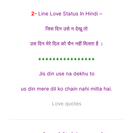
2-
Line Love Status In Hindi –
जिस दिन उसे न देखू तो
उस दिन मेरे दिल को चैन नहीं मिलता है ।
++++++++++++++++
Jis din use na dekhu to
us din mere dil ko chain nahi milta hai.
Love quotes