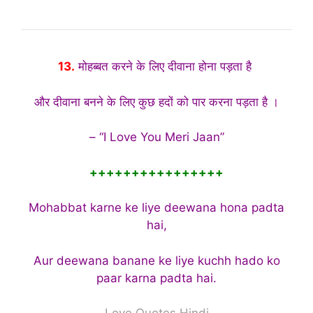
13.
मोहब्बत करने के लिए दीवाना होना पड़ता है
और दीवाना बनने के लिए कुछ हदों को पार करना पड़ता है ।
– “I Love You Meri Jaan”
++++++++++++++++
Mohabbat karne ke liye deewana hona padta
hai,
Aur deewana banane ke liye kuchh hado ko
paar karna padta hai.