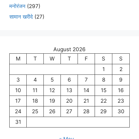
मनोरंजन
(297)
सामान खरीदे
(27)
August 2026
M
T
W
T
F
S
S
1
2
3
4
5
6
7
8
9
10
11
12
13
14
15
16
17
18
19
20
21
22
23
24
25
26
27
28
29
30
31