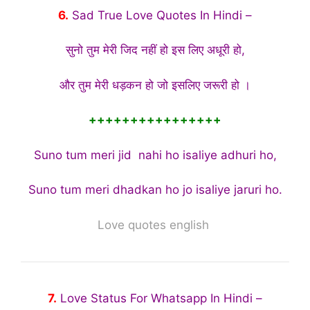
6.
Sad True Love Quotes In Hindi –
सुनो तुम मेरी जिद नहीं हो इस लिए अधूरी हो,
और तुम मेरी धड़कन हो जो इसलिए जरूरी हो ।
++++++++++++++++
Suno tum meri jid nahi ho isaliye adhuri ho,
Suno tum meri dhadkan ho jo isaliye jaruri ho.
Love quotes english
7.
Love Status For Whatsapp In Hindi –