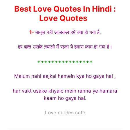
Best Love Quotes In Hindi :
Love Quotes
1-
मालूम नही आजकल हमें क्या हो गया है,
हर वक़्त उसके ख़्यालो में रहना ये हमारा काम हो गया है।
++++++++++++++++
Malum nahi aajkal hamein kya ho gaya hai ,
har vakt usake khyalo mein rahna ye hamara
kaam ho gaya hai.
Love quotes cute