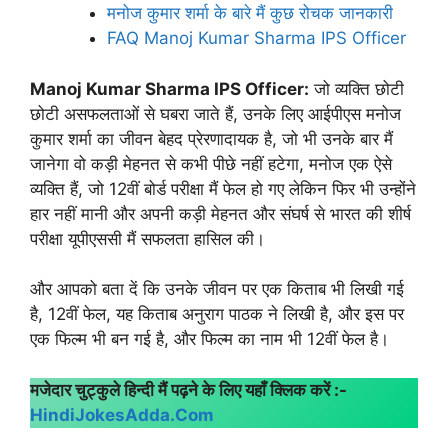
मनोज कुमार शर्मा के बारे मैं कुछ रोचक जानकारी
FAQ Manoj Kumar Sharma IPS Officer
Manoj Kumar Sharma IPS Officer:
जो व्यक्ति छोटी
छोटी असफलताओं से घबरा जाते हैं, उनके लिए आईपीएस मनोज
कुमार शर्मा का जीवन बेहद प्रेरणादायक है, जो भी उनके बार मैं
जानेगा वो कड़ी मेहनत से कभी पीछे नहीं हटेगा, मनोज एक ऐसे
व्यक्ति हैं, जो 12वीं बोर्ड परीक्षा मैं फेल हो गए लेकिन फिर भी उन्होंने
हार नहीं मानी और अपनी कड़ी मेहनत और संघर्ष से भारत की शीर्ष
परीक्षा यूपीएससी मैं सफलता हासिल की।
और आपको बता दें कि उनके जीवन पर एक किताब भी लिखी गई
है, 12वीं फेल, यह किताब अनुराग पाठक ने लिखी है, और इस पर
एक फिल्म भी बन गई है, और फिल्म का नाम भी 12वीं फेल है।
मजेदार चुट्कुले हिन्दी मैं पढ़ने के लिए यहाँ क्लिक करें :-
HindiJokesAdda.Com