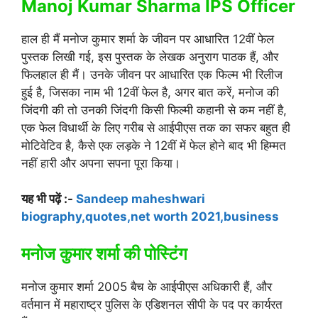
Manoj Kumar Sharma IPS Officer
हाल ही मैं मनोज कुमार शर्मा के जीवन पर आधारित 12वीं फेल
पुस्तक लिखी गई, इस पुस्तक के लेखक अनुराग पाठक हैं, और
फिलहाल ही मैं। उनके जीवन पर आधारित एक फिल्म भी रिलीज
हुई है, जिसका नाम भी 12वीं फेल है, अगर बात करें, मनोज की
जिंदगी की तो उनकी जिंदगी किसी फिल्मी कहानी से कम नहीं है,
एक फेल विधार्थी के लिए गरीब से आईपीएस तक का सफर बहुत ही
मोटिवेटिव है, कैसे एक लड़के ने 12वीं में फेल होने बाद भी हिम्मत
नहीं हारी और अपना सपना पूरा किया।
यह भी पढ़ें :-
Sandeep maheshwari
biography,quotes,net worth 2021,business
मनोज कुमार शर्मा की पोस्टिंग
मनोज कुमार शर्मा 2005 बैच के आईपीएस अधिकारी हैं, और
वर्तमान में महाराष्ट्र पुलिस के एडिशनल सीपी के पद पर कार्यरत