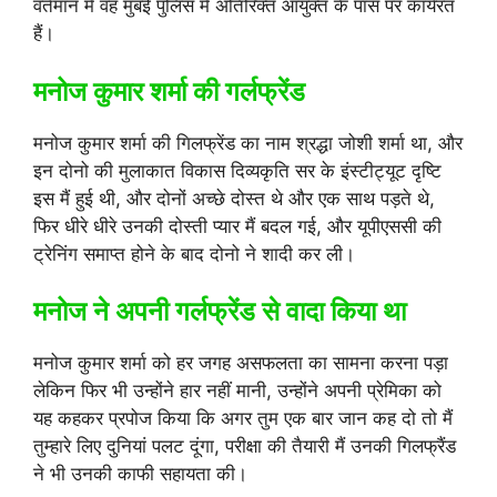
वर्तमान मैं वह मुंबई पुलिस मैं अतिरिक्त आयुक्त के पास पर कार्यरत
हैं।
मनोज कुमार शर्मा की गर्लफ्रेंड
मनोज कुमार शर्मा की गिलफ्रेंड का नाम श्रद्धा जोशी शर्मा था, और
इन दोनो की मुलाकात विकास दिव्यकृति सर के इंस्टीट्यूट दृष्टि
इस मैं हुई थी, और दोनों अच्छे दोस्त थे और एक साथ पड़ते थे,
फिर धीरे धीरे उनकी दोस्ती प्यार मैं बदल गई, और यूपीएससी की
ट्रेनिंग समाप्त होने के बाद दोनो ने शादी कर ली।
मनोज ने अपनी गर्लफ्रेंड से वादा किया था
मनोज कुमार शर्मा को हर जगह असफलता का सामना करना पड़ा
लेकिन फिर भी उन्होंने हार नहीं मानी, उन्होंने अपनी प्रेमिका को
यह कहकर प्रपोज किया कि अगर तुम एक बार जान कह दो तो मैं
तुम्हारे लिए दुनियां पलट दूंगा, परीक्षा की तैयारी मैं उनकी गिलफ्रैंड
ने भी उनकी काफी सहायता की।