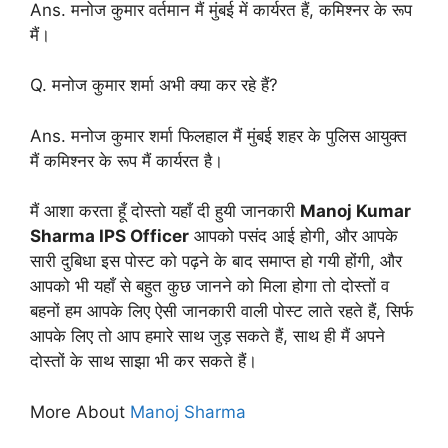
Ans. मनोज कुमार वर्तमान मैं मुंबई में कार्यरत हैं, कमिश्नर के रूप
मैं।
Q. मनोज कुमार शर्मा अभी क्या कर रहे हैं?
Ans. मनोज कुमार शर्मा फिलहाल मैं मुंबई शहर के पुलिस आयुक्त
मैं कमिश्नर के रूप मैं कार्यरत है।
मैं आशा करता हूँ दोस्तो यहाँ दी हुयी जानकारी
Manoj Kumar
Sharma IPS Officer
आपको पसंद आई होगी, और आपके
सारी दुबिधा इस पोस्ट को पढ़ने के बाद समाप्त हो गयी होंगी, और
आपको भी यहाँ से बहुत कुछ जानने को मिला होगा तो दोस्तों व
बहनों हम आपके लिए ऐसी जानकारी वाली पोस्ट लाते रहते हैं, सिर्फ
आपके लिए तो आप हमारे साथ जुड़ सकते हैं, साथ ही मैं अपने
दोस्तों के साथ साझा भी कर सकते हैं।
More About
Manoj Sharma