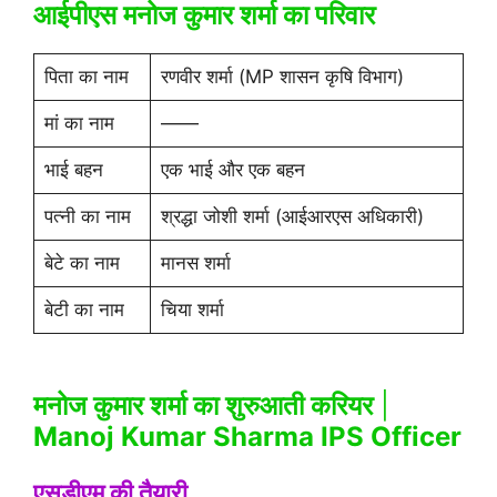
आईपीएस मनोज कुमार शर्मा का परिवार
पिता का नाम
रणवीर शर्मा (MP शासन कृषि विभाग)
मां का नाम
——
भाई बहन
एक भाई और एक बहन
पत्नी का नाम
श्रद्धा जोशी शर्मा (आईआरएस अधिकारी)
बेटे का नाम
मानस शर्मा
बेटी का नाम
चिया शर्मा
मनोज कुमार शर्मा का शुरुआती करियर
|
Manoj Kumar Sharma IPS Officer
एसडीएम की तैयारी