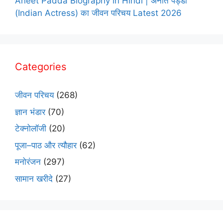
Aneet Padda Biography in Hindi | अनीत पड्डा
(Indian Actress) का जीवन परिचय Latest 2026
Categories
जीवन परिचय
(268)
ज्ञान भंडार
(70)
टेक्नोलॉजी
(20)
पूजा–पाठ और त्यौहार
(62)
मनोरंजन
(297)
सामान खरीदे
(27)