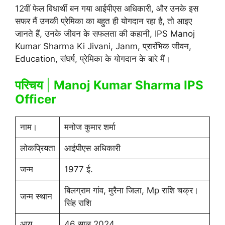
12वीं फेल विधार्थी बन गया आईपीएस अधिकारी, और उनके इस
सफर मैं उनकी प्रेमिका का बहुत ही योगदान रहा है, तो आइए
जानते हैं, उनके जीवन के सफलता की कहानी, IPS Manoj
Kumar Sharma Ki Jivani, Janm, प्रारंभिक जीवन,
Education, संघर्ष, प्रेमिका के योगदान के बारे मैं।
परिचय
|
Manoj Kumar Sharma IPS
Officer
नाम।
मनोज कुमार शर्मा
लोकप्रियता
आईपीएस अधिकारी
जन्म
1977 ई.
बिलग्राम गांव, मुरैना जिला, Mp राशि चक्र।
जन्म स्थान
सिंह राशि
आयु
46 साल 2024