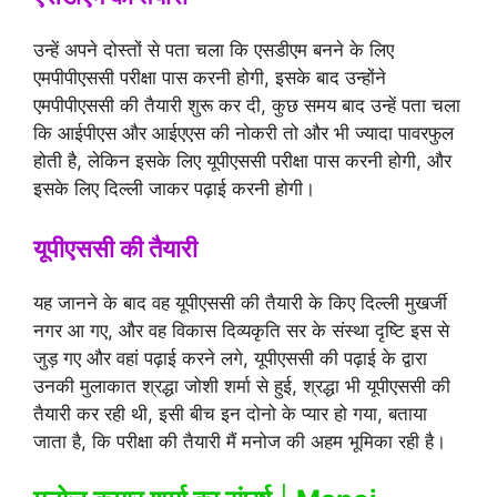
उन्हें अपने दोस्तों से पता चला कि एसडीएम बनने के लिए
एमपीपीएससी परीक्षा पास करनी होगी, इसके बाद उन्होंने
एमपीपीएससी की तैयारी शुरू कर दी, कुछ समय बाद उन्हें पता चला
कि आईपीएस और आईएएस की नोकरी तो और भी ज्यादा पावरफुल
होती है, लेकिन इसके लिए यूपीएससी परीक्षा पास करनी होगी, और
इसके लिए दिल्ली जाकर पढ़ाई करनी होगी।
यूपीएससी की तैयारी
यह जानने के बाद वह यूपीएससी की तैयारी के किए दिल्ली मुखर्जी
नगर आ गए, और वह विकास दिव्यकृति सर के संस्था दृष्टि इस से
जुड़ गए और वहां पढ़ाई करने लगे, यूपीएससी की पढ़ाई के द्वारा
उनकी मुलाकात श्रद्धा जोशी शर्मा से हुई, श्रद्धा भी यूपीएससी की
तैयारी कर रही थी, इसी बीच इन दोनो के प्यार हो गया, बताया
जाता है, कि परीक्षा की तैयारी मैं मनोज की अहम भूमिका रही है।