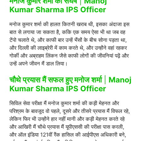
मनोज कुमार शर्मा का संघर्ष
|
Manoj
Kumar Sharma IPS Officer
मनोज कुमार शर्मा की हालत कितनी खराब थी, इसका अंदाजा इस
बात से लगाया जा सकता है, ककि एक समय ऐसा भी था जब वह
टेंपो चलाते थे, और काफी बार उन्हें भैंसों के बीच सोना पड़ता था,
और दिल्ली की लाइब्रेरी में काम करते थे, और उन्होंने वहां रहकर
गोर्की और अब्राहम लिंकन जैसे काफी लोगों की जीवनियां पढ़ें और
उन्हें अपने जीवन मैं डाल लिया।
चौथे प्रयास मैं सफल हुए मनोज शर्मा
|
Manoj
Kumar Sharma IPS Officer
सिविल सेवा परीक्षा मैं मनोज कुमार शर्मा की कड़ी मेहनत और
परिश्रम के बावजूद वो पहले, दूसरे और तीसरे प्रयास मैं विफल रहे,
लेकिन फिर भी उन्होंने हार नहीं मानी और कड़ी मेहनत करते रहे
और आखिरी मैं चौथे प्रयास मैं यूपीएससी की परीक्षा पास करली,
और ऑल इंडिया 121वीं रैंक हासिल की आईपीएस अधिकारी बने,