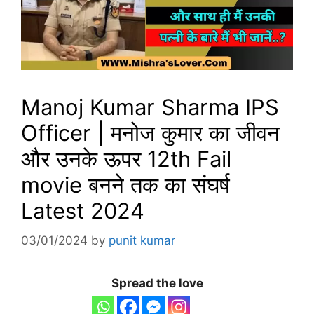
Manoj Kumar Sharma IPS
Officer | मनोज कुमार का जीवन
और उनके ऊपर 12th Fail
movie बनने तक का संघर्ष
Latest 2024
03/01/2024
by
punit kumar
Spread the love