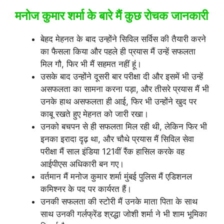
मनोज कुमार शर्मा के बारे मैं कुछ रोचक जानकारी
बेहद मेहनत के बाद उन्होंने सिविल सर्विस की तैयारी करने
का फैसला किया और पहले ही प्रयास मैं उन्हें सफलता
मिल गौ, फिर भी मैं सहमत नहीं हूं।
उसके बाद उन्होंने दूसरी बार परीक्षा दी और इसमें भी उन्हें
असफलता का सामना करना पड़ा, और तीसरे प्रयास मैं भी
उनके हाथ असफलता ही आई, फिर भी उन्होंने खुद पर
काबू रखते हुए मेहनत को जारी रखा।
उनको बचपन से ही सफलता मिल रही थी, लेकिन फिर भी
इनका इरादा दृढ़ था, और चौथे प्रयास मैं सिविल सेवा
परीक्षा मैं साल इंडिया 121वीं रैंक हासिल करके वह
आईपीएस अधिकारी बन गए।
वर्तमान मैं मनोज कुमार शर्मा मुंबई पुलिस मैं एडिशनल
कमिश्नर के पद पर कार्यरत हैं।
उनकी सफलता की स्टोरी मैं उनके माता पिता के साथ
साथ उनकी गर्लफ्रेंड श्रद्धा जोशी शर्मा ने भी शाम भूमिका