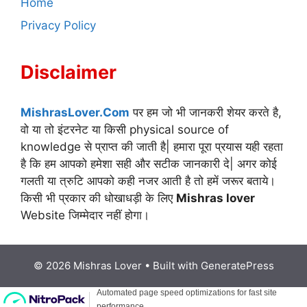
Home
Privacy Policy
Disclaimer
MishrasLover.Com
पर हम जो भी जानकरी शेयर करते है,
वो या तो इंटरनेट या किसी physical source of
knowledge से प्राप्त की जाती है| हमारा पूरा प्रयास यही रहता
है कि हम आपको हमेशा सही और सटीक जानकारी दे| अगर कोई
गलती या त्रुटि आपको कही नजर आती है तो हमें जरूर बताये।
किसी भी प्रकार की धोखाधड़ी के लिए
Mishras lover
Website जिम्मेदार नहीं होगा।
© 2026 Mishras Lover
• Built with
GeneratePress