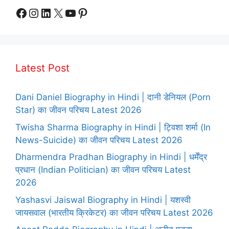
Facebook
Instagram
LinkedIn
X
YouTube
Pinterest
Latest Post
Dani Daniel Biography in Hindi | दानी डेनियल (Porn
Star) का जीवन परिचय Latest 2026
Twisha Sharma Biography in Hindi | ट्विशा शर्मा (In
News-Suicide) का जीवन परिचय Latest 2026
Dharmendra Pradhan Biography in Hindi | धर्मेंद्र
प्रधान (Indian Politician) का जीवन परिचय Latest
2026
Yashasvi Jaiswal Biography in Hindi | यशस्वी
जायसवाल (भारतीय क्रिकेटर) का जीवन परिचय Latest 2026