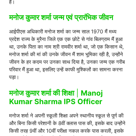
हैं।
मनोज कुमार शर्मा जन्म एवं प्रारंभिक जीवन
आईपीएस अधिकारी मनोज शर्मा का जन्म साल 1970 मैं मध्य
प्रदेश राज्य के मुरैना जिले एक एक छोटे से गांव बिलग्राम मैं हुआ
था, उनके पिता का नाम श्री रामवीर शर्मा था, जो एक किसान थे,
मनोज शर्मा की मां की उनके जीवन मैं शाम भूमिका रही है, उन्होंने
जीवन के हर कदम पर उनका साथ दिया है, उनका जन्म एक गरीब
परिवार मैं हुआ था, इसलिए उन्हें काफी मुश्किलों का सामना करना
पड़ा।
मनोज कुमार शर्मा की शिक्षा
|
Manoj
Kumar Sharma IPS Officer
मनोज शर्मा ने अपनी स्कूली शिक्षा अपने स्थानीय स्कूल से पूर्ण की
और बिना किसी परेशानी के 8वीं क्लास पास की, इसके बाद उन्होंने
किसी तरह 9वीं और 10वीं परीक्षा नकल करके पास करली, इसके