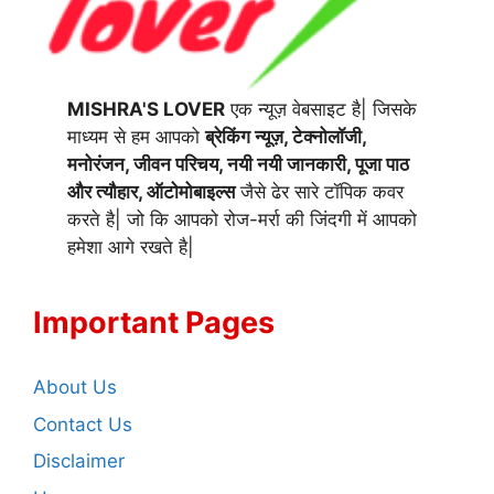
MISHRA'S LOVER
एक न्यूज़ वेबसाइट है| जिसके
माध्यम से हम आपको
ब्रेकिंग न्यूज़, टेक्नोलॉजी,
मनोरंजन, जीवन परिचय, नयी नयी जानकारी, पूजा पाठ
और त्यौहार, ऑटोमोबाइल्स
जैसे ढेर सारे टॉपिक कवर
करते है| जो कि आपको रोज-मर्रा की जिंदगी में आपको
हमेशा आगे रखते है|
Important Pages
About Us
Contact Us
Disclaimer