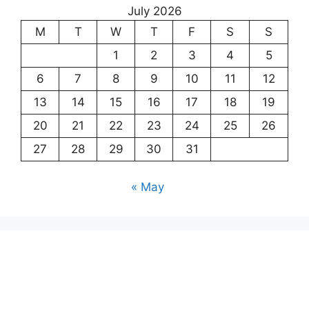
July 2026
M
T
W
T
F
S
S
1
2
3
4
5
6
7
8
9
10
11
12
13
14
15
16
17
18
19
20
21
22
23
24
25
26
27
28
29
30
31
« May