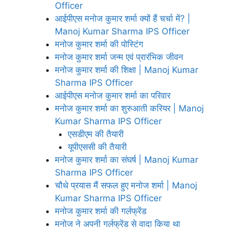
Officer
आईपीएस मनोज कुमार शर्मा क्यों हैं चर्चा में? |
Manoj Kumar Sharma IPS Officer
मनोज कुमार शर्मा की पोस्टिंग
मनोज कुमार शर्मा जन्म एवं प्रारंभिक जीवन
मनोज कुमार शर्मा की शिक्षा | Manoj Kumar
Sharma IPS Officer
आईपीएस मनोज कुमार शर्मा का परिवार
मनोज कुमार शर्मा का शुरुआती करियर | Manoj
Kumar Sharma IPS Officer
एसडीएम की तैयारी
यूपीएससी की तैयारी
मनोज कुमार शर्मा का संघर्ष | Manoj Kumar
Sharma IPS Officer
चौथे प्रयास मैं सफल हुए मनोज शर्मा | Manoj
Kumar Sharma IPS Officer
मनोज कुमार शर्मा की गर्लफ्रेंड
मनोज ने अपनी गर्लफ्रेंड से वादा किया था