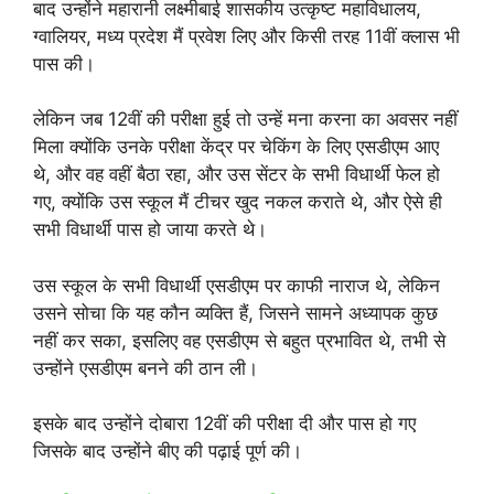
बाद उन्होंने महारानी लक्ष्मीबाई शासकीय उत्कृष्ट महाविधालय,
ग्वालियर, मध्य प्रदेश मैं प्रवेश लिए और किसी तरह 11वीं क्लास भी
पास की।
लेकिन जब 12वीं की परीक्षा हुई तो उन्हें मना करना का अवसर नहीं
मिला क्योंकि उनके परीक्षा केंद्र पर चेकिंग के लिए एसडीएम आए
थे, और वह वहीं बैठा रहा, और उस सेंटर के सभी विधार्थी फेल हो
गए, क्योंकि उस स्कूल मैं टीचर खुद नकल कराते थे, और ऐसे ही
सभी विधार्थी पास हो जाया करते थे।
उस स्कूल के सभी विधार्थी एसडीएम पर काफी नाराज थे, लेकिन
उसने सोचा कि यह कौन व्यक्ति हैं, जिसने सामने अध्यापक कुछ
नहीं कर सका, इसलिए वह एसडीएम से बहुत प्रभावित थे, तभी से
उन्होंने एसडीएम बनने की ठान ली।
इसके बाद उन्होंने दोबारा 12वीं की परीक्षा दी और पास हो गए
जिसके बाद उन्होंने बीए की पढ़ाई पूर्ण की।