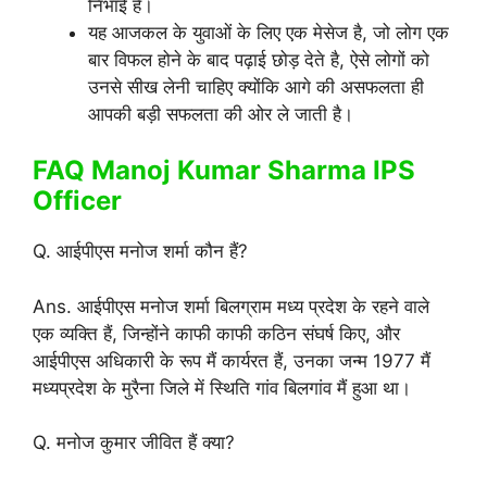
निभाई है।
यह आजकल के युवाओं के लिए एक मेसेज है, जो लोग एक
बार विफल होने के बाद पढ़ाई छोड़ देते है, ऐसे लोगों को
उनसे सीख लेनी चाहिए क्योंकि आगे की असफलता ही
आपकी बड़ी सफलता की ओर ले जाती है।
FAQ Manoj Kumar Sharma IPS
Officer
Q. आईपीएस मनोज शर्मा कौन हैं?
Ans. आईपीएस मनोज शर्मा बिलग्राम मध्य प्रदेश के रहने वाले
एक व्यक्ति हैं, जिन्होंने काफी काफी कठिन संघर्ष किए, और
आईपीएस अधिकारी के रूप मैं कार्यरत हैं, उनका जन्म 1977 मैं
मध्यप्रदेश के मुरैना जिले में स्थिति गांव बिलगांव मैं हुआ था।
Q. मनोज कुमार जीवित हैं क्या?