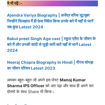
ये भी पढ़ें :-
Ajendra Variya Biography | अजेंद्र वरिया यूट्यूबर
जिन्होंने फिलहाल मैं ही फ़ेस रिवील किया उनके बारे मैं यहाँ से जानें
सब कुछ Latest 2024
Rakul preet Singh Age cast | रकुल प्रीत के जीवन के
बारे मैं और उनकी शादी से जुड़ी सारी बातें यहाँ से जानें Latest
2024
Neeraj Chopra Biography In Hindi | नीरज चोपड़ा
का जीवन परिचय Latest 2023
आपका बहुत-बहुत जो अपने इस पोस्ट
Manoj Kumar
Sharma IPS Officer
को अंत पढ़ा और साथ ही अपने यार
दोस्तो के साथ Share भी किया।