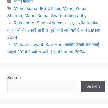
Categories
जीवन परिचय
Tags
Manoj kumar IPS Officer
,
Manoj Kumar
Sharma
,
Manoj Kumar Sharma biography
Rakul preet Singh Age cast | रकुल प्रीत के जीवन
के बारे मैं और उनकी शादी से जुड़ी सारी बातें यहाँ से जानें Latest
2024
Mahavir Jayanti Kab Hai | महावीर जयंती कब मनाई
जाएगी 2024 मैं यहाँ से जानें हिन्दी मैं Latest 2024
Search
Search