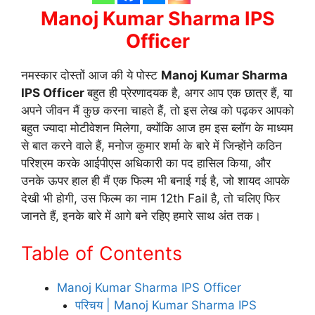
Manoj Kumar Sharma IPS
Officer
नमस्कार दोस्तों आज की ये पोस्ट
Manoj Kumar Sharma
IPS Officer
बहुत ही प्रेरणादयक है, अगर आप एक छात्र हैं, या
अपने जीवन मैं कुछ करना चाहते हैं, तो इस लेख को पढ़कर आपको
बहुत ज्यादा मोटीवेशन मिलेगा, क्योंकि आज हम इस ब्लॉग के माध्यम
से बात करने वाले हैं, मनोज कुमार शर्मा के बारे में जिन्होंने कठिन
परिश्रम करके आईपीएस अधिकारी का पद हासिल किया, और
उनके ऊपर हाल ही मैं एक फिल्म भी बनाई गई है, जो शायद आपके
देखी भी होगी, उस फिल्म का नाम 12th Fail है, तो चलिए फिर
जानते हैं, इनके बारे में आगे बने रहिए हमारे साथ अंत तक।
Table of Contents
Manoj Kumar Sharma IPS Officer
परिचय | Manoj Kumar Sharma IPS