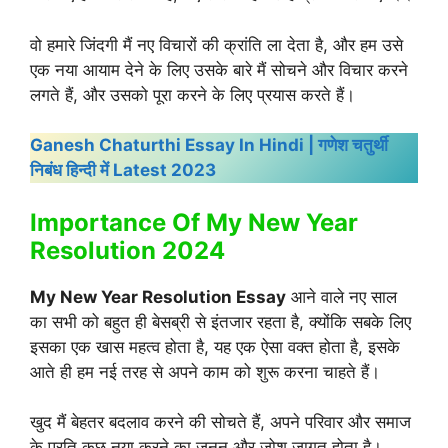
वो हमारे जिंदगी मैं नए विचारों की क्रांति ला देता है, और हम उसे
एक नया आयाम देने के लिए उसके बारे मैं सोचने और विचार करने
लगते हैं, और उसको पूरा करने के लिए प्रयास करते हैं।
Ganesh Chaturthi Essay In Hindi | गणेश चतुर्थी
निबंध हिन्दी में Latest 2023
Importance Of My New Year
Resolution 2024
My New Year Resolution Essay
आने वाले नए साल
का सभी को बहुत ही बेसब्री से इंतजार रहता है, क्योंकि सबके लिए
इसका एक खास महत्व होता है, यह एक ऐसा वक्त होता है, इसके
आते ही हम नई तरह से अपने काम को शुरू करना चाहते हैं।
खुद मैं बेहतर बदलाव करने की सोचते हैं, अपने परिवार और समाज
के प्रति कुछ नया करने का जुनून और जोश जागृत होता है।