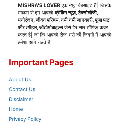
MISHRA'S LOVER
एक न्यूज़ वेबसाइट है| जिसके
माध्यम से हम आपको
ब्रेकिंग न्यूज़, टेक्नोलॉजी,
मनोरंजन, जीवन परिचय, नयी नयी जानकारी, पूजा पाठ
और त्यौहार, ऑटोमोबाइल्स
जैसे ढेर सारे टॉपिक कवर
करते है| जो कि आपको रोज-मर्रा की जिंदगी में आपको
हमेशा आगे रखते है|
Important Pages
About Us
Contact Us
Disclaimer
Home
Privacy Policy