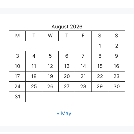
August 2026
M
T
W
T
F
S
S
1
2
3
4
5
6
7
8
9
10
11
12
13
14
15
16
17
18
19
20
21
22
23
24
25
26
27
28
29
30
31
« May