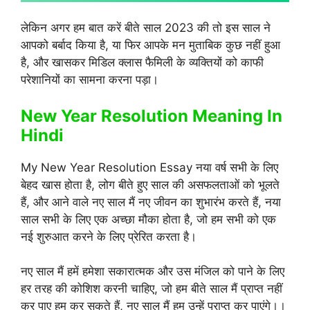
लेकिन अगर हम बात करें बीते साल 2023 की तो इस साल ने
आपको बर्बाद किया है, या फिर आपके मन मुताबिक कुछ नहीं हुआ
है, और खासकर मिडिल क्लास फैमिली के व्यक्तियों को काफी
परेशानियों का सामना करना पड़ा।
New Year Resolution Meaning In
Hindi
My New Year Resolution Essay नया वर्ष सभी के लिए
बेहद खास होता है, लोग बीते हुए साल की असफलताओं को भूलते
हैं, और आने वाले नए साल मैं नए जीवन का शुभारंभ करते हैं, नया
साल सभी के लिए एक अच्छा मौका होता है, जो हम सभी को एक
नई शुरुआत करने के लिए प्रेरित करता है।
नए साल मैं हमें हमेशा सकारात्मक और उस मंजिल को पाने के लिए
हर तरह की कोशिश करनी चाहिए, जो हम बीते साल मैं प्राप्त नहीं
कर पाए हम कर सकते हैं, नए साल मैं हम उन्हें प्राप्त कर पाएंगे।।