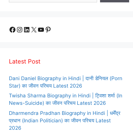
Facebook
Instagram
LinkedIn
X
YouTube
Pinterest
Latest Post
Dani Daniel Biography in Hindi | दानी डेनियल (Porn
Star) का जीवन परिचय Latest 2026
Twisha Sharma Biography in Hindi | ट्विशा शर्मा (In
News-Suicide) का जीवन परिचय Latest 2026
Dharmendra Pradhan Biography in Hindi | धर्मेंद्र
प्रधान (Indian Politician) का जीवन परिचय Latest
2026