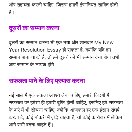
और सहायता करनी चाहिए, जिससे हमारी इंसानियत साबित होती
है।
दूसरों का सम्मान करना
दूसरों का सम्मान करना भी एक नया और शानदार My New
Year Resolution Essay हो सकता है, क्योंकि यदि हम
सम्मान पाना चाहते हैं, तो हमें दूसरों को भी सम्मान देना होगा तभी
आप सम्मान के लायक होंगे।
सफलता पाने के लिए प्रयास करना
नई साल मैं एक संकल्प अवश्य लेना चाहिए, हमारी जिंदगी मैं
सफलता पर हमेशा ही हमारी दृष्टि होनी चाहिए, इसलिए हमें सफलता
के बारे में भी सोचना चाहिए, क्योंकि आजकल हर एक इंसान संघर्ष
करता है, कोई नोकरी मैं वृद्धि चाहता है, तो कोई कारोबार में लेकिन
आगे सभी बढ़ना चाहते हैं।