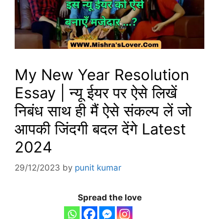
My New Year Resolution
Essay | न्यू ईयर पर ऐसे लिखें
निबंध साथ ही मैं ऐसे संकल्प लें जो
आपकी जिंदगी बदल देंगे Latest
2024
29/12/2023
by
punit kumar
Spread the love