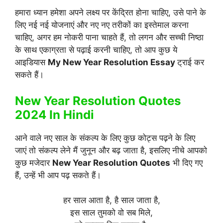
हमारा ध्यान हमेशा अपने लक्ष्य पर केंद्रित होना चाहिए, उसे पाने के
लिए नई नई योजनाएं और नए नए तरीकों का इस्तेमाल करना
चाहिए, अगर हम नोकरी पाना चाहते हैं, तो लगन और सच्ची निष्ठा
के साथ एकाग्रता से पढ़ाई करनी चाहिए, तो आप कुछ ये
आइडियास
My New Year Resolution Essay
ट्राई कर
सकते हैं।
New Year Resolution Quotes
2024 In Hindi
आने वाले नए साल के संकल्प के लिए कुछ कोट्स पढ़ने के लिए
जाएं तो संकल्प लेने मैं जुनून और बढ़ जाता है, इसलिए नीचे आपको
कुछ मजेदार
New Year Resolution Quotes
भी दिए गए
हैं, उन्हें भी आप पढ़ सकते हैं।
हर साल आता है, है साल जाता है,
इस साल तुमको वो सब मिले,