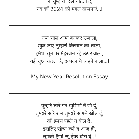
जो तुम्हारा दिल चाहता है,
नव वर्ष 2024 की मंगल कामनाएं…!
नया साल आया बनकर उजाला,
खुल जाए तुम्हारी किस्मत का ताला,
हमेशा तुम पर मेहरबान रहे ऊपर वाला,
यही दुआ करता है, आपका ये चाहने वाला…!
My New Year Resolution Essay
तुम्हारे सारे गम खुशियों मैं तो दूं,
तुम्हारे सारे राज तुम्हारे सामने खोल दूं,
की हमसे पहले न बोल दे,
इसलिए सोचा क्यों न आज ही,
तुमको हैप्पी न्यू ईयर बोल दूं..!