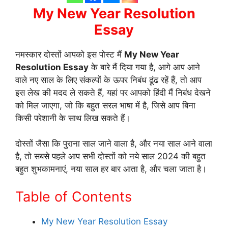
My New Year Resolution
Essay
नमस्कार दोस्तों आपको इस पोस्ट मैं
My New Year
Resolution Essay
के बारे मैं दिया गया है, आगे आप आने
वाले नए साल के लिए संकल्पों के ऊपर निबंध ढूंढ रहें हैं, तो आप
इस लेख की मदद ले सकते हैं, यहां पर आपको हिंदी मैं निबंध देखने
को मिल जाएगा, जो कि बहुत सरल भाषा में है, जिसे आप बिना
किसी परेशानी के साथ लिख सकते हैं।
दोस्तों जैसा कि पुराना साल जाने वाला है, और नया साल आने वाला
है, तो सबसे पहले आप सभी दोस्तों को नये साल 2024 की बहुत
बहुत शुभकामनाएं, नया साल हर बार आता है, और चला जाता है।
Table of Contents
My New Year Resolution Essay