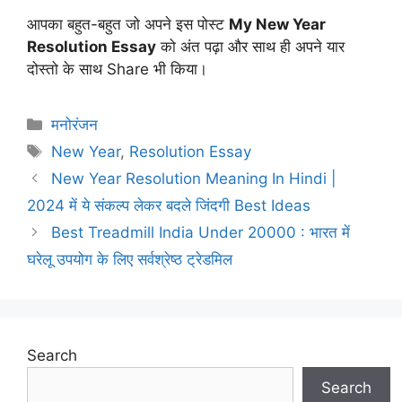
आपका बहुत-बहुत जो अपने इस पोस्ट
My New Year
Resolution Essay
को अंत पढ़ा और साथ ही अपने यार
दोस्तो के साथ Share भी किया।
Categories
मनोरंजन
Tags
New Year
,
Resolution Essay
New Year Resolution Meaning In Hindi |
2024 में ये संकल्प लेकर बदले जिंदगी Best Ideas
Best Treadmill India Under 20000 : भारत में
घरेलू उपयोग के लिए सर्वश्रेष्ठ ट्रेडमिल
Search
Search