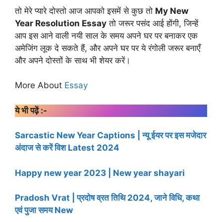
तो मेरे प्यारे दोस्तो आज आपको इसमें से कुछ तो
My New
Year Resolution Essay
तो जरूर पसंद आई होंगी, जिन्हें
आप इस आने वाली नयी साल के समय अपने घर पर बनाकर एक
अमेजिंग लूक दे सकते हैं, और अपने घर पर ये रंगोली जरूर बनाएँ
और अपने दोस्तों के साथ भी शेयर करें।
More About
Essay
ये भी पढ़ें :-
Sarcastic New Year Captions | न्यू ईयर पर इस मजेदार
अंदाज से करें विश Latest 2024
Happy new year 2023 | New year shayari
Pradosh Vrat | प्रदोष व्रत तिथि 2024, जाने विधि, कथा
एवं पुजा समय New