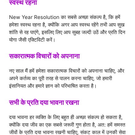
स्वस्थ रहना
New Year Resolution का सबसे अच्छा संकल्प है, कि हमें
हमेशा स्वस्थ रहना है, क्योंकि अगर आप स्वस्थ रहेंगे तभी आप सुख
शांति से रह पाएंगे, इसलिए लिए आप सुबह जल्दी उठें और प्रति दिन
योगा जैसी एक्टिविटी करें।
सकारात्मक विचारों को अपनाना
नए साल मैं हमें हमेशा सकारात्मक विचारों को अपनाना चाहिए, और
अपने कर्तव्य का पूरी तरह से पालन करना चाहिए, जो हमारी
इंसानियत और हमारे ज्ञान को परिभाषित करता है।
सभी के प्रति दया भावना रखना
दया भावना हर व्यक्ति के लिए बहुत ही अच्छा संकल्प हो सकता है,
क्योंकि दया जीव का एक सबसे जरूरी गुण होता है, अत: हमें समस्त
जीवों के प्रति दया भावना रखनी चाहिए, संकट काल में उनकी सेवा