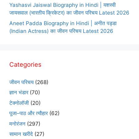
Yashasvi Jaiswal Biography in Hindi | यशस्वी
जायसवाल (भारतीय क्रिकेटर) का जीवन परिचय Latest 2026
Aneet Padda Biography in Hindi | अनीत पड्डा
(Indian Actress) का जीवन परिचय Latest 2026
Categories
जीवन परिचय
(268)
ज्ञान भंडार
(70)
टेक्नोलॉजी
(20)
पूजा–पाठ और त्यौहार
(62)
मनोरंजन
(297)
सामान खरीदे
(27)