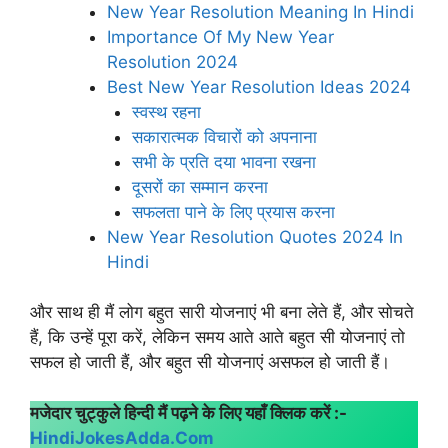
New Year Resolution Meaning In Hindi
Importance Of My New Year
Resolution 2024
Best New Year Resolution Ideas 2024
स्वस्थ रहना
सकारात्मक विचारों को अपनाना
सभी के प्रति दया भावना रखना
दूसरों का सम्मान करना
सफलता पाने के लिए प्रयास करना
New Year Resolution Quotes 2024 In
Hindi
और साथ ही मैं लोग बहुत सारी योजनाएं भी बना लेते हैं, और सोचते
हैं, कि उन्हें पूरा करें, लेकिन समय आते आते बहुत सी योजनाएं तो
सफल हो जाती हैं, और बहुत सी योजनाएं असफल हो जाती हैं।
मजेदार चुट्कुले हिन्दी मैं पढ़ने के लिए यहाँ क्लिक करें :-
HindiJokesAdda.Com