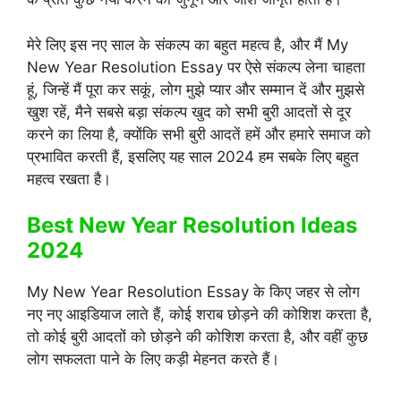
मेरे लिए इस नए साल के संकल्प का बहुत महत्व है, और मैं My
New Year Resolution Essay पर ऐसे संकल्प लेना चाहता
हूं, जिन्हें मैं पूरा कर सकूं, लोग मुझे प्यार और सम्मान दें और मुझसे
खुश रहें, मैने सबसे बड़ा संकल्प खुद को सभी बुरी आदतों से दूर
करने का लिया है, क्योंकि सभी बुरी आदतें हमें और हमारे समाज को
प्रभावित करती हैं, इसलिए यह साल 2024 हम सबके लिए बहुत
महत्व रखता है।
Best New Year Resolution Ideas
2024
My New Year Resolution Essay के किए जहर से लोग
नए नए आइडियाज लाते हैं, कोई शराब छोड़ने की कोशिश करता है,
तो कोई बुरी आदतों को छोड़ने की कोशिश करता है, और वहीं कुछ
लोग सफलता पाने के लिए कड़ी मेहनत करते हैं।