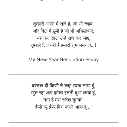
तुम्हारी आंखों मैं सजे हैं, जो भी ख्वाब,
और दिल मैं छुपी है जो भी अभिलाषाएं,
यह नया साल उन्हें सच कर जाए,
तुम्हारे लिए यही हैं हमारी शुभकामनाएं…!
My New Year Resolution Essay
दस्तक दी किसी ने कहा ख्वाब लाया हूं,
खुश रहो आप हमेशा इतनी दुआ लाया हूं,
नाम है मेरा संदेश तुमको,
हैप्पी न्यू ईयर विश करने आया हूं…!