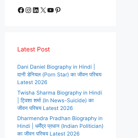
Facebook
Instagram
LinkedIn
X
YouTube
Pinterest
Latest Post
Dani Daniel Biography in Hindi |
दानी डेनियल (Porn Star) का जीवन परिचय
Latest 2026
Twisha Sharma Biography in Hindi
| ट्विशा शर्मा (In News-Suicide) का
जीवन परिचय Latest 2026
Dharmendra Pradhan Biography in
Hindi | धर्मेंद्र प्रधान (Indian Politician)
का जीवन परिचय Latest 2026