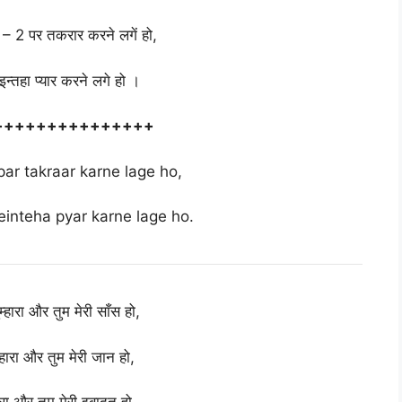
 2 पर तकरार करने लगें हो,
ेइन्तहा प्यार करने लगे हो ।
+++++++++++++++
par takraar karne lage ho,
einteha pyar karne lage ho.
ुम्हारा और तुम मेरी साँस हो,
ुम्हारा और तुम मेरी जान हो,