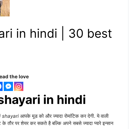
ri in hindi | 30 best
ead the love
shayari in hindi
i shayari
आपके मूड को और ज्यादा रोमांटिक कर देगी. ये वाली
 के तौर पर शेयर कर सकते है बल्कि अपने सबसे ज्यादा प्यारे इन्सान