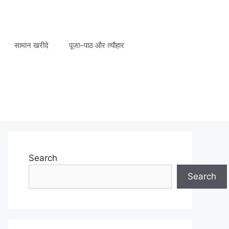
सामान खरीदे
पूजा–पाठ और त्यौहार
Search
Search