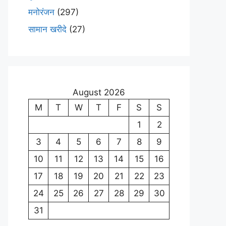
मनोरंजन
(297)
सामान खरीदे
(27)
August 2026
M
T
W
T
F
S
S
1
2
3
4
5
6
7
8
9
10
11
12
13
14
15
16
17
18
19
20
21
22
23
24
25
26
27
28
29
30
31