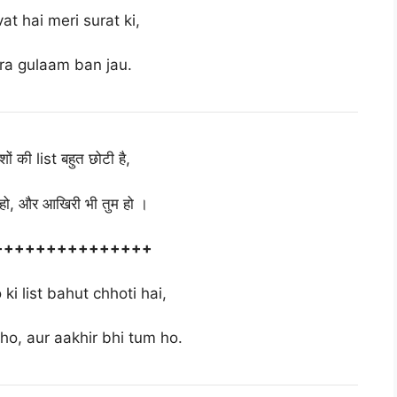
at hai meri surat ki,
ra gulaam ban jau.
िशों की list बहुत छोटी है,
म हो, और आखिरी भी तुम हो ।
+++++++++++++++
ki list bahut chhoti hai,
ho, aur aakhir bhi tum ho.