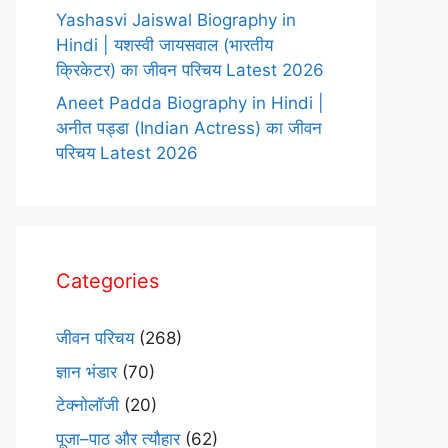
Yashasvi Jaiswal Biography in
Hindi | यशस्वी जायसवाल (भारतीय
क्रिकेटर) का जीवन परिचय Latest 2026
Aneet Padda Biography in Hindi |
अनीत पड्डा (Indian Actress) का जीवन
परिचय Latest 2026
Categories
जीवन परिचय
(268)
ज्ञान भंडार
(70)
टेक्नोलॉजी
(20)
पूजा–पाठ और त्यौहार
(62)