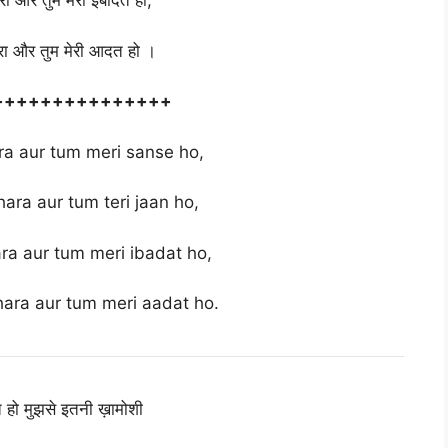
ारा और तुम मेरी इबादत हो,
्हारा और तुम मेरी आदत हो ।
+++++++++++++++
ra aur tum meri sanse ho,
ara aur tum teri jaan ho,
a aur tum meri ibadat ho,
ara aur tum meri aadat ho.
ते हो मुझसे इतनी ख़ामोशी