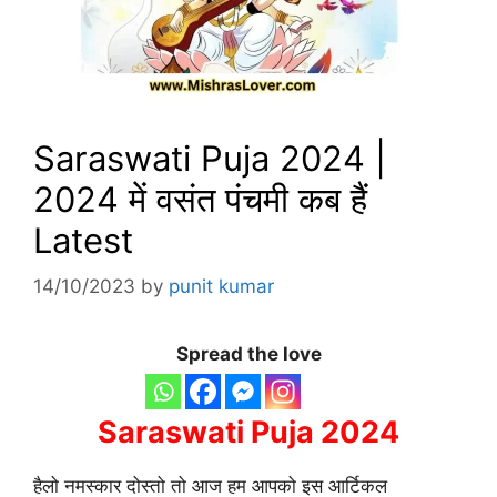
Saraswati Puja 2024 |
2024 में वसंत पंचमी कब हैं
Latest
14/10/2023
by
punit kumar
Spread the love
Saraswati Puja 2024
हैलो नमस्कार दोस्तो तो आज हम आपको इस आर्टिकल