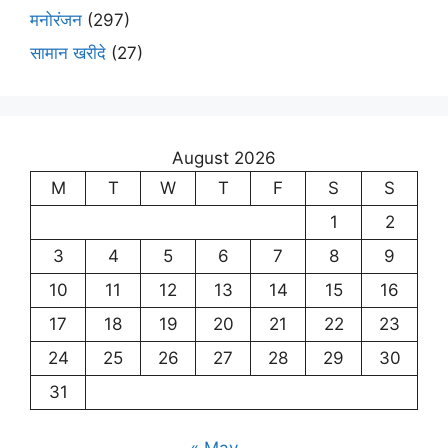
मनोरंजन
(297)
सामान खरीदे
(27)
August 2026
M
T
W
T
F
S
S
1
2
3
4
5
6
7
8
9
10
11
12
13
14
15
16
17
18
19
20
21
22
23
24
25
26
27
28
29
30
31
« May