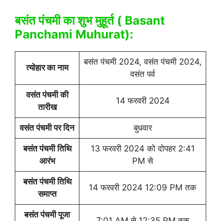
बसंत पंचमी का शुभ मुहूर्त ( Basant
Panchami Muhurat):
बसंत पंचमी 2024, वसंत पंचमी 2024,
त्योहार का नाम
वसंत पर्व
वसंत पंचमी की
14 फरवरी 2024
तारीख
वसंत पंचमी पर दिन
बुधवार
बसंत पंचमी तिथि
13 फरवरी 2024 को दोपहर 2:41
आरंभ
PM से
बसंत पंचमी तिथि
14 फरवरी 2024 12:09 PM तक
समाप्त
बसंत पंचमी पूजा
7:01 AM से 12:35 PM तक