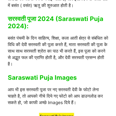
में बसंत ( वसंत) ऋतु की शुरुआत होती है।
सरस्वती पूजा 2024 (Saraswati Puja
2024):
बसंत पंचमी के दिन साहित्य, शिक्षा, कला आती क्षेत्र से संबंधित को
विधि की देवी सरस्वती की पूजा करते हैं, माता सरस्वती की पूजा के
साथ साथ सरस्वती श्रोत का पाठ भी करते हैं, इस पूजा को करने
से अद्भुत फल की प्राप्ति होती है, और देवी सरस्वती प्रसन्न होती
है।
Saraswati Puja Images
आप भी इस सरस्वती पूजा पर नए सरस्वती देवी के फोटो लेना
चाहते है, तो आपको नीचे दिये गए फोटो को आप डाउनलोड कर
सकते हो, जो काफी अच्छे Images दिये हैं।