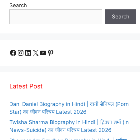
Search
Search
Facebook
Instagram
LinkedIn
X
YouTube
Pinterest
Latest Post
Dani Daniel Biography in Hindi | दानी डेनियल (Porn
Star) का जीवन परिचय Latest 2026
Twisha Sharma Biography in Hindi | ट्विशा शर्मा (In
News-Suicide) का जीवन परिचय Latest 2026