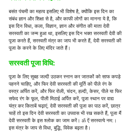
बसंत पंचमी का महत्व इसलिए भी विशेष है, क्योंकि इस दिन का
संबंध ज्ञान और शिक्षा से है, और काफी लोगों का मानना ये है, कि
इस दिन विधा, कला, विज्ञान, ज्ञान और संगीत की माता देवी
सरस्वती का जन्म हुआ था, इसलिए इस दिन भक्त सरस्वती देवी की
पूजा करते हैं, सरस्वती मंत्र का जाप भी करते हैं, देवी सरस्वती की
पूजा के करने के लिए मंदिर जाते हैं।
सरस्वती पूजा विधि:
पूजा के लिए सुबह जल्दी उठकर स्नान कर जातकों को साफ कपड़े
पहनने चाहिए, और फिर देवी सरस्वती की मूर्ति को पीले रंग के
वस्त्र अर्पित करें, और फिर रोली, चंदन, हल्दी, केसर, पीले या फिर
सफेद रंग के फूल, पीली मिठाई अर्पित करें, पूजा स्थान पर वाद्य
यंत्र कर किताबें चढ़ाएं, देवी सरस्वती की पूजा का पाठ करें, छात्र
चाहें तो इस दिन देवी सरस्वती का उपवास भी रख सकते हैं, पूजा मैं
देवी सरस्वती के इस श्लोक का जाम करें। ॐ ऐं सरस्वत्ये नम:।
इस मंत्र के जाप से विधा, बुद्धि, विवेक बढ़ता है।