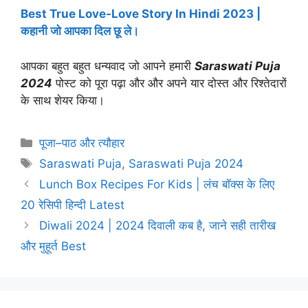
Best True Love-Love Story In Hindi 2023 |
कहानी जो आपका दिल छू ले।
आपका बहुत बहुत धन्यवाद जो आपने हमारी
Saraswati Puja
2024
पोस्ट को पूरा पढ़ा और और अपने यार दोस्त और रिश्तेदारों
के साथ शेयर किया
।
Categories
पूजा–पाठ और त्यौहार
Tags
Saraswati Puja
,
Saraswati Puja 2024
Lunch Box Recipes For Kids | लंच बॉक्स के लिए
20 रेसिपी हिन्दी Latest
Diwali 2024 | 2024 दिवाली कब है, जाने सही तारीख
और मुहूर्त Best