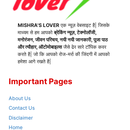
MISHRA'S LOVER
एक न्यूज़ वेबसाइट है| जिसके
माध्यम से हम आपको
ब्रेकिंग न्यूज़, टेक्नोलॉजी,
मनोरंजन, जीवन परिचय, नयी नयी जानकारी, पूजा पाठ
और त्यौहार, ऑटोमोबाइल्स
जैसे ढेर सारे टॉपिक कवर
करते है| जो कि आपको रोज-मर्रा की जिंदगी में आपको
हमेशा आगे रखते है|
Important Pages
About Us
Contact Us
Disclaimer
Home