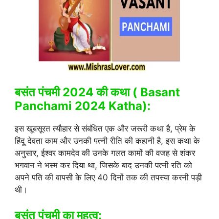
बसंत पंचमी 2024 की कथा ( Basant
Panchami 2024 Katha):
इस खूबसूरत त्यौहार से संबंधित एक और जरूरी कथा है, प्रेम के
हिंदू देवता काम और उनकी पत्नी रीति की कहानी है, इस कथा के
अनुसार, ईश्वर कामदेव की उनके गलत कामों की वजह से शंकर
भगवान ने भस्म कर दिया था, जिसके बाद उनकी पत्नी रति को
अपने पति की वापसी के लिए 40 दिनों तक की तपस्या करनी पड़ी
थी।
बसंत पंचमी का महत्व: