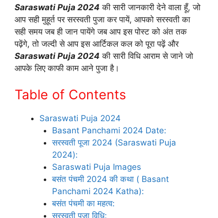
Saraswati Puja 2024
की सारी जानकारी देने वाला हूँ, जो
आप सही मुहूर्त पर सरस्वती पुजा कर पायें, आपको सरस्वती का
सही समय जब ही जान पायेंगे जब आप इस पोस्ट को अंत तक
पढ़ेंगे, तो जल्दी से आप इस आर्टिकल कल को पूरा पढ़ें और
Saraswati Puja 2024
की सारी विधि आराम से जाने जो
आपके लिए काफी काम आने पुजा है।
Table of Contents
Saraswati Puja 2024
Basant Panchami 2024 Date:
सरस्वती पूजा 2024 (Saraswati Puja
2024):
Saraswati Puja Images
बसंत पंचमी 2024 की कथा ( Basant
Panchami 2024 Katha):
बसंत पंचमी का महत्व:
सरस्वती पूजा विधि: