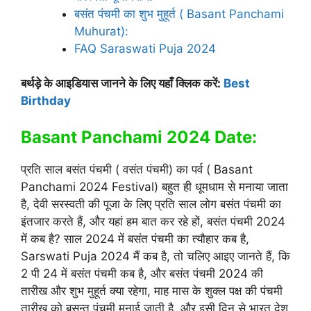
बसंत पंचमी का शुभ मुहूर्त ( Basant Panchami
Muhurat):
FAQ Saraswati Puja 2024
बर्थड़े के आइडियास जानने के लिए यहाँ क्लिक करें:
Best
Birthday
Basant Panchami 2024 Date:
प्रति साल बसंत पंचमी ( वसंत पंचमी) का पर्व ( Basant
Panchami 2024 Festival) बहुत ही धूमधाम से मनाया जाता
है, देवी सरस्वती की पूजा के लिए प्रति साल लोग बसंत पंचमी का
इंतजार करते हैं, और यहां हम बात कर रहे हों, बसंत पंचमी 2024
में कब है? साल 2024 में बसंत पंचमी का त्यौहार कब है,
Sarswati Puja 2024 मैं कब है, तो चलिए आइए जानते हैं, कि
2 पी 24 में बसंत पंचमी कब है, और बसंत पंचमी 2024 की
तारीख और शुभ मुहूर्त क्या रहेगा, माह मास के शुक्ल पक्ष की पंचमी
तारीख को बसन्त पंचमी मनाई जाती है, और इसी दिन से भारत देश