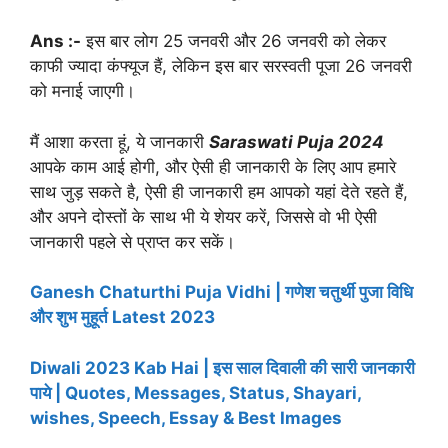
Ans :-
इस बार लोग 25 जनवरी और 26 जनवरी को लेकर
काफी ज्यादा कंफ्यूज हैं, लेकिन इस बार सरस्वती पूजा 26 जनवरी
को मनाई जाएगी।
मैं आशा करता हूं, ये जानकारी
Saraswati Puja 2024
आपके काम आई होगी, और ऐसी ही जानकारी के लिए आप हमारे
साथ जुड़ सकते है, ऐसी ही जानकारी हम आपको यहां देते रहते हैं,
और अपने दोस्तों के साथ भी ये शेयर करें, जिससे वो भी ऐसी
जानकारी पहले से प्राप्त कर सकें।
Ganesh Chaturthi Puja Vidhi | गणेश चतुर्थी पुजा विधि
और शुभ मुहूर्त Latest 2023
Diwali 2023 Kab Hai | इस साल दिवाली की सारी जानकारी
पाये | Quotes, Messages, Status, Shayari,
wishes, Speech, Essay & Best Images