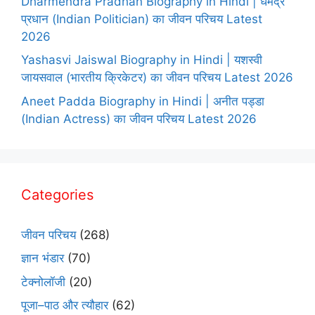
Dharmendra Pradhan Biography in Hindi | धर्मेंद्र
प्रधान (Indian Politician) का जीवन परिचय Latest
2026
Yashasvi Jaiswal Biography in Hindi | यशस्वी
जायसवाल (भारतीय क्रिकेटर) का जीवन परिचय Latest 2026
Aneet Padda Biography in Hindi | अनीत पड्डा
(Indian Actress) का जीवन परिचय Latest 2026
Categories
जीवन परिचय
(268)
ज्ञान भंडार
(70)
टेक्नोलॉजी
(20)
पूजा–पाठ और त्यौहार
(62)