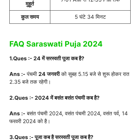
मुहूर्त
कुल समय
5 घंटे 34 मिनट
FAQ Saraswati Puja 2024
1.Ques :- 24 में सरस्वती पूजा कब है?
Ans :-
पंचमी
24 जनवरी
को सुबह 5.15 बजे से शुरू होकर रात
2.35 बजे तक रहेगी।
2.Ques :- 2024 में बसंत बसंत पंचमी कब है?
Ans :-
बसंत पंचमी 2024, वसंत पंचमी 2024, वसंत पर्व, 14
फरवरी 2024 को है।
3.Ques :- पूजा कब है सरस्वती पूजा कब है?