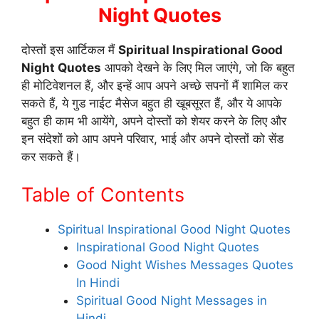
Night Quotes
दोस्तों इस आर्टिकल मैं
Spiritual Inspirational Good
Night Quotes
आपको देखने के लिए मिल जाएंगे, जो कि बहुत
ही मोटिवेशनल हैं, और इन्हें आप अपने अच्छे सपनों मैं शामिल कर
सकते हैं, ये गुड नाईट मैसेज बहुत ही खूबसूरत हैं, और ये आपके
बहुत ही काम भी आयेंगे, अपने दोस्तों को शेयर करने के लिए और
इन संदेशों को आप अपने परिवार, भाई और अपने दोस्तों को सेंड
कर सकते हैं।
Table of Contents
Spiritual Inspirational Good Night Quotes
Inspirational Good Night Quotes
Good Night Wishes Messages Quotes
In Hindi
Spiritual Good Night Messages in
Hindi