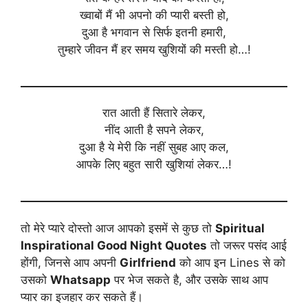
ख्वाबों मैं भी अपनो की प्यारी बस्ती हो,
दुआ है भगवान से सिर्फ इतनी हमारी,
तुम्हारे जीवन मैं हर समय खुशियों की मस्ती हो…!
रात आती हैं सितारे लेकर,
नींद आती है सपने लेकर,
दुआ है ये मेरी कि नहीं सुबह आए कल,
आपके लिए बहुत सारी खुशियां लेकर…!
तो मेरे प्यारे दोस्तो आज आपको इसमें से कुछ तो
Spiritual
Inspirational Good Night Quotes
तो जरूर पसंद आई
होंगी, जिनसे आप अपनी
Girlfriend
को आप इन Lines से को
उसको
Whatsapp
पर भेज सकते है, और उसके साथ आप
प्यार का इजहार कर सकते हैं।