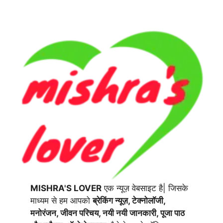
MISHRA'S LOVER
एक न्यूज़ वेबसाइट है| जिसके
माध्यम से हम आपको
ब्रेकिंग न्यूज़, टेक्नोलॉजी,
मनोरंजन, जीवन परिचय, नयी नयी जानकारी, पूजा पाठ