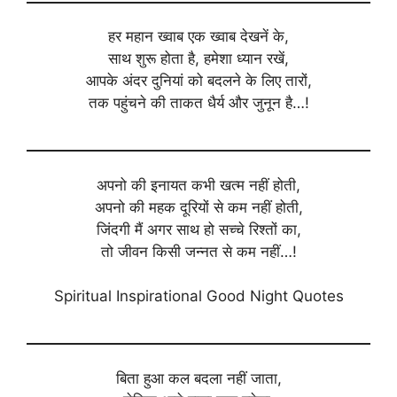
हर महान ख्वाब एक ख्वाब देखनें के,
साथ शुरू होता है, हमेशा ध्यान रखें,
आपके अंदर दुनियां को बदलने के लिए तारों,
तक पहुंचने की ताकत धैर्य और जुनून है…!
अपनो की इनायत कभी खत्म नहीं होती,
अपनो की महक दूरियों से कम नहीं होती,
जिंदगी मैं अगर साथ हो सच्चे रिश्तों का,
तो जीवन किसी जन्नत से कम नहीं…!
Spiritual Inspirational Good Night Quotes
बिता हुआ कल बदला नहीं जाता,