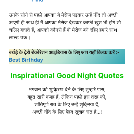
उनके सोने से पहले आपका ये मेसेज पढ़कर उन्हें नींद तो अच्छी
आएगी ही साथ ही मैं आपका मेसेज देखकर काफी खुश भी होंगे तो
चलिए बताते हैं, आपको कौनसे हैं वो मेसेज बने रहिए हमारे साथ
लास्ट तक।
बर्थड़े के ढ़ेरो डेकोरेशन आइडियास के लिए आप यहाँ क्लिक करें :-
Best Birthday
Inspirational Good Night Quotes
भगवान को शुक्रिया देने के लिए तुम्हारे पास,
बहुत सारी वजह हैं, लेकिन पहले इस तरह की,
शांतिपूर्ण रात के लिए उन्हें शुक्रिया दें,
अच्छी नींद के लिए बेहद सुखद रात है…!