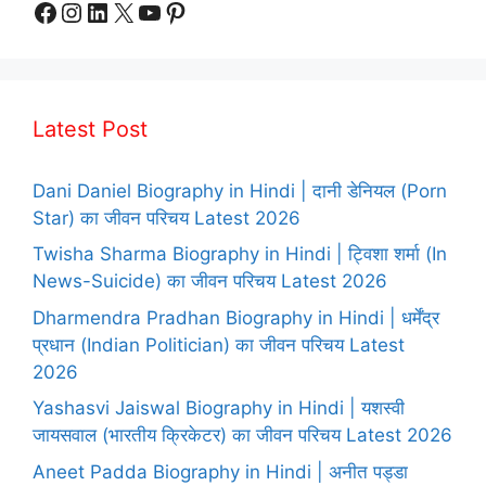
Facebook
Instagram
LinkedIn
X
YouTube
Pinterest
Latest Post
Dani Daniel Biography in Hindi | दानी डेनियल (Porn
Star) का जीवन परिचय Latest 2026
Twisha Sharma Biography in Hindi | ट्विशा शर्मा (In
News-Suicide) का जीवन परिचय Latest 2026
Dharmendra Pradhan Biography in Hindi | धर्मेंद्र
प्रधान (Indian Politician) का जीवन परिचय Latest
2026
Yashasvi Jaiswal Biography in Hindi | यशस्वी
जायसवाल (भारतीय क्रिकेटर) का जीवन परिचय Latest 2026
Aneet Padda Biography in Hindi | अनीत पड्डा