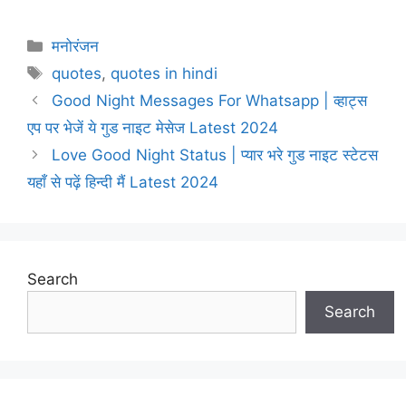
Categories
मनोरंजन
Tags
quotes
,
quotes in hindi
Good Night Messages For Whatsapp | व्हाट्स
एप पर भेजें ये गुड नाइट मेसेज Latest 2024
Love Good Night Status | प्यार भरे गुड नाइट स्टेटस
यहाँ से पढ़ें हिन्दी मैं Latest 2024
Search
Search