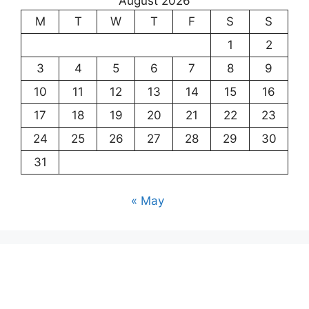
August 2026
M
T
W
T
F
S
S
1
2
3
4
5
6
7
8
9
10
11
12
13
14
15
16
17
18
19
20
21
22
23
24
25
26
27
28
29
30
31
« May