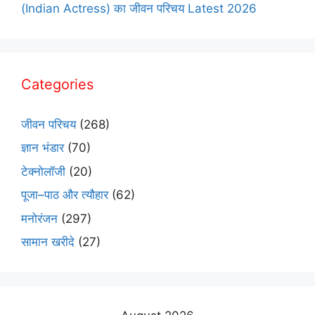
(Indian Actress) का जीवन परिचय Latest 2026
Categories
जीवन परिचय
(268)
ज्ञान भंडार
(70)
टेक्नोलॉजी
(20)
पूजा–पाठ और त्यौहार
(62)
मनोरंजन
(297)
सामान खरीदे
(27)