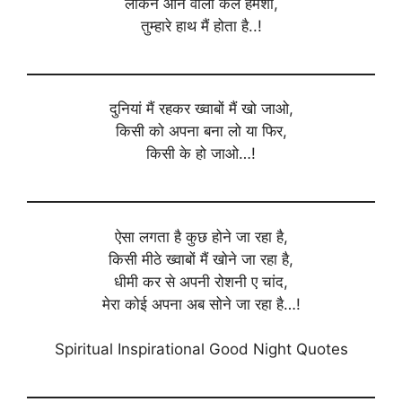
लेकिन आने वाला कल हमेशा,
तुम्हारे हाथ मैं होता है..!
दुनियां मैं रहकर ख्वाबों मैं खो जाओ,
किसी को अपना बना लो या फिर,
किसी के हो जाओ…!
ऐसा लगता है कुछ होने जा रहा है,
किसी मीठे ख्वाबों मैं खोने जा रहा है,
धीमी कर से अपनी रोशनी ए चांद,
मेरा कोई अपना अब सोने जा रहा है…!
Spiritual Inspirational Good Night Quotes