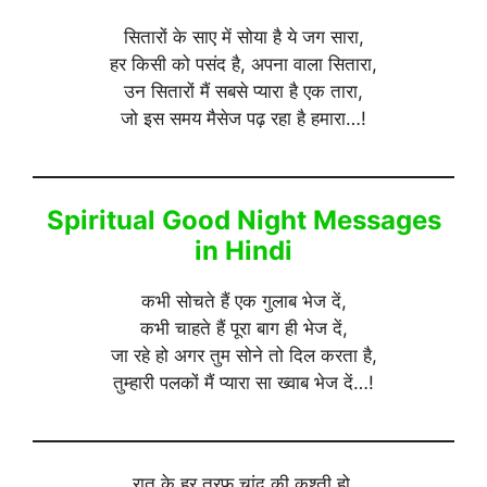
सितारों के साए में सोया है ये जग सारा,
हर किसी को पसंद है, अपना वाला सितारा,
उन सितारों मैं सबसे प्यारा है एक तारा,
जो इस समय मैसेज पढ़ रहा है हमारा…!
Spiritual Good Night Messages
in Hindi
कभी सोचते हैं एक गुलाब भेज दें,
कभी चाहते हैं पूरा बाग ही भेज दें,
जा रहे हो अगर तुम सोने तो दिल करता है,
तुम्हारी पलकों मैं प्यारा सा ख्वाब भेज दें…!
रात के हर तरफ चांद की कश्ती हो,