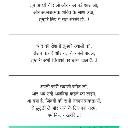
तुम अच्छी नींद लो और कल नई आशाओं,
और सकारात्मक शक्ति के साथ उठो,
तुम्हारे लिए ये रात अच्छी हो…!
चांद की रोशनी तुम्हारे ख्यालों को,
रोशन कर दे और रात के काले बादल,
तुम्हारी सभी चिंताओं पर छाया डाल दें…!
अपनी सारी उदासी समेट लो,
और अब उन्हें अलविदा कहने का टाइम,
आ गया है, जिंदगी की सभी नकारात्मकताओं,
से छुट्टी लें और सोने के लिए एक नरम,
गर्म बिस्तर खरीदें…!