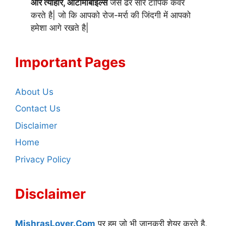
और त्यौहार, ऑटोमोबाइल्स
जैसे ढेर सारे टॉपिक कवर
करते है| जो कि आपको रोज-मर्रा की जिंदगी में आपको
हमेशा आगे रखते है|
Important Pages
About Us
Contact Us
Disclaimer
Home
Privacy Policy
Disclaimer
MishrasLover.Com
पर हम जो भी जानकरी शेयर करते है,