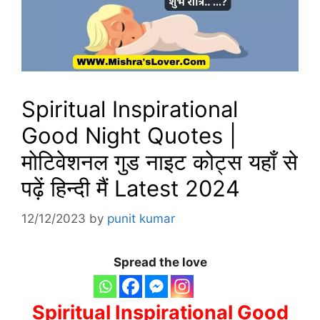
Spiritual Inspirational
Good Night Quotes |
मोटिवेशनल गुड नाइट कोट्स यहाँ से
पढ़ें हिन्दी मैं Latest 2024
12/12/2023
by
punit kumar
Spread the love
Spiritual Inspirational Good