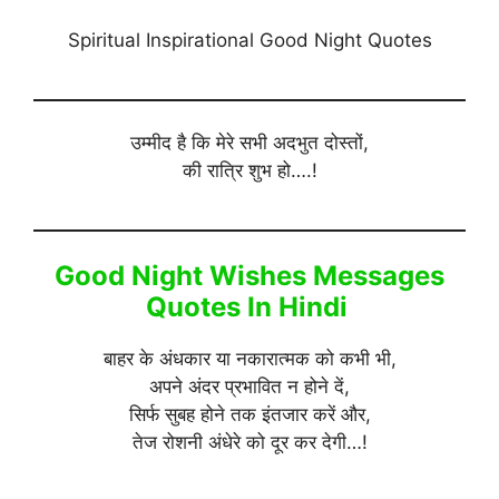
Spiritual Inspirational Good Night Quotes
उम्मीद है कि मेरे सभी अदभुत दोस्तों,
की रात्रि शुभ हो….!
Good Night Wishes Messages
Quotes In Hindi
बाहर के अंधकार या नकारात्मक को कभी भी,
अपने अंदर प्रभावित न होने दें,
सिर्फ सुबह होने तक इंतजार करें और,
तेज रोशनी अंधेरे को दूर कर देगी…!