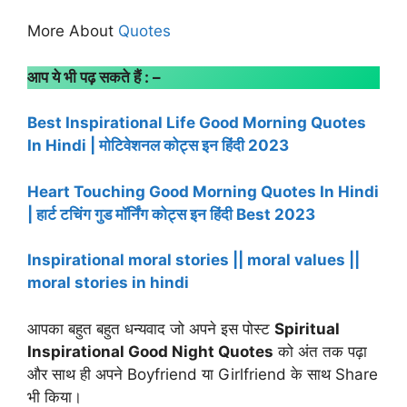
More About
Quotes
आप ये भी पढ़ सकते हैं : –
Best Inspirational Life Good Morning Quotes
In Hindi | मोटिवेशनल कोट्स इन हिंदी 2023
Heart Touching Good Morning Quotes In Hindi
| हार्ट टचिंग गुड मॉर्निंग कोट्स इन हिंदी Best 2023
Inspirational moral stories || moral values ||
moral stories in hindi
आपका बहुत बहुत धन्यवाद जो अपने इस पोस्ट
Spiritual
Inspirational Good Night Quotes
को अंत तक पढ़ा
और साथ ही अपने Boyfriend या Girlfriend के साथ Share
भी किया।