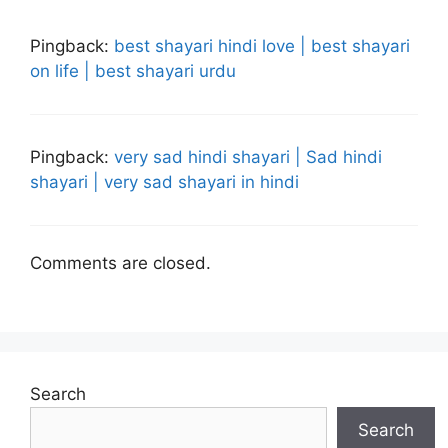
Pingback:
best shayari hindi love | best shayari
on life | best shayari urdu
Pingback:
very sad hindi shayari | Sad hindi
shayari | very sad shayari in hindi
Comments are closed.
Search
Search