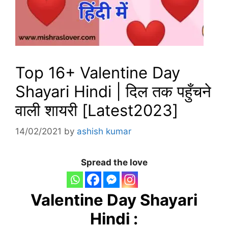
Top 16+ Valentine Day
Shayari Hindi | दिल तक पहुँचने
वाली शायरी [Latest2023]
14/02/2021
by
ashish kumar
Spread the love
Valentine Day Shayari
Hindi :