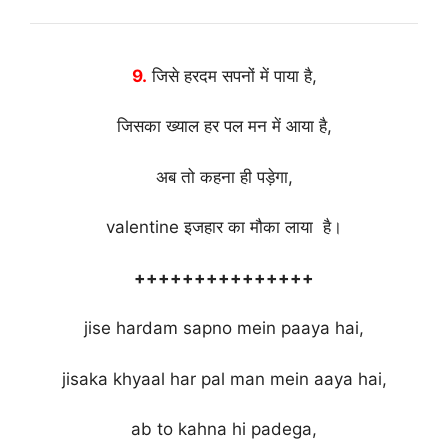
9.
जिसे हरदम सपनों में पाया है,
जिसका ख्याल हर पल मन में आया है,
अब तो कहना ही पड़ेगा,
valentine इजहार का मौका लाया है।
+++++++++++++++
jise hardam sapno mein paaya hai,
jisaka khyaal har pal man mein aaya hai,
ab to kahna hi padega,