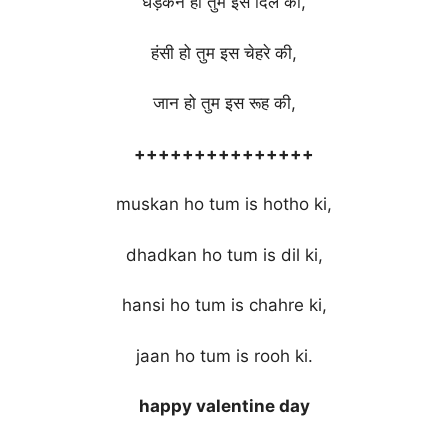
धड़कन हो तुम इस दिल की,
हंसी हो तुम इस चेहरे की,
जान हो तुम इस रूह की,
+++++++++++++++
muskan ho tum is hotho ki,
dhadkan ho tum is dil ki,
hansi ho tum is chahre ki,
jaan ho tum is rooh ki.
happy valentine day