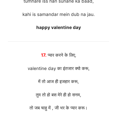
tumhare iss han sunane ka baad,
kahi is samandar mein dub na jau.
happy valentine day
17.
प्यार करने के लिए,
valentine day का इंतजार क्यो करू,
में तो आज ही इजहार करू,
तुम तो हो बस मेरे ही हो सनम,
तो जब चाहु में , जी भर के प्यार करू।