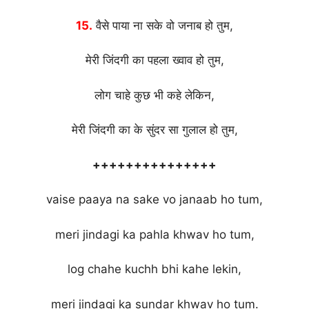
15.
वैसे पाया ना सके वो जनाब हो तुम,
मेरी जिंदगी का पहला ख्वाव हो तुम,
लोग चाहे कुछ भी कहे लेकिन,
मेरी जिंदगी का के सुंदर सा गुलाल हो तुम,
+++++++++++++++
vaise paaya na sake vo janaab ho tum,
meri jindagi ka pahla khwav ho tum,
log chahe kuchh bhi kahe lekin,
meri jindagi ka sundar khwav ho tum.