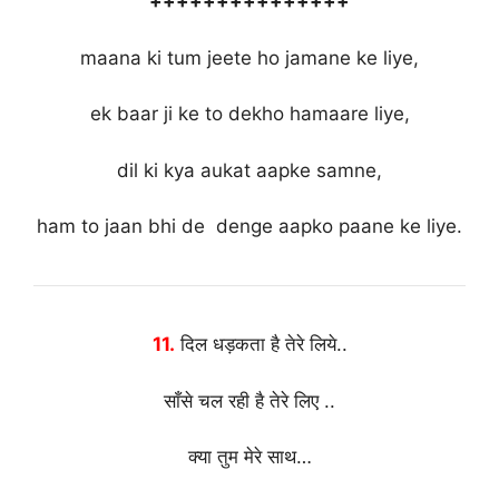
+++++++++++++++
maana ki tum jeete ho jamane ke liye,
ek baar ji ke to dekho hamaare liye,
dil ki kya aukat aapke samne,
ham to jaan bhi de denge aapko paane ke liye.
1
1
.
दिल धड़कता है तेरे लिये..
साँसे चल रही है तेरे लिए ..
क्या तुम मेरे साथ…