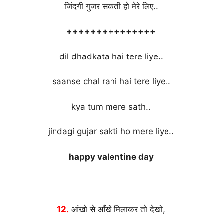
जिंदगी गुजर सकती हो मेरे लिए..
+++++++++++++++
dil dhadkata hai tere liye..
saanse chal rahi hai tere liye..
kya tum mere sath..
jindagi gujar sakti ho mere liye..
happy valentine day
12.
आंखो से आँखें मिलाकर तो देखो,