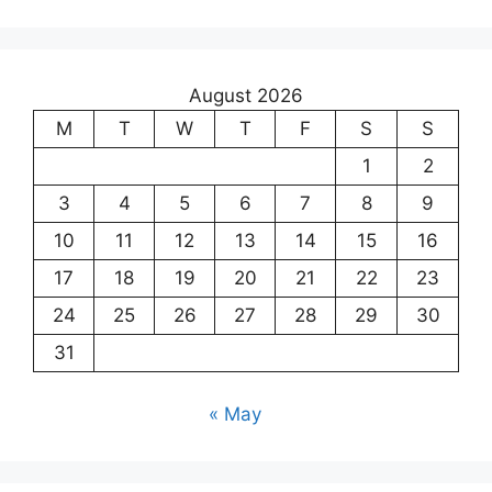
August 2026
M
T
W
T
F
S
S
1
2
3
4
5
6
7
8
9
10
11
12
13
14
15
16
17
18
19
20
21
22
23
24
25
26
27
28
29
30
31
« May