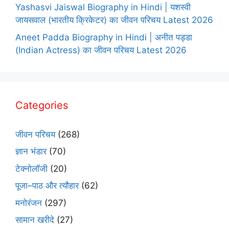
Yashasvi Jaiswal Biography in Hindi | यशस्वी
जायसवाल (भारतीय क्रिकेटर) का जीवन परिचय Latest 2026
Aneet Padda Biography in Hindi | अनीत पड्डा
(Indian Actress) का जीवन परिचय Latest 2026
Categories
जीवन परिचय
(268)
ज्ञान भंडार
(70)
टेक्नोलॉजी
(20)
पूजा–पाठ और त्यौहार
(62)
मनोरंजन
(297)
सामान खरीदे
(27)