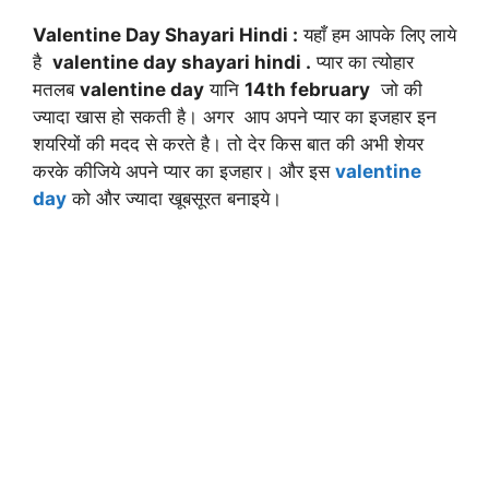
Valentine Day Shayari Hindi :
यहाँ हम आपके लिए लाये
है
valentine day shayari hindi .
प्यार का त्योहार
मतलब
valentine day
यानि
14th february
जो की
ज्यादा खास हो सकती है। अगर आप अपने प्यार का इजहार इन
शयरियों की मदद से करते है। तो देर किस बात की अभी शेयर
करके कीजिये अपने प्यार का इजहार। और इस
valentine
day
को और ज्यादा खूबसूरत बनाइये।