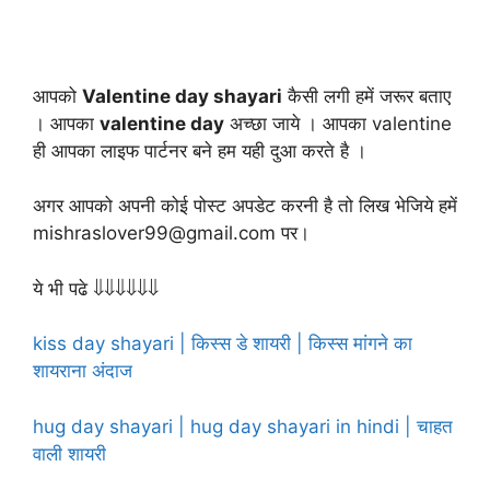
आपको
Valentine day shayari
कैसी लगी हमें जरूर बताए
। आपका
valentine day
अच्छा जाये । आपका valentine
ही आपका लाइफ पार्टनर बने हम यही दुआ करते है ।
अगर आपको अपनी कोई पोस्ट अपडेट करनी है तो लिख भेजिये हमें
mishraslover99@gmail.com पर।
ये भी पढे ⇓⇓⇓⇓⇓⇓
kiss day shayari | किस्स डे शायरी | किस्स मांगने का
शायराना अंदाज
hug day shayari | hug day shayari in hindi | चाहत
वाली शायरी