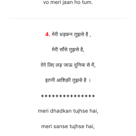
vo meri jaan ho tum.
4.
मेरी धड़कन तुझसे है ,
मेरी साँसे तुझसे है,
तेरे लिए लड़ जाऊ दुनिया से में,
इतनी आशिक़ी तुझसे है ।
+++++++++++++++
meri dhadkan tujhse hai,
meri sanse tujhse hai,