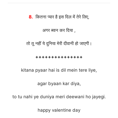
8.
कितना प्यार है इस दिल में तेरे लिए,
अगर ब्यान कर दिया ,
तो तू नहीं ये दुनिया मेरी दीवानी हो जाएगी।
+++++++++++++++
kitana pyaar hai is dil mein tere liye,
agar byaan kar diya,
to tu nahi ye duniya meri deewani ho jayegi.
happy valentine day