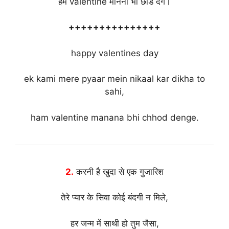
हम valentine मानना भी छोड देंगे।
+++++++++++++++
happy valentines day
ek kami mere pyaar mein nikaal kar dikha to
sahi,
ham valentine manana bhi chhod denge.
2.
करनी है खुदा से एक गुजारिश
तेरे प्यार के सिवा कोई बंदगी न मिले,
हर जन्म में साथी हो तुम जैसा,