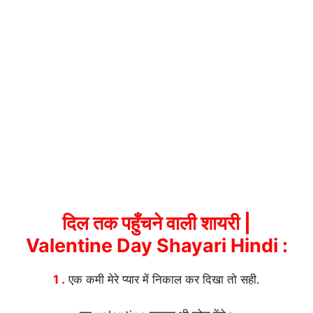
दिल तक पहुँचने वाली शायरी |
V
alentine Day Shayari Hindi :
1 .
एक कमी मेरे प्यार में निकाल कर दिखा तो सही.