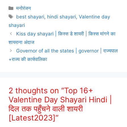
Categories
मनोरंजन
Tags
best shayari
,
hindi shayari
,
Valentine day
shayari
Kiss day shayari | किस्स डे शायरी | किस्स मांगने का
शायराना अंदाज
Governor of all the states | governor | राज्यपाल
+राज्य की कार्यपालिका
2 thoughts on “Top 16+
Valentine Day Shayari Hindi |
दिल तक पहुँचने वाली शायरी
[Latest2023]”