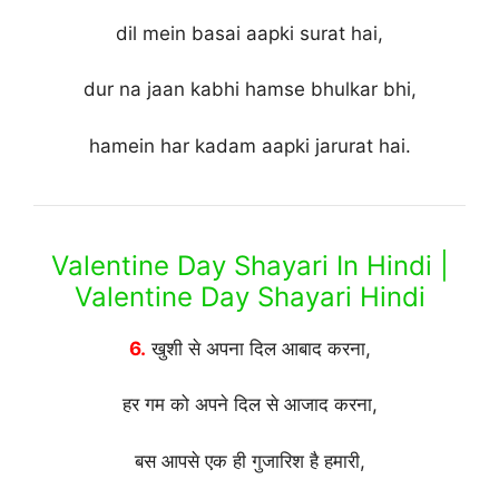
dil mein basai aapki surat hai,
dur na jaan kabhi hamse bhulkar bhi,
hamein har kadam aapki jarurat hai.
Valentine Day Shayari In Hindi |
Valentine Day Shayari Hindi
6.
खुशी से अपना दिल आबाद करना,
हर गम को अपने दिल से आजाद करना,
बस आपसे एक ही गुजारिश है हमारी,