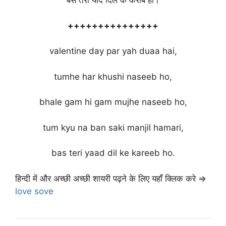
बस तेरी याद दिल के करीब हो।
+++++++++++++++
valentine day par yah duaa hai,
tumhe har khushi naseeb ho,
bhale gam hi gam mujhe naseeb ho,
tum kyu na ban saki manjil hamari,
bas teri yaad dil ke kareeb ho.
हिन्दी में और अच्छी अच्छी शायरी पढ़ने के लिए यहाँ क्लिक करे ⇒
love sove