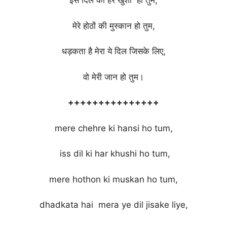
इस दिल की हर खुशी हो तुम,
मेरे होठों की मुस्कान हो तुम,
धड़कता है मेरा ये दिल जिसके लिए,
वो मेरी जान हो तुम।
+++++++++++++++
mere chehre ki hansi ho tum,
iss dil ki har khushi ho tum,
mere hothon ki muskan ho tum,
dhadkata hai mera ye dil jisake liye,