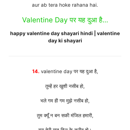
aur ab tera hoke rahana hai.
Valentine Day पर यह दुआ है…
happy valentine day shayari hindi | valentine
day ki shayari
14.
valentine day पर यह दुआ है,
तुम्हें हर खुशी नसीब हो,
भले गम ही गम मुझे नसीब हो,
तुम क्यूँ न बन सकी मंजिल हमारी,