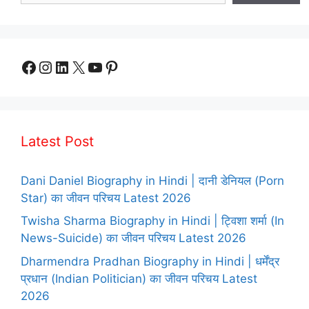
Facebook
Instagram
LinkedIn
X
YouTube
Pinterest
Latest Post
Dani Daniel Biography in Hindi | दानी डेनियल (Porn
Star) का जीवन परिचय Latest 2026
Twisha Sharma Biography in Hindi | ट्विशा शर्मा (In
News-Suicide) का जीवन परिचय Latest 2026
Dharmendra Pradhan Biography in Hindi | धर्मेंद्र
प्रधान (Indian Politician) का जीवन परिचय Latest
2026