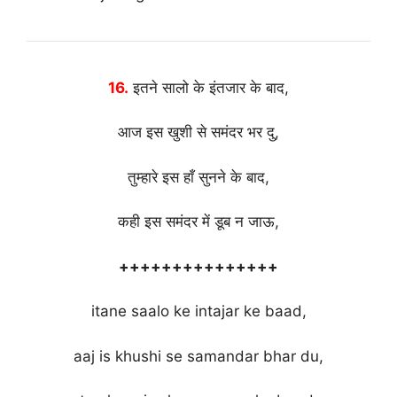
16.
इतने सालो के इंतजार के बाद,
आज इस खुशी से समंदर भर दु,
तुम्हारे इस हाँ सुनने के बाद,
कही इस समंदर में डूब न जाऊ,
+++++++++++++++
itane saalo ke intajar ke baad,
aaj is khushi se samandar bhar du,