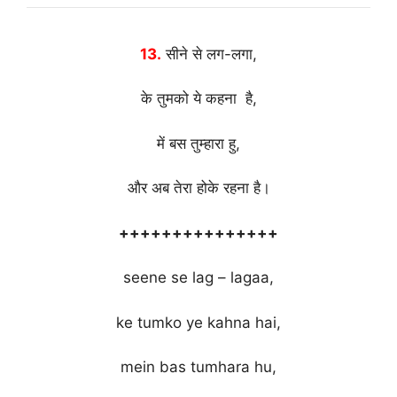
13.
सीने से लग-लगा,
के तुमको ये कहना है,
में बस तुम्हारा हु,
और अब तेरा होके रहना है।
+++++++++++++++
seene se lag – lagaa,
ke tumko ye kahna hai,
mein bas tumhara hu,