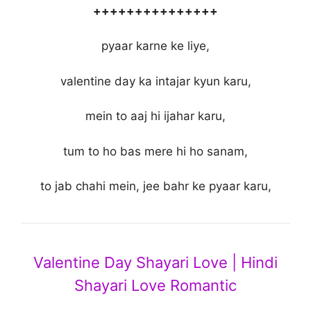
+++++++++++++++
pyaar karne ke liye,
valentine day ka intajar kyun karu,
mein to aaj hi ijahar karu,
tum to ho bas mere hi ho sanam,
to jab chahi mein, jee bahr ke pyaar karu,
Valentine Day Shayari Love | Hindi
Shayari Love Romantic