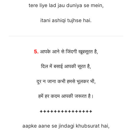
tere liye lad jau duniya se mein,
itani ashiqi tujhse hai.
5.
आपके आने से जिंदगी खूबसूरत है,
दिल में बसाई आपकी सूरत है,
दूर न जाना कभी हमसे भूलकर भी,
हमें हर कदम आपकी जरूरत है।
+++++++++++++++
aapke aane se jindagi khubsurat hai,