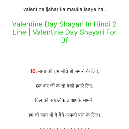
valentine ijahar ka mauka laaya hai.
Valentine Day Shayari In Hindi 2
Line | Valentine Day Shayari For
Bf
10.
माना की तुम जीते हो जमाने के लिए,
एक बार जी के तो देखो हमारे लिए,
दिल की क्या औकात आपके सामने,
हम तो जान भी दे देंगे आपको पाने के लिए।