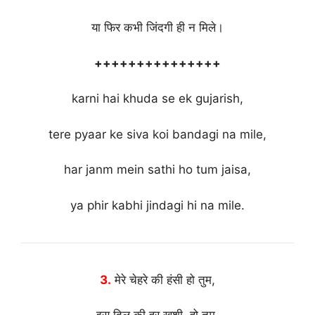
या फिर कभी जिंदगी ही न मिले।
+++++++++++++++
karni hai khuda se ek gujarish,
tere pyaar ke siva koi bandagi na mile,
har janm mein sathi ho tum jaisa,
ya phir kabhi jindagi hi na mile.
3.
मेरे चेहरे की हंसी हो तुम,