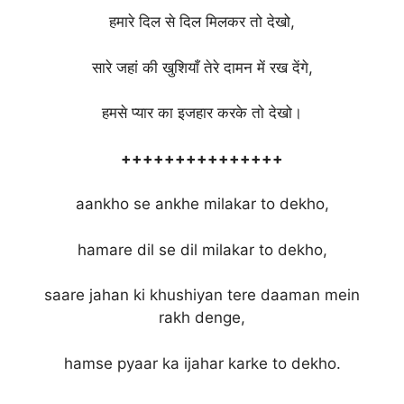
हमारे दिल से दिल मिलकर तो देखो,
सारे जहां की खुशियाँ तेरे दामन में रख देंगे,
हमसे प्यार का इजहार करके तो देखो।
+++++++++++++++
aankho se ankhe milakar to dekho,
hamare dil se dil milakar to dekho,
saare jahan ki khushiyan tere daaman mein
rakh denge,
hamse pyaar ka ijahar karke to dekho.