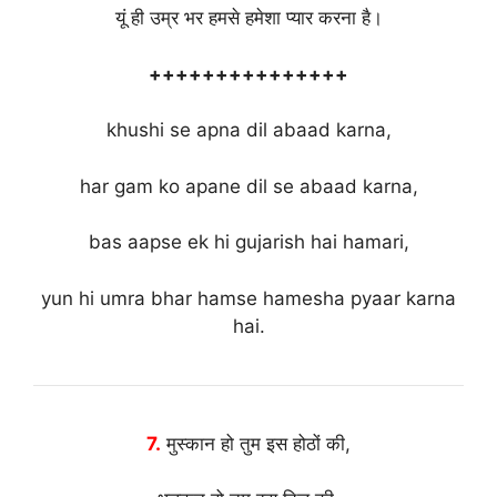
यूं ही उम्र भर हमसे हमेशा प्यार करना है।
+++++++++++++++
khushi se apna dil abaad karna,
har gam ko apane dil se abaad karna,
bas aapse ek hi gujarish hai hamari,
yun hi umra bhar hamse hamesha pyaar karna
hai.
7.
मुस्कान हो तुम इस होठों की,