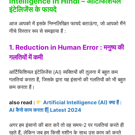
Intelligence in Hindi – आर्टिफिशियल
इंटेलिजेंस के फायदे
आज आपको में इसके निम्नलिखित फायदे बताऊंगा, जो आपको मैंने
नीचे विस्तार रूप से समझाया हैं :
1. Reduction in Human Error : मनुष्य की
गलतियों में कमी
आर्टिफिशियल इंटेलिजेंस (AI) व्यक्तियों की तुलना में बहुत कम
गलतियां करता हैं, जिसके द्वारा यह इंसानो की गलतियों को भी बहुत
कम करता हैं।
also read :
Artificial Intelligence (AI) क्या हैं :
AI कैसे काम करता हैं| Latest 2024
अगर हम इंसानो की बात करें तो वह समय-2 पर गलतियां करते ही
रहते हैं, लेकिन जब हम किसी मशीन के साथ उस काम को करते