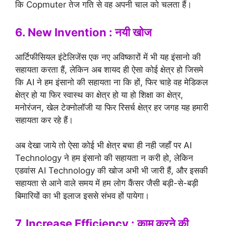
कि Copmuter तेज गति से वह अपनी चाल को चलता हैं।
6. New Invention : नयी खोज
आर्टिफीसियल इंटेलिजेंस एक नए अविष्कारों में भी यह इंसानो की
सहायता करता हैं, लेकिन अब शायद ही ऐसा कोई क्षेत्र हो जिसमे
कि AI ने हम इंसानो की सहायता ना कि हों, फिर चाहे वह मेडिकल
क्षेत्र हो या फिर स्वास्थ का क्षेत्र हो या हो शिक्षा का क्षेत्र,
मनोरंजन, खेल टेक्नोलॉजी या फिर रिसर्च क्षेत्र हर जगह यह हमारी
सहायता कर रहे हैं।
अब देखा जाये तो ऐसा कोई भी क्षेत्र बचा ही नही जहाँ पर AI
Technology ने हम इंसानो की सहायता न करी हो, लेकिन
एडवांस AI Technology की खोज अभी भी जारी हैं, और इसकी
सहायता से आने वाले समय में हम लोग कैंसर जैसी बड़ी-से-बड़ी
बिमारियों का भी इलाज इससे संभव हों पायेगा।
7. Increase Efficiency : काम करने की