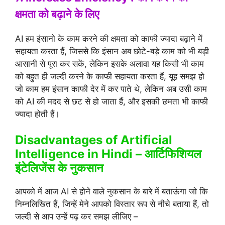
क्षमता को बढ़ाने के लिए
AI हम इंसानो के काम करने की क्षमता को काफी ज्यादा बढ़ाने में
सहायता करता हैं, जिससे कि इंसान अब छोटे-बड़े काम को भी बड़ी
आसानी से पूरा कर सकें, लेकिन इसके अलावा यह किसी भी काम
को बहुत ही जल्दी करने के काफी सहायता करता हैं, यूह समझ हो
जो काम हम इंसान काफी देर में कर पाते थे, लेकिन अब उसी काम
को AI की मदद से छट से हो जाता हैं, और इसकी छमता भी काफी
ज्यादा होती हैं।
Disadvantages of Artificial
Intelligence in Hindi – आर्टिफिशियल
इंटेलिजेंस के नुकसान
आपको में आज AI से होने वाले नुकसान के बारे में बताऊंगा जो कि
निम्नलिखित हैं, जिन्हें मेने आपको विस्तार रूप से नीचे बताया हैं, तो
जल्दी से आप उन्हें पढ़ कर समझ लीजिए –