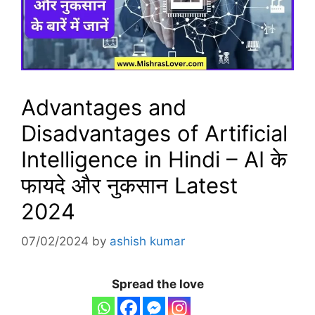
Advantages and
Disadvantages of Artificial
Intelligence in Hindi – AI के
फायदे और नुकसान Latest
2024
07/02/2024
by
ashish kumar
Spread the love