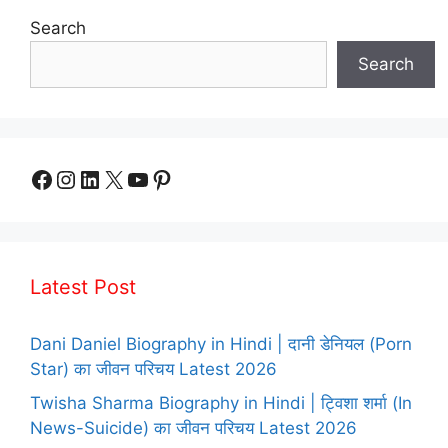
Search
Search
Facebook
Instagram
LinkedIn
X
YouTube
Pinterest
Latest Post
Dani Daniel Biography in Hindi | दानी डेनियल (Porn
Star) का जीवन परिचय Latest 2026
Twisha Sharma Biography in Hindi | ट्विशा शर्मा (In
News-Suicide) का जीवन परिचय Latest 2026