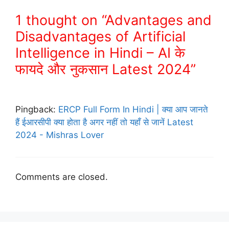
1 thought on “Advantages and
Disadvantages of Artificial
Intelligence in Hindi – AI के
फायदे और नुकसान Latest 2024”
Pingback:
ERCP Full Form In Hindi | क्या आप जानते
हैं ईआरसीपी क्या होता है अगर नहीं तो यहाँ से जानें Latest
2024 - Mishras Lover
Comments are closed.