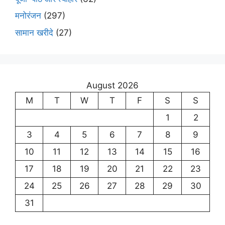
मनोरंजन
(297)
सामान खरीदे
(27)
August 2026
M
T
W
T
F
S
S
1
2
3
4
5
6
7
8
9
10
11
12
13
14
15
16
17
18
19
20
21
22
23
24
25
26
27
28
29
30
31