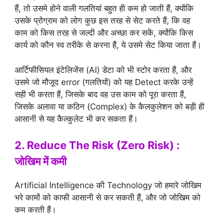
हैं, तो उसमे होने वाली गलतियां बहुत ही कम हो जाती हैं, क्योंकि
उसके प्रोग्राम को लोग कुछ इस तरह से सेट करते हैं, कि वह
काम को किस तरह से जल्दी और अच्छा कर सकें, क्योंकि किस
कार्य को कौन स्व तरीके से करना हैं, ये उसमे सेट किया जाता हैं।
आर्टिफीसियल इंटेलिजेंस (AI) डेटा को भी स्टोर करता हैं, और
उसमे जो मौजूद error (गलतियों) को यह Detect करके उन्हें
सही भी करता हैं, जिसके बाद वह उस काम को पूरा करता हैं,
जिसके अलावा या कठिन (Complex) के कैलकुलेशन को बड़ी ही
आसानी से यह कैल्कुलेट भी कर सकता हैं।
2. Reduce The Risk (Zero Risk) :
जोखिम में कमी
Artificial Intelligence की Technology जो हमारे जोखिम
भरे कामों को काफी आसानी से कर सकती हैं, और जो जोखिम को
कम करती हैं।