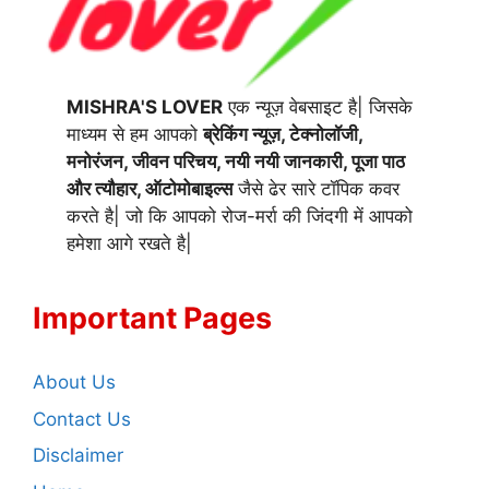
MISHRA'S LOVER
एक न्यूज़ वेबसाइट है| जिसके
माध्यम से हम आपको
ब्रेकिंग न्यूज़, टेक्नोलॉजी,
मनोरंजन, जीवन परिचय, नयी नयी जानकारी, पूजा पाठ
और त्यौहार, ऑटोमोबाइल्स
जैसे ढेर सारे टॉपिक कवर
करते है| जो कि आपको रोज-मर्रा की जिंदगी में आपको
हमेशा आगे रखते है|
Important Pages
About Us
Contact Us
Disclaimer