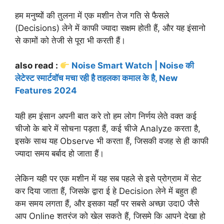
हम मनुष्यों की तुलना में एक मशीन तेज गति से फैसले
(Decisions) लेने में काफी ज्यादा सक्षम होती हैं, और यह इंसानो
से कामों को तेजी से पूरा भी करती हैं।
also read :
Noise Smart Watch | Noise की
लेटेस्ट स्मार्टवॉच मचा रही है तहलका कमाल के है, New
Features 2024
यही हम इंसान अपनी बात करे तो हम लोग निर्णय लेते वक्त कई
चीजो के बारे में सोचना पड़ता हैं, कई चीजे Analyze करता है,
इसके साथ यह Observe भी करता हैं, जिसकी वजह से ही काफी
ज्यादा समय बर्बाद हो जाता हैं।
लेकिन यही पर एक मशीन में यह सब पहले से इसे प्रोग्राम में सेट
कर दिया जाता हैं, जिसके द्वारा ई हे Decision लेने में बहुत ही
कम समय लगता हैं, और इसका यहाँ पर सबसे अच्छा उदा0 जैसे
आप Online शतरंज को खेल सकते हैं, जिसमे कि आपने देखा हो