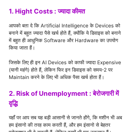
1. Hight Costs : ज्यादा कीमत
आपको बता दे कि Artificial Intelligence के Devices को
बनाने में बहुत ज्यादा पैसे खर्च होते हैं, क्योंकि ये डिवाइस को बनाने
में बहुत ही आधुनिक Software और Hardware का उपयोग
किया जाता हैं।
जिसके लिए ही इन AI Devices को काफी ज्यादा Expensive
(यानी महंगे) होते हैं, लेकिन फिर इन डिवाइस को समय-2 पर
Maintain करने के लिए भी अधिक पैसा खर्च होता हैं।
2. Risk of Unemployment : बेरोजगारी में
वृद्धि
यहाँ पर आप सब यह बड़ी आसानी से जानते होंगे, कि मशीन भी अब
हम इंसानो की तरह काम करती हैं, और हम इंसानो से बेहतर