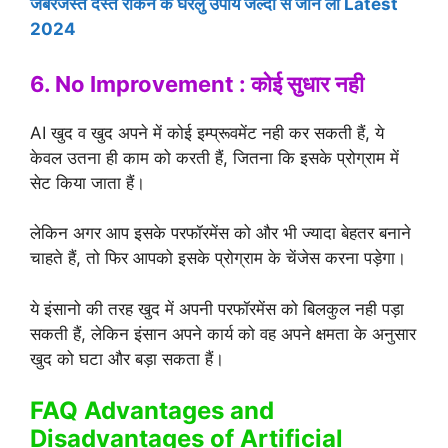
जबरजस्त दस्त रोकने के घरेलु उपाय जल्दी से जान लों Latest
2024
6. No Improvement : कोई सुधार नही
AI खुद व खुद अपने में कोई इम्प्रूवमेंट नही कर सकती हैं, ये
केवल उतना ही काम को करती हैं, जितना कि इसके प्रोग्राम में
सेट किया जाता हैं।
लेकिन अगर आप इसके परफॉरमेंस को और भी ज्यादा बेहतर बनाने
चाहते हैं, तो फिर आपको इसके प्रोग्राम के चेंजेस करना पड़ेगा।
ये इंसानो की तरह खुद में अपनी परफॉरमेंस को बिलकुल नही पड़ा
सकती हैं, लेकिन इंसान अपने कार्य को वह अपने क्षमता के अनुसार
खुद को घटा और बड़ा सकता हैं।
FAQ Advantages and
Disadvantages of Artificial