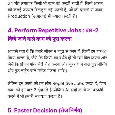
24 घंटे लगातार किसी भी काम को करती रहती हैं, जिन्हें आराम
की कतई जरूरत बिलकुल नही पड़ती हैं, जो की इंसानो से ज्यादा
Production (उत्पादन) भी ज्यादा करती हैं।
4. Perform Repetitive Jobs : बार-2
किये जाने वाले काम को पूरा करना
आपको बता दे कि हमारे जीवन में बहुत से काम हैं, जिन्हें हम बार-2
किया करता हैं, जैसे कि किसी का बर्थडे हो तो उसे विश करना और
जैसे किसी की एनिवर्सरी विश करना और सुबह शाम वाले गुड़ मॉर्निंग
और गुड नाईट वाले मैसेज भेजना आदि।
लेकिन इन कामों को हम लोग Repetitive Jobs कहते हैं, जिन
काम को हम बार-2 दोहराते हैं, लेकिन AI इन्ही कामों को परफॉर्म
करने में भी हमारी सहायता करता हैं।
5. Faster Decision (तेज निर्णय)