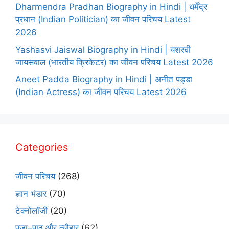
Dharmendra Pradhan Biography in Hindi | धर्मेंद्र
प्रधान (Indian Politician) का जीवन परिचय Latest
2026
Yashasvi Jaiswal Biography in Hindi | यशस्वी
जायसवाल (भारतीय क्रिकेटर) का जीवन परिचय Latest 2026
Aneet Padda Biography in Hindi | अनीत पड्डा
(Indian Actress) का जीवन परिचय Latest 2026
Categories
जीवन परिचय
(268)
ज्ञान भंडार
(70)
टेक्नोलॉजी
(20)
पूजा–पाठ और त्यौहार
(62)