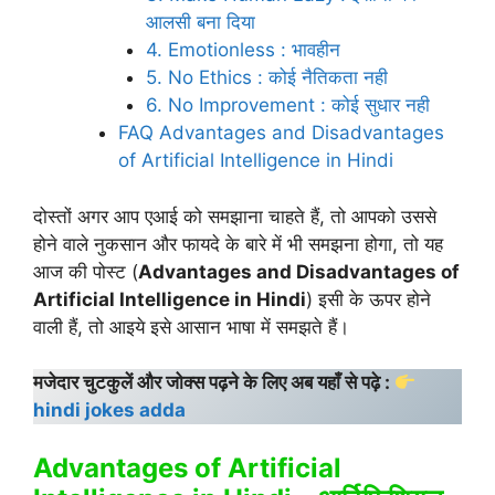
आलसी बना दिया
4. Emotionless : भावहीन
5. No Ethics : कोई नैतिकता नही
6. No Improvement : कोई सुधार नही
FAQ Advantages and Disadvantages
of Artificial Intelligence in Hindi
दोस्तों अगर आप एआई को समझाना चाहते हैं, तो आपको उससे
होने वाले नुकसान और फायदे के बारे में भी समझना होगा, तो यह
आज की पोस्ट (
Advantages and Disadvantages of
Artificial Intelligence in Hindi
) इसी के ऊपर होने
वाली हैं, तो आइये इसे आसान भाषा में समझते हैं।
मजेदार चुटकुलें और जोक्स पढ़ने के लिए अब यहाँ से पढ़े :
hindi jokes adda
Advantages of Artificial