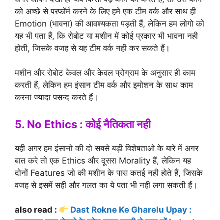
को अच्छे से परफॉर्म करने के लिए हमे एक टीम वर्क और साथ ही
Emotion (भावना) की आवश्यकता पड़ती हैं, लेकिन हम लोगो को
यह भी पता हैं, कि रोबोट या मशीन में कोई प्रकार भी भावना नही
होती, जिसके वजह से यह टीम वर्क नही कर सकते हैं।
मशीन और रोबोट केवल और केवल प्रोग्राम के अनुसार ही काम
करती हैं, लेकिन हम इंसान टीम वर्क और इमोशन के साथ काम
करना ज्यादा पसन्द करते हैं।
5. No Ethics : कोई नैतिकता नही
यही अगर हम इंसानो की दो सबसे बड़ी विशेषताओ के बारे में अगर
बात करे तो एक Ethics और दूसरा Morality हैं, लेकिन यह
दोनों Features जो की मशीन के पास कतई नही होते हैं, जिसके
वजह से इसमें सही और गलत का ये पता भी नही लगा सकती हैं।
also read :
Dast Rokne Ke Gharelu Upay :