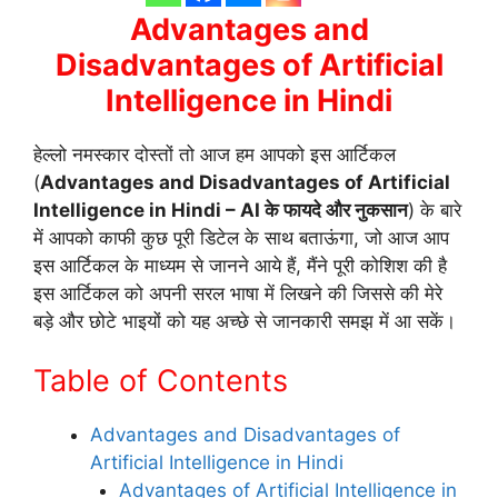
Advantages and
Disadvantages of Artificial
Intelligence in Hindi
हेल्लो नमस्कार दोस्तों तो आज हम आपको इस आर्टिकल
(
Advantages and Disadvantages of Artificial
Intelligence in Hindi – AI के फायदे और नुकसान
) के बारे
में आपको काफी कुछ पूरी डिटेल के साथ बताऊंगा, जो आज आप
इस आर्टिकल के माध्यम से जानने आये हैं, मैंने पूरी कोशिश की है
इस आर्टिकल को अपनी सरल भाषा में लिखने की जिससे की मेरे
बड़े और छोटे भाइयों को यह अच्छे से जानकारी समझ में आ सकें।
Table of Contents
Advantages and Disadvantages of
Artificial Intelligence in Hindi
Advantages of Artificial Intelligence in