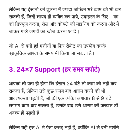
लेकिन यह इंसानो की तुलना में ज्यादा जोखिम भरे काम को भी कर
सकती हैं, जिन्हें शायद ही व्यक्ति कर पाये, उदाहरण के लिए – बम
को डिफ्यूज करना, तेल और कोयले की माइनिंग को करना और में
जाकर गहरे जगहों का खोज करना आदि।
जो AI से बनी हुई मशीनों या फिर रोबोट का उपयोग करके
प्राकृतिक आपदा के समय भी किया जा सकता है।
3. 24×7 Support (हर समय सपोर्ट)
आपको तो पता ही होगा कि इंसान 24 घंटे तो काम को नही कर
सकता हैं, लेकिन उसे कुछ समय बाद आराम करने की भी
आवश्यकता पड़ती हैं, जो की एक व्यक्ति लगातार 8 से 9 घंटे
लगभग काम कर सकता हैं, उसके बाद उसे आराम की जरूरत टी
अवश्य ही पड़ती हैं।
लेकिन यही इस AI मै ऐसा कतई नही हैं, क्योंकि AI से बनी मशीने