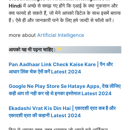
Hindi
में अच्छे से समझ गए होंगे कि एआई के क्या नुकसान और
क्या फायदे हो सकते हैं, जो मेने आपको डिटेल के साथ इसमें बताया
हैं। ऐसे ही और जानकारी पाने के लिए हमे जल्दी से फॉलो करें।
more about
Artificial Intelligence
आपको यह भी पढ़ना चाहिए :
Pan Aadhaar Link Check Kaise Kare | पैन और
आधार लिंक चेक ऐसें करें Latest 2024
Google Ne Play Store Se Hataye Apps, देख लीजिए
कही आप तो नही कर रहे थे इनका इस्तेमाल Latest 2024
Ekadashi Vrat Kis Din Hai | एकादशी व्रत कब है और
एकादशी व्रत की कहानी Latest 2024