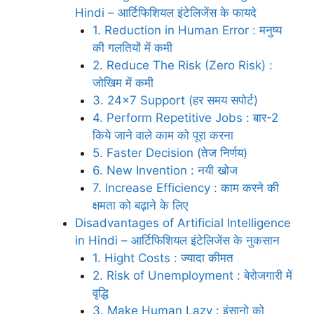
Hindi – आर्टिफिशियल इंटेलिजेंस के फायदे
1. Reduction in Human Error : मनुष्य
की गलतियों में कमी
2. Reduce The Risk (Zero Risk) :
जोखिम में कमी
3. 24×7 Support (हर समय सपोर्ट)
4. Perform Repetitive Jobs : बार-2
किये जाने वाले काम को पूरा करना
5. Faster Decision (तेज निर्णय)
6. New Invention : नयी खोज
7. Increase Efficiency : काम करने की
क्षमता को बढ़ाने के लिए
Disadvantages of Artificial Intelligence
in Hindi – आर्टिफिशियल इंटेलिजेंस के नुकसान
1. Hight Costs : ज्यादा कीमत
2. Risk of Unemployment : बेरोजगारी में
वृद्धि
3. Make Human Lazy : इंसानो को