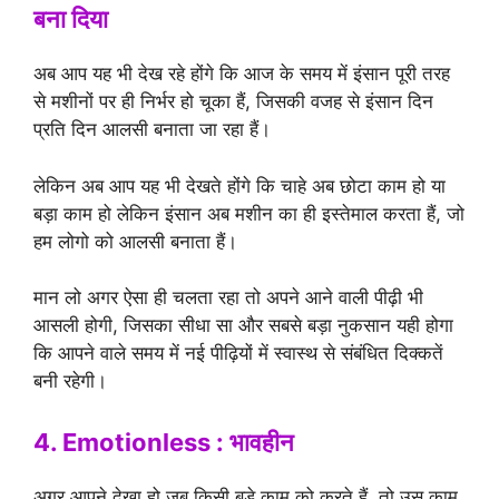
बना दिया
अब आप यह भी देख रहे होंगे कि आज के समय में इंसान पूरी तरह
से मशीनों पर ही निर्भर हो चूका हैं, जिसकी वजह से इंसान दिन
प्रति दिन आलसी बनाता जा रहा हैं।
लेकिन अब आप यह भी देखते होंगे कि चाहे अब छोटा काम हो या
बड़ा काम हो लेकिन इंसान अब मशीन का ही इस्तेमाल करता हैं, जो
हम लोगो को आलसी बनाता हैं।
मान लो अगर ऐसा ही चलता रहा तो अपने आने वाली पीढ़ी भी
आसली होगी, जिसका सीधा सा और सबसे बड़ा नुकसान यही होगा
कि आपने वाले समय में नई पीढ़ियों में स्वास्थ से संबंधित दिक्कतें
बनी रहेगी।
4. Emotionless : भावहीन
अगर आपने देखा हो जब किसी बड़े काम को करते हैं, तो उस काम