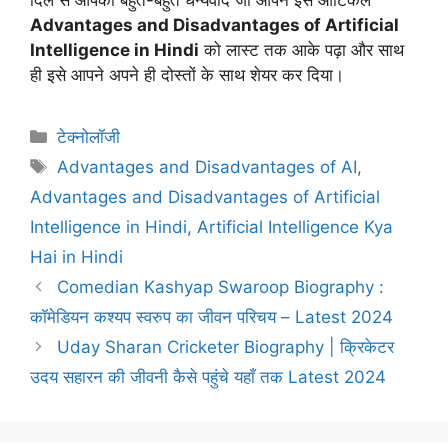
दिल से आपका बहुत-बहुत धन्यवाद जो आपने इसे आर्टिकल
Advantages and Disadvantages of Artificial
Intelligence in Hindi
को लास्ट तक आके पढ़ा और साथ
ही इसे आपने अपने ही दोस्तों के साथ शेयर कर दिया।
Categories
टेक्नोलॉजी
Tags
Advantages and Disadvantages of AI
,
Advantages and Disadvantages of Artificial
Intelligence in Hindi
,
Artificial Intelligence Kya
Hai in Hindi
Comedian Kashyap Swaroop Biography :
कॉमेडियन कश्यप स्वरुप का जीवन परिचय – Latest 2024
Uday Sharan Cricketer Biography | क्रिकेटर
उदय सहारन की जीवनी कैसे पहुंचे यहाँ तक Latest 2024