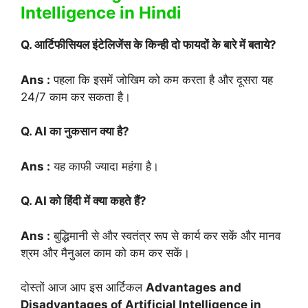
Intelligence in Hindi
Q. आर्टिफीसियल इंटेलिजेंस के किन्ही दो फायदों के बारे में बताये?
Ans :
पहला कि इसमें जोखिम को कम करता है और दूसरा यह
24/7 काम कर सकता है।
Q. AI का नुकसान क्या है?
Ans :
यह काफी ज्यादा महंगा है।
Q. AI को हिंदी में क्या कहते हैं?
Ans :
बुद्धिमानी से और स्वतंत्र रूप से कार्य कर सकें और मानव
श्रम और मैनुअल काम को कम कर सकें।
दोस्तों आज आप इस आर्टिकल
Advantages and
Disadvantages of Artificial Intelligence in