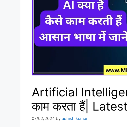
Artificial Intelligen
काम करता हैं| Late
07/02/2024
by
ashish kumar