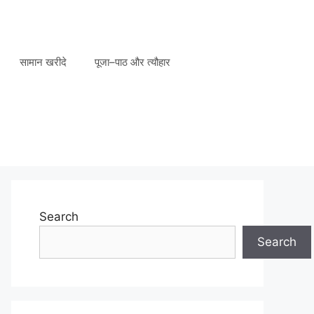
सामान खरीदे
पूजा–पाठ और त्यौहार
Search
Search