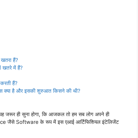
 खतरा हैं?
तरे में हैं?
करती हैं?
ास क्या है और इसकी शुरुआत किसने की थी?
तो यह जरूर ही सुना होगा, कि आजकल तो हम सब लोग अपने ही
जैसे Software के रूप में इस एआई आर्टिफिशियल इंटेलिजेंट