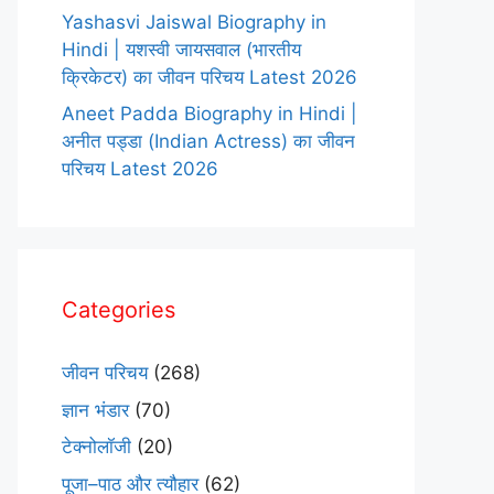
Yashasvi Jaiswal Biography in
Hindi | यशस्वी जायसवाल (भारतीय
क्रिकेटर) का जीवन परिचय Latest 2026
Aneet Padda Biography in Hindi |
अनीत पड्डा (Indian Actress) का जीवन
परिचय Latest 2026
Categories
जीवन परिचय
(268)
ज्ञान भंडार
(70)
टेक्नोलॉजी
(20)
पूजा–पाठ और त्यौहार
(62)