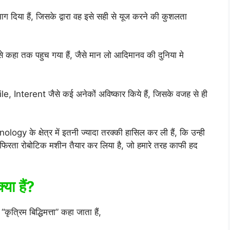
दिमाग दिया हैं, जिसके द्वारा वह इसे सही से यूज करने की कुशलता
 कहा तक पहुच गया हैं, जैसे मान लो आदिमानव की दुनिया मे
e, Interent जैसे कई अनेकों अविष्कार किये हैं, जिसके वजह से ही
gy के क्षेत्र में इतनी ज्यादा तरक्की हासिल कर ली हैं, कि उन्ही
रता रोबोटिक मशीन तैयार कर लिया है, जो हमारे तरह काफी हद
या हैं?
कृत्रिम बिद्धिमत्ता” कहा जाता हैं,