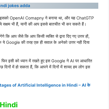
indi jokes adda
हैं, इसको OpenAI Comapny ने बनाया था, और यह ChatGTP
ये सक्षम भी हैं, यानी की आप इससे बातचीत भी कर सकते हैं।
 कि आप जैसे कि आप किसी व्यक्ति से द्वारा दिए गए उत्तर हों,
कि ये Google की तरह एक ही सवाल के अनेको उत्तर नही दिया
 फिर इसी को ध्यान में रखते हुए इस Google ने AI पर आधारित
दिनों में हो सकता हैं, कि आपने में दिनों में शायद हम लोग इस
es of Artificial Intelligence in Hindi – AI के
 Hindi