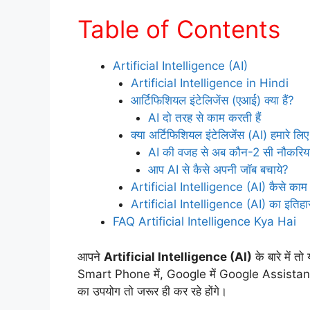
Table of Contents
Artificial Intelligence (AI)
Artificial Intelligence in Hindi
आर्टिफिशियल इंटेलिजेंस (एआई) क्या हैं?
AI दो तरह से काम करती हैं
क्या अर्टिफिशियल इंटेलिजेंस (AI) हमारे लिए
AI की वजह से अब कौन-2 सी नौकरियां ख
आप AI से कैसे अपनी जॉब बचाये?
Artificial Intelligence (AI) कैसे काम 
Artificial Intelligence (AI) का इतिह
FAQ Artificial Intelligence Kya Hai
आपने
Artificial Intelligence (AI)
के बारे में 
Smart Phone में, Google में Google Assistance 
का उपयोग तो जरूर ही कर रहे होंगे।