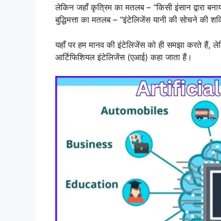
लेकिन जहाँ कृत्रिम का मतलब – “किसी इंसान द्वारा बना
बुद्धिमत्ता का मतलब – “इंटेलिजेंस यानी की सोचने की शक्
यहाँ पर हम मानव की इंटेलिजेंस को ही समझा करते हैं, ल
आर्टिफिशियल इंटेलिजेंस (एआई) कहा जाता हैं।