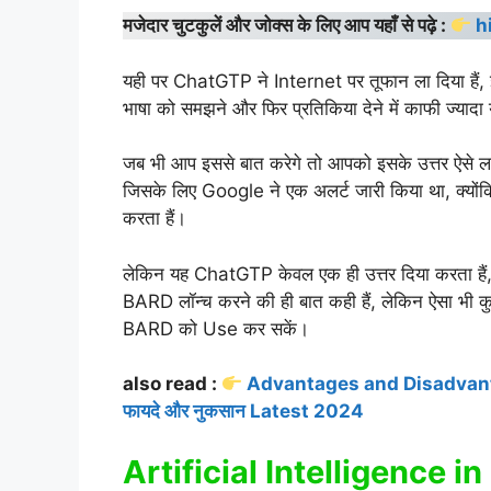
मजेदार चुटकुलें और जोक्स के लिए आप यहाँ से पढ़े :
h
यही पर ChatGTP ने Internet पर तूफान ला दिया 
भाषा को समझने और फिर प्रतिकिया देने में काफी ज्यादा 
जब भी आप इससे बात करेगे तो आपको इसके उत्तर ऐसे लगेगे
जिसके लिए Google ने एक अलर्ट जारी किया था, क्यों
करता हैं।
लेकिन यह ChatGTP केवल एक ही उत्तर दिया करता हैं,
BARD लॉन्च करने की ही बात कही हैं, लेकिन ऐसा भी कुछ 
BARD को Use कर सकें।
also read :
Advantages and Disadvantag
फायदे और नुकसान Latest 2024
Artificial Intelligence in