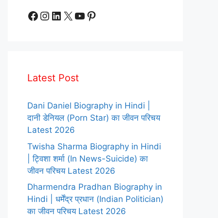
Facebook
Instagram
LinkedIn
X
YouTube
Pinterest
Latest Post
Dani Daniel Biography in Hindi |
दानी डेनियल (Porn Star) का जीवन परिचय
Latest 2026
Twisha Sharma Biography in Hindi
| ट्विशा शर्मा (In News-Suicide) का
जीवन परिचय Latest 2026
Dharmendra Pradhan Biography in
Hindi | धर्मेंद्र प्रधान (Indian Politician)
का जीवन परिचय Latest 2026