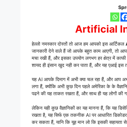
Spr
Artificial 
हेल्लो नमस्कार दोस्तों तो आज हम आपको इस आर्टिकल
जानकारी देने वाले हैं जो आपके बहुत काम आएगी, तो आपको
मचा रखी हैं, और इसका उपयोग लगभग हर क्षेत्र में काफी त
शायद ही इंसान खुद नही कर पाता हैं, और यह एआई इस 
यह AI आपके दिमाग में अभी क्या चल रहा हैं, और आप अभ
लगा हैं, क्योंकि अभी कुछ दिन पहले अमेरिका के के वैज्ञ
पढने की यह ताकत रखता हैं, और साथ ही यह लोगों की गति
लेकिन यही कुछ वैज्ञानिकों का यह मानना हैं, कि यह डि
रखता है, यह सिर्फ एक तकनीक AI पर आधारित डिकोडर हैं,
कर सकता हैं, यानि कि यूह मान लो कि इसकी सहायता से अ