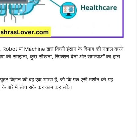
, Robot या Machine द्वारा किसी इंसान के दिमाग की नक़ल करने
ा, भाषा को समझना, कुछ सीखना, रिएक्शन देना और समस्याओं का हाल
ंप्यूटर विज्ञान की वह एक शाखा हैं, जो कि एक ऐसी मशीन को यह
ो के बारे में सोच सके कर काम कर सके।