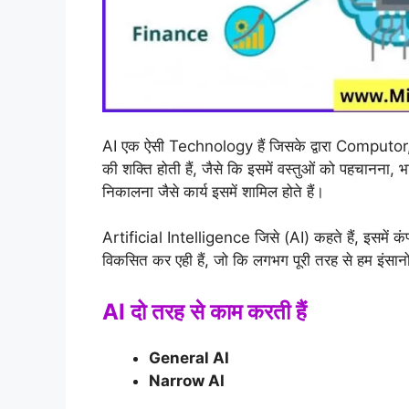
AI एक ऐसी Technology हैं जिसके द्वारा Computor
की शक्ति होती हैं, जैसे कि इसमें वस्तुओं को पहचानन
निकालना जैसे कार्य इसमें शामिल होते हैं।
Artificial Intelligence जिसे (AI) कहते हैं, इसमें क
विकसित कर एही हैं, जो कि लगभग पूरी तरह से हम इंसान
AI दो तरह से काम करती हैं
General AI
Narrow AI