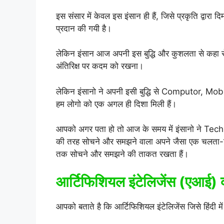
इस संसार में केवल इस इंसान ही हैं, जिसे प्रकृति द्वारा 
प्रदान की गयी है।
लेकिन इंसान आज अपनी इस बुद्धि और कुशलता से कहा से
अंतिरिक्ष पर कदम को रखना।
लेकिन इंसानो ने अपनी इसी बुद्धि से Computor, Mobil
हम लोगो को एक अगल ही दिशा मिली हैं।
आपको अगर पता हो तो आज के समय में इंसानो ने Technolo
की तरह सोचने और समझने वाला अपने जैसा एक चलता-फि
तक सोचने और समझने की ताकत रखता हैं।
आर्टिफिशियल इंटेलिजेंस (एआई) क्
आपको बताते है कि आर्टिफिशियल इंटेलिजेंस जिसे हिंदी में “