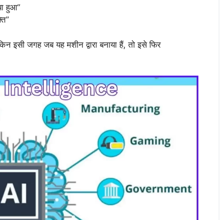
या हुआ”
ति”
ेकिन इसी जगह जब यह मशीन द्वारा बनाया हैं, तो इसे फिर