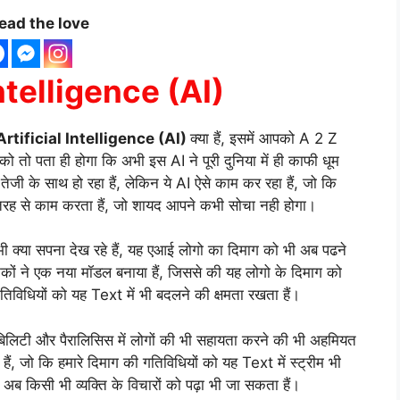
ead the love
Intelligence (AI)
Artificial Intelligence (AI)
क्या हैं, इसमें आपको A 2 Z
 तो पता ही होगा कि अभी इस AI ने पूरी दुनिया में ही काफी धूम
ेजी के साथ हो रहा हैं, लेकिन ये AI ऐसे काम कर रहा हैं, जो कि
तरह से काम करता हैं, जो शायद आपने कभी सोचा नही होगा।
ी क्या सपना देख रहे हैं, यह एआई लोगो का दिमाग को भी अब पढने
ानिकों ने एक नया मॉडल बनाया हैं, जिससे की यह लोगो के दिमाग को
विधियों को यह Text में भी बदलने की क्षमता रखता हैं।
सेबिलिटी और पैरालिसिस में लोगों की भी सहायता करने की भी अहमियत
 जो कि हमारे दिमाग की गतिविधियों को यह Text में स्ट्रीम भी
ब किसी भी व्यक्ति के विचारों को पढ़ा भी जा सकता हैं।