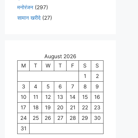
मनोरंजन
(297)
सामान खरीदे
(27)
August 2026
M
T
W
T
F
S
S
1
2
3
4
5
6
7
8
9
10
11
12
13
14
15
16
17
18
19
20
21
22
23
24
25
26
27
28
29
30
31