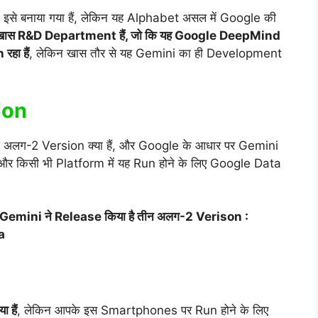
इसे बनाया गया हैं, लेकिन यह Alphabet असल में Google की
खास R&D Department हैं, जो कि यह Google DeepMind
रहा हैं
, लेकिन खास तौर से यह Gemini का ही Development
ion
 कुछ अलग-2 Version क्या हैं, और Google के आधार पर Gemini
 और किसी भी Platform में यह Run होने के लिए Google Data
लिए Gemini ने Release किया है तीन अलग-2 Verison :
a
हैं
, लेकिन आपके इस Smartphones पर Run होने के लिए