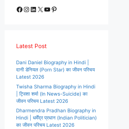
Facebook
Instagram
LinkedIn
X
YouTube
Pinterest
Latest Post
Dani Daniel Biography in Hindi |
दानी डेनियल (Porn Star) का जीवन परिचय
Latest 2026
Twisha Sharma Biography in Hindi
| ट्विशा शर्मा (In News-Suicide) का
जीवन परिचय Latest 2026
Dharmendra Pradhan Biography in
Hindi | धर्मेंद्र प्रधान (Indian Politician)
का जीवन परिचय Latest 2026