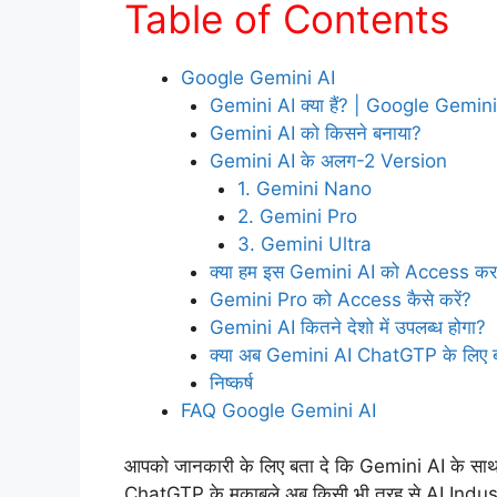
Table of Contents
Google Gemini AI
Gemini AI क्या हैं? | Google Gemini
Gemini AI को किसने बनाया?
Gemini AI के अलग-2 Version
1. Gemini Nano
2. Gemini Pro
3. Gemini Ultra
क्या हम इस Gemini AI को Access कर 
Gemini Pro को Access कैसे करें?
Gemini AI कितने देशो में उपलब्ध होगा?
क्या अब Gemini AI ChatGTP के लिए बढ़ी
निष्कर्ष
FAQ Google Gemini AI
आपको जानकारी के लिए बता दे कि Gemini AI के साथ 
ChatGTP के मुकाबले अब किसी भी तरह से AI Industry