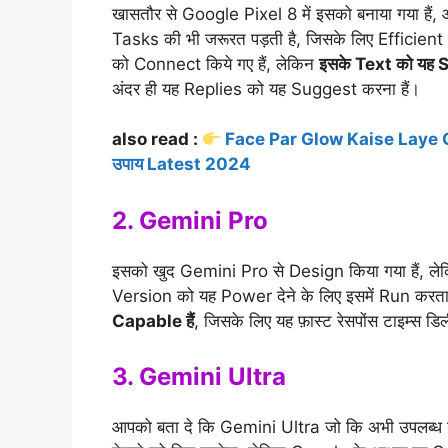
खासतौर से Google Pixel 8 में इसको बनाया गया है
Tasks की भी जरूरत पड़ती है, जिसके लिए Efficien
को Connect किये गए हैं, लेकिन
इसके Text को यह
अंदर ही यह Replies को यह Suggest करना हैं।
also read :
Face Par Glow Kaise Laye Gharel
उपाय Latest 2024
2. Gemini Pro
इसको खुद Gemini Pro से Design किया गया हैं,
Version को यह Power देने के लिए इसमें Run करता
Capable हैं
, जिसके लिए यह फ़ास्ट रेसपोंस टाइम्स डिलीव
3. Gemini Ultra
आपको बता दे कि Gemini Ultra जो कि अभी उपलब्ध न