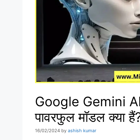
Google Gemini AI 
पावरफुल मॉडल क्या ह
16/02/2024
by
ashish kumar