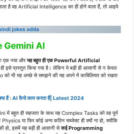
ाला है वह Artificial Intelligence का ही होने वाला हैं, तो आइये
hindi jokes adda
le Gemini AI
का एक नया और
यह बहुत ही एक Powerful Artificial
ा ही इसे प्रस्तुत किया गया है। लेकिन ये बड़ी ही आसानी से न केवल
ो भी यह अच्छे से समझने की यह अपने में काबिलियत को रखता
ा हैं : AI कैसे काम करता हैं| Latest 2024
i में बहुत ही सहजता के साथ यह Complex Tasks को वह पूर्ण
 Physics या फिर कोई अन्य कठिन सब्जेक्ट ही क्यों ना हो, क्योंकि
ी हो, इसमें यह बड़ी ही आसानी से
कई Programming