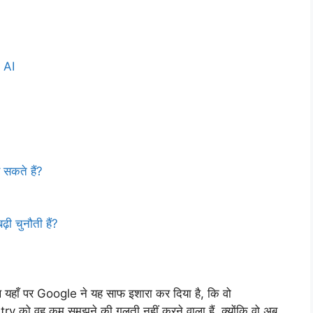
 AI
सकते हैं?
 चुनौती हैं?
यहाँ पर Google ने यह साफ इशारा कर दिया है, कि वो
 को वह कम समझने की गलती नहीं करने वाला हैं, क्योंकि वो अब