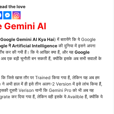
ead the love
 Gemini AI
(
Google Gemini AI Kya Hai
) में बतायेंगे कि ये Google
gle ने Artificial Intelligence
की दुनिया में इसने अपना
ँच कर की गयी हैं। कि ये आखिर क्या हैं, और यह
Google
 अब एक बड़ी चुनौती बन सकती हैं, क्योंकि इसके अब सभी सवालों के
ं, कि जिसे खास तौर पर Trained किया गया हैं, लेकिन यह अब हम
 ने अभी हाल में ही इसे तीन अलग-2 Version में इसे लांच किया हैं,
े यह इसकी दूसरी Verison यानी कि Gemini Pro को भी अब यह
ate कर दिया गया हैं, लेकिन वही इसके ये Availble हैं, क्योंकि ये