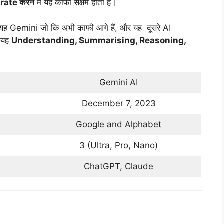
rate करने
में यह काफी सक्षम होता हैं।
यह Gemini जो कि अभी काफी आगे हैं, और यह दूसरे AI
ो यह
Understanding, Summarising, Reasoning,
Gemini AI
December 7, 2023
Google and Alphabet
3 (Ultra, Pro, Nano)
ChatGPT, Claude