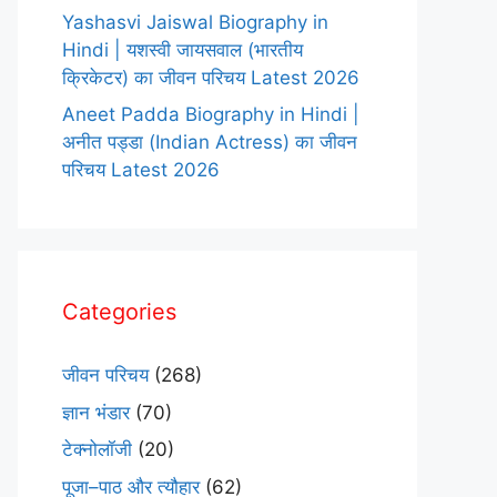
Yashasvi Jaiswal Biography in
Hindi | यशस्वी जायसवाल (भारतीय
क्रिकेटर) का जीवन परिचय Latest 2026
Aneet Padda Biography in Hindi |
अनीत पड्डा (Indian Actress) का जीवन
परिचय Latest 2026
Categories
जीवन परिचय
(268)
ज्ञान भंडार
(70)
टेक्नोलॉजी
(20)
पूजा–पाठ और त्यौहार
(62)