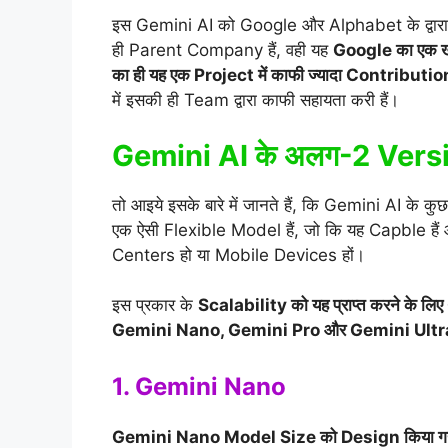
इस Gemini AI को Google और Alphabet के द्वारा 
ही Parent Company हैं, वही यह
Google का एक 
का ही यह एक Project में काफी ज्यादा Contribution 
में इसकी ही Team द्वारा काफी सहायता करी हैं।
Gemini AI के अलग-2 Vers
तो आइये इसके बारे में जानते हैं, कि Gemini AI के
एक ऐसी Flexible Model हैं, जो कि यह Capble हैं
Centers हो या Mobile Devices हों।
इस प्रकार के
Scalability को यह प्राप्त करने के 
Gemini Nano, Gemini Pro और Gemini Ultr
1. Gemini Nano
Gemini Nano Model Size को Design किया गया 