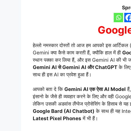
Spr
Google
हेल्लो नमस्कार दोस्तों तो आज हम आपको इस आर्टिकल 
Gemini क्या कैसे काम करती हैं, क्योंकि हाल में ही
Goo
स्थान पक्का कर लिया हैं, और इस Gemini AI की भी जा
Gemini AI से Gemini AI और ChatGPT
के लिए
साथ ही इस AI का प्रवेश हुआ हैं।
आपको बता दे कि
Gemini AI एक ऐसा AI Model
है
इंसानो के जैसे ही व्यवहार करने के लिए और वही Google
लेकिन उसकी अडवांस लैंग्वेज प्रोसेसिंग के हिसाब स
Google Bard (AI Chatbot)
के साथ ही यह Integr
Latest Pixel Phones
में भी हैं।