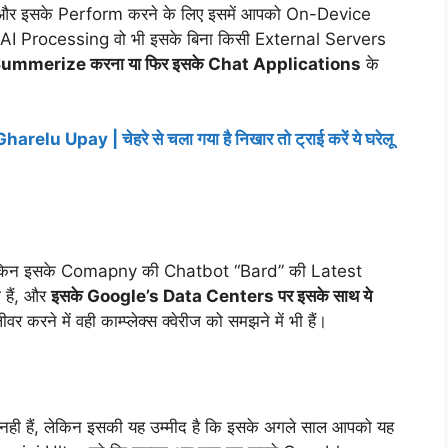
ं, और इसके Perform करने के लिए इसमें आपको On-Device
t AI Processing वो भी इसके बिना किसी External Servers
 Summerize करना या फिर इसके Chat Applications
के
u Upay | चेहरे से चला गया है निखार तो ट्राई करें ये घरेलू
 लेकिन इसके Comapny की Chatbot “Bard” की Latest
 हैं, और
इसके Google’s Data Centers पर इसके साथ ये
र करने में वही काम्प्लेक्स क्वेरीज को समझने में भी हैं।
ही हैं, लेकिन इसकी यह उम्मीद है कि इसके अगले साल आपको यह