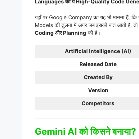
Languages की ये High-Quality Code Gene
यहाँ पर Google Company का यह भी मानना हैं, कि 
Models की तुलना में अगर जब इसकी बात आती हैं, त
Coding और Planning
की हैं।
Artificial Intelligence (AI)
Released Date
Created By
Version
Competitors
Gemini AI को किसने बनाया?