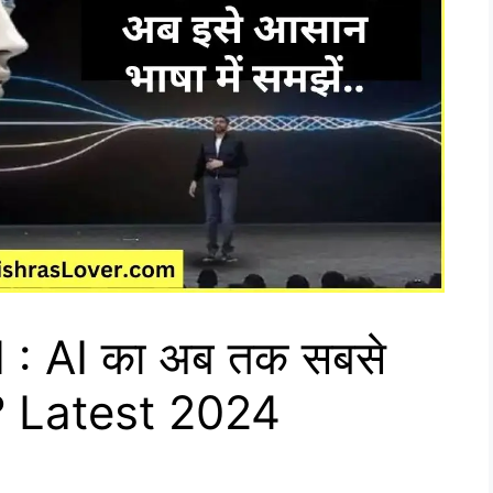
: AI का अब तक सबसे
ैं? Latest 2024