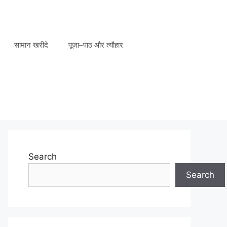
सामान खरीदे
पूजा–पाठ और त्यौहार
Search
Search