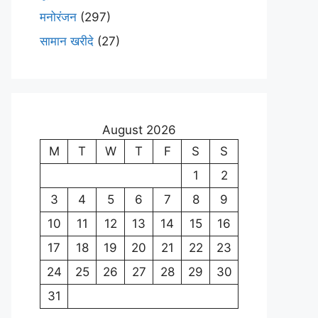
मनोरंजन
(297)
सामान खरीदे
(27)
August 2026
M
T
W
T
F
S
S
1
2
3
4
5
6
7
8
9
10
11
12
13
14
15
16
17
18
19
20
21
22
23
24
25
26
27
28
29
30
31