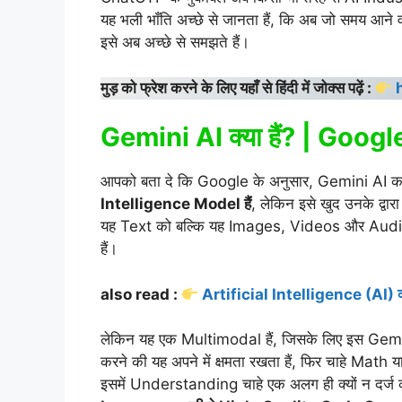
यह भली भाँति अच्छे से जानता हैं, कि अब जो समय आने व
इसे अब अच्छे से समझते हैं।
मुड़ को फ्रेश करने के लिए यहाँ से हिंदी में जोक्स पढ़ें :
Gemini AI क्या हैं? | Goog
आपको बता दे कि Google के अनुसार, Gemini AI 
Intelligence Model हैं
, लेकिन इसे खुद उनके द्वार
यह Text को बल्कि यह Images, Videos और Audio क
हैं।
also read :
Artificial Intelligence (AI) क्य
लेकिन यह एक Multimodal हैं, जिसके लिए इस Gemin
करने की यह अपने में क्षमता रखता हैं, फिर चाहे Math या
इसमें Understanding चाहे एक अलग ही क्यों न दर्ज क