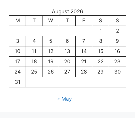
August 2026
M
T
W
T
F
S
S
1
2
3
4
5
6
7
8
9
10
11
12
13
14
15
16
17
18
19
20
21
22
23
24
25
26
27
28
29
30
31
« May