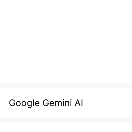
Google Gemini AI