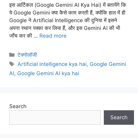
इस आर्टिकल (Google Gemini AI Kya Hai) में बतायेंगे कि
ये Google Gemini क्या कैसे काम करती हैं, क्योंकि हाल में ही
Google ने Artificial Intelligence की दुनिया में इसने
अपना स्थान पक्का कर लिया हैं, और इस Gemini AI की भी
जाँच कर की …
Read more
Categories
टेक्नोलॉजी
Tags
Artificial intelligence kya hai
,
Google Gemini
AI
,
Google Gemini AI kya hai
Search
Search