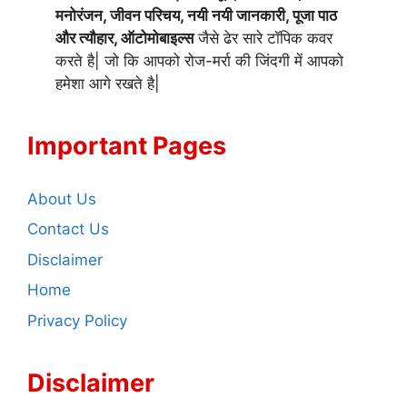
मनोरंजन, जीवन परिचय, नयी नयी जानकारी, पूजा पाठ
और त्यौहार, ऑटोमोबाइल्स
जैसे ढेर सारे टॉपिक कवर
करते है| जो कि आपको रोज-मर्रा की जिंदगी में आपको
हमेशा आगे रखते है|
Important Pages
About Us
Contact Us
Disclaimer
Home
Privacy Policy
Disclaimer