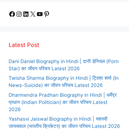
Facebook
Instagram
LinkedIn
X
YouTube
Pinterest
Latest Post
Dani Daniel Biography in Hindi | दानी डेनियल (Porn
Star) का जीवन परिचय Latest 2026
Twisha Sharma Biography in Hindi | ट्विशा शर्मा (In
News-Suicide) का जीवन परिचय Latest 2026
Dharmendra Pradhan Biography in Hindi | धर्मेंद्र
प्रधान (Indian Politician) का जीवन परिचय Latest
2026
Yashasvi Jaiswal Biography in Hindi | यशस्वी
जायसवाल (भारतीय क्रिकेटर) का जीवन परिचय Latest 2026