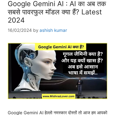
Google Gemini AI : AI का अब तक
सबसे पावरफुल मॉडल क्या हैं? Latest
2024
16/02/2024
by
ashish kumar
Google Gemini AI हेल्लो नमस्कार दोस्तों तो आज हम आपको