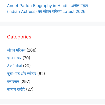
Aneet Padda Biography in Hindi | अनीत पड्डा
(Indian Actress) का जीवन परिचय Latest 2026
Categories
जीवन परिचय
(268)
ज्ञान भंडार
(70)
टेक्नोलॉजी
(20)
पूजा–पाठ और त्यौहार
(62)
मनोरंजन
(297)
सामान खरीदे
(27)