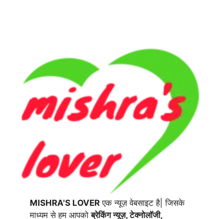
MISHRA'S LOVER
एक न्यूज़ वेबसाइट है| जिसके
माध्यम से हम आपको
ब्रेकिंग न्यूज़, टेक्नोलॉजी,