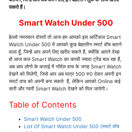
सकते हैं।
Smart Watch Under 500
हेल्लो नमस्कार दोस्तों तो आज हम आपको इस आर्टिकल Smart
Watch Under 500 में आपको कुछ बेहतरीन स्मार्ट वॉच बताने
वाला हूँ, जिन्हें आप अपने लिए खरीद सकते हैं, क्योंकि आपने देखा
हों आज कल Smart Watch का काफी ज्यादा ट्रेंड चल रहा हैं,
अब आप लोगो के कलाई में नॉर्मल वाच के जगह Smart Watch
देखने को मिलेगी, जिसे आप अब मात्र 500 रु0 देकर अपनी इन
स्मार्ट वाच को अपनी बना सकते हैं, लेकिन आपको Online कई
सारी और प्यारी Smart Watch देखने को मिल जायेगी।
Table of Contents
Smart Watch Under 500
List Of Smart Watch Under 500 (स्मार्ट वॉच