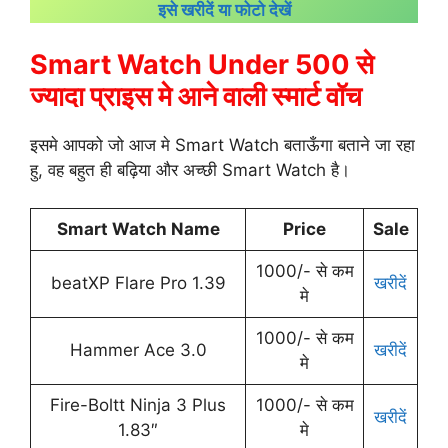
इसे खरीदें या फोटो देखें
Smart Watch Under 500 से
ज्यादा प्राइस मे आने वाली स्मार्ट वॉच
इसमे आपको जो आज मे Smart Watch बताऊँगा बताने जा रहा
हु, वह बहुत ही बढ़िया और अच्छी Smart Watch है।
Smart Watch Name
Price
Sale
1000/- से कम
beatXP Flare Pro 1.39
खरीदें
मे
1000/- से कम
Hammer Ace 3.0
खरीदें
मे
Fire-Boltt Ninja 3 Plus
1000/- से कम
खरीदें
1.83″
मे