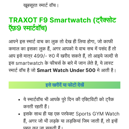
खूबसूरत स्मार्ट वॉच।
TRAXOT F9 Smartwatch (ट्रैक्सोट
ऍफ़9 स्मार्टवॉच)
आपने इस स्मार्ट वाच का लुक तो देख ही लिया होगा, जो काफी
कमाल का इसका लुक हैं, अगर आपको ये वाच सच में पसंद हैं तो
आप इसे मात्र 499/- रु0 में खरीद सकते हैं, तो आइये जल्दी से
इस smartwatch के फीचर्स के बारे में जान लेते है, ये लास्ट
स्मार्ट वॉच है जो
Smart Watch Under 500
मे आती है।
इसे खरीदें या फोटो देखें
ये स्मार्टवॉच भी आपके पुरे दिन की एक्टिविटी को ट्रैक
करती रहती हैं।
इसके साथ ही यह एक परफेक्ट Sports GYM Watch
हैं, अगर जो भी लड़के या लड़कियां जिम जाती हैं, तो इन्हें
पहन कर जा सकती हैं।