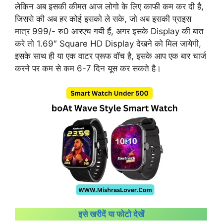
लेकिन अब इसकी कीमत आज लोगो के लिए काफी कम कर दी है,
जिससे की अब हर कोई इसको ले सके, जो अब इसकी प्राइस
मात्र 999/- रु0 आरएच गयी हैं, अगर इसके Display की बात
करे तो 1.69″ Square HD Display देखने को मिल जायेगी,
इसके साथ ही या एक वाटर प्रूफ वॉच है, इसके आप एक बार चार्ज
करने पर कम से कम 6-7 दिन यूस कर सकते है।
इसे खरीदें या फोटो देखें