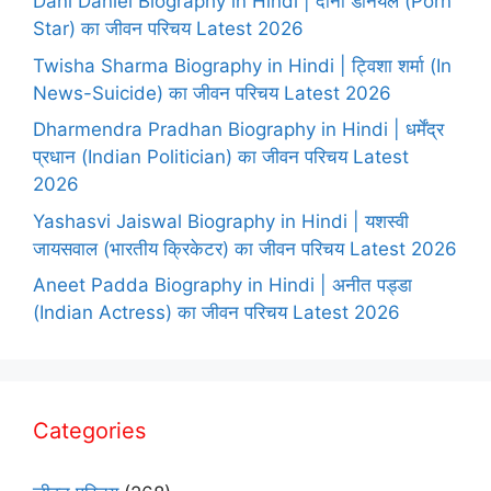
Dani Daniel Biography in Hindi | दानी डेनियल (Porn
Star) का जीवन परिचय Latest 2026
Twisha Sharma Biography in Hindi | ट्विशा शर्मा (In
News-Suicide) का जीवन परिचय Latest 2026
Dharmendra Pradhan Biography in Hindi | धर्मेंद्र
प्रधान (Indian Politician) का जीवन परिचय Latest
2026
Yashasvi Jaiswal Biography in Hindi | यशस्वी
जायसवाल (भारतीय क्रिकेटर) का जीवन परिचय Latest 2026
Aneet Padda Biography in Hindi | अनीत पड्डा
(Indian Actress) का जीवन परिचय Latest 2026
Categories