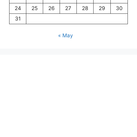
24
25
26
27
28
29
30
31
« May