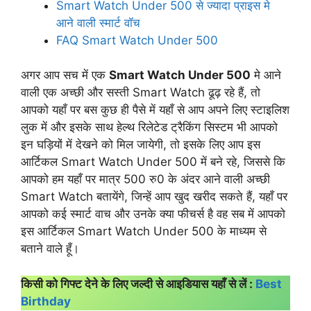
Smart Watch Under 500 से ज्यादा प्राइस मे
आने वाली स्मार्ट वॉच
FAQ Smart Watch Under 500
अगर आप सच में एक
Smart Watch Under 500
मे आने
वाली एक अच्छी और सस्ती Smart Watch ढूढ़ रहे हैं, तो
आपको यहाँ पर बस कुछ ही पैसे में यहाँ से आप अपने लिए स्टाइलिश
लुक में और इसके साथ हेल्थ रिलेटेड ट्रैकिंग सिस्टम भी आपको
इन घड़ियों में देखने को मिल जायेगी, तो इसके लिए आप इस
आर्टिकल Smart Watch Under 500 में बने रहे, जिससे कि
आपको हम यहाँ पर मात्र 500 रु0 के अंदर आने वाली अच्छी
Smart Watch बतायेंगे, जिन्हें आप खुद खरीद सकते हैं, यहाँ पर
आपको कई स्मार्ट वाच और उनके क्या फीचर्स है वह सब में आपको
इस आर्टिकल Smart Watch Under 500 के माध्यम से
बताने वाले हूँ।
किसी को गिफ्ट देने के लिए जल्दी से आइडियास यहाँ से लें :
Best
Birthday