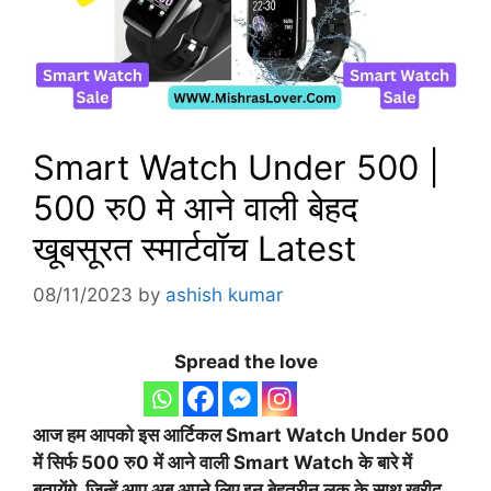
Smart Watch Under 500 |
500 रु0 मे आने वाली बेहद
खूबसूरत स्मार्टवॉच Latest
08/11/2023
by
ashish kumar
Spread the love
आज हम आपको इस आर्टिकल
Smart Watch Under 500
में सिर्फ 500 रु0 में आने वाली Smart Watch के बारे में
बतायेंगे, जिन्हें आप अब अपने लिए इन बेहतरीन लुक के साथ खरीद