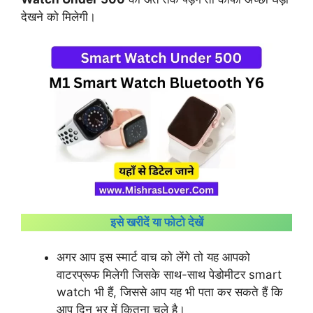
देखने को मिलेगी।
इसे खरीदें या फोटो देखें
अगर आप इस स्मार्ट वाच को लेंगे तो यह आपको
वाटरप्रूफ मिलेगी जिसके साथ-साथ पेडोमीटर smart
watch भी हैं, जिससे आप यह भी पता कर सकते हैं कि
आप दिन भर में कितना चले है।