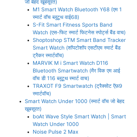
जो बेहद खूबसूरत)
M1 Smart Watch Bluetooth Y68 (एम 1
स्मार्ट वॉच ब्लूटूथ वाई68)
S-Fit Smart Fitness Sports Band
Watch (एस-फिट स्मार्ट फिटनेस स्पोर्ट्स बैंड वाच)
Shoptoshop STM Smart Band Tracker
Smart Watch (शॉपटोशॉप एसटीएम स्मार्ट बैंड
ट्रैकर स्मार्टवॉच)
MARVIK M i Smart Watch D116
Bluetooth Smartwatch (मैर विक एम आई
वॉच डी 116 ब्लूटूथ स्मार्ट वाच)
TRAXOT F9 Smartwatch (ट्रैक्सोट ऍफ़9
स्मार्टवॉच)
Smart Watch Under 1000 (स्मार्ट वॉच जो बेहद
खूबसूरत)
boAt Wave Style Smart Watch | Smart
Watch Under 1000
Noise Pulse 2 Max