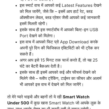
इस स्मार्ट वाच में आपको कई Latest Features देखने
को मिल जायेंगे, जैसे कि – इसमें आप हार्ट रेट, ब्लड
ऑक्सीजन लेवल, ब्लड प्रेशर जैसी आपको कई जानकारी
इसमें मिलती रहेगी।
इसके साथ ही इस स्मार्टवॉच में आपको बिल्ट-इन USB
Port देखने को मिलेगा।
इस वाच में आपको फिट प्रो App Download करके
अपनी पुरे दिन की फिजिकल एक्टिविटी को भी ट्रैक कर
सकते हैं।
अगर आप इसे 15 मिनट तक चार्ज करते हैं, तो यह 25
घंटे का बैटरी बैकअप देती है।
इसके साथ ही इसमें आपको कई और फीचर्स देखने को
मिलेगे जैसे – स्लीप ट्रैकिंग, टाईमर का फीचर और अलार्म
भी आपको इस वाच में देखने को मिल जायेंगे।
तो मेरे प्यारे भाइयो और बहनों तो ये रही
Smart Watch
Under 500
में कुछ खास Smart Watch जो आपके लुक के
साथ-साथ आपके सेहत का भी काफी सही से ख्याल रखेगी।