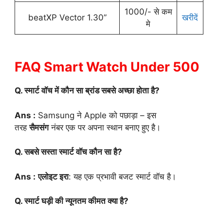
1000/- से कम
beatXP Vector 1.30”
खरीदें
मे
FAQ Smart Watch Under 500
Q. स्मार्ट वॉच में कौन सा ब्रांड सबसे अच्छा होता है?
Ans :
Samsung ने Apple को पछाड़ा – इस
तरह
सैमसंग
नंबर एक पर अपना स्थान बनाए हुए है।
Q. सबसे सस्ता स्मार्ट वॉच कौन सा है?
Ans :
एलोइट इरा
: यह एक प्रभावी बजट स्मार्ट वॉच है।
Q. स्मार्ट घड़ी की न्यूनतम कीमत क्या है?