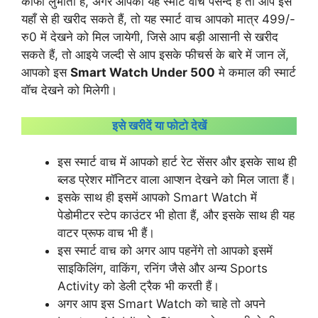
काफी लुभाता हैं, अगर आपको यह स्मार्ट वॉच पसन्द है तो आप इसे
यहाँ से ही खरीद सकते हैं, तो यह स्मार्ट वाच आपको मात्र 499/-
रु0 में देखने को मिल जायेगी, जिसे आप बड़ी आसानी से खरीद
सकते हैं, तो आइये जल्दी से आप इसके फीचर्स के बारे में जान लें,
आपको इस
Smart Watch Under 500
मे कमाल की स्मार्ट
वॉच देखने को मिलेगी।
इसे खरीदें या फोटो देखें
इस स्मार्ट वाच में आपको हार्ट रेट सेंसर और इसके साथ ही
ब्लड प्रेशर मॉनिटर वाला आप्शन देखने को मिल जाता हैं।
इसके साथ ही इसमें आपको Smart Watch में
पेडोमीटर स्टेप काउंटर भी होता हैं, और इसके साथ ही यह
वाटर प्रूफ वाच भी हैं।
इस स्मार्ट वाच को अगर आप पहनेंगे तो आपको इसमें
साइकिलिंग, वाकिंग, रनिंग जैसे और अन्य Sports
Activity को डेली ट्रैक भी करती हैं।
अगर आप इस Smart Watch को चाहे तो अपने