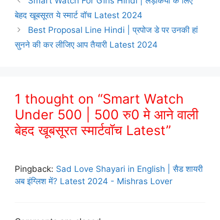
Smart Watch For Girls Hindi | लड़कियों के लिए
बेहद खूबसूरत ये स्मार्ट वॉच Latest 2024
Best Proposal Line Hindi | प्रपोज डे पर उनकी हां
सुनने की कर लीजिए आप तैयारी Latest 2024
1 thought on “Smart Watch
Under 500 | 500 रु0 मे आने वाली
बेहद खूबसूरत स्मार्टवॉच Latest”
Pingback:
Sad Love Shayari in English | सैड शायरी
अब इंग्लिश में? Latest 2024 - Mishras Lover