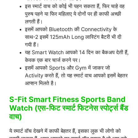
इस स्मार्ट वाच को कोई भी पहन सकता हैं, फिर चाहे वह
पुरुष पहने या फिर महिलाए ये दोनों पर ही काफी अच्छी
लगती हैं।
इसमें आपको Bluetooth की Connectivity के
साथ-2 इसमें 125mAh Long लास्टिंग बैटरी भी दी
गयी हैं।
यह Smart Watch आपको 14 दिन का बैकअप देती हैं,
केवक एक बार चार्ज करने पर।
इसमें आपको Sports और Gym में जाकर जो
Activity करते हैं, तो यह स्मार्ट वाच आपको इसमें बेहतर
आप्शन मिलते है।
S-Fit Smart Fitness Sports Band
Watch (एस-फिट स्मार्ट फिटनेस स्पोर्ट्स बैंड
वाच)
ये स्मार्ट वॉच देखने में काफी बेहतर हैं, इसका लुक भी लोगो को