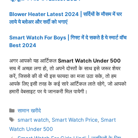
Blower Heater Latest 2024 | सर्दियों के मौसम में घर
लाये ये ब्लोअर और सर्दी को भगाएं
Smart Watch For Boys | गिफ्ट में दे सकते है ये स्मार्ट वॉच
Best 2024
अगर आपको यह आर्टिकल
Smart Watch Under 500
सच में अच्छा लगा हो, तो अपने दोस्तों के साथ इसे जरूर शेयर
करें, जिससे की वो भी इस फायदा का मजा उठा सके, तो हम
आपके लिए इसी तरह के कई सारे आर्टिकल लाते रहेगे, जो आपको
हमारी वेबसाइट पर ये जानकरी मिल पायेगी।
Categories
सामान खरीदे
Tags
smart watch
,
Smart Watch Price
,
Smart
Watch Under 500