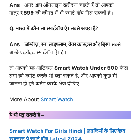
Ans :
अगर आप ऑनलाइन खरीदना चाहते हैं तो आपको
मात्र
₹599
की कीमत में भी स्मार्ट वॉच मिल सकती है।
Q. भारत में कौन सा स्मार्टवॉच ऐप सबसे अच्छा है?
Ans :
जॉम्बीज़, रन, लाइफसम, वेयर कास्ट्स और ब्रिंग
सबसे
अच्छे एंड्रॉइड स्मार्टवॉच ऐप हैं।
तो आपको यह आर्टिकल
Smart Watch Under 500
कैसा
लगा हमे कमेंट करके भी बता सकते है, और आपको कुछ भी
जानना हो हमे कमेंट करके भेज दीजिए।
More About
Smart Watch
ये भी पढ़ सकते हैं –
Smart Watch For Girls Hindi | लड़कियों के लिए बेहद
खूबसूरत ये स्मार्ट वॉच Latest 2024