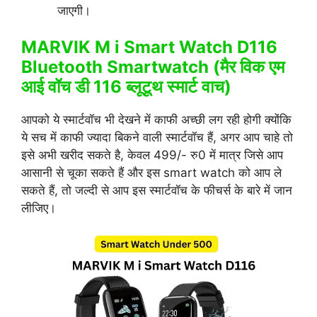
जाएगी।
MARVIK M i Smart Watch D116
Bluetooth Smartwatch (मैर विक एम
आई वॉच डी 116 ब्लूटूथ स्मार्ट वाच)
आपको ये स्मार्टवॉच भी देखने में काफी अच्छी लग रही होगी क्योंकि
ये सच में काफी ज्यादा बिकने वाली स्मार्टवॉच हैं, अगर आप चाहे तो
इसे अभी खरीद सकते है, केवल 499/- रु0 में मात्र जिसे आप
आसानी से चूका सकते हैं और इस smart watch को आप ले
सकते हैं, तो जल्दी से आप इस स्मार्टवॉच के फीचर्स के बारे में जान
लीजिए।