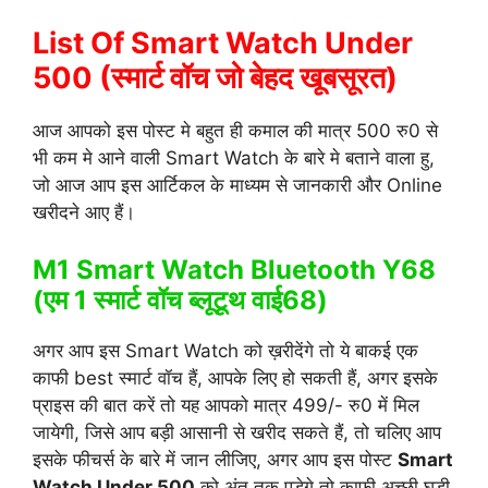
List Of Smart Watch Under
500 (स्मार्ट वॉच जो बेहद खूबसूरत)
आज आपको इस पोस्ट मे बहुत ही कमाल की मात्र 500 रु0 से
भी कम मे आने वाली Smart Watch के बारे मे बताने वाला हु,
जो आज आप इस आर्टिकल के माध्यम से जानकारी और Online
खरीदने आए हैं।
M1 Smart Watch Bluetooth Y68
(एम 1 स्मार्ट वॉच ब्लूटूथ वाई68)
अगर आप इस Smart Watch को ख़रीदेंगे तो ये बाकई एक
काफी best स्मार्ट वॉच हैं, आपके लिए हो सकती हैं, अगर इसके
प्राइस की बात करें तो यह आपको मात्र 499/- रु0 में मिल
जायेगी, जिसे आप बड़ी आसानी से खरीद सकते हैं, तो चलिए आप
इसके फीचर्स के बारे में जान लीजिए, अगर आप इस पोस्ट
Smart
Watch Under 500
को अंत तक पड़ेगे तो काफी अच्छी घड़ी