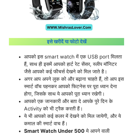
इसे खरीदें या फोटो देखें
आपको इस smart watch में एक USB port मिलता
हैं, साथ ही इसमें आपको हार्ट रेट सेंसर, स्लीप मॉनिटर
जैसे आपको कई फीचर्स देखने को मिल जाते है।
अगर आप अपने लुक को और बढ़ाना चाहते हैं, तो आप इस
स्मार्ट वॉच पहनकर आपको फिटनेस पर पूरा ध्यान देना
होगा, जिसके साथ ये आपको पूरा ध्यान रखेगी।
आपको एक जानकारी और बता दे आपके पुरे दिन के
Activity को भी ट्रैक करती हैं।
ये भी आपको कई कलर में देखने को मिल जायेगी, और ये
कमाल की स्मार्ट वाच हैं।
Smart Watch Under 500
मे आपने वाली