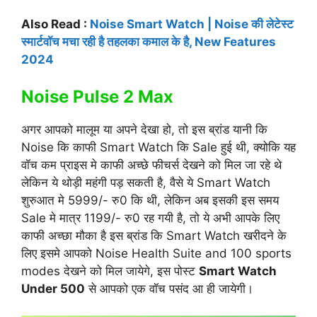
Also Read :
Noise Smart Watch | Noise की लेटेस्ट
स्मार्टवॉच मचा रही है तहलका कमाल के है, New Features
2024
Noise Pulse 2 Max
अगर आपको मालूम या अपने देखा हो, तो इस ब्रांड यानी कि
Noise कि काफी Smart Watch कि Sale हुई थी, क्योकि यह
वॉच कम प्राइस मे काफी अच्छे फीचर्स देखने को मिल जा रहे थे
लेकिन ये थोड़ी महंगी पड़ सकती है, वैसे ये Smart Watch
शुरुआत मे 5999/- रु0 कि थी, लेकिन अब इसकी इस समय
Sale मे मात्र 1199/- रु0 रह गयी है, तो ये अभी आपके लिए
काफी अच्छा मौका है इस ब्रांड कि Smart Watch खरीदने के
लिए इसमे आपको Noise Health Suite and 100 sports
modes देखने को मिल जायेगे, इस पोस्ट
Smart Watch
Under 500
से आपको एक वॉच पसंद आ ही जायेगी।