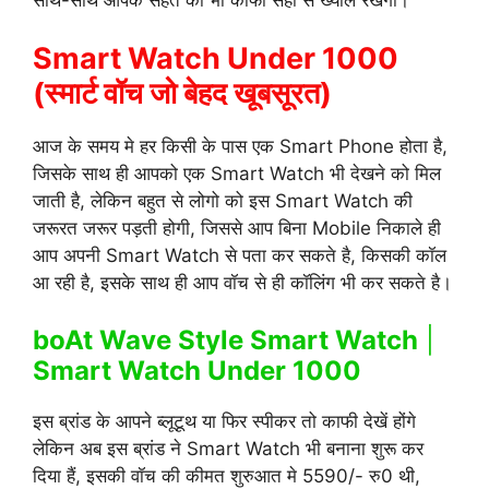
Smart Watch Under 1000
(स्मार्ट वॉच जो बेहद खूबसूरत)
आज के समय मे हर किसी के पास एक Smart Phone होता है,
जिसके साथ ही आपको एक Smart Watch भी देखने को मिल
जाती है, लेकिन बहुत से लोगो को इस Smart Watch की
जरूरत जरूर पड़ती होगी, जिससे आप बिना Mobile निकाले ही
आप अपनी Smart Watch से पता कर सकते है, किसकी कॉल
आ रही है, इसके साथ ही आप वॉच से ही कॉलिंग भी कर सकते है।
boAt Wave Style Smart Watch
|
Smart Watch Under 1000
इस ब्रांड के आपने ब्लूटूथ या फिर स्पीकर तो काफी देखें होंगे
लेकिन अब इस ब्रांड ने Smart Watch भी बनाना शुरू कर
दिया हैं, इसकी वॉच की कीमत शुरुआत मे 5590/- रु0 थी,