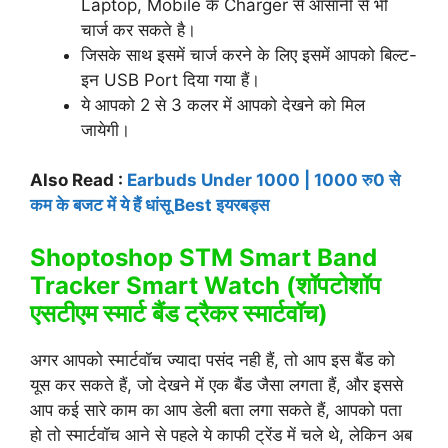
Laptop, Mobile के Charger से आसानी से भी
चार्ज कर सकते है।
जिसके साथ इसमें चार्ज करने के लिए इसमें आपको बिल्ट-
इन USB Port दिया गया हैं।
ये आपको 2 से 3 कलर में आपको देखने को मिल
जायेगी।
Also Read :
Earbuds Under 1000 | 1000 रु0 से
कम के बजट में ये हैं धांसू Best इयरबड्स
Shoptoshop STM Smart Band
Tracker Smart Watch (शॉपटोशॉप
एसटीएम स्मार्ट बैंड ट्रैकर स्मार्टवॉच)
अगर आपको स्मार्टवॉच ज्यादा पसंद नही हैं, तो आप इस बैंड को
यूस कर सकते हैं, जो देखने में एक बैंड जैसा लगता हैं, और इससे
आप कई सारे काम का आप डेली बता लगा सकते हैं, आपको पता
हो तो स्मार्टवॉच आने से पहले ये काफी ट्रेंड में चले थे, लेकिन अब