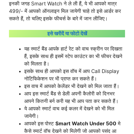
इनकी जगह Smart Watch ने ले ली हैं, ये भी आपको मात्र
499/- में आपको ऑनलाइन मिल जायेगी चाहे तो इसे आर्डर कर
सकते हैं, तो चलिए इसके फीचर्स के बारे में जान लीजिए।
इसे खरीदें या फोटो देखें
यह स्मार्ट बैंड आपके हार्ट रेट को वाच स्क्रीन पर दिखता
हैं, इसके साथ ही इसमें स्टेप काउंटर का भी फीचर देखने
को मिलता है।
इसके साथ ही आपको इस वॉच में आप Call Display
नोटिफिकेशन पर भी प्राप्त कर सकते हैं।
इस वाच में आपको केलेंडर भी देखने को मिल जाता हैं।
आप इस स्मार्ट बैंड से डेली अपनी कैलोरी को दिनभर
आपने कितनी बर्न करी यह भी आप पता कर सकते हैं।
ये आपको स्मार्ट वाच कई कलर में देखने को भी मिल
जायेगी।
आपको इस पोस्ट
Smart Watch Under 500
मे
कैसे स्मार्ट वॉच देखने को मिलेगी जो आपको पसंद आ