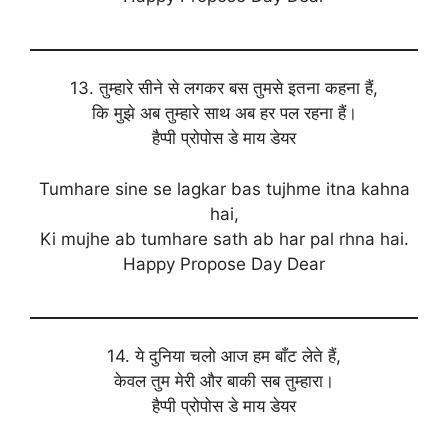
13. तुम्हारे सीने से लगकर बस तुमसे इतना कहना हैं,
कि मुझे अब तुम्हारे साथ अब हर पल रहना हैं।
हैप्पी प्रोपोस डे माय डेयर
Tumhare sine se lagkar bas tujhme itna kahna
hai,
Ki mujhe ab tumhare sath ab har pal rhna hai.
Happy Propose Day Dear
14. ये दुनिया चलो आज हम बाँट लेते हैं,
केवल तुम मेरी और बाकी सब तुम्हारा।
हैप्पी प्रोपोस डे माय डेयर