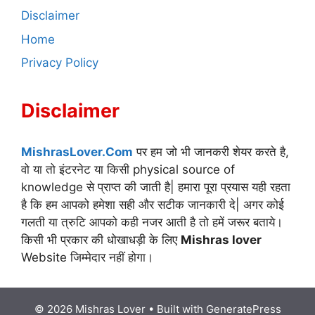
Disclaimer
Home
Privacy Policy
Disclaimer
MishrasLover.Com
पर हम जो भी जानकरी शेयर करते है,
वो या तो इंटरनेट या किसी physical source of
knowledge से प्राप्त की जाती है| हमारा पूरा प्रयास यही रहता
है कि हम आपको हमेशा सही और सटीक जानकारी दे| अगर कोई
गलती या त्रुटि आपको कही नजर आती है तो हमें जरूर बताये।
किसी भी प्रकार की धोखाधड़ी के लिए
Mishras lover
Website जिम्मेदार नहीं होगा।
© 2026 Mishras Lover
• Built with
GeneratePress