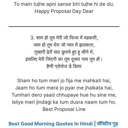
To main tujhe apni sanse bhi tujhe hi de du.
Happy Proposal Day Dear
3. शाम हो तुम मेरी जो फिजा में महकती,
जाम हो तुम मेरा जो प्यार में झलकता,
तुम्हारी ढेरों याद छुपाये हुए हु सीने में,
इसलिए मेरी जिंदगी का तुम दूसरा नाम तुम हों।
हैप्पी प्रोपोज डे डियर
Sham ho tum meri jo fija me mahkati hai,
Jaam ho tum mera jo pyar me jhalkata hai,
Tumhari dero yaad chhupaye hue hu sine me,
Isliye meri jindagi ka tum dusra naam tum ho.
Best Proposal Line
Best Good Morning Quotes In Hindi | पॉजिटिव गुड़