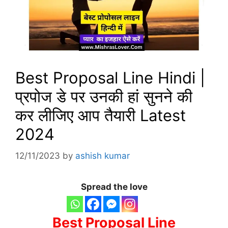
Best Proposal Line Hindi |
प्रपोज डे पर उनकी हां सुनने की
कर लीजिए आप तैयारी Latest
2024
12/11/2023
by
ashish kumar
Spread the love
Best Proposal Line