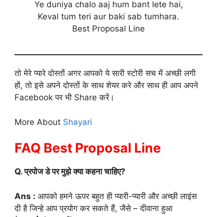
Ye duniya chalo aaj hum bant lete hai,
Keval tum teri aur baki sab tumhara.
Best Proposal Line
तो मेरे प्यारे दोस्तों अगर आपको ये सारी स्टोरी सच में अच्छी लगी
हों, तो इसे अपने दोस्तों के साथ शेयर करे और साथ ही आप अपने
Facebook पर भी Share करें।
More About
Shayari
FAQ Best Proposal Line
Q. प्रपोज डे पर मुझे क्या कहना चाहिए?
Ans :
आपको हमने ऊपर बहुत ही प्यारी-प्यारी और अच्छी लाइंस
दी है जिन्हे आप प्रयोग कर सकते हैं, जैसे – दीवाना हुआ