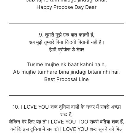
Happy Propose Day Dear
9. तुमसे मुझे एक बात कहनी हैं,
अब मुझे तुम्हारे बिना जिंदगी बितानी नही हैं।
हैप्पी प्रोपोस डे डेयर
Tusme mujhe ek baat kahni hain,
Ab mujhe tumhare bina jindagi bitani nhi hai.
Best Proposal Line
10. I LOVE YOU शब्द दुनिया वालों के नजर में सबसे अच्छा
शब्द हैं,
लेकिन मेरे लिए यह तो I LOVE YOU TOO सबसे बढ़िया शब्द हैं,
क्योंकि इस दुनिया में सब को I LOVE YOU शब्द सुनने को मिल