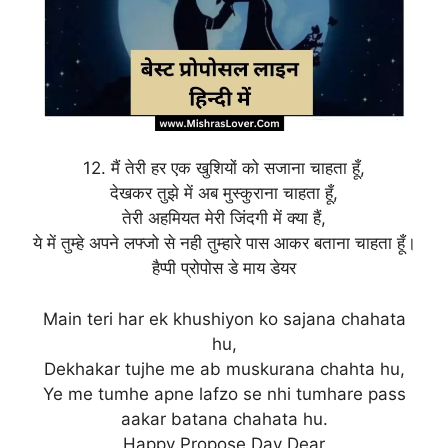
12. मैं तेरी हर एक खुशियों को सजाना चाहता हूँ,
देखकर तुझे में अब मुस्कुराना चाहता हूँ,
तेरी अहमियत मेरी जिंदगी में क्या हैं,
ये में तुम्हे अपने लफ्जो से नही तुम्हारे पास आकर बताना चाहता हूँ।
हैप्पी प्रोपोस डे माय डेयर
Main teri har ek khushiyon ko sajana chahata
hu,
Dekhakar tujhe me ab muskurana chahta hu,
Ye me tumhe apne lafzo se nhi tumhare pass
aakar batana chahata hu.
Happy Propose Day Dear