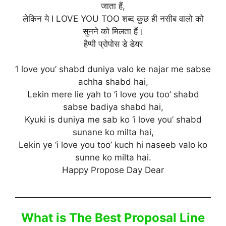
जाता हैं,
लेकिन ये I LOVE YOU TOO शब्द कुछ ही नसीब वालो को
सुनने को मिलता हैं।
हैप्पी प्रोपोस डे डेयर
‘I love you’ shabd duniya valo ke najar me sabse
achha shabd hai,
Lekin mere lie yah to ‘i love you too’ shabd
sabse badiya shabd hai,
Kyuki is duniya me sab ko ‘i love you’ shabd
sunane ko milta hai,
Lekin ye ‘i love you too’ kuch hi naseeb valo ko
sunne ko milta hai.
Happy Propose Day Dear
What is The Best Proposal Line