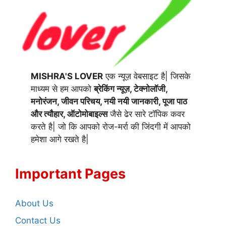
MISHRA'S LOVER
एक न्यूज़ वेबसाइट है| जिसके
माध्यम से हम आपको
ब्रेकिंग न्यूज़, टेक्नोलॉजी,
मनोरंजन, जीवन परिचय, नयी नयी जानकारी, पूजा पाठ
और त्यौहार, ऑटोमोबाइल्स
जैसे ढेर सारे टॉपिक कवर
करते है| जो कि आपको रोज-मर्रा की जिंदगी में आपको
हमेशा आगे रखते है|
Important Pages
About Us
Contact Us