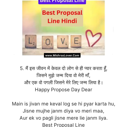
5. मैं इस जीवन में केवल दो लोग से ही प्यार करता हूँ,
जिसने मुझे जन्म दिया वो मेरी माँ,
और एक वो पगली जिसने मेरे लिए जन्म लिया है।
Happy Propose Day Dear
Main is jivan me keval log se hi pyar karta hu,
Jisne mujhe janm diya vo meri maa,
Aur ek vo pagli jisne mere lie janm liya.
Best Proposal Line