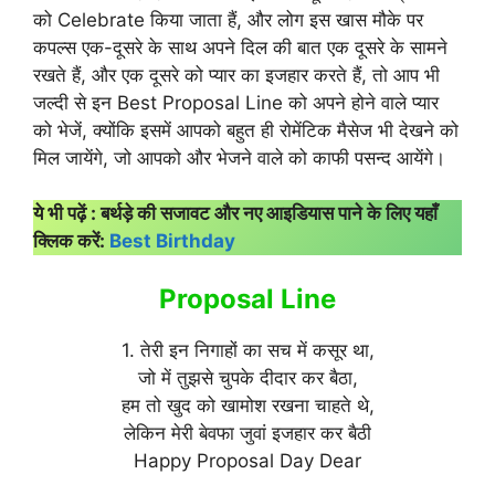
को Celebrate किया जाता हैं, और लोग इस खास मौके पर
कपल्स एक-दूसरे के साथ अपने दिल की बात एक दूसरे के सामने
रखते हैं, और एक दूसरे को प्यार का इजहार करते हैं, तो आप भी
जल्दी से इन Best Proposal Line को अपने होने वाले प्यार
को भेजें, क्योंकि इसमें आपको बहुत ही रोमेंटिक मैसेज भी देखने को
मिल जायेंगे, जो आपको और भेजने वाले को काफी पसन्द आयेंगे।
ये भी पढ़ें : बर्थड़े की सजावट और नए आइडियास पाने के लिए यहाँ
क्लिक करें:
Best Birthday
Proposal Line
1. तेरी इन निगाहों का सच में कसूर था,
जो में तुझसे चुपके दीदार कर बैठा,
हम तो खुद को खामोश रखना चाहते थे,
लेकिन मेरी बेवफा जुवां इजहार कर बैठी
Happy Proposal Day Dear