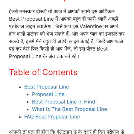
हेल्लो नमस्कार दोस्तों तो आज में आपको अपने इस आर्टिकल
Best Proposal Line में आपको बहुत ही प्यारी-प्यारी अच्छी
प्रपोजल लाइन बताऊंगा, जिसे आप इस Valentine पर अपने
होने वाली पार्टनर को भेज सकते हैं, और अपने प्यार का इजहार कर
सकते हैं, इसमें मेने बहुत ही अच्छी लाइन बताई हैं, जिन्हें आप पहले
पढ़ कर देखे फिर किसी हो आप भेंजे, तो इस पोस्ट Best
Proposal Line के अंत तक बने रहे।
Table of Contents
Best Proposal Line
Proposal Line
Best Proposal Line In Hindi
What is The Best Proposal Line
FAQ Best Proposal Line
आपको तो पता ही होंगा कि वैलेंटाइन डे के दूसरे ही दिन प्रोपोज डे