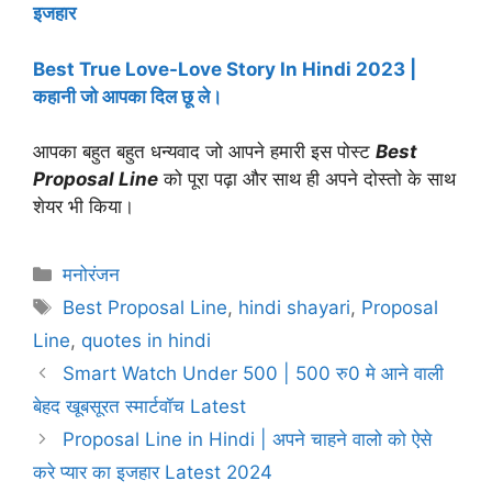
इजहार
Best True Love-Love Story In Hindi 2023 |
कहानी जो आपका दिल छू ले।
आपका बहुत बहुत धन्यवाद जो आपने हमारी
इस पोस्ट
Best
Proposal Line
को पूरा पढ़ा और साथ ही अपने दोस्तो के साथ
शेयर भी किया
।
Categories
मनोरंजन
Tags
Best Proposal Line
,
hindi shayari
,
Proposal
Line
,
quotes in hindi
Smart Watch Under 500 | 500 रु0 मे आने वाली
बेहद खूबसूरत स्मार्टवॉच Latest
Proposal Line in Hindi | अपने चाहने वालो को ऐसे
करे प्यार का इजहार Latest 2024