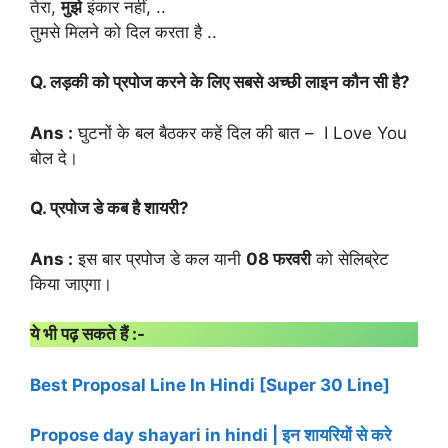
तेरा,
मुझे
इंकार नहीं, ..
तुमसे मिलने को दिल करता है ..
Q. लड़की को प्रपोज करने के लिए सबसे अच्छी लाइन कौन सी है?
Ans :
घुटनों के बल बैठकर कहें दिल की बात – I Love You
बोल दे।
Q. प्रपोज डे कब है शायरी?
Ans :
इस बार प्रपोज डे कल यानी
08 फरवरी
को सेलिब्रेट
किया जाएगा।
ये भी पढ़ सकते हैं :-
Best Proposal Line In Hindi [Super 30 Line]
Propose day shayari in hindi | इन शायरियों से करे