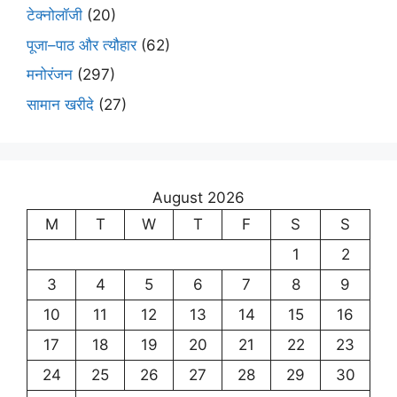
टेक्नोलॉजी
(20)
पूजा–पाठ और त्यौहार
(62)
मनोरंजन
(297)
सामान खरीदे
(27)
August 2026
M
T
W
T
F
S
S
1
2
3
4
5
6
7
8
9
10
11
12
13
14
15
16
17
18
19
20
21
22
23
24
25
26
27
28
29
30