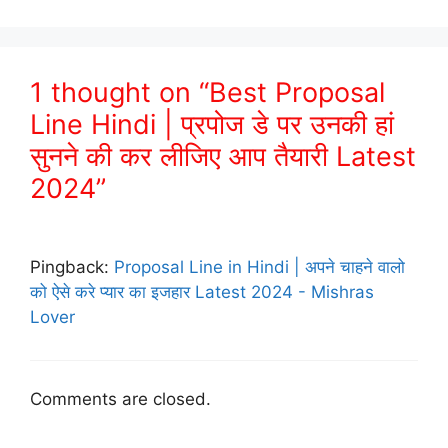
1 thought on “Best Proposal
Line Hindi | प्रपोज डे पर उनकी हां
सुनने की कर लीजिए आप तैयारी Latest
2024”
Pingback:
Proposal Line in Hindi | अपने चाहने वालो
को ऐसे करे प्यार का इजहार Latest 2024 - Mishras
Lover
Comments are closed.