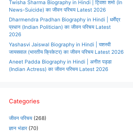
Twisha Sharma Biography in Hindi | ट्विशा शर्मा (In
News-Suicide) का जीवन परिचय Latest 2026
Dharmendra Pradhan Biography in Hindi | धर्मेंद्र
प्रधान (Indian Politician) का जीवन परिचय Latest
2026
Yashasvi Jaiswal Biography in Hindi | यशस्वी
जायसवाल (भारतीय क्रिकेटर) का जीवन परिचय Latest 2026
Aneet Padda Biography in Hindi | अनीत पड्डा
(Indian Actress) का जीवन परिचय Latest 2026
Categories
जीवन परिचय
(268)
ज्ञान भंडार
(70)