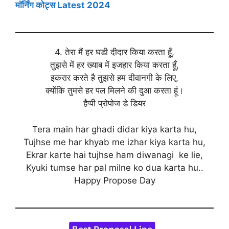
मॉर्निंग कोट्स Latest 2024
4. तेरा मैं हर घडी दीदार किया करता हूँ,
तुझसे में हर ख्याब में इजहार किया करता हूँ,
इकरार करते है तुझसे हम दीवानगी के लिए,
क्योंकि तुमसे हर पल मिलने की दुआ करता हूं।
हैप्पी प्रोपोज डे डियर
Tera main har ghadi didar kiya karta hu,
Tujhse me har khyab me izhar kiya karta hu,
Ekrar karte hai tujhse ham diwanagi ke lie,
Kyuki tumse har pal milne ko dua karta hu..
Happy Propose Day