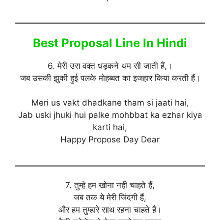
Best Proposal Line In Hindi
6. मेरी उस वक्त धड़कने थम सी जाती हैं,।
जब उसकी झुकी हुई पलके मोहब्बत का इजहार किया करती हैं।
Meri us vakt dhadkane tham si jaati hai,
Jab uski jhuki hui palke mohbbat ka ezhar kiya
karti hai,
Happy Propose Day Dear
7. तुम्हे हम खोना नही चाहते हैं,
जब तक ये मेरी जिंदगी हैं,
और हम तुम्हारे साथ रहना चाहते हैं।