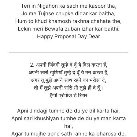
Teri in Nigahon ka sach me kasoor tha,
Jo me Tujhse chupke didar kar baitha,
Hum to khud khamosh rakhna chahate the,
Lekin meri Bewafa zuban izhar kar baithi.
Happy Proposal Day Dear
2. अपनी जिंदगी तुम्हे दे दूँ ये दिल करता हैं,
अपनी सारी खुशियाँ तुम्हे दे दूँ ये मन करता हैं,
अगर तू मुझे अपने साथ रहने का भरोसा दे,
तो मैं तुझे अपनी सांसे भी तुझे ही दे दूँ।
हैप्पी प्रोपोज डे डियर
Apni Jindagi tumhe de du ye dil karta hai,
Apni sari khushiyan tumhe de du ye man karta
hai,
Agar tu mujhe apne sath rahne ka bharosa de,