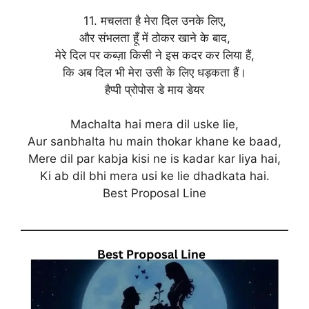
11. मचलता है मेरा दिल उनके लिए,
और संभलता हूँ में ठोकर खाने के बाद,
मेरे दिल पर कब्ज़ा किसी ने इस कदर कर लिया हैं,
कि अब दिल भी मेरा उसी के लिए धड़कता हैं।
हैप्पी प्रोपोस डे माय डेयर
Machalta hai mera dil uske lie,
Aur sanbhalta hu main thokar khane ke baad,
Mere dil par kabja kisi ne is kadar kar liya hai,
Ki ab dil bhi mera usi ke lie dhadkata hai.
Best Proposal Line