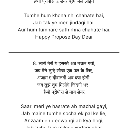
हैप्पी प्रोपोस डे डेयर प्रपोजल लाइन
Tumhe hum khona nhi chahate hai,
Jab tak ye meri jindagi hai,
Aur hum tumhare sath rhna chahate hai.
Happy Propose Day Dear
8. सारी मेरी ये हसरते अब मचल गयी,
जब मैने तुम्हे सोचा एक पल के लिए,
अंजाम ए दीवानगी अब क्या होगी,
जब तुझे तुम मिलोगे जिंदगी भर।
हैप्पी प्रोपोस डे माय डेयर
Saari meri ye hasrate ab machal gayi,
Jab maine tumhe socha ek pal ke lie,
Anzaam eh deewangi ab kya hogi,
Jab tujhe tum miloge jindagi bhar.