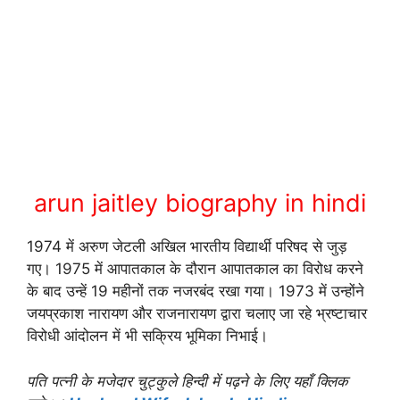
arun jaitley biography in hindi
1974 में अरुण जेटली अखिल भारतीय विद्यार्थी परिषद से जुड़
गए। 1975 में आपातकाल के दौरान आपातकाल का विरोध करने
के बाद उन्‍हें 19 महीनों तक नजरबंद रखा गया। 1973 में उन्होंने
जयप्रकाश नारायण और राजनारायण द्वारा चलाए जा रहे भ्रष्‍टाचार
विरोधी आंदोलन में भी सक्रिय भूमिका निभाई।
पति पत्नी के मजेदार चुट्कुले हिन्दी में पढ़ने के लिए यहाँ क्लिक