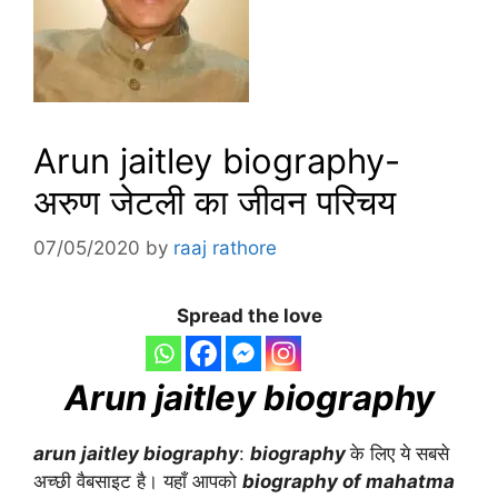
Arun jaitley biography-
अरुण जेटली का जीवन परिचय
07/05/2020
by
raaj rathore
Spread the love
Arun jaitley biography
arun jaitley biography
:
biography
के लिए ये सबसे
अच्छी वैबसाइट है। यहाँ आपको
biography of mahatma