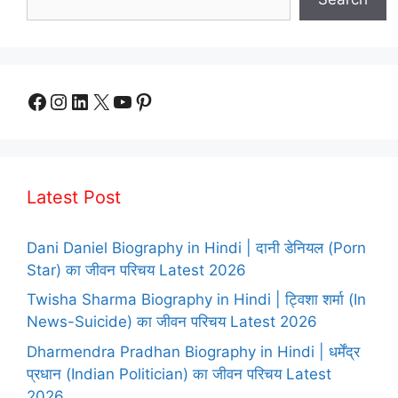
Facebook
Instagram
LinkedIn
X
YouTube
Pinterest
Latest Post
Dani Daniel Biography in Hindi | दानी डेनियल (Porn
Star) का जीवन परिचय Latest 2026
Twisha Sharma Biography in Hindi | ट्विशा शर्मा (In
News-Suicide) का जीवन परिचय Latest 2026
Dharmendra Pradhan Biography in Hindi | धर्मेंद्र
प्रधान (Indian Politician) का जीवन परिचय Latest
2026