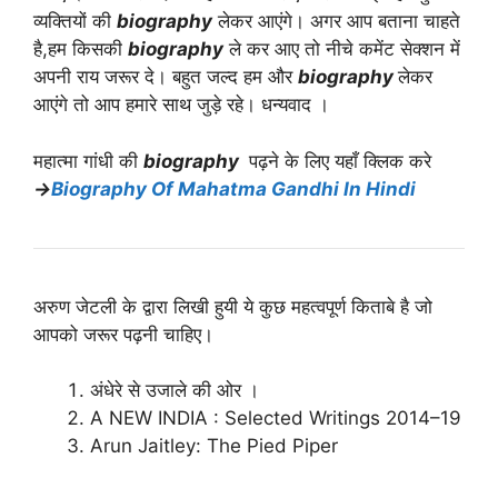
व्यक्तियों की
biography
लेकर आएंगे। अगर आप बताना चाहते
है,हम किसकी
biography
ले कर आए तो नीचे कमेंट सेक्शन में
अपनी राय जरूर दे। बहुत जल्द हम और
biography
लेकर
आएंगे तो आप हमारे साथ जुड़े रहे। धन्यवाद ।
महात्मा गांधी की
biography
पढ़ने के लिए यहाँ क्लिक करे
→
Biography Of Mahatma Gandhi In Hindi
अरुण जेटली के द्वारा लिखी हुयी ये कुछ महत्वपूर्ण किताबे है जो
आपको जरूर पढ़नी चाहिए।
अंधेरे से उजाले की ओर ।
A NEW INDIA : Selected Writings 2014–19
Arun Jaitley: The Pied Piper