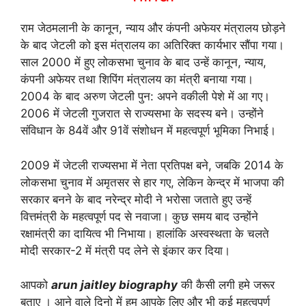
राम जेठमलानी के कानून, न्‍याय और कंपनी अफेयर मंत्रालय छोड़ने
के बाद जेटली को इस मंत्रालय का अतिरिक्‍त कार्यभार सौंपा गया।
साल 2000 में हुए लोकसभा चुनाव के बाद उन्‍हें कानून, न्‍याय,
कंपनी अफेयर तथा शिपिंग मंत्रालय का मंत्री बनाया गया।
2004 के बाद अरुण जेटली पुन: अपने वकीली पेशे में आ गए।
2006 में जेटली गुजरात से राज्‍यसभा के सदस्‍य बने। उन्होंने
संविधान के 84वें और 91वें संशोधन में महत्‍वपूर्ण भूमिका निभाई।
2009 में जेटली राज्यसभा में नेता प्रतिपक्ष बने, जबकि 2014 के
लोकसभा चुनाव में अमृतसर से हार गए, लेकिन केन्द्र में भाजपा की
सरकार बनने के बाद नरेन्द्र मोदी ने भरोसा जताते हुए उन्हें
वित्तमंत्री के महत्वपूर्ण पद से नवाजा। कुछ समय बाद उन्होंने
रक्षामंत्री का दायित्व भी निभाया। हालांकि अस्वस्थता के चलते
मोदी सरकार-2 में मंत्री पद लेने से इंकार कर दिया।
आपको
arun jaitley biography
की कैसी लगी हमे जरूर
बताए । आने वाले दिनो में हम आपके लिए और भी कई महत्वपुर्ण