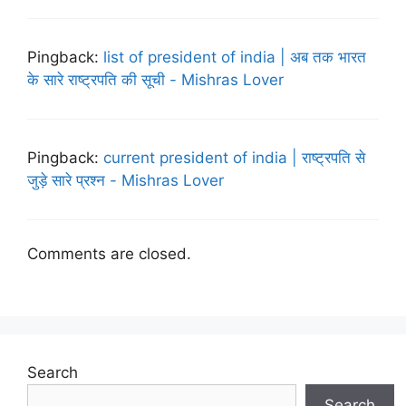
Pingback:
list of president of india | अब तक भारत
के सारे राष्ट्रपति की सूची - Mishras Lover
Pingback:
current president of india | राष्ट्रपति से
जुड़े सारे प्रश्न - Mishras Lover
Comments are closed.
Search
Search