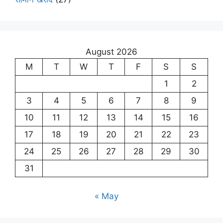
August 2026
M
T
W
T
F
S
S
1
2
3
4
5
6
7
8
9
10
11
12
13
14
15
16
17
18
19
20
21
22
23
24
25
26
27
28
29
30
31
« May