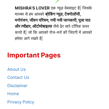
MISHRA'S LOVER
एक न्यूज़ वेबसाइट है| जिसके
माध्यम से हम आपको
ब्रेकिंग न्यूज़, टेक्नोलॉजी,
मनोरंजन, जीवन परिचय, नयी नयी जानकारी, पूजा पाठ
और त्यौहार, ऑटोमोबाइल्स
जैसे ढेर सारे टॉपिक कवर
करते है| जो कि आपको रोज-मर्रा की जिंदगी में आपको
हमेशा आगे रखते है|
Important Pages
About Us
Contact Us
Disclaimer
Home
Privacy Policy