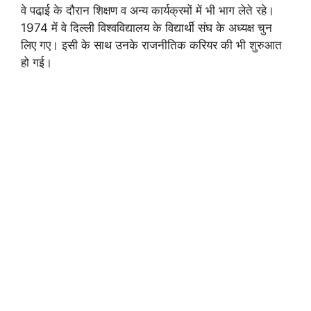
वे पढा़ई के दौरान शिक्षण व अन्‍य कार्यक्रमों में भी भाग लेते रहे।
1974 में वे दिल्‍ली विश्‍वविद्यालय के विद्यार्थी संघ के अध्‍यक्ष चुन
लिए गए। इसी के साथ उनके राजनीतिक करियर की भी शुरुआत
हो गई।