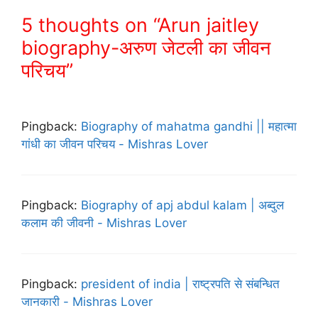
5 thoughts on “Arun jaitley
biography-अरुण जेटली का जीवन
परिचय”
Pingback:
Biography of mahatma gandhi || महात्मा
गांधी का जीवन परिचय - Mishras Lover
Pingback:
Biography of apj abdul kalam | अब्दुल
कलाम की जीवनी - Mishras Lover
Pingback:
president of india | राष्ट्रपति से संबन्धित
जानकारी - Mishras Lover