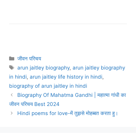
Categories
जीवन परिचय
Tags
arun jaitley biography
,
arun jaitley biography
in hindi
,
arun jaitley life history in hindi
,
biography of arun jaitley in hindi
Biography Of Mahatma Gandhi | महात्मा गांधी का
जीवन परिचय Best 2024
Hindi poems for love-में तुझसे मोहब्बत करता हु।