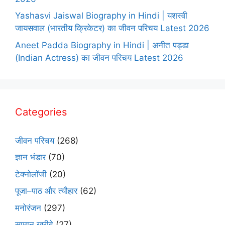
Yashasvi Jaiswal Biography in Hindi | यशस्वी
जायसवाल (भारतीय क्रिकेटर) का जीवन परिचय Latest 2026
Aneet Padda Biography in Hindi | अनीत पड्डा
(Indian Actress) का जीवन परिचय Latest 2026
Categories
जीवन परिचय
(268)
ज्ञान भंडार
(70)
टेक्नोलॉजी
(20)
पूजा–पाठ और त्यौहार
(62)
मनोरंजन
(297)
सामान खरीदे
(27)