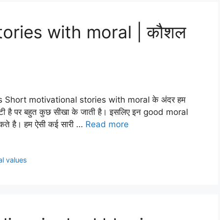
tories with moral | कौशल
s Short motivational stories with moral के अंदर हम
छोटी है पर बहुत कुछ सीखा के जाती है। इसलिए इन good moral
कते है। हम ऐसी कई सारी …
Read more
l values