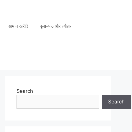
सामान खरीदे
पूजा–पाठ और त्यौहार
Search
Search