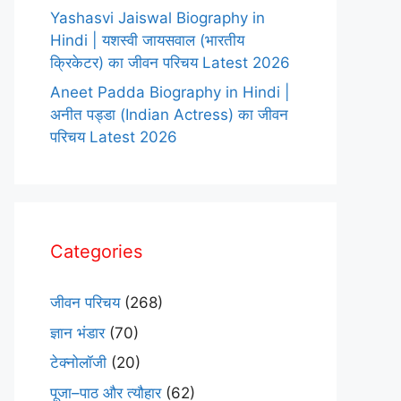
Yashasvi Jaiswal Biography in
Hindi | यशस्वी जायसवाल (भारतीय
क्रिकेटर) का जीवन परिचय Latest 2026
Aneet Padda Biography in Hindi |
अनीत पड्डा (Indian Actress) का जीवन
परिचय Latest 2026
Categories
जीवन परिचय
(268)
ज्ञान भंडार
(70)
टेक्नोलॉजी
(20)
पूजा–पाठ और त्यौहार
(62)