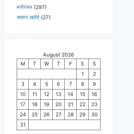
मनोरंजन
(297)
सामान खरीदे
(27)
August 2026
M
T
W
T
F
S
S
1
2
3
4
5
6
7
8
9
10
11
12
13
14
15
16
17
18
19
20
21
22
23
24
25
26
27
28
29
30
31