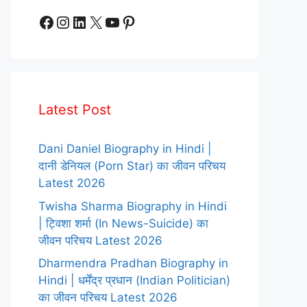
Facebook
Instagram
LinkedIn
X
YouTube
Pinterest
Latest Post
Dani Daniel Biography in Hindi |
दानी डेनियल (Porn Star) का जीवन परिचय
Latest 2026
Twisha Sharma Biography in Hindi
| ट्विशा शर्मा (In News-Suicide) का
जीवन परिचय Latest 2026
Dharmendra Pradhan Biography in
Hindi | धर्मेंद्र प्रधान (Indian Politician)
का जीवन परिचय Latest 2026