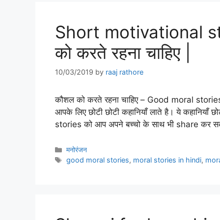
Short motivational s
को करते रहना चाहिए |
10/03/2019
by
raaj rathore
कौशल को करते रहना चाहिए – Good moral storie
आपके लिए छोटी छोटी कहानियाँ लाते है। ये कहानियाँ 
stories को आप अपने बच्चो के साथ भी share कर स
Categories
मनोरंजन
Tags
good moral stories
,
moral stories in hindi
,
mora