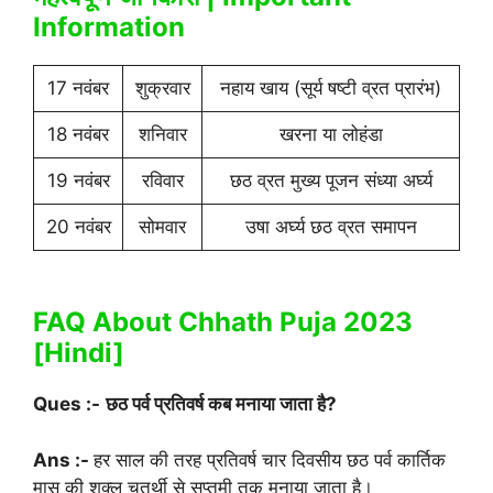
Information
17 नवंबर
शुक्रवार
नहाय खाय (सूर्य षष्टी व्रत प्रारंभ)
18 नवंबर
शनिवार
खरना या लोहंडा
19 नवंबर
रविवार
छठ व्रत मुख्य पूजन संध्या अर्घ्य
20 नवंबर
सोमवार
उषा अर्घ्य छठ व्रत समापन
FAQ About Chhath Puja 2023
[Hindi]
Ques :-
छठ पर्व प्रतिवर्ष कब मनाया जाता है?
Ans :-
हर साल की तरह प्रतिवर्ष चार दिवसीय छठ पर्व कार्तिक
मास की शुक्ल चतुर्थी से सप्तमी तक मनाया जाता है।