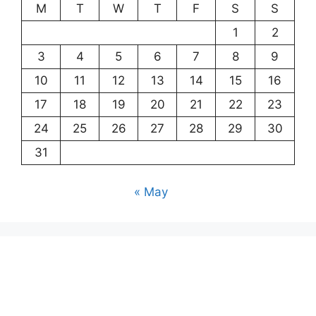
M
T
W
T
F
S
S
1
2
3
4
5
6
7
8
9
10
11
12
13
14
15
16
17
18
19
20
21
22
23
24
25
26
27
28
29
30
31
« May