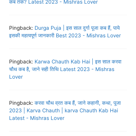
कब तक? Latest 2023 - Mishras Lover
Pingback:
Durga Puja | इस साल दुर्गा पूजा कब हैं, पाये
इसकी महत्वपूर्ण जानकारी Best 2023 - Mishras Lover
Pingback:
Karwa Chauth Kab Hai | इस साल करवा
चौथ कब है, जाने सही तिथि Latest 2023 - Mishras
Lover
Pingback:
करवा चौथ व्रत कब हैं, जाने कहानी, कथा, पूजा
2023 | Karva Chauth | karva Chauth Kab Hai
Latest - Mishras Lover