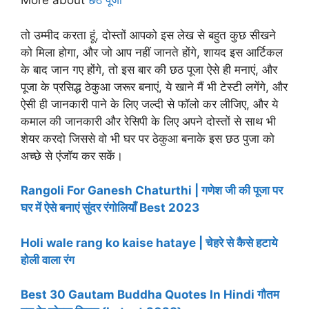
More about
छठ पूजा
तो उम्मीद करता हूं, दोस्तों आपको इस लेख से बहुत कुछ सीखने
को मिला होगा, और जो आप नहीं जानते होंगे, शायद इस आर्टिकल
के बाद जान गए होंगे, तो इस बार की छठ पूजा ऐसे ही मनाएं, और
पूजा के प्रसिद्ध ठेकुआ जरूर बनाएं, ये खाने मैं भी टेस्टी लगेंगे, और
ऐसी ही जानकारी पाने के लिए जल्दी से फॉलो कर लीजिए, और ये
कमाल की जानकारी और रेसिपी के लिए अपने दोस्तों से साथ भी
शेयर करदो जिससे वो भी घर पर ठेकुआ बनाके इस छठ पुजा को
अच्छे से एंजॉय कर सकें।
Rangoli For Ganesh Chaturthi | गणेश जी की पूजा पर
घर में ऐसे बनाएं सुंदर रंगोलियाँ Best 2023
Holi wale rang ko kaise hataye | चेहरे से कैसे हटाये
होली वाला रंग
Best 30 Gautam Buddha Quotes In Hindi गौतम