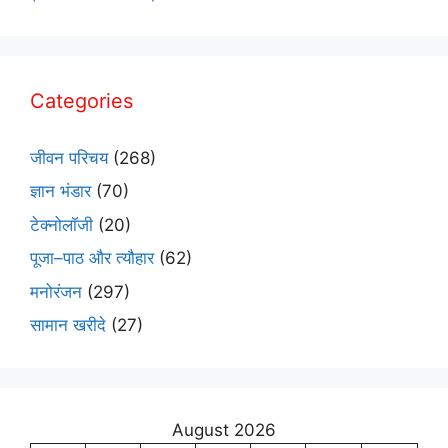
Categories
जीवन परिचय
(268)
ज्ञान भंडार
(70)
टेक्नोलॉजी
(20)
पूजा–पाठ और त्यौहार
(62)
मनोरंजन
(297)
सामान खरीदे
(27)
August 2026