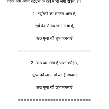
जिन्हे आप अपने स्टेटस के रूप मे भी लगा सकते है।
1. “खुशियों का त्योहार आया है,
सूर्य देव से सब जगमगाया है,
“छठ पूजा की शुभकामनाएं”
=========================
2. “छठ का आज है पावन त्यौहार,
सूरज की लाली माँ का हैं उपवास,
“छठ पूजा की शुभकामनाएं”
=========================