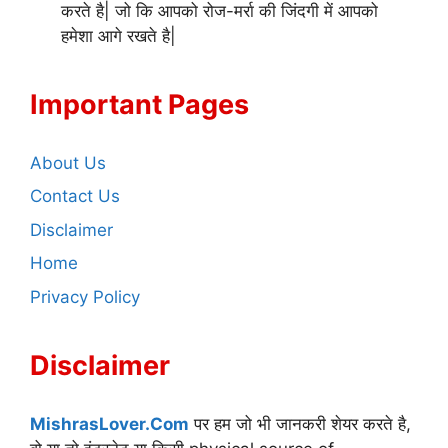
करते है| जो कि आपको रोज-मर्रा की जिंदगी में आपको
हमेशा आगे रखते है|
Important Pages
About Us
Contact Us
Disclaimer
Home
Privacy Policy
Disclaimer
MishrasLover.Com
पर हम जो भी जानकरी शेयर करते है,