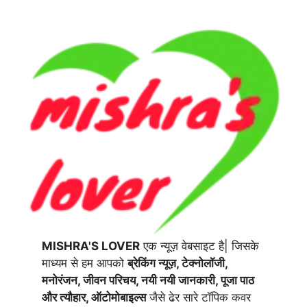
MISHRA'S LOVER
एक न्यूज़ वेबसाइट है| जिसके
माध्यम से हम आपको
ब्रेकिंग न्यूज़, टेक्नोलॉजी,
मनोरंजन, जीवन परिचय, नयी नयी जानकारी, पूजा पाठ
और त्यौहार, ऑटोमोबाइल्स
जैसे ढेर सारे टॉपिक कवर