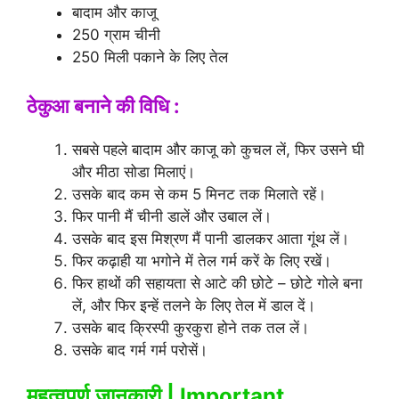
बादाम और काजू
250 ग्राम चीनी
250 मिली पकाने के लिए तेल
ठेकुआ बनाने की विधि :
सबसे पहले बादाम और काजू को कुचल लें, फिर उसने घी
और मीठा सोडा मिलाएं।
उसके बाद कम से कम 5 मिनट तक मिलाते रहें।
फिर पानी मैं चीनी डालें और उबाल लें।
उसके बाद इस मिश्रण मैं पानी डालकर आता गूंथ लें।
फिर कढ़ाही या भगोने में तेल गर्म करें के लिए रखें।
फिर हाथों की सहायता से आटे की छोटे – छोटे गोले बना
लें, और फिर इन्हें तलने के लिए तेल में डाल दें।
उसके बाद क्रिस्पी कुरकुरा होने तक तल लें।
उसके बाद गर्म गर्म परोसें।
महत्वपूर्ण जानकारी | Important