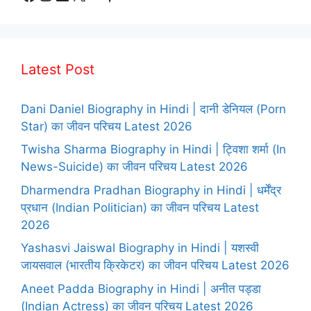
Latest Post
Dani Daniel Biography in Hindi | दानी डेनियल (Porn
Star) का जीवन परिचय Latest 2026
Twisha Sharma Biography in Hindi | ट्विशा शर्मा (In
News-Suicide) का जीवन परिचय Latest 2026
Dharmendra Pradhan Biography in Hindi | धर्मेंद्र
प्रधान (Indian Politician) का जीवन परिचय Latest
2026
Yashasvi Jaiswal Biography in Hindi | यशस्वी
जायसवाल (भारतीय क्रिकेटर) का जीवन परिचय Latest 2026
Aneet Padda Biography in Hindi | अनीत पड्डा
(Indian Actress) का जीवन परिचय Latest 2026