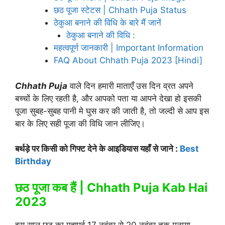
छठ पूजा स्टेटस | Chhath Puja Status
ठेकुआ बनाने की विधि के बारे मैं जानें
ठेकुआ बनाने की विधि :
महत्वपूर्ण जानकारी | Important Information
FAQ About Chhath Puja 2023 [Hindi]
Chhath Puja
वाले दिन हमारी माताएँ उस दिन व्रत अपने
बच्चों के लिए रहती है, और आपको पता या आपने देखा हो इसकी
पूजा सुबह-सुबह पानी मे घुस कर की जाती है, तो जल्दी से आप इस
बार के लिए सही पूजा की विधि जान लीजिए।
बर्थड़े पर किसी को गिफ्ट देने के आइडियास यहाँ से जाने :
Best
Birthday
छठ पूजा कब हैं | Chhath Puja Kab Hai
2023
इस साल छठ का महापर्व 17 नवंबर से 20 नवंबर तक मनाया