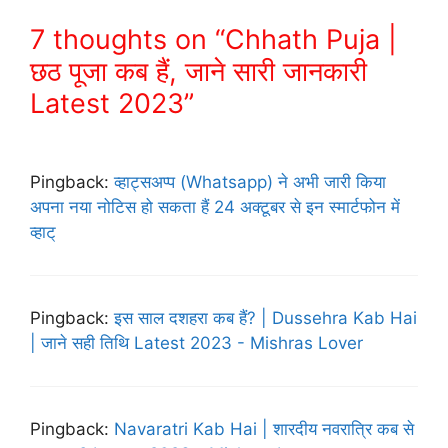
7 thoughts on “Chhath Puja |
छठ पूजा कब हैं, जाने सारी जानकारी
Latest 2023”
Pingback:
व्हाट्सअप्प (Whatsapp) ने अभी जारी किया
अपना नया नोटिस हो सकता हैं 24 अक्टूबर से इन स्मार्टफोन में
व्हाट्
Pingback:
इस साल दशहरा कब हैं? | Dussehra Kab Hai
| जाने सही तिथि Latest 2023 - Mishras Lover
Pingback:
Navaratri Kab Hai | शारदीय नवरात्रि कब से