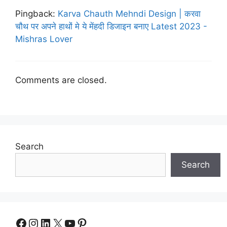
Pingback:
Karva Chauth Mehndi Design | करवा
चौथ पर अपने हाथों मे ये मेंहदी डिजाइन बनाए Latest 2023 -
Mishras Lover
Comments are closed.
Search
Search
Facebook
Instagram
LinkedIn
X
YouTube
Pinterest