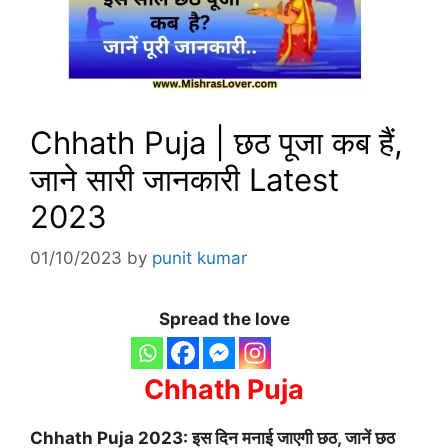
Chhath Puja | छठ पूजा कब हैं,
जाने सारी जानकारी Latest
2023
01/10/2023
by
punit kumar
Spread the love
Chhath Puja
Chhath Puja 2023: इस दिन मनाई जाएगी छठ, जानें छठ