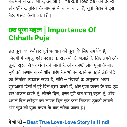
बड़े मजे से खाते भी हैं, ठेकुआ ( Thekua Recipe) को ठेकरी
और और खजुरिया के नाम से भी जाना जाता है, यूपी बिहार में इसे
बेहद पसंद किया जाता है।
छठ पूजा महत्व | Importance Of
Chhath Puja
छठ पूजा का त्यौहार सूर्य भगवान की पूजा के लिए समर्पित है,
जिंदगी में समृद्धि और प्रवार के सदस्यों की भलाई के लिए उगते और
डूबते सूरज से प्रार्थना की जाती है, और काफी लोग पूजा के बाद
सूर्य को प्रणाम करने और पारंपरिक भोजन खाने से पहले 36 घंटे
का निर्जला उपवास रखते हैं, रीति – रिवाजों के अनुसार, भक्त
शुरुआती दिनों में पूरे दिन व्रत करते हैं, और पूजा करने के बाद एक
बार भोजन करते हैं, तीसरे दिन, व्रत पूरी रात चालू रहता है, और
अगले दिन त्यौहार का लास्ट दिन एक जल निकाय डुबकी लगाने
और सूर्य की पूजा करने के बाद खोला जाता है।
ये भी पढ़ें –
Best True Love-Love Story In Hindi