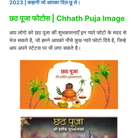
2023 | कहानी जो आपका दिल छू ले।
छठ पूजा फोटोस | Chhath Puja Image
आप लोगो को छठ पूजा की शुभकामनाएँ इन प्यारे फोटो के मदद से
भेज सकते है, जो हमने आपको नीचे कुछ प्यारे फोटो दिये है, जिन्हे
आप अपने स्टेटस पर भी लगा सकते है।