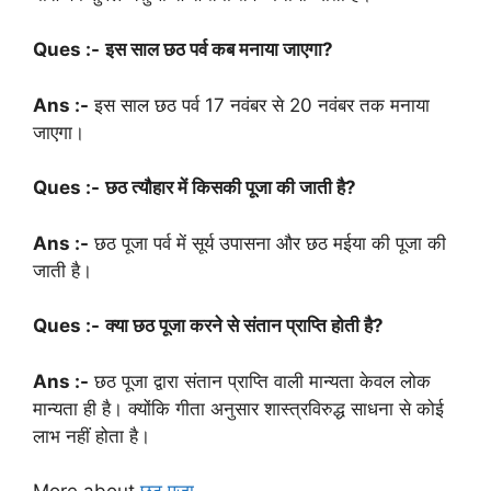
Ques :-
इस साल छठ पर्व कब मनाया जाएगा?
Ans :-
इस साल छठ पर्व 17 नवंबर से 20 नवंबर तक मनाया
जाएगा।
Ques :-
छठ त्यौहार में किसकी पूजा की जाती है?
Ans :-
छठ पूजा पर्व में सूर्य उपासना और छठ मईया की पूजा की
जाती है।
Ques :-
क्या छठ पूजा करने से संतान प्राप्ति होती है?
Ans :-
छठ पूजा द्वारा संतान प्राप्ति वाली मान्यता केवल लोक
मान्यता ही है। क्योंकि गीता अनुसार शास्त्रविरुद्ध साधना से कोई
लाभ नहीं होता है।