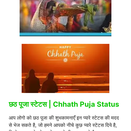
छठ पूजा स्टेटस | Chhath Puja Status
आप लोगो को छठ पूजा की शुभकामनाएँ इन प्यारे स्टेटस की मदद
से भेज सकते है, जो हमने आपको नीचे कुछ प्यारे स्टेटस दिये है,