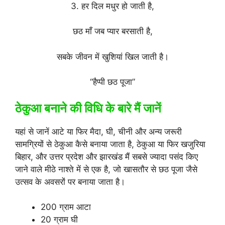
3. हर दिल मधुर हो जाती है,
छठ माँ जब प्यार बरसाती है,
सबके जीवन में खुशियां खिल जाती है।
“हैप्पी छठ पूजा”
ठेकुआ बनाने की विधि के बारे मैं जानें
यहां से जानें आटे या फिर मैदा, घी, चीनी और अन्य जरूरी
सामग्रियों से ठेकुआ कैसे बनाया जाता है, ठेकुआ या फिर खजुरिया
बिहार, और उत्तर प्रदेश और झारखंड मैं सबसे ज्यादा पसंद किए
जाने वाले मीठे नाश्ते में से एक है, जो खासतौर से छठ पूजा जैसे
उत्सव के अवसरों पर बनाया जाता है।
200 ग्राम आटा
20 ग्राम घी