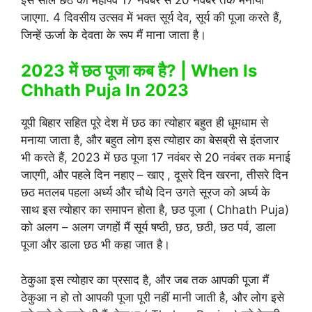
जाएगा. 4 दिवसीय उत्सव में भक्त सूर्य देव, सूर्य की पूजा करते हैं,
जिन्हें ऊर्जा के देवता के रूप मैं माना जाता है।
2023 में छठ पूजा कब है? | When Is
Chhath Puja In 2023
यूपी बिहार सहित पूरे देश में छठ का त्योहार बहुत ही धूमधाम से
मनाया जाता है, और बहुत लोग इस त्योहार का बेसब्री से इंतजार
भी करते हैं, 2023 में छठ पूजा 17 नवंबर से 20 नवंबर तक मनाई
जाएगी, और पहले दिन नहाए – खाए , दूसरे दिन खरना, तीसरे दिन
छठ मतलब पहला अर्ध्य और चौथे दिन उगते सूरज को अर्घ्य के
साथ इस त्योहार का समापन होता है, छठ पूजा ( Chhath Puja)
को अलग – अलग जगहों मैं सूर्य षष्ठी, छठ, छठी, छठ पर्व, डाला
पूजा और डाला छठ भी कहा जात है।
ठेकुआ इस त्योहार का प्रसाद है, और जब तक आपकी पूजा मैं
ठेकुआ न हो तो आपकी पूजा पूरी नहीं मानी जाती है, और लोग इसे