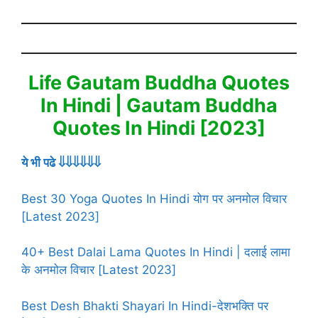
Life Gautam Buddha Quotes
In Hindi | Gautam Buddha
Quotes In Hindi [2023]
ये भी पढे ⇓⇓⇓⇓⇓⇓
Best 30 Yoga Quotes In Hindi योग पर अनमोल विचार
[Latest 2023]
40+ Best Dalai Lama Quotes In Hindi | दलाई लामा
के अनमोल विचार [Latest 2023]
Best Desh Bhakti Shayari In Hindi-देशभक्ति पर