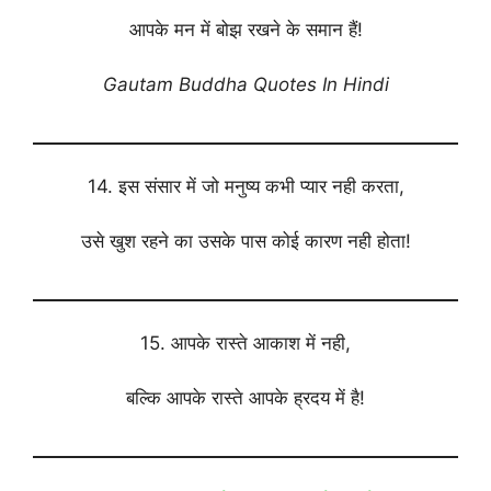
आपके मन में बोझ रखने के समान हैं!
Gautam Buddha Quotes In Hindi
14. इस संसार में जो मनुष्य कभी प्यार नही करता,
उसे खुश रहने का उसके पास कोई कारण नही होता!
15. आपके रास्ते आकाश में नही,
बल्कि आपके रास्ते आपके ह्रदय में है!