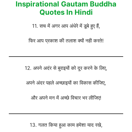
Inspirational Gautam Buddha
Quotes In Hindi
11. सच में अगर आप अंधेरे में डूबे हुए हैं,
फिर आप प्रकाश की तलाश क्यों नही करते!
12. अपने अदंर से बुराइयों को दूर करने के लिए,
अपने अंदर पहले अच्छाइयों का विकास कीजिए,
और अपने मन में अच्छे विचार भर लीजिए!
13. गलत किया हुआ काम हमेशा याद रखे,