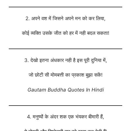
2. अपने वश में जिसने अपने मन को कर लिया,
कोई व्यक्ति उसके जीत को हर में नही बदल सकता!
3. देखो इतना अंधकार नही है इस पूरी दुनिया में,
जो छोटी सी मोमबत्ती का प्रकाश बुझा सकें!
Gautam Buddha Quotes In Hindi
4. मनुष्यों के अंदर शक एक भंयकर बीमारी हैं,