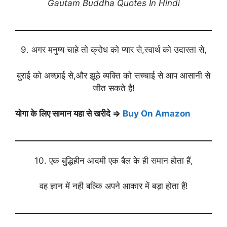
Gautam Buddha Quotes In Hindi
9. अगर मनुष्य चाहे तो क्रोध को प्यार से,स्वार्थ को उदारता से,
बुराई को अच्छाई से,और झूठे व्यक्ति को सच्चाई से आप आसानी से
जीत सकते है!
योगा के लिए सामान यहा से खरीदे ⇒
Buy On Amazon
10. एक बुद्धिहीन आदमी एक बैल के ही समान होता हैं,
वह ज्ञान में नही बल्कि अपने आकार में बड़ा होता हैं!