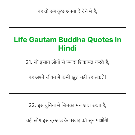
वह तो सब कुछ अपना दे देने में है,
Life Gautam Buddha Quotes In
Hindi
21. जो इंसान लोगों से ज्यादा शिकायत करते हैं,
वह अपने जीवन में कभी खुश नही रह सकते!
22. इस दुनिया में जिनका मन शांत रहता हैं,
वही लोग इस ब्रम्हांड के प्रवाह को सुन पाओगे!