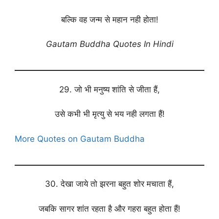
बल्कि वह जन्म से महान नही होता!
Gautam Buddha Quotes In Hindi
29. जो भी मनुष्य शांति से जीता हैं,
उसे कभी भी मृत्यु से भय नही लगता हैं!
More Quotes on Gautam Buddha
30. देखा जाये तो झरना बहुत शोर मचाता हैं,
जबकि सागर शांत रहता है और गहरा बहुत होता हैं!