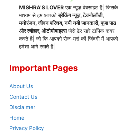
MISHRA'S LOVER
एक न्यूज़ वेबसाइट है| जिसके
माध्यम से हम आपको
ब्रेकिंग न्यूज़, टेक्नोलॉजी,
मनोरंजन, जीवन परिचय, नयी नयी जानकारी, पूजा पाठ
और त्यौहार, ऑटोमोबाइल्स
जैसे ढेर सारे टॉपिक कवर
करते है| जो कि आपको रोज-मर्रा की जिंदगी में आपको
हमेशा आगे रखते है|
Important Pages
About Us
Contact Us
Disclaimer
Home
Privacy Policy