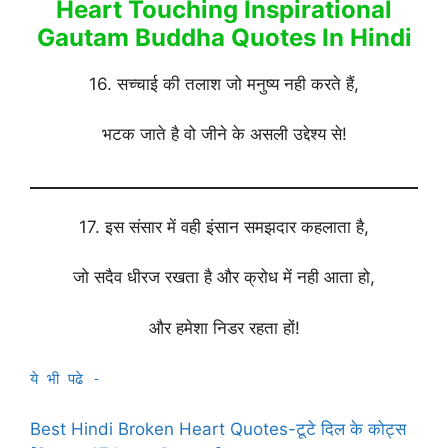
Heart Touching Inspirational
Gautam Buddha Quotes In Hindi
16. सच्चाई की तलाश जो मनुष्य नही करते हैं,
भटक जाते है वो जीने के असली उद्देश्य से!
17. इस संसार में वही इंसान समझदार कहलाता है,
जो सदैव धीरज रखता है और क्रोध में नही आता हो,
और हमेशा निडर रहता हों!
ये भी पढे -
Best Hindi Broken Heart Quotes-टूटे दिल के कोट्स