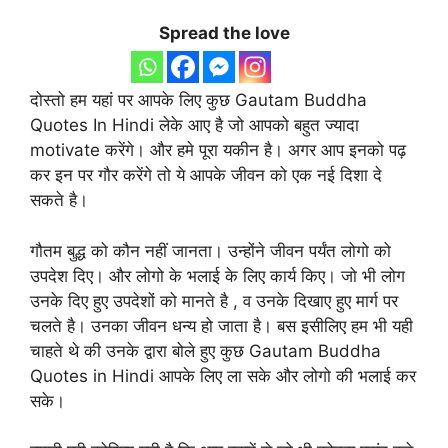
Spread the love
दोस्तो हम यहां पर आपके लिए कुछ Gautam Buddha
Quotes In Hindi लेके आए है जो आपको बहुत ज्यादा
motivate करेंगे। और हमे पूरा यकीन है। अगर आप इनको पढ़
कर इन पर गौर करेंगे तो ये आपके जीवन को एक नई दिशा दे
सकते है।
गौतम बुद्ध को कौन नहीं जानता। उन्होंने जीवन पर्यंत लोगो को
उपदेश दिए। और लोगो के भलाई के लिए कार्य किए। जो भी लोग
उनके दिए हुए उपदेशों को मानते है , व उनके दिखाए हुए मार्ग पर
चलते है। उनका जीवन धन्य हो जाता है। बस इसीलिए हम भी यही
चाहते थे की उनके द्वारा बोले हुए कुछ Gautam Buddha
Quotes in Hindi आपके लिए ला सके और लोगो की भलाई कर
सके।