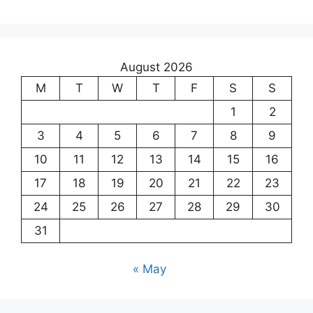
August 2026
M
T
W
T
F
S
S
1
2
3
4
5
6
7
8
9
10
11
12
13
14
15
16
17
18
19
20
21
22
23
24
25
26
27
28
29
30
31
« May