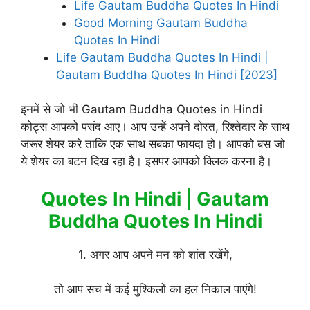
Life Gautam Buddha Quotes In Hindi
Good Morning Gautam Buddha
Quotes In Hindi
Life Gautam Buddha Quotes In Hindi |
Gautam Buddha Quotes In Hindi [2023]
इनमें से जो भी Gautam Buddha Quotes in Hindi
कोट्स आपको पसंद आए। आप उन्हें अपने दोस्त, रिश्तेदार के साथ
जरूर शेयर करे ताकि एक साथ सबका फायदा हो। आपको बस जो
ये शेयर का बटन दिख रहा है। इसपर आपको क्लिक करना है।
Quotes
In Hindi | Gautam
Buddha Quotes In Hindi
1. अगर आप अपने मन को शांत रखेंगे,
तो आप सच में कई मुश्किलों का हल निकाल पाएंगे!