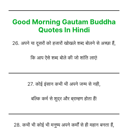
Good Morning Gautam Buddha
Quotes In Hindi
26. अपने या दूसरों को हजारों खोखले शब्द बोलने से अच्छा हैं,
कि आप ऐसे शब्द बोले की जो शांति लाएं!
27. कोई इंसान कभी भी अपने जन्म से नही,
बल्कि कर्म से शुद्र और ब्राम्हण होता हैं!
28. कभी भी कोई भी मनुष्य अपने कर्मों से ही महान बनता हैं,