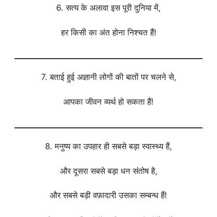
6. सत्य के अलावा इस पूरी दुनिया में,
हर किसी का अंत होना निश्चत हैं!
7. बताई हुई अज्ञानी लोगों की बातों पर चलने से,
आपका जीवन व्यर्थ हो सकता हैं!
8. मनुष्य का उपहार ही सबसे बड़ा स्वास्थ्य हैं,
और दूसरा सबसे बड़ा धन संतोष है,
और सबसे बड़ी वफ़ादारी उसका सम्बन्ध हैं!