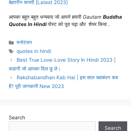
बेहतरीन शायरी [Latest 2023]
आपका बहुत बहुत धन्यवाद जो आपने हमारी
Gautam
Buddha
Quotes In Hindi
पोस्ट को पूरा पढ़ा और शेयर किया .
Categories
मनोरंजन
Tags
quotes in hindi
Best True Love-Love Story In Hindi 2023 |
कहानी जो आपका दिल छू ले।
Rakshabandhan Kab Hai | इस साल रक्षाबंधन कब
है? पूरी जानकारी New 2023
Search
Search