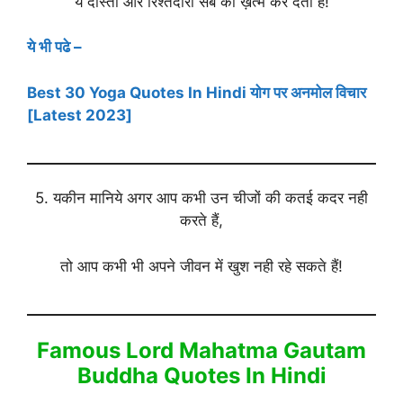
ये दोस्ती और रिश्तेदारी सब को ख़त्म कर देती हैं!
ये भी पढे –
Best 30 Yoga Quotes In Hindi योग पर अनमोल विचार
[Latest 2023]
5. यकीन मानिये अगर आप कभी उन चीजों की कतई कदर नही
करते हैं,
तो आप कभी भी अपने जीवन में खुश नही रहे सकते हैं!
Famous Lord Mahatma Gautam
Buddha Quotes In Hindi