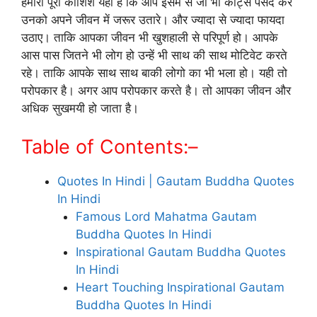
हमारी पूरी कोशिश यही है कि आप इसमें से जो भी कोट्स पसंद करे
उनको अपने जीवन में जरूर उतारे। और ज्यादा से ज्यादा फायदा
उठाए। ताकि आपका जीवन भी खुशहाली से परिपूर्ण हो। आपके
आस पास जितने भी लोग हो उन्हें भी साथ की साथ मोटिवेट करते
रहे। ताकि आपके साथ साथ बाकी लोगो का भी भला हो। यही तो
परोपकार है। अगर आप परोपकार करते है। तो आपका जीवन और
अधिक सुखमयी हो जाता है।
Table of Contents:–
Quotes In Hindi | Gautam Buddha Quotes
In Hindi
Famous Lord Mahatma Gautam
Buddha Quotes In Hindi
Inspirational Gautam Buddha Quotes
In Hindi
Heart Touching Inspirational Gautam
Buddha Quotes In Hindi