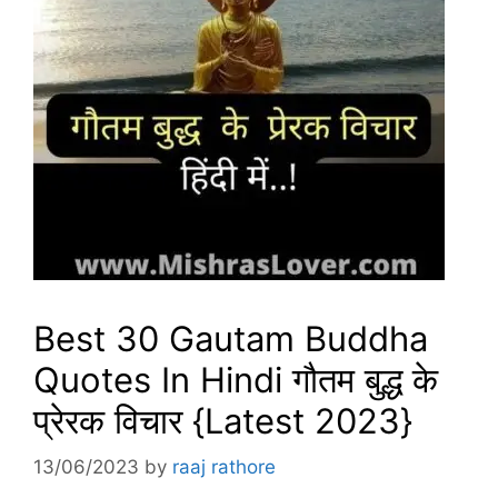
Best 30 Gautam Buddha
Quotes In Hindi गौतम बुद्ध के
प्रेरक विचार {Latest 2023}
13/06/2023
by
raaj rathore