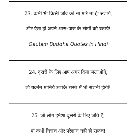
23. कभी भी किसी जीव को ना मारे ना ही सताये,
और ऐसा ही अपने आस-पास के लोगों को बताये!
Gautam Buddha Quotes In Hindi
24. दूसरों के लिए आप अगर दिया जलाओगे,
तो यकीन मानिये आपके रास्ते में भी रोशनी होगी!
25. जो लोग हमेशा दूसरों के लिए जीते है,
वो कभी निराश और परेशान नही हो सकते!