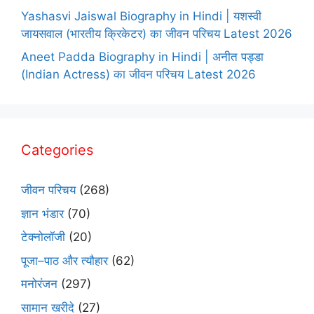
Yashasvi Jaiswal Biography in Hindi | यशस्वी
जायसवाल (भारतीय क्रिकेटर) का जीवन परिचय Latest 2026
Aneet Padda Biography in Hindi | अनीत पड्डा
(Indian Actress) का जीवन परिचय Latest 2026
Categories
जीवन परिचय
(268)
ज्ञान भंडार
(70)
टेक्नोलॉजी
(20)
पूजा–पाठ और त्यौहार
(62)
मनोरंजन
(297)
सामान खरीदे
(27)