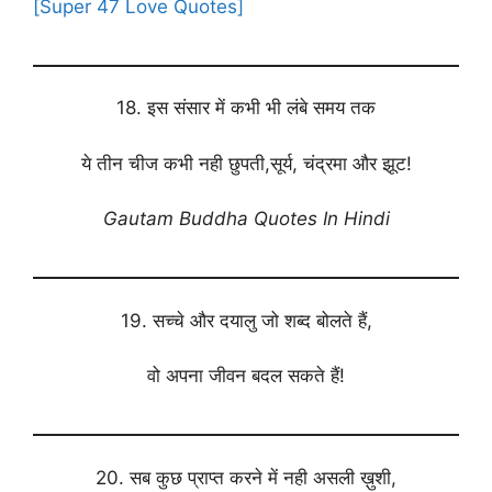
[Super 47 Love Quotes]
18. इस संसार में कभी भी लंबे समय तक
ये तीन चीज कभी नही छुपती,सूर्य, चंद्रमा और झूट!
Gautam Buddha Quotes In Hindi
19. सच्चे और दयालु जो शब्द बोलते हैं,
वो अपना जीवन बदल सकते हैं!
20. सब कुछ प्राप्त करने में नही असली ख़ुशी,