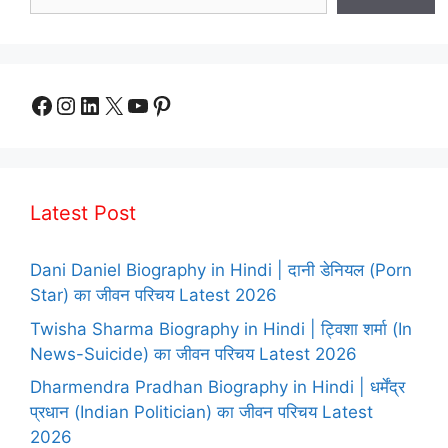
Facebook
Instagram
LinkedIn
X
YouTube
Pinterest
Latest Post
Dani Daniel Biography in Hindi | दानी डेनियल (Porn
Star) का जीवन परिचय Latest 2026
Twisha Sharma Biography in Hindi | ट्विशा शर्मा (In
News-Suicide) का जीवन परिचय Latest 2026
Dharmendra Pradhan Biography in Hindi | धर्मेंद्र
प्रधान (Indian Politician) का जीवन परिचय Latest
2026