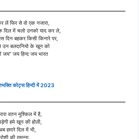
 लें फिर से वो एक नजारा,
 के दिल में चलो उनको याद कर ले,
िस दिन बहकर किसी किनारे पर,
े उन बलदानियो के खून को
ी जय” जय हिन्द जय भारत
्ति कोट्स हिन्दी में 2023
रा वतन मुश्किल में है,
ड़ेगी हमे खून की होली,
अब हमारे दिल में भी,
ोशी की तमन्ना,