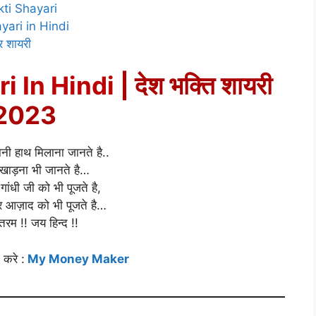
akti Shayari
ayari in Hindi
 शायरी
i In Hindi
| देश भक्ति शायरी
2023
ानी हाथ मिलाना जानते है..
खाड़ना भी जानते है…
गांधी जी को भी पूजते है,
 आज़ाद को भी पूजते है…
ातरम !! जय हिन्द !!
 करे :
My Money Maker