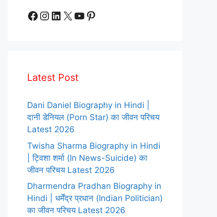
Facebook
Instagram
LinkedIn
X
YouTube
Pinterest
Latest Post
Dani Daniel Biography in Hindi |
दानी डेनियल (Porn Star) का जीवन परिचय
Latest 2026
Twisha Sharma Biography in Hindi
| ट्विशा शर्मा (In News-Suicide) का
जीवन परिचय Latest 2026
Dharmendra Pradhan Biography in
Hindi | धर्मेंद्र प्रधान (Indian Politician)
का जीवन परिचय Latest 2026