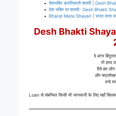
देशभक्ति क्रांतिकारी शायरी | Desh Bh
देश भक्ति पर शायरी- Desh Bhakti Sh
Bharat Mata Shayari | भारत माता पर
Desh Bhakti Shayar
1
अगर हिंदुस्त
तो हाथ उ
वैसे हम लोग 
और चंद्रशेखर
वन्दे म
Loan से संबन्धित किसी भी जानकारी के लिए यहाँ क्लिक