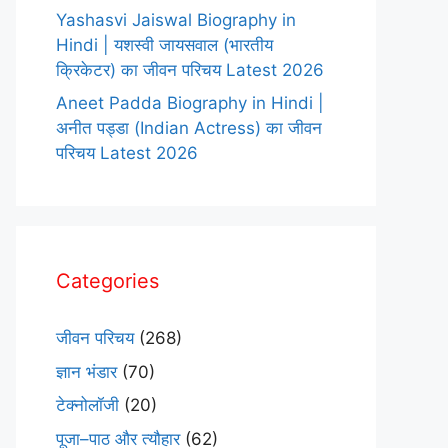
Yashasvi Jaiswal Biography in
Hindi | यशस्वी जायसवाल (भारतीय
क्रिकेटर) का जीवन परिचय Latest 2026
Aneet Padda Biography in Hindi |
अनीत पड्डा (Indian Actress) का जीवन
परिचय Latest 2026
Categories
जीवन परिचय
(268)
ज्ञान भंडार
(70)
टेक्नोलॉजी
(20)
पूजा–पाठ और त्यौहार
(62)