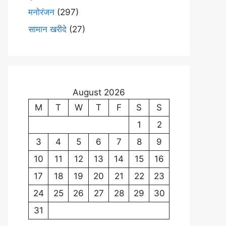
मनोरंजन
(297)
सामान खरीदे
(27)
August 2026
M
T
W
T
F
S
S
1
2
3
4
5
6
7
8
9
10
11
12
13
14
15
16
17
18
19
20
21
22
23
24
25
26
27
28
29
30
31