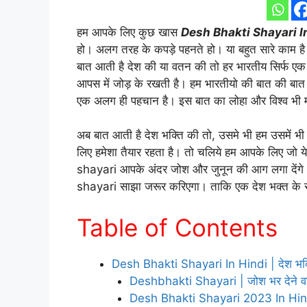
हम आपके लिए कुछ खास
Desh Bhakti Shayari I
हो। अलग तरह के कपड़े पहनते हो। या बहुत सारे काम ह
बात आती है देश की या वतन की तो हर भारतीय सिर्फ एक ह
आपस में जोड़ के रखती है। हम भारतीयो की बात की बात 
एक अलग ही पहचान है। इस बात का लोहा और विश्व भी 
अब बात आती है देश भक्ति की तो, उसमे भी हम उसमें भी प
लिए हमेशा तैयार रहता है। तो चलिये हम आपके लिए जो य
shayari आपके अंदर जोश और जुनून की आग लगा देंगे
shayari साझा जरूर करिएगा। ताकि एक देश भक्त के स
Table of Contents
Desh Bhakti Shayari In Hindi | देश भक
Deshbhakti Shayari | जोश भर देने वाल
Desh Bhakti Shayari 2023 In Hindi 