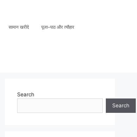
सामान खरीदे
पूजा–पाठ और त्यौहार
Search
Search