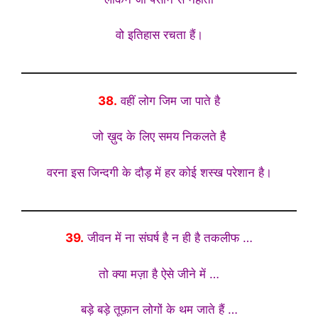
वो इतिहास रचता हैं।
38.
वहीं लोग जिम जा पाते है
जो ख़ुद के लिए समय निकलते है
वरना इस जिन्दगी के दौड़ में हर कोई शस्ख परेशान है।
39.
जीवन में ना संघर्ष है न ही है तकलीफ …
तो क्या मज़ा है ऐसे जीने में …
बड़े बड़े तूफ़ान लोगों के थम जाते हैं …