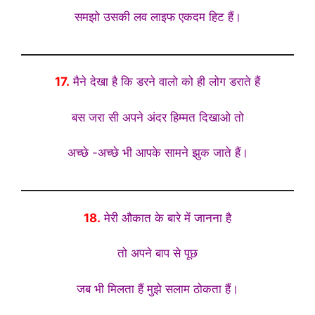
समझो उसकी लव लाइफ एकदम हिट हैं।
17.
मैने देखा है कि डरने वालो को ही लोग डराते हैं
बस जरा सी अपने अंदर हिम्मत दिखाओ तो
अच्छे -अच्छे भी आपके सामने झुक जाते हैं।
18.
मेरी औकात के बारे में जानना है
तो अपने बाप से पूछ
जब भी मिलता हैं मुझे सलाम ठोकता हैं।