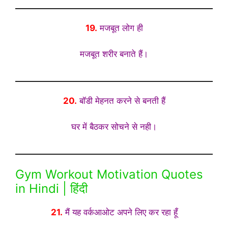
19.
मजबूत लोग ही
मजबूत शरीर बनाते हैं।
20.
बॉडी मेहनत करने से बनती हैं
घर में बैठकर सोचने से नही।
Gym Workout Motivation Quotes
in Hindi | हिंदी
21.
मैं यह वर्कआओट अपने लिए कर रहा हूँ