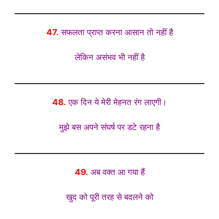
47.
सफलता प्राप्त करना आसान तो नहीं है
लेकिन असंभव भी नहीं है
48.
एक दिन ये मेरी मेहनत रंग लाएगी।
मुझे बस अपने संघर्ष पर डटे रहना है
49.
अब वक्त आ गया हैं
खुद को पूरी तरह से बदलने को