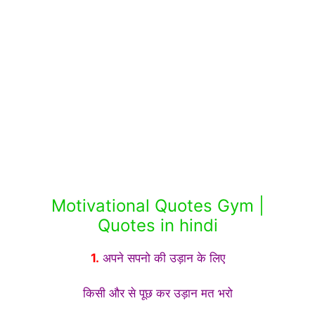
Motivational Quotes Gym |
Quotes in hindi
1.
अपने सपनो की उड़ान के लिए
किसी और से पूछ कर उड़ान मत भरो