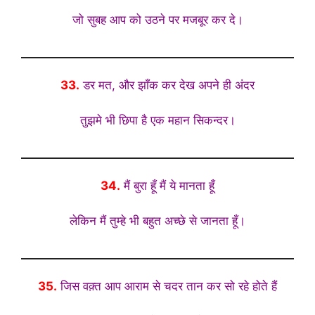
जो सुबह आप को उठने पर मजबूर कर दे।
33.
डर मत, और झाँक कर देख अपने ही अंदर
तुझमे भी छिपा है एक महान सिकन्दर।
34.
मैं बुरा हूँ मैं ये मानता हूँ
लेकिन मैं तुम्हे भी बहुत अच्छे से जानता हूँ।
35.
जिस वक़्त आप आराम से चदर तान कर सो रहे होते हैं