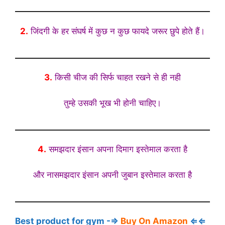
2.
जिंदगी के हर संघर्ष में कुछ न कुछ फायदे जरूर छुपे होते हैं।
3.
किसी चीज की सिर्फ चाहत रखने से ही नही
तुम्हे उसकी भूख भी होनी चाहिए।
4.
समझदार इंसान अपना दिमाग इस्तेमाल करता है
और नासमझदार इंसान अपनी जुबान इस्तेमाल करता है
Best product for gym -⇒
Buy On Amazon
⇐⇐