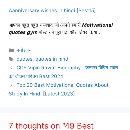
Aanniversary wishes in hindi [Best15]
आपका बहुत बहुत धन्यवाद जो आपने हमारी
Motivational
quotes gym
पोस्ट को पूरा पढ़ा और शेयर किया .
Categories
मनोरंजन
Tags
quotes
,
quotes in hindi
CDS Vipin Rawat Biography | जनरल बिपिन रावत
का जीवन परिचय Best 2024
Top 20 Best Motivational Quotes About
Study In Hindi [Latest 2023]
7 thoughts on “49 Best