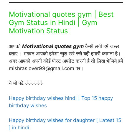
Motivational quotes gym | Best
Gym Status in Hindi | Gym
Motivation Status
आपको
Motivational quotes gym
कैसी लगी हमें जरूर
बताए । भगवन आपको हमेशा खुश रखे रखे यही हमारी कामना है।
अगर आपको अपनी कोई पोस्ट अपडेट करनी है तो लिख भेजिये हमें
mishraslover99@gmail.com पर।
ये भी पढे ⇓⇓⇓⇓⇓⇓
Happy birthday wishes hindi | Top 15 happy
birthday wishes
Happy birthday wishes for daughter [ Latest 15
] in hindi