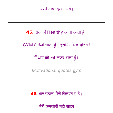
अपने आप दिखने लगे।
45.
दोस्त में Healthy खाना खाता हूँ।
GYM में डेली जाता हूँ। इसलिए मेरेA दोस्त !
में आप को Fit नजर आता हूँ।
Motivational quotes gym
46.
भार उठाना मेरी फितरत में है।
मेरी कमजोरी नही साहब