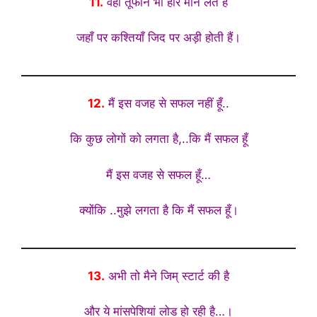
11.
वहां तूफान भी हार मान लेते है
जहाँ पर कश्तियाँ जिद पर अड़ी होती हैं।
12.
मैं इस वजह से सफल नहीं हूँ..
कि कुछ लोगों को लगता है,..कि मैं सफल हूँ
मैं इस वजह से सफल हूँ…
क्योंकि ..मुझे लगता है कि मैं सफल हूँ।
13.
अभी तो मैने जिम् स्टार्ट की है
और ये मांसपेशियां लोड हो रही है…।