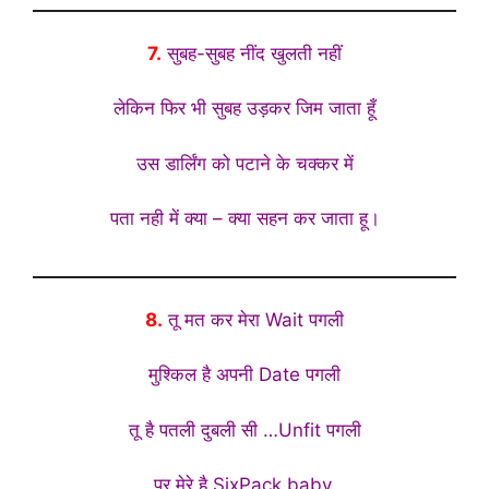
7.
सुबह-सुबह नींद खुलती नहीं
लेकिन फिर भी सुबह उड़कर जिम जाता हूँ
उस डार्लिंग को पटाने के चक्कर में
पता नही में क्या – क्या सहन कर जाता हू।
8.
तू मत कर मेरा Wait पगली
मुश्किल है अपनी Date पगली
तू है पतली दुबली सी …Unfit पगली
पर मेरे है SixPack baby.