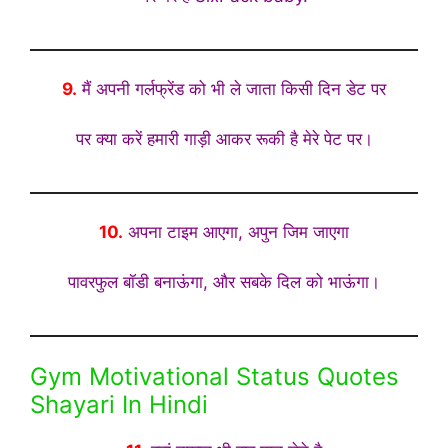
9.
मैं अपनी गर्लफ्रेंड को भी ले जाता किसी दिन डेट पर
पर क्या करें हमारी गाड़ी आकर रूकी है मेरे पेट पर।
10.
अपना टाइम आएगा, अपुन जिम जाएगा
पावरफुल बॉडी बनाऊंगा, और सबके दिल को भाऊंगा।
Gym Motivational Status Quotes
Shayari In Hindi