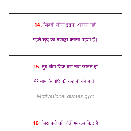
14.
जिंदगी जीना इतना आसान नही
पहले खुद को मजबूत बनाना पड़ता हैं।
15.
तुम लोग सिर्फ मेरा नाम जानते हो
मेरे नाम के पीछे की कहानी को नही।
Motivational quotes gym
16.
जिस बन्दे की बॉडी एकदम फिट हैं