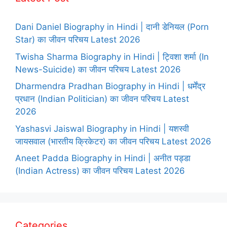
Dani Daniel Biography in Hindi | दानी डेनियल (Porn
Star) का जीवन परिचय Latest 2026
Twisha Sharma Biography in Hindi | ट्विशा शर्मा (In
News-Suicide) का जीवन परिचय Latest 2026
Dharmendra Pradhan Biography in Hindi | धर्मेंद्र
प्रधान (Indian Politician) का जीवन परिचय Latest
2026
Yashasvi Jaiswal Biography in Hindi | यशस्वी
जायसवाल (भारतीय क्रिकेटर) का जीवन परिचय Latest 2026
Aneet Padda Biography in Hindi | अनीत पड्डा
(Indian Actress) का जीवन परिचय Latest 2026
Categories