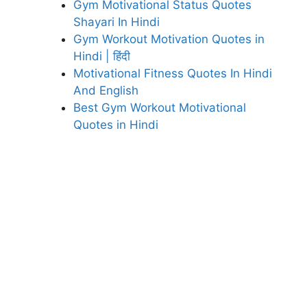
Gym Motivational Status Quotes
Shayari In Hindi
Gym Workout Motivation Quotes in
Hindi | हिंदी
Motivational Fitness Quotes In Hindi
And English
Best Gym Workout Motivational
Quotes in Hindi