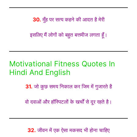
30.
मुँह पर सत्य कहने की आदत है मेरी
इसलिए मैं लोगों को बहुत बत्तमीज लगता हूँ।
Motivational Fitness Quotes In
Hindi And English
31.
जो कुछ समय निकाल कर जिम में गुजारते है
वो दवाओं और हॉस्पिटलों के खर्चों से दूर रहते है।
32.
जीवन में एक ऐसा मकसद भी होना चाहिए