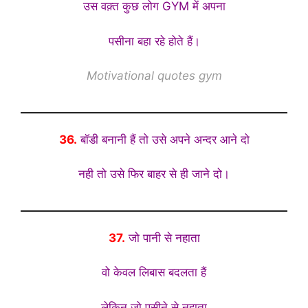
उस वक़्त कुछ लोग GYM में अपना
पसीना बहा रहे होते हैं।
Motivational quotes gym
36.
बॉडी बनानी हैं तो उसे अपने अन्दर आने दो
नही तो उसे फिर बाहर से ही जाने दो।
37.
जो पानी से नहाता
वो केवल लिबास बदलता हैं
लेकिन जो पसीने से नहाता