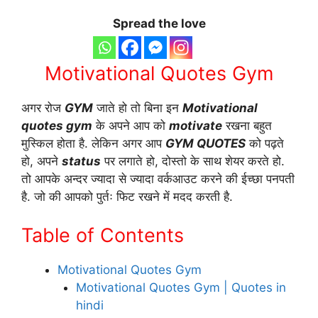
Spread the love
Motivational Quotes Gym
अगर रोज
GYM
जाते हो तो बिना इन
Motivational
quotes gym
के अपने आप को
motivate
रखना बहुत
मुस्किल होता है. लेकिन अगर आप
GYM QUOTES
को पढ़ते
हो, अपने
status
पर लगाते हो, दोस्तो के साथ शेयर करते हो.
तो आपके अन्दर ज्यादा से ज्यादा वर्कआउट करने की ईच्छा पनपती
है. जो की आपको पुर्तः फिट रखने में मदद करती है.
Table of Contents
Motivational Quotes Gym
Motivational Quotes Gym | Quotes in
hindi