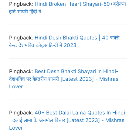
Pingback:
Hindi Broken Heart Shayari-50+ब्रोकन
हार्ट शायरी हिंदी में
Pingback:
Hindi Desh Bhakti Quotes | 40 सबसे
बेस्ट देशभक्ति कोट्स हिन्दी में 2023
Pingback:
Best Desh Bhakti Shayari In Hindi-
देशभक्ति पर बेहतरीन शायरी [Latest 2023] - Mishras
Lover
Pingback:
40+ Best Dalai Lama Quotes In Hindi
| दलाई लामा के अनमोल विचार [Latest 2023] - Mishras
Lover