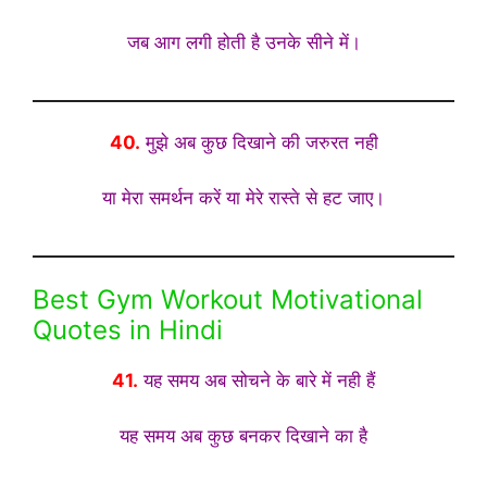
जब आग लगी होती है उनके सीने में।
40.
मुझे अब कुछ दिखाने की जरुरत नही
या मेरा समर्थन करें या मेरे रास्ते से हट जाए।
Best Gym Workout Motivational
Quotes in Hindi
41.
यह समय अब सोचने के बारे में नही हैं
यह समय अब कुछ बनकर दिखाने का है