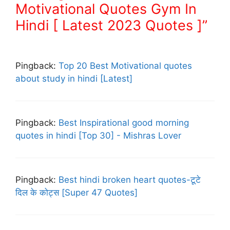
Motivational Quotes Gym In
Hindi [ Latest 2023 Quotes ]”
Pingback:
Top 20 Best Motivational quotes
about study in hindi [Latest]
Pingback:
Best Inspirational good morning
quotes in hindi [Top 30] - Mishras Lover
Pingback:
Best hindi broken heart quotes-टूटे
दिल के कोट्स [Super 47 Quotes]