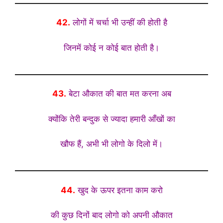
42.
लोगों में चर्चा भी उन्हीं की होती है
जिनमें कोई न कोई बात होती है।
43.
बेटा औकात की बात मत करना अब
क्योंकि तेरी बन्दुक से ज्यादा हमारी आँखों का
खौफ हैं, अभी भी लोगो के दिलो में।
44.
खुद के ऊपर इतना काम करो
की कुछ दिनों बाद लोगो को अपनी औकात