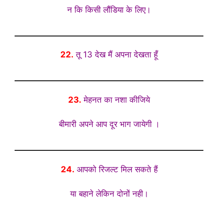
न कि किसी लौंडिया के लिए।
22.
तू 13 देख
मैं अपना देखता हूँ
23.
मेहनत का नशा कीजिये
बीमारी अपने आप दूर भाग जायेगी ।
24.
आपको रिजल्ट मिल सकते हैं
या बहाने लेकिन दोनों नही।