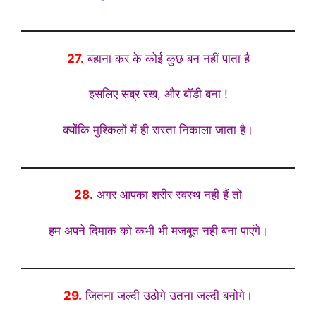
27.
बहाना कर के कोई कुछ बन नहीं पाता है
इसलिए सब्र रख, और बॉडी बना !
क्योंकि मुश्किलों में ही रास्ता निकाला जाता है।
28.
अगर आपका शरीर स्वस्थ नही हैं तो
हम अपने दिमाक को कभी भी मजबूत नही बना पाएंगे।
29.
जितना जल्दी उठोगे
उतना जल्दी बनोगे।