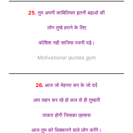
25.
तुम अपनी काबिलियत इतनी बढाओ की
लोग तुम्हे हराने के लिए
कोशिश नही साजिस रजनी पड़े।
Motivational quotes gym
26.
आज जो मेहनत कर के जो दर्द
आप सहन कर रहे हो कल वो ही तुम्हारी
ताकत होगी जिसका एहसास
आज तुम को धिक्कारने वाले लोग करेंगे।