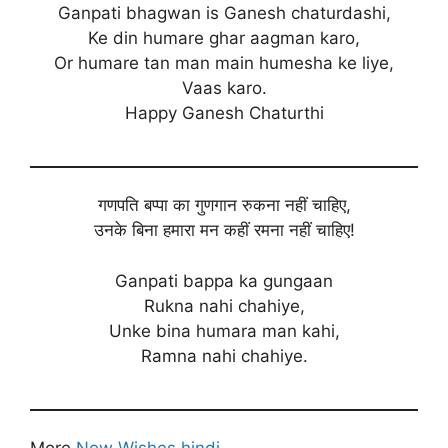
Ganpati bhagwan is Ganesh chaturdashi,
Ke din humare ghar aagman karo,
Or humare tan man main humesha ke liye,
Vaas karo.
Happy Ganesh Chaturthi
गणपति बप्पा का गुणगान रुकना नहीं चाहिए,
उनके बिना हमारा मन कहीं रमना नहीं चाहिए!
Ganpati bappa ka gungaan
Rukna nahi chahiye,
Unke bina humara man kahi,
Ramna nahi chahiye.