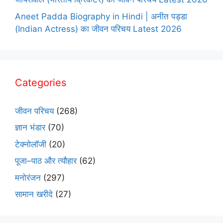
Aneet Padda Biography in Hindi | अनीत पड्डा
(Indian Actress) का जीवन परिचय Latest 2026
Categories
जीवन परिचय
(268)
ज्ञान भंडार
(70)
टेक्नोलॉजी
(20)
पूजा–पाठ और त्यौहार
(62)
मनोरंजन
(297)
सामान खरीदे
(27)