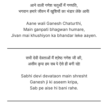
आने वाली गणेश चतुर्थी मैं गणपति,
भगवान हमारे जीवन मैं खुशियों का भंडार लेके आयें!
Aane wali Ganesh Chaturthi,
Main ganpati bhagwan humare,
Jivan mai khushiyon ka bhandar leke aayen.
सभी देवी देवताओं मैं श्रेष्ठ गणेश जी की,
असीम कृपा हम सब पे ऐसे ही बनी रहे!
Sabhi devi devataon main shresht
Ganesh ji ki aseem kripa,
Sab pe aise hi bani rahe.