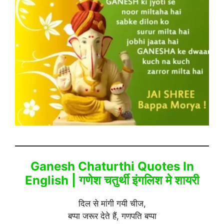
Ganesh Chaturthi Quotes In
English | गणेश चतुर्थी इंगलिश मे शायरी
दिल से मांगी गयी चीज,
बप्पा जरूर देते हैं, गणपति बप्पा