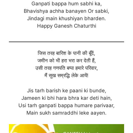
Ganpati bappa hum sabhi ka,
Bhavishya achha banayen Or sabki,
Jindagi main khushiyan bharden.
Happy Ganesh Chaturthi
जिस तरह बारिश के पानी की बूँदें,
जमीन को भी हरा भरा कर देती हैं,
उसी तरह गणपति बप्पा हमारे परिवार,
मैं सुख सम्रद्धि लेके आयें!
Jis tarh barish ke paani ki bunde,
Jameen ki bhi hara bhra kar deti hain,
Usi tarh ganpati bappa humare parivaar,
Main sukh samraddhi leke aayen.