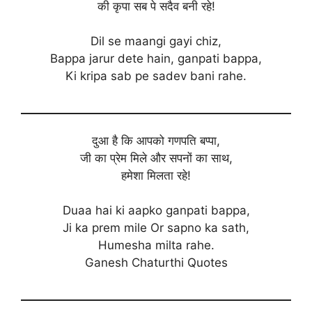
की कृपा सब पे सदैव बनी रहे!
Dil se maangi gayi chiz,
Bappa jarur dete hain, ganpati bappa,
Ki kripa sab pe sadev bani rahe.
दुआ है कि आपको गणपति बप्पा,
जी का प्रेम मिले और सपनों का साथ,
हमेशा मिलता रहे!
Duaa hai ki aapko ganpati bappa,
Ji ka prem mile Or sapno ka sath,
Humesha milta rahe.
Ganesh Chaturthi Quotes