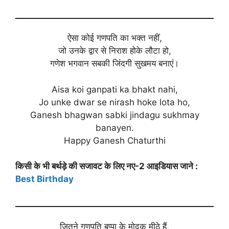
ऐसा कोई गणपति का भक्त नहीं,
जो उनके द्वार से निराश होके लौटा हो,
गणेश भगवान सबकी जिंदगी सुखमय बनाएं।
Aisa koi ganpati ka bhakt nahi,
Jo unke dwar se nirash hoke lota ho,
Ganesh bhagwan sabki jindagu sukhmay
banayen.
Happy Ganesh Chaturthi
किसी के भी बर्थड़े की सजावट के लिए नए-2 आइडियास जाने :
Best Birthday
जितने गणपति बप्पा के मोदक मीठे हैं,