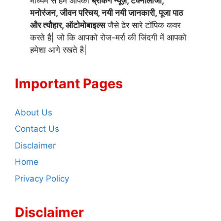
माध्यम से हम आपको
ब्रेकिंग न्यूज़, टेक्नोलॉजी,
मनोरंजन, जीवन परिचय, नयी नयी जानकारी, पूजा पाठ
और त्यौहार, ऑटोमोबाइल्स
जैसे ढेर सारे टॉपिक कवर
करते है| जो कि आपको रोज-मर्रा की जिंदगी में आपको
हमेशा आगे रखते है|
Important Pages
About Us
Contact Us
Disclaimer
Home
Privacy Policy
Disclaimer