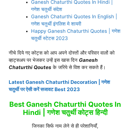
Ganesh Chaturthi Quotes In Hindi |
गणेश चतुर्थी संदेश
Ganesh Chaturthi Quotes In English |
गणेश चतुर्थी इंगलिश मे शायरी
Happy Ganesh Chaturthi Quotes | गणेश
चतुर्थी स्टेटस 2023
नीचे दिये गए कोट्स को आप अपने दोस्तों और परिवार वालों को
व्हाट्सअप पर भेजकर उन्हें इस खास दिन
Ganesh
Chaturthi Qoutes
के जरिये से विश कर सकते हैं।
Latest Ganesh Chaturthi Decoration | गणेश
चतुर्थी पर ऐसी करें सजावट Best 2023
Best Ganesh Chaturthi Quotes In
Hindi |
गणेश चतुर्थी कोट्स
हिन्दी
जिनका सिर्फ नाम लेने से ही परेशानियाँ,