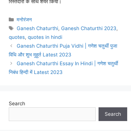
रिस्तेदारों के साथ शेयर किया
।
Categories
मनोरंजन
Tags
Ganesh Chaturthi
,
Ganesh Chaturthi 2023
,
quotes
,
quotes in hindi
Ganesh Chaturthi Puja Vidhi | गणेश चतुर्थी पुजा
विधि और शुभ मुहूर्त Latest 2023
Ganesh Chaturthi Essay In Hindi | गणेश चतुर्थी
निबंध हिन्दी में Latest 2023
Search
Search