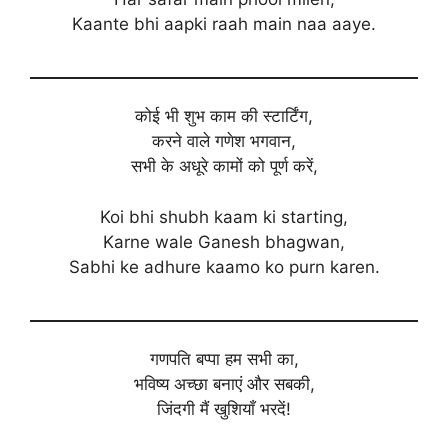
Kaante bhi aapki raah main naa aaye.
कोई भी शुभ काम की स्टार्टिंग,
करने वाले गणेश भगवान,
सभी के अधूरे कामों को पूर्ण करें,
Koi bhi shubh kaam ki starting,
Karne wale Ganesh bhagwan,
Sabhi ke adhure kaamo ko purn karen.
गणपति बप्पा हम सभी का,
भविष्य अच्छा बनाएं और सबकी,
जिंदगी मैं खुशियाँ भरदें!