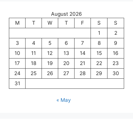
August 2026
M
T
W
T
F
S
S
1
2
3
4
5
6
7
8
9
10
11
12
13
14
15
16
17
18
19
20
21
22
23
24
25
26
27
28
29
30
31
« May