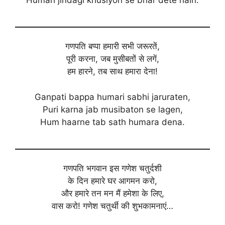
गणपति बप्पा हमारी सभी जरूरतें,
पूरी करना, जब मुसीबतों से लगें,
हम हारने, तब साथ हमारा देना!
Ganpati bappa humari sabhi jaruraten,
Puri karna jab musibaton se lagen,
Hum haarne tab sath humara dena.
गणपति भगवान इस गणेश चतुर्दशी
के दिन हमारे घर आगमन करो,
और हमारे तन मन मैं हमेशा के लिए,
वास करो! गणेश चतुर्थी की शुभकामनाएं…