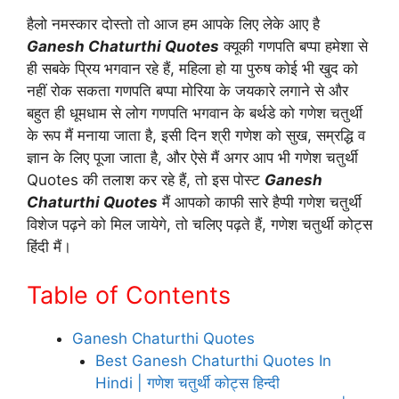
हैलो नमस्कार दोस्तो तो आज हम आपके लिए लेके आए है
Ganesh Chaturthi Quotes
क्यूकी गणपति बप्पा हमेशा से
ही सबके प्रिय भगवान रहे हैं, महिला हो या पुरुष कोई भी खुद को
नहीं रोक सकता गणपति बप्पा मोरिया के जयकारे लगाने से और
बहुत ही धूमधाम से लोग गणपति भगवान के बर्थडे को गणेश चतुर्थी
के रूप मैं मनाया जाता है, इसी दिन श्री गणेश को सुख, सम्रद्धि व
ज्ञान के लिए पूजा जाता है, और ऐसे मैं अगर आप भी गणेश चतुर्थी
Quotes की तलाश कर रहे हैं, तो इस पोस्ट
Ganesh
Chaturthi Quotes
मैं आपको काफी सारे हैप्पी गणेश चतुर्थी
विशेज पढ़ने को मिल जायेगे, तो चलिए पढ़ते हैं, गणेश चतुर्थी कोट्स
हिंदी मैं।
Table of Contents
Ganesh Chaturthi Quotes
Best Ganesh Chaturthi Quotes In
Hindi | गणेश चतुर्थी कोट्स हिन्दी