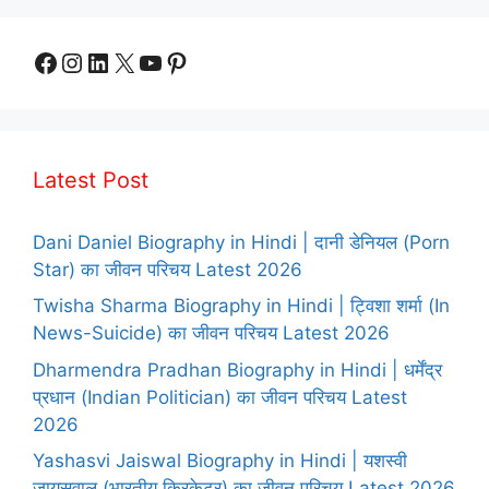
Facebook
Instagram
LinkedIn
X
YouTube
Pinterest
Latest Post
Dani Daniel Biography in Hindi | दानी डेनियल (Porn
Star) का जीवन परिचय Latest 2026
Twisha Sharma Biography in Hindi | ट्विशा शर्मा (In
News-Suicide) का जीवन परिचय Latest 2026
Dharmendra Pradhan Biography in Hindi | धर्मेंद्र
प्रधान (Indian Politician) का जीवन परिचय Latest
2026
Yashasvi Jaiswal Biography in Hindi | यशस्वी
जायसवाल (भारतीय क्रिकेटर) का जीवन परिचय Latest 2026