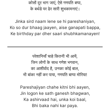
कोसों दूर भाग जाएं, ऐसे गणपति बप्पा,
के बर्थडे पर ढेर सारी शुभकामनाएं।
Jinka sird naam lene se hi pareshaniyan,
Ko so dur bhaag jaayen, aise ganapati bappa,
Ke birthday par dher saari shubhkamanayen!
परेशानियाँ चाहे कितनी भी आयें,
जिन लोगों के साथ गणेश भगवान,
का आशीर्वाद है, उनका कोई बाल,
भी बांका नहीं कर पाया, गणपति बाप्पा मोरिया!
Pareshajiyan chahe kitni bhi aayen,
Jin logon ke sath ganesh bhagwan,
Ka ashirvaad hai, unka koi baal,
Bhi baka nahi kar paya.