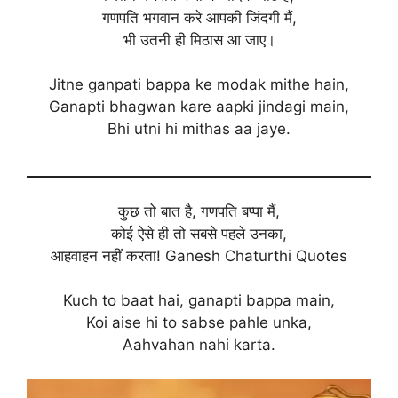
गणपति भगवान करे आपकी जिंदगी मैं,
भी उतनी ही मिठास आ जाए।
Jitne ganpati bappa ke modak mithe hain,
Ganapti bhagwan kare aapki jindagi main,
Bhi utni hi mithas aa jaye.
कुछ तो बात है, गणपति बप्पा मैं,
कोई ऐसे ही तो सबसे पहले उनका,
आहवाहन नहीं करता! Ganesh Chaturthi Quotes
Kuch to baat hai, ganapti bappa main,
Koi aise hi to sabse pahle unka,
Aahvahan nahi karta.