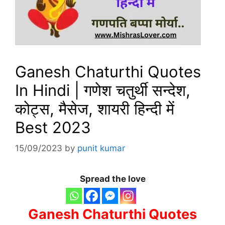
Ganesh Chaturthi Quotes
In Hindi | गणेश चतुर्थी सन्देश,
कोट्स, मैसेज, शायरी हिन्दी में
Best 2023
15/09/2023
by
punit kumar
Spread the love
Ganesh Chaturthi Quotes