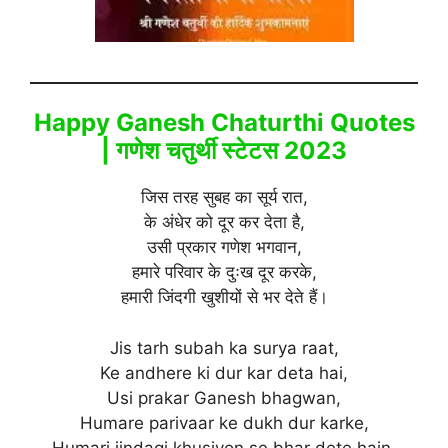
Happy Ganesh Chaturthi Quotes
| गणेश चतुर्थी स्टेटस 2023
जिस तरह सुबह का सूर्य रात,
के अंधेर को दूर कर देता है,
उसी प्रकार गणेश भगवान,
हमारे परिवार के दुःख दूर करके,
हमारी जिंदगी खुशीयों से भर देते हैं।
Jis tarh subah ka surya raat,
Ke andhere ki dur kar deta hai,
Usi prakar Ganesh bhagwan,
Humare parivaar ke dukh dur karke,
Humari jindagi khusiyon se bhar dete hain.