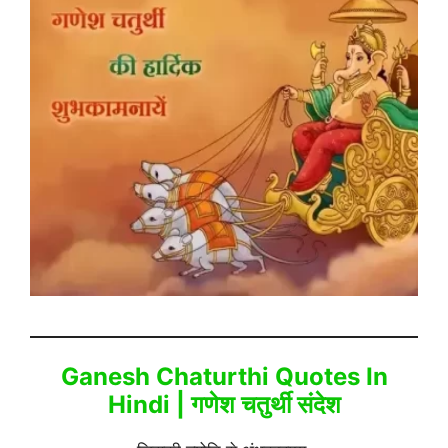
Ganesh Chaturthi Quotes In
Hindi | गणेश चतुर्थी संदेश