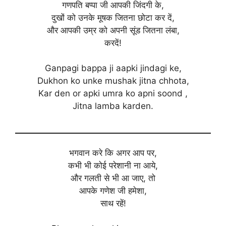
गणपति बप्पा जी आपकी जिंदगी के,
दुखों को उनके मूषक जितना छोटा कर दें,
और आपकी उम्र को अपनी सूंड जितना लंबा,
करदें!
Ganpagi bappa ji aapki jindagi ke,
Dukhon ko unke mushak jitna chhota,
Kar den or apki umra ko apni soond ,
Jitna lamba karden.
भगवान करे कि अगर आप पर,
कभी भी कोई परेशानी ना आये,
और गलती से भी आ जाए, तो
आपके गणेश जी हमेशा,
साथ रहें!