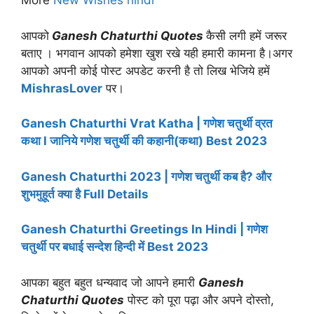
More
New Wishes hindi
आपको
Ganesh Chaturthi
Quotes
कैसी लगी हमें जरूर
बताए । भगवान आपको हमेशा खुश रखे यही हमारी कामना है।अगर
आपको अपनी कोई पोस्ट अपडेट करनी है तो लिख भेजिये हमें
MishrasLover
पर।
Ganesh Chaturthi Vrat Katha | गणेश चतुर्थी व्रत
कथा l जानिये गणेश चतुर्थी की कहानी(कथा) Best 2023
Ganesh Chaturthi 2023 | गणेश चतुर्थी कब है? और
शुभमुहूर्त क्या है Full Details
Ganesh Chaturthi Greetings In Hindi | गणेश
चतुर्थी पर बधाई सन्देश हिन्दी में Best 2023
आपका बहुत बहुत धन्यवाद जो आपने हमारी
Ganesh
Chaturthi
Quotes
पोस्ट को पूरा पढ़ा और अपने दोस्तो,