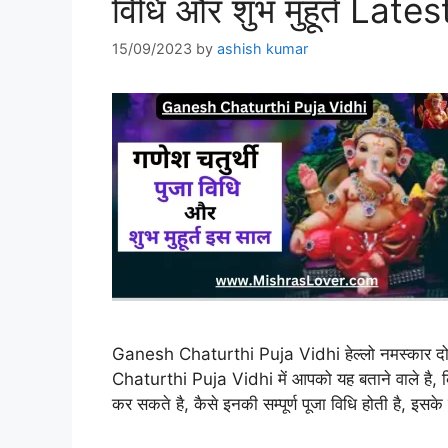
विधि और शुभ मुहूर्त Lat
15/09/2023
by
ashish kumar
Ganesh Chaturthi Puja Vidhi हेल्लो नमस्कार द
Chaturthi Puja Vidhi में आपको यह बताने वाले ह
कर सकते है, कैसे इनकी सम्पूर्ण पूजा विधि होती है, 