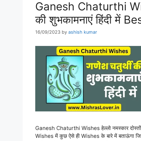
Ganesh Chaturthi Wish
की शुभकामनाएं हिंदी में 
16/09/2023
by
ashish kumar
Ganesh Chaturthi Wishes हेल्लो नमस्कार दोस्
Wishes में कुछ ऐसे ही Wishes के बारे में बताऊंगा