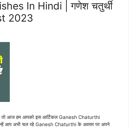
es In Hindi | गणेश चतुर्थी
Best 2023
तों तो आज हम आपको इस आर्टिकल Ganesh Chaturthi
 जिन्हें आप अभी चल रहे Ganesh Chaturthi के अवसर पर अपने