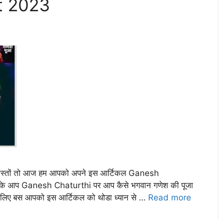
est 2023
ोस्तों तो आज हम आपको अपने इस आर्टिकल Ganesh
ै, कि आप Ganesh Chaturthi पर आप कैसे भगवान गणेश की पूजा
इसके लिए बस आपको इस आर्टिकल को थोडा ध्यान से …
Read more