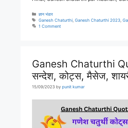
Categories
ज्ञान भंडार
Tags
Ganesh Chaturthi
,
Ganesh Chaturthi 2023
,
Ga
1 Comment
Ganesh Chaturthi Quot
सन्देश, कोट्स, मैसेज, शाय
15/09/2023
by
punit kumar