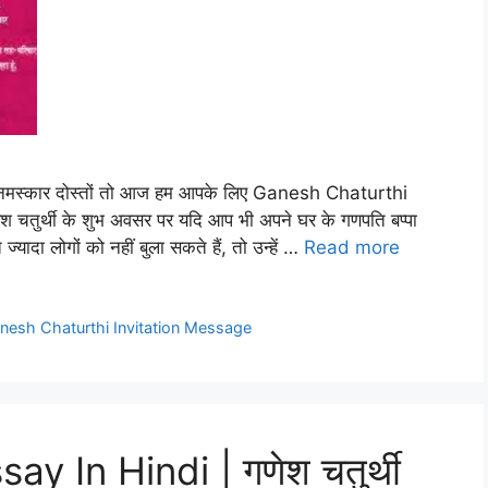
स्कार दोस्तों तो आज हम आपके लिए Ganesh Chaturthi
 चतुर्थी के शुभ अवसर पर यदि आप भी अपने घर के गणपति बप्पा
यादा लोगों को नहीं बुला सकते हैं, तो उन्हें …
Read more
nesh Chaturthi Invitation Message
y In Hindi | गणेश चतुर्थी