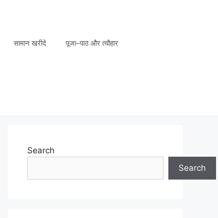
सामान खरीदे
पूजा–पाठ और त्यौहार
Search
Search