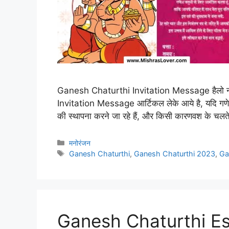
Ganesh Chaturthi Invitation Message हैलो नम
Invitation Message आर्टिकल लेके आये है, यदि गणेश
की स्थापना करने जा रहे हैं, और किसी कारणवश के चलते ज्
Categories
मनोरंजन
Tags
Ganesh Chaturthi
,
Ganesh Chaturthi 2023
,
Ga
Ganesh Chaturthi Essa