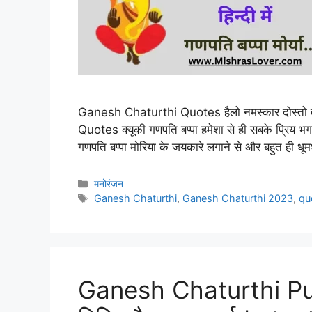
Ganesh Chaturthi Quotes हैलो नमस्कार दोस्तो
Quotes क्यूकी गणपति बप्पा हमेशा से ही सबके प्रिय भगव
गणपति बप्पा मोरिया के जयकारे लगाने से और बहुत ही 
Categories
मनोरंजन
Tags
Ganesh Chaturthi
,
Ganesh Chaturthi 2023
,
qu
Ganesh Chaturthi Puja 