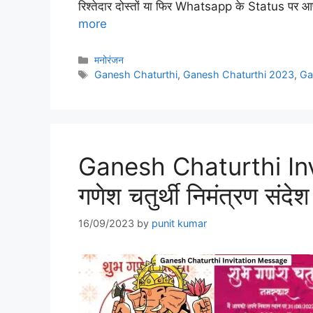
रिश्तेदार दोस्तों या फिर Whatsapp के Status पर आ
more
Categories
मनोरंजन
Tags
Ganesh Chaturthi
,
Ganesh Chaturthi 2023
,
Ga
Ganesh Chaturthi In
गणेश चतुर्थी निमंत्रण संदे
16/09/2023
by
punit kumar