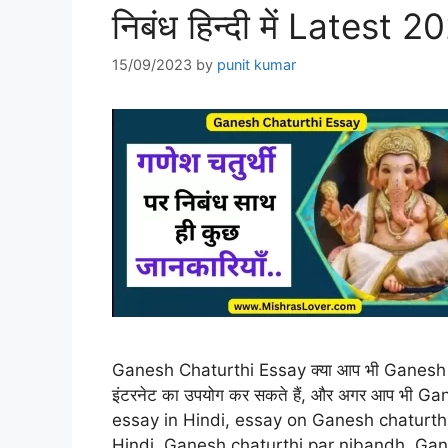
निबंध हिन्दी में Latest 2
15/09/2023
by
punit kumar
Ganesh Chaturthi Essay क्या आप भी Ganesh ch
इंटरनेट का उपयोग कर सकते हैं, और अगर आप भी
essay in Hindi, essay on Ganesh chaturthi
Hindi, Ganesh chaturthi par nibandh, G