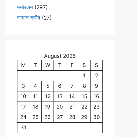
मनोरंजन
(297)
सामान खरीदे
(27)
August 2026
M
T
W
T
F
S
S
1
2
3
4
5
6
7
8
9
10
11
12
13
14
15
16
17
18
19
20
21
22
23
24
25
26
27
28
29
30
31