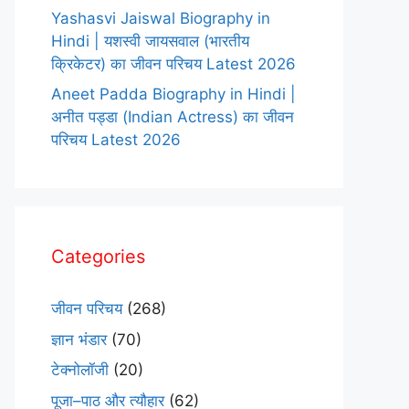
Yashasvi Jaiswal Biography in
Hindi | यशस्वी जायसवाल (भारतीय
क्रिकेटर) का जीवन परिचय Latest 2026
Aneet Padda Biography in Hindi |
अनीत पड्डा (Indian Actress) का जीवन
परिचय Latest 2026
Categories
जीवन परिचय
(268)
ज्ञान भंडार
(70)
टेक्नोलॉजी
(20)
पूजा–पाठ और त्यौहार
(62)