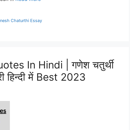
nesh Chaturthi Essay
es In Hindi | गणेश चतुर्थी
री हिन्दी में Best 2023