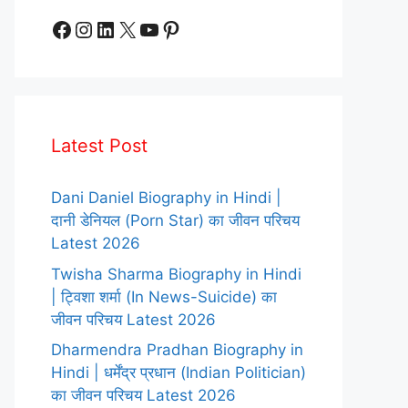
Facebook
Instagram
LinkedIn
X
YouTube
Pinterest
Latest Post
Dani Daniel Biography in Hindi |
दानी डेनियल (Porn Star) का जीवन परिचय
Latest 2026
Twisha Sharma Biography in Hindi
| ट्विशा शर्मा (In News-Suicide) का
जीवन परिचय Latest 2026
Dharmendra Pradhan Biography in
Hindi | धर्मेंद्र प्रधान (Indian Politician)
का जीवन परिचय Latest 2026