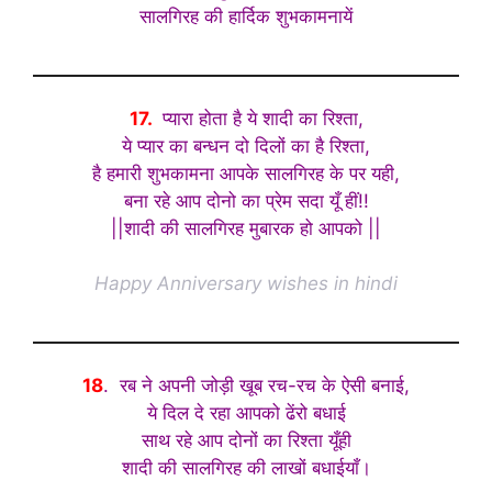
सालगिरह की हार्दिक शुभकामनायें
17.
प्यारा होता है ये शादी का रिश्ता,
ये प्यार का बन्धन दो दिलों का है रिश्ता,
है हमारी शुभकामना आपके सालगिरह के पर यही,
बना रहे आप दोनो का प्रेम सदा यूँ हीं!!
||शादी की सालगिरह मुबारक हो आपको ||
Happy Anniversary wishes in hindi
18
. रब ने अपनी जोड़ी खूब रच-रच के ऐसी बनाई,
ये दिल दे रहा आपको ढेंरो बधाई
साथ रहे आप दोनों का रिश्ता यूँही
शादी की सालगिरह की लाखों बधाईयाँ।