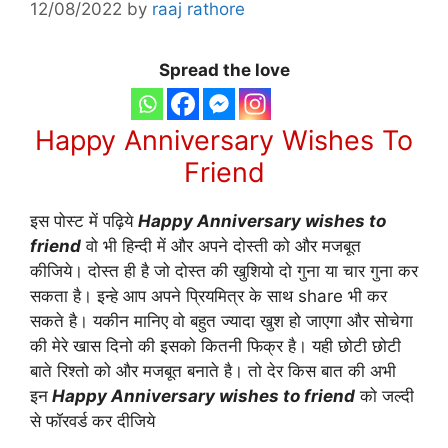
12/08/2022
by
raaj rathore
Spread the love
Happy Anniversary Wishes To
Friend
इस पोस्ट में पढ़िये
Happy Anniversary wishes to
friend
वो भी हिन्दी में और अपने दोस्ती को और मजबूत
कीजिये। दोस्त ही है जो दोस्त की खुशियो दो गुना या चार गुना कर
सकता है। इन्हे आप अपने प्रियमित्र के साथ share भी कर
सकते है। यकीन मानिए वो बहुत ज्यादा खुश हो जाएगा और सोचेगा
की मेरे खास दिनो की इसको कितनी फिक्र है। यही छोटी छोटी
बाते रिश्तो को और मजबूत बनाते है। तो देर किस बात की अभी
इन
Happy Anniversary wishes to friend
को जल्दी
से फॉरवर्ड कर दीजिये