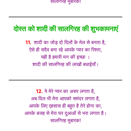
सालगिरह मुबारक!
दोस्त को शादी की सालगिरह की शुभकामनाएं
11.
शादी का जोड़ दो दिलों के मेल से बनता है,
ऐसे ही सदैव बना रहे आपके प्यार का रिश्ता,
यही है हमारी मन की इच्छा ।
शादी की सालगिरह की लाखों बधाईयाँ।
12.
ये मेरे प्यार का असर लगता है,
अब दिल भी मेरा आपको समंदर लगता है,
आपके लिए एहसास ही बहुत है तेरे होना का,
आपके बजह से मेरा घर दुआओं से भरा लगता है।
सालगिरह मुबारक!