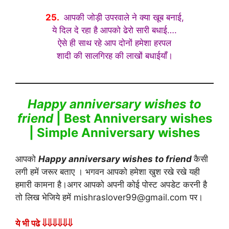
25.
आपकी जोड़ी उपरवाले ने क्या खूब बनाई,
ये दिल दे रहा है आपको ढेरो सारी बधाई….
ऐसे ही साथ रहे आप दोनों हमेशा हरपल
शादी की सालगिरह की लाखों बधाईयाँ।
Happy anniversary wishes to
friend
| Best Anniversary wishes
| Simple Anniversary wishes
आपको
Happy anniversary wishes to friend
कैसी
लगी हमें जरूर बताए । भगवन आपको हमेशा खुश रखे रखे यही
हमारी कामना है।अगर आपको अपनी कोई पोस्ट अपडेट करनी है
तो लिख भेजिये हमें mishraslover99@gmail.com पर।
ये भी पढे ⇓⇓⇓⇓⇓⇓