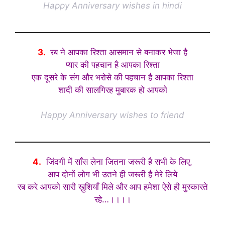
Happy Anniversary wishes in hindi
3.
रब ने आपका रिश्ता आसमान से बनाकर भेजा है
प्यार की पहचान है आपका रिश्ता
एक दूसरे के संग और भरोसे की पहचान है आपका रिश्ता
शादी की सालगिरह मुबारक हो आपको
Happy Anniversary wishes to friend
4.
जिंदगी में साँस लेना जितना जरूरी है सभी के लिए,
आप दोनों लोग भी उतने ही जरूरी है मेरे लिये
रब करे आपको सारी ख़ुशियाँ मिले और आप हमेशा ऐसे ही मुस्कारते
रहे…।।।।