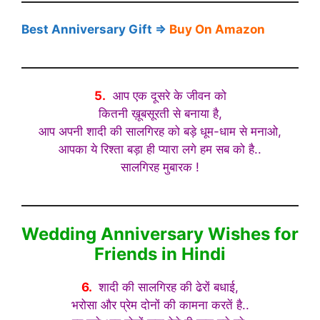
Best Anniversary Gift ⇒
Buy On Amazon
5.
आप एक दूसरे के जीवन को
कितनी ख़ूबसूरती से बनाया है,
आप अपनी शादी की सालगिरह को बड़े धूम-धाम से मनाओ,
आपका ये रिश्ता बड़ा ही प्यारा लगे हम सब को है..
सालगिरह मुबारक !
Wedding Anniversary Wishes for
Friends in Hindi
6.
शादी की सालगिरह की ढेरों बधाई,
भरोसा और प्रेम दोनों की कामना करतें है..