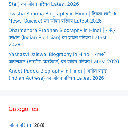
Star) का जीवन परिचय Latest 2026
Twisha Sharma Biography in Hindi | ट्विशा शर्मा (In
News-Suicide) का जीवन परिचय Latest 2026
Dharmendra Pradhan Biography in Hindi | धर्मेंद्र
प्रधान (Indian Politician) का जीवन परिचय Latest
2026
Yashasvi Jaiswal Biography in Hindi | यशस्वी
जायसवाल (भारतीय क्रिकेटर) का जीवन परिचय Latest 2026
Aneet Padda Biography in Hindi | अनीत पड्डा
(Indian Actress) का जीवन परिचय Latest 2026
Categories
जीवन परिचय
(268)