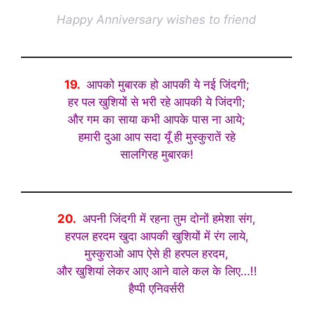
Happy Anniversary wishes to friend
19.
आपको मुबारक हो आपकी ये नई जिंदगी;
हर पल खुशियों से भरी रहे आपकी ये जिंदगी;
और गम का साया कभी आपके पास ना आये;
हमारी दुआ आप सदा यूँ ही मुस्कुरातें रहे
सालगिरह मुबारक!
20.
अपनी जिंदगी में रहना तुम दोनों हमेशा संग,
हरपल हरदम खुदा आपकी खुशियों में रंग लाये,
मुस्कुराओ आप ऐसे ही हरपल हरदम,
और खुशियां लेकर आए आने वाले कल के लिए…!!
हैप्पी एनिवर्सरी