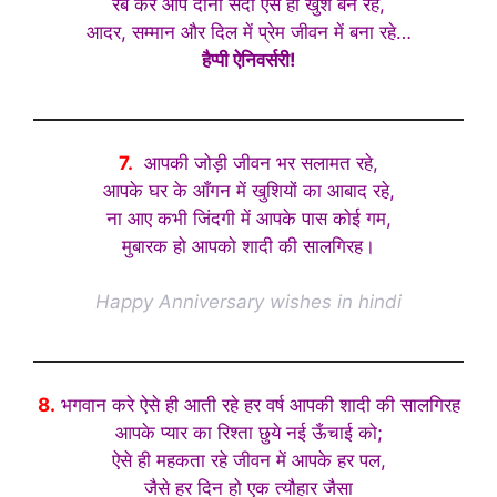
रब करे आप दोनों सदा ऐसे ही खुश बने रहे,
आदर, सम्मान और दिल में प्रेम जीवन में बना रहे…
हैप्पी ऐनिवर्सरी!
7.
आपकी जोड़ी जीवन भर सलामत रहे,
आपके घर के आँगन में खुशियों का आबाद रहे,
ना आए कभी जिंदगी में आपके पास कोई गम,
मुबारक हो आपको शादी की सालगिरह।
Happy Anniversary wishes in hindi
8.
भगवान करे ऐसे ही आती रहे हर वर्ष आपकी शादी की सालगिरह
आपके प्यार का रिश्ता छुये नई ऊँचाई को;
ऐसे ही महकता रहे जीवन में आपके हर पल,
जैसे हर दिन हो एक त्यौहार जैसा