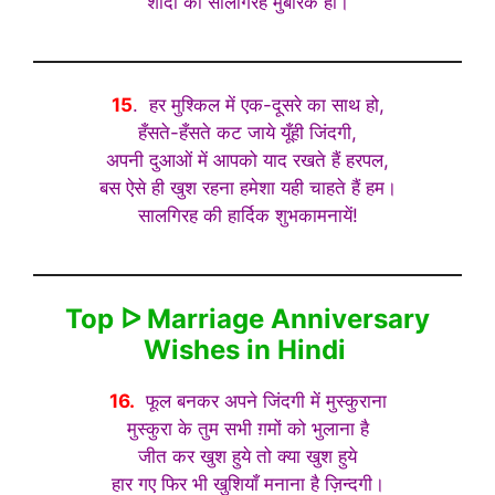
शादी की सालगिरह मुबारक हो।
15
. हर मुश्किल में एक-दूसरे का साथ हो,
हँसते-हँसते कट जाये यूँही जिंदगी,
अपनी दुआओं में आपको याद रखते हैं हरपल,
बस ऐसे ही खुश रहना हमेशा यही चाहते हैं हम।
सालगिरह की हार्दिक शुभकामनायें!
Top ᐅ Marriage Anniversary
Wishes in Hindi
16.
फूल बनकर अपने जिंदगी में मुस्कुराना
मुस्कुरा के तुम सभी ग़मों को भुलाना है
जीत कर खुश हुये तो क्या खुश हुये
हार गए फिर भी खुशियाँ मनाना है ज़िन्दगी।