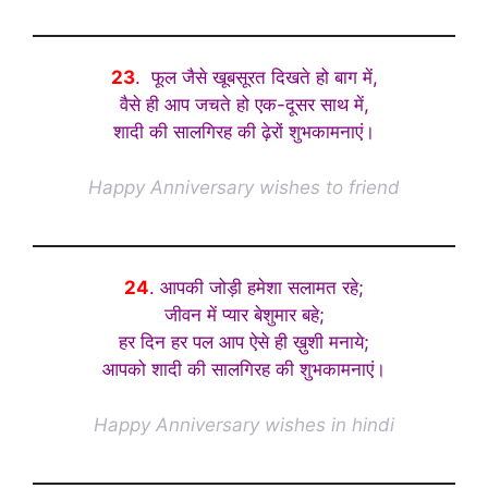
23
. फूल जैसे खूबसूरत दिखते हो बाग में,
वैसे ही आप जचते हो एक-दूसर साथ में,
शादी की सालगिरह की ढ़ेरों शुभकामनाएं।
Happy Anniversary wishes to friend
24
. आपकी जोड़ी हमेशा सलामत रहे;
जीवन में प्यार बेशुमार बहे;
हर दिन हर पल आप ऐसे ही ख़ुशी मनाये;
आपको शादी की सालगिरह की शुभकामनाएं।
Happy Anniversary wishes in hindi