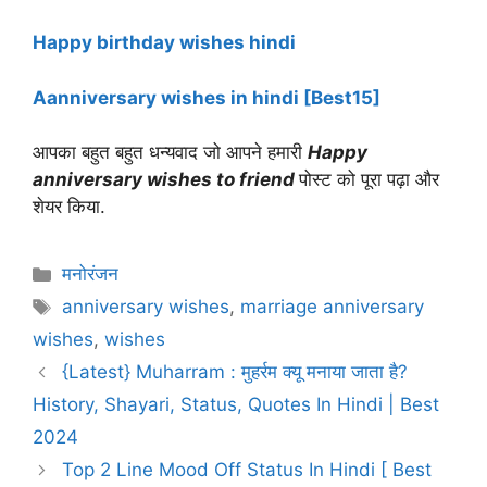
Happy birthday wishes hindi
Aanniversary wishes in hindi [Best15]
आपका बहुत बहुत धन्यवाद जो आपने हमारी
Happy
anniversary wishes to friend
पोस्ट को पूरा पढ़ा और
शेयर किया.
Categories
मनोरंजन
Tags
anniversary wishes
,
marriage anniversary
wishes
,
wishes
{Latest} Muharram : मुहर्रम क्यू मनाया जाता है?
History, Shayari, Status, Quotes In Hindi | Best
2024
Top 2 Line Mood Off Status In Hindi [ Best