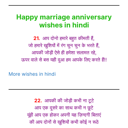
Happy marriage anniversary
wishes in hindi
21.
आप दोनो हमारे बहुत कीमती हैं,
जो हमारे खुशियों में रंग चुन चुन के भरते हैं,
आपकी जोड़ी ऐसे ही हमेशा सलामत रहे,
ऊपर वाले से बस यही दुआ हम आपके लिए करते हैं!!
More wishes in hindi
22.
आपकी की जोड़ी कभी ना टूटे
आप एक दूसरे का साथ कभी न छूटे
यूंही आप एक होकर अपनी यह ज़िन्दगी बिताएं
की आप दोनों से खुशियों कभी कोई न रूठे