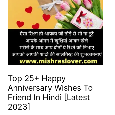
Top 25+ Happy
Anniversary Wishes To
Friend In Hindi [Latest
2023]