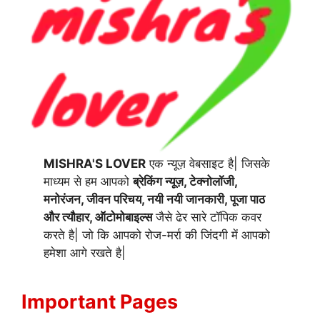
MISHRA'S LOVER
एक न्यूज़ वेबसाइट है| जिसके
माध्यम से हम आपको
ब्रेकिंग न्यूज़, टेक्नोलॉजी,
मनोरंजन, जीवन परिचय, नयी नयी जानकारी, पूजा पाठ
और त्यौहार, ऑटोमोबाइल्स
जैसे ढेर सारे टॉपिक कवर
करते है| जो कि आपको रोज-मर्रा की जिंदगी में आपको
हमेशा आगे रखते है|
Important Pages