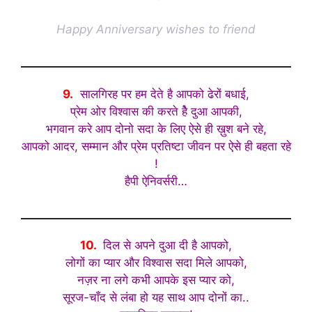
Happy Anniversary wishes to friend
9.
सालगिरह पर हम देते है आपको ढेरों बधाई,
प्रेम ओर विश्वास की करते हैे दुआ आपकी,
भगवान करे आप दोनो सदा के लिए ऐसे ही ख़ुश बने रहे,
आपको आदर, सम्मान और प्रेम प्रतिष्टा जीवन पर ऐसे ही बहता रहे
!
हैपी ऐनिवर्सरी…
10.
दिल से अपने दुआ दी है आपको,
लोगों का प्यार और विश्वास सदा मिले आपको,
नज़र ना लगे कभी आपके इस प्यार को,
सूरज-चाँद से लंबा हो यह साथ आप दोनों का..