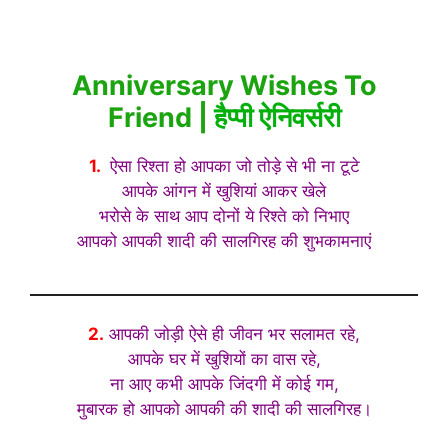
Anniversary Wishes To
Friend |
हैप्पी ऐनिवर्सरी
1.
ऐसा रिश्ता हो आपका जो तोड़े से भी ना टूटे
आपके आंगन में खुशियां आकर खेले
भरोसे के साथ आप दोनों ये रिश्ते को निभाए
आपको आपकी शादी की सालगिरह की शुभकामनाएं
2.
आपकी जोड़ी ऐसे ही जीवन भर सलामत रहे,
आपके घर में खुशियों का वास रहे,
ना आए कभी आपके जिंदगी में कोई गम,
मुबारक हो आपको आपकी की शादी की सालगिरह।