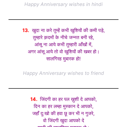
Happy Anniversary wishes in hindi
13.
खुदा ना करे तुम्हें कभी खुशियों की कमी पड़े,
तुम्हारे क़दमों के नीचे जन्नत बनी रहे,
आंसू ना आये कभी तुम्हारी आँखों में,
अगर आंसू आये तो वो खुशियों की खबर हो।
सालगिरह मुबारक हो!
Happy Anniversary wishes to friend
14.
जिंदगी का हर पल ख़ुशी दे आपको,
दिन का हर लम्हा मुस्कान दे आपको,
जहाँ दुःखो की हवा छू कर भी न गुजरे,
वो जिंदगी खुदा आपको दे