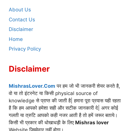
About Us
Contact Us
Disclaimer
Home
Privacy Policy
Disclaimer
MishrasLover.Com
पर हम जो भी जानकरी शेयर करते है,
वो या तो इंटरनेट या किसी physical source of
knowledge से प्राप्त की जाती है| हमारा पूरा प्रयास यही रहता
है कि हम आपको हमेशा सही और सटीक जानकारी दे| अगर कोई
गलती या त्रुटि आपको कही नजर आती है तो हमें जरूर बताये।
किसी भी प्रकार की धोखाधड़ी के लिए
Mishras lover
Website जिम्मेदार नहीं होगा।