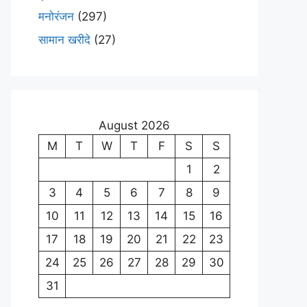
मनोरंजन
(297)
सामान खरीदे
(27)
August 2026
M
T
W
T
F
S
S
1
2
3
4
5
6
7
8
9
10
11
12
13
14
15
16
17
18
19
20
21
22
23
24
25
26
27
28
29
30
31