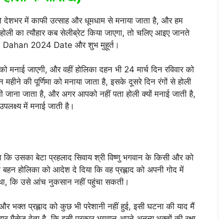
को देशभर में काफी उत्साह और धूमधाम से मनाया जाता है, और हम
होली का त्यौहार कब सेलीब्रेट किया जाएगा, तो चलिए आइए जानते
 Dahan 2024 Date और शुभ मुहूर्त।
वार को मनाई जाएगी, और वहीं होलिका दहन भी 24 मार्च दिन रविवार को
हीने की पूर्णिमा को मनाया जाता है, इसके दूसरे दिन रंगों से होली
े भी जाना जाता है, और अगर आपको नहीं पता होली क्यों मनाई जाती है,
लक्ष्य में मनाई जाती है।
खा कि उसका बेटा प्रहलाद सिवाय श्री विष्णु भगवान के किसी और को
 बहन होलिका को आदेश दे दिया कि वह प्रह्लाद को अपनी गोद में
ा था, कि उसे आंच नुकसान नहीं पहुंचा सकती।
भक्त प्रह्लाद को कुछ भी परेशानी नहीं हुई, इसी घटना की याद मैं
र मैसेज देता है, कि इसी प्रकार भगवान अपने अनन्य भक्तों की रक्षा