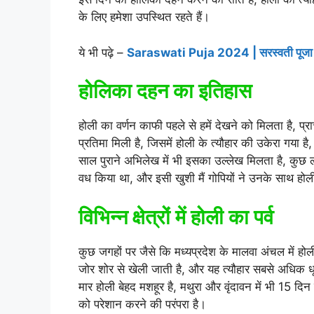
के लिए हमेशा उपस्थित रहते हैं।
ये भी पढ़े –
Saraswati Puja 2024 | सरस्वती पूजा 
होलिका दहन का इतिहास
होली का वर्णन काफी पहले से हमें देखने को मिलता है, प्र
प्रतिमा मिली है, जिसमें होली के त्यौहार की उकेरा गया है,
साल पुराने अभिलेख में भी इसका उल्लेख मिलता है, कुछ ल
वध किया था, और इसी खुशी मैं गोपियों ने उनके साथ हो
विभिन्न क्षेत्रों में होली का पर्व
कुछ जगहों पर जैसे कि मध्यप्रदेश के मालवा अंचल में होली
जोर शोर से खेली जाती है, और यह त्यौहार सबसे अधिक धूम
मार होली बेहद मशहूर है, मथुरा और वृंदावन में भी 15 दिन 
को परेशान करने की परंपरा है।