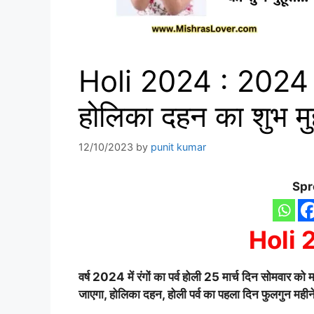
Holi 2024 : 2024 मे
होलिका दहन का शुभ मुह
12/10/2023
by
punit kumar
Spr
Holi 
वर्ष 2024 में रंगों का पर्व होली 25 मार्च दिन सोमवार 
जाएगा, होलिका दहन, होली पर्व का पहला दिन फुलगुन महीने