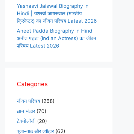
Yashasvi Jaiswal Biography in
Hindi | यशस्वी जायसवाल (भारतीय
क्रिकेटर) का जीवन परिचय Latest 2026
Aneet Padda Biography in Hindi |
अनीत पड्डा (Indian Actress) का जीवन
परिचय Latest 2026
Categories
जीवन परिचय
(268)
ज्ञान भंडार
(70)
टेक्नोलॉजी
(20)
पूजा–पाठ और त्यौहार
(62)