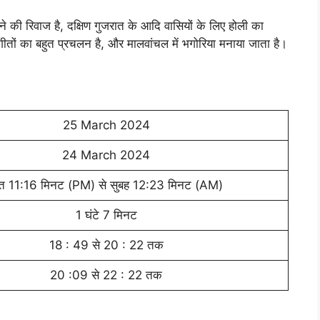
खेलने की रिवाज है, दक्षिण गुजरात के आदि वासियों के लिए होली का
ोग गीतों का बहुत प्रचलन है, और मालवांचल में भगोरिया मनाया जाता है।
25 March 2024
24 March 2024
ात 11:16 मिनट (PM) से सुबह 12:23 मिनट (AM)
1 घंटे 7 मिनट
18 : 49 से 20 : 22 तक
20 :09 से 22 : 22 तक