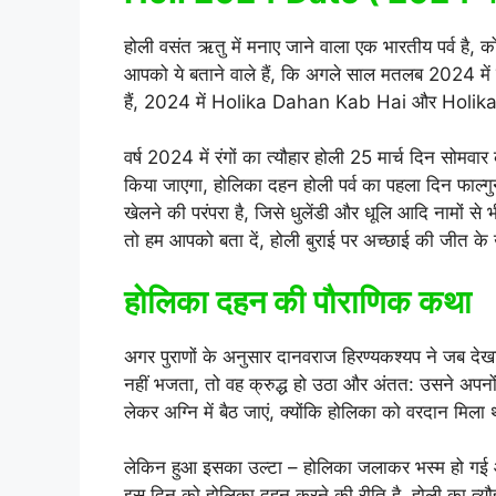
होली वसंत ऋतु में मनाए जाने वाला एक भारतीय पर्व है, 
आपको ये बताने वाले हैं, कि अगले साल मतलब 2024 में 
हैं, 2024 में Holika Dahan Kab Hai और Holika
वर्ष 2024 में रंगों का त्यौहार होली 25 मार्च दिन सोम
किया जाएगा, होलिका दहन होली पर्व का पहला दिन फाल्गुन म
खेलने की परंपरा है, जिसे धुलेंडी और धूलि आदि नामों स
तो हम आपको बता दें, होली बुराई पर अच्छाई की जीत के उप
होलिका दहन की पौराणिक कथा
अगर पुराणों के अनुसार दानवराज हिरण्यकश्यप ने जब दे
नहीं भजता, तो वह क्रुद्ध हो उठा और अंतत: उसने अपनों
लेकर अग्नि में बैठ जाएं, क्योंकि होलिका को वरदान मिल
लेकिन हुआ इसका उल्टा – होलिका जलाकर भस्म हो गई और 
इस दिन को होलिका दहन करने की रीति है, होली का त्यौहा