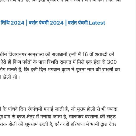
तिथि 2024 | बसंत पंचमी 2024 | वसंत पंचमी Latest
ाचीन विजयनगर साम्राज्य की राजधानी हम्पी मैं 16 वीं शताब्दी की
 ऐसे ही विंध्य पर्वतों के पास स्थिति रामगढ़ में मिले एक ईसा से 300
ोग मानते हैं, कि इसी दिन भगवान कृष्ण ने पूतना नाम की राक्षसी का
ली खेली थी।
 के पांचवे दिन रंगपंचमी मनाई जाती है, जो मुख्य होली से भी ज्यादा
धाम से ब्रज क्षेत्र मैं मनाया जाता है, खासकर बरसाना की लट्ठ
तक होली की धूमधाम रहती है, और वहीं हरियाणा में भाभी द्वारा देवर