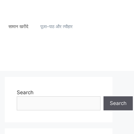
सामान खरीदे
पूजा–पाठ और त्यौहार
Search
Search