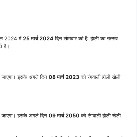
साल 2024 में
25 मार्च 2024
दिन सोमवार को है. होली का उत्सव
 हैं।
ा जाएगा। इसके अगले दिन
08 मार्च 2023
को रंगवाली होली खेली
ा जाएगा। इसके अगले दिन
09 मार्च 2050
को रंगवाली होली खेली