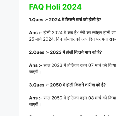
FAQ Holi 2024
1.Ques :- 2024 में कितने मार्च को होली है?
Ans :-
होली 2024 में कब है? रंगों का त्यौहार होली 
25 मार्च 2024, दिन सोमवार को आप दिन भर मना सकतें
2.Ques :- 2023 में होली कितने मार्च को है?
Ans :-
साल 2023 में होलिका दहन 07 मार्च को किय
जाएगी।
3.Ques :- 2050 में होली कितने तारीख को है?
Ans :-
साल 2050 में होलिका दहन 08 मार्च को किय
जाएगी।