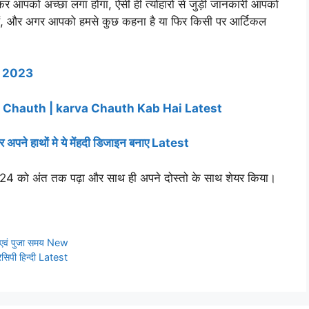
र आपको अच्छा लगा होगा, ऐसी ही त्योहारों से जुड़ी जानकारी आपको
 हैं, और अगर आपको हमसे कुछ कहना है या फिर किसी पर आर्टिकल
t 2023
| Karva Chauth | karva Chauth Kab Hai Latest
 हाथों मे ये मेंहदी डिजाइन बनाए Latest
24 को अंत तक पढ़ा और साथ ही अपने दोस्तो के साथ शेयर किया।
 एवं पुजा समय New
िपी हिन्दी Latest