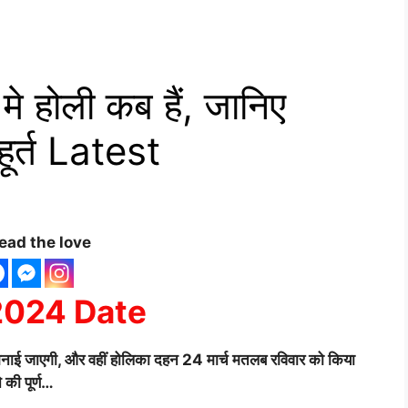
 होली कब हैं, जानिए
ूर्त Latest
ead the love
2024 Date
को मनाई जाएगी, और वहीं होलिका दहन 24 मार्च मतलब रविवार को किया
 की पूर्ण…