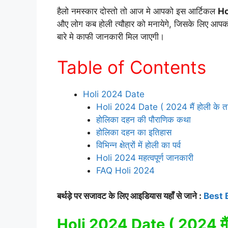
हैलो नमस्कार दोस्तो तो आज मे आपको इस आर्टिकल
Ho
औए लोग कब होली त्यौहार को मनायेगे, जिसके लिए आप
बारे मे काफी जानकारी मिल जाएगी।
Table of Contents
Holi 2024 Date
Holi 2024 Date ( 2024 मैं होली के त
होलिका दहन की पौराणिक कथा
होलिका दहन का इतिहास
विभिन्न क्षेत्रों में होली का पर्व
Holi 2024 महत्वपूर्ण जानकारी
FAQ Holi 2024
बर्थड़े पर सजावट के लिए आइडियास यहाँ से जाने :
Best 
Holi 2024 Date ( 2024 मैं 