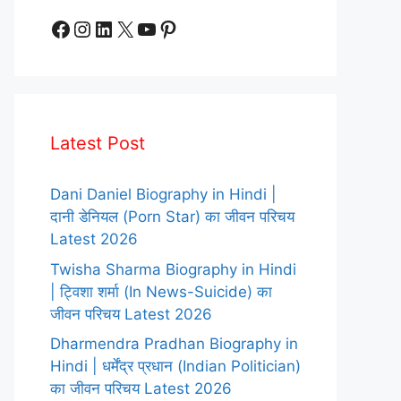
Facebook
Instagram
LinkedIn
X
YouTube
Pinterest
Latest Post
Dani Daniel Biography in Hindi |
दानी डेनियल (Porn Star) का जीवन परिचय
Latest 2026
Twisha Sharma Biography in Hindi
| ट्विशा शर्मा (In News-Suicide) का
जीवन परिचय Latest 2026
Dharmendra Pradhan Biography in
Hindi | धर्मेंद्र प्रधान (Indian Politician)
का जीवन परिचय Latest 2026