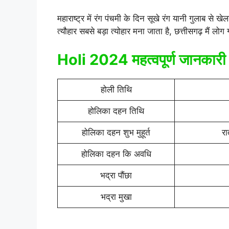
महाराष्ट्र में रंग पंचमी के दिन सूखे रंग यानी गुलाब से 
त्यौहार सबसे बड़ा त्योहार मना जाता है, छत्तीसगढ़ मैं ल
Holi 2024 महत्वपूर्ण जानकारी
होली तिथि
होलिका दहन तिथि
होलिका दहन शुभ मुहूर्त
र
होलिका दहन कि अवधि
भद्रा पौंछा
भद्रा मुखा