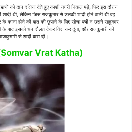
राह्मणों को दान दक्षिणा देते हुए काशी नगरी निकल पड़े, फिर इस दौरान
की शादी थी, लेकिन जिस राजकुमार से उसकी शादी होने वाली थी वह
 के काना होने की बात की छुपाने के लिए सोचा क्यों न उसने साहुकार
शादी के बाद इसको धन दौलत देकर विदा कर दूंगा, और राजकुमारी की
 राजकुमारी से शादी करा दी।
्राण (Somvar Vrat Katha)