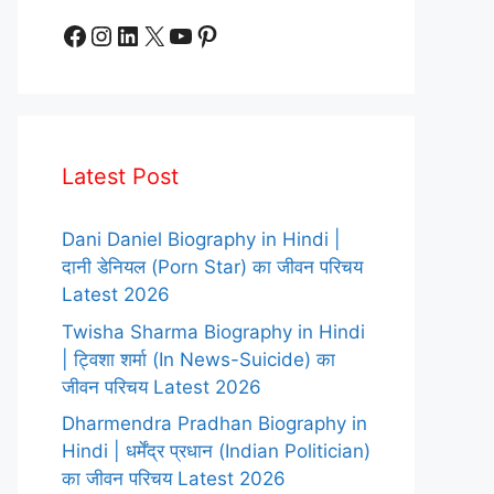
Facebook
Instagram
LinkedIn
X
YouTube
Pinterest
Latest Post
Dani Daniel Biography in Hindi |
दानी डेनियल (Porn Star) का जीवन परिचय
Latest 2026
Twisha Sharma Biography in Hindi
| ट्विशा शर्मा (In News-Suicide) का
जीवन परिचय Latest 2026
Dharmendra Pradhan Biography in
Hindi | धर्मेंद्र प्रधान (Indian Politician)
का जीवन परिचय Latest 2026