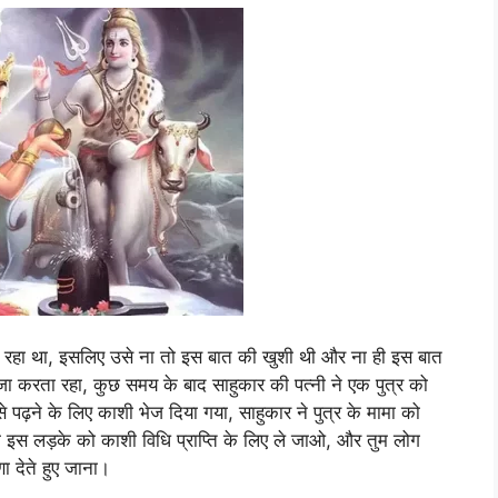
न रहा था, इसलिए उसे ना तो इस बात की खुशी थी और ना ही इस बात
जा करता रहा, कुछ समय के बाद साहुकार की पत्नी ने एक पुत्र को
पढ़ने के लिए काशी भेज दिया गया, साहुकार ने पुत्र के मामा को
ुम इस लड़के को काशी विधि प्राप्ति के लिए ले जाओ, और तुम लोग
िणा देते हुए जाना।