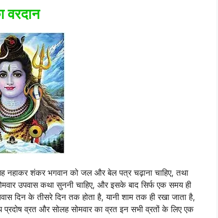
का वरदान
ो सुबह नहाकर शंकर भगवान को जल और बेल पत्र चढ़ाना चाहिए, तथा
सोमवार उपवास कथा सुननी चाहिए, और इसके बाद सिर्फ एक समय ही
वास दिन के तीसरे दिन तक होता है, यानी शाम तक ही रखा जाता है,
्य प्रदोष व्रत और सोलह सोमवार का व्रत इन सभी व्रतों के लिए एक