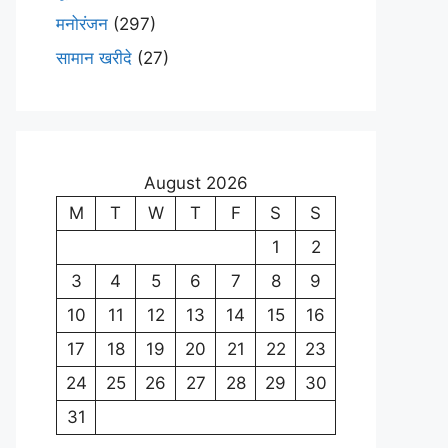
मनोरंजन
(297)
सामान खरीदे
(27)
August 2026
M
T
W
T
F
S
S
1
2
3
4
5
6
7
8
9
10
11
12
13
14
15
16
17
18
19
20
21
22
23
24
25
26
27
28
29
30
31