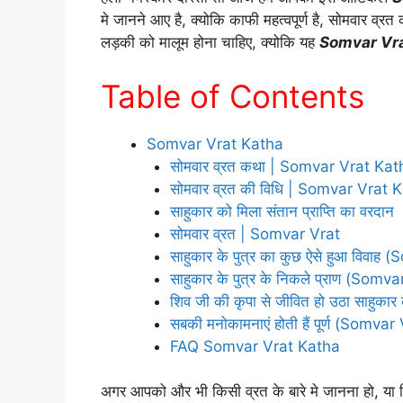
मे जानने आए है, क्योकि काफी महत्वपूर्ण है, सोमवार व
लड़की को मालूम होना चाहिए, क्योकि यह
Somvar Vr
Table of Contents
Somvar Vrat Katha
सोमवार व्रत कथा | Somvar Vrat Kat
सोमवार व्रत की विधि | Somvar Vrat K
साहुकार को मिला संतान प्राप्ति का वरदान
सोमवार व्रत | Somvar Vrat
साहुकार के पुत्र का कुछ ऐसे हुआ विवा
साहुकार के पुत्र के निकले प्राण (Som
शिव जी की कृपा से जीवित हो उठा साहुकार 
सबकी मनोकामनाएं होती हैं पूर्ण (Somva
FAQ Somvar Vrat Katha
अगर आपको और भी किसी व्रत के बारे मे जानना हो, या फ