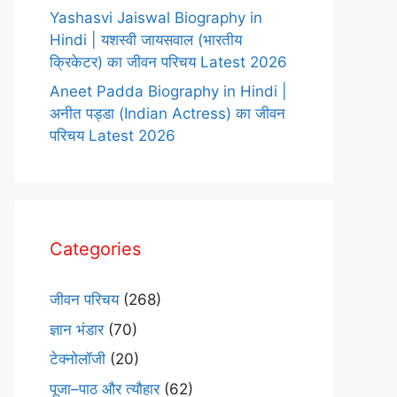
Yashasvi Jaiswal Biography in
Hindi | यशस्वी जायसवाल (भारतीय
क्रिकेटर) का जीवन परिचय Latest 2026
Aneet Padda Biography in Hindi |
अनीत पड्डा (Indian Actress) का जीवन
परिचय Latest 2026
Categories
जीवन परिचय
(268)
ज्ञान भंडार
(70)
टेक्नोलॉजी
(20)
पूजा–पाठ और त्यौहार
(62)