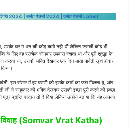
िथि 2024 | बसंत पंचमी 2024 | वसंत पंचमी Latest
त था, उसके घर मै धन की कोई कमी नही थी लेकिन उसकी कोई भी
प्ति के लिए वह प्रत्येक सोमवार उपवास रखता था और पूरी श्रद्धा के
ूजा करता था, उसकी भक्ति देखकर एक दिन माता पार्वती खुश होकर
न किया।
्वती, इस संसार मैं हर प्राणी को इसके कर्मों का फल मिलता है, और
ार्वती जी ने साहुकार की भक्ति देखकर उसकी इच्छा पूरी करने की इच्छा
को पुत्र प्राप्ति वरदान तो दे दिया लेकिन उन्होंने बताया कि यह आपका
 हुआ विवाह (Somvar Vrat Katha)