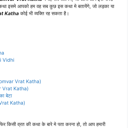
्रत कथा इसमे आपको हम वह सब कुछ इस कथा मे बतायेंगे, जो लड़का या
at Katha
कोई भी व्यक्ति रह सकता है।
ha
i Vidhi
ह (Somvar Vrat Katha)
var Vrat Katha)
का बेटा
r Vrat Katha)
िर किसी व्रत की कथा के बारे मे पता करना हो, तो आप हमारी