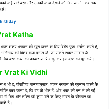
मे आपको कई सारे व्रत और उनकी कथा देखने को मिल जाएगी, तब तक
मझें।
Birthday
rat Katha
भक्त शंकर भगवान को खुश करने के लिए विशेष पूजा अर्चना करते हैं,
भोलेनाथ की विशेष कृपा प्राप्त की जा सकते शंकर भगवान के
ो शिव व्रत कथा को पढ़कर या फिर सुनकर इस व्रत को पूर्ण करें।
ar Vrat Ki Vidhi
ेनाथ भी है, पौराणिक मान्यतानुसार, शंकर भगवान को प्रसन्न करने के
योंकि कहा जाता है, कि वह तो भोले हैं, और भक्त की मन से की गई
िन आप भी शिव और शक्ति की कृपा पाने के किए सावन के सोमवार का
कते हैं।