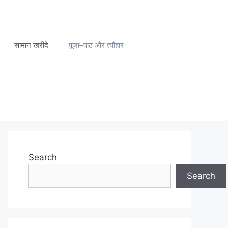
सामान खरीदे
पूजा–पाठ और त्यौहार
Search
Search