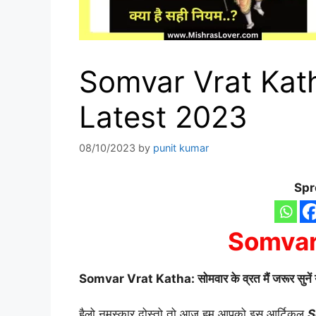
Somvar Vrat Katha
Latest 2023
08/10/2023
by
punit kumar
Spr
Somvar
Somvar Vrat Katha: सोमवार के व्रत मैं जरूर सुनें ये 
हैलो नमस्कार दोस्तो तो आज हम आपको इस आर्टिकल
S