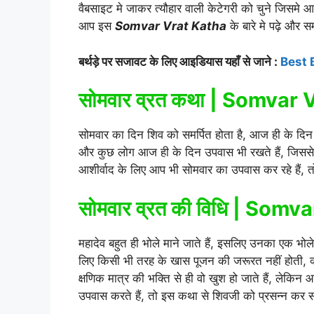
वैबसाइट मे जाकर त्यौहार वाली केटेगरी को चुने जिस
आप इस
Somvar Vrat Katha
के बारे मे पढ़े और स
बर्थड़े पर सजावट के लिए आइडियास यहाँ से जाने :
Best 
सोमवार व्रत कथा
| Somvar V
सोमवार का दिन शिव को समर्पित होता है, आज ही के दिन 
और कुछ लोग आज ही के दिन उपवास भी रखते हैं, जिससे 
आशीर्वाद के लिए आप भी सोमवार का उपवास कर रहे हैं, त
सोमवार व्रत की विधि | Somv
महादेव बहुत ही भोले माने जाते हैं, इसलिए उनका एक भोल
लिए किसी भी तरह के खास पूजन की जरूरत नहीं होती, क्
क्षणिक मात्र की भक्ति से ही वो खुश हो जाते हैं, लेक
उपवास करते हैं, तो इस कथा से शिवजी को प्रसन्न कर स