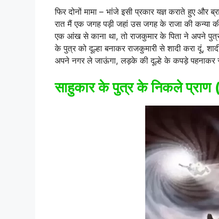
फिर दोनों मामा – भांजे इसी प्रकार यज्ञ कराते हुए और ब्
रात मैं एक जगह पड़ी जहां उस जगह के राजा की कन्या 
एक आंख से काना था, तो राजकुमार के पिता ने अपने पुत्र
के पुत्र को दूल्हा बनाकर राजकुमारी से शादी करा दूं, 
अपने नगर ले जाऊंगा, लड़के की दूल्हे के कपड़े पहनाकर
साहुकार के पुत्र के निकले प