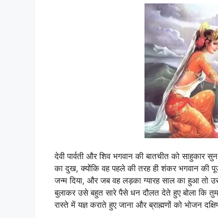
देवी पार्वती और शिव भगवान की बातचीत को साहुकार सु
का दुख, क्योंकि वह पहले की तरह ही शंकर भगवान की पू
जन्म दिया, और जब वह लड़का ग्यारह साल का हुआ तो उसे 
बुलाकर उसे बहुत सारे पैसे धन दौलत देते हुए बोला कि त
रास्ते में यज्ञ कराते हुए जाना और ब्राह्मणों को भोजन दक्ष