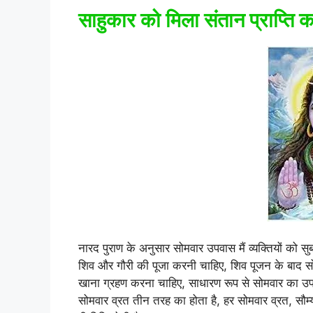
साहुकार को मिला संतान प्राप्ति 
नारद पुराण के अनुसार सोमवार उपवास मैं व्यक्तियों क
शिव और गौरी की पूजा करनी चाहिए, शिव पूजन के बाद 
खाना ग्रहण करना चाहिए, साधारण रूप से सोमवार का उप
सोमवार व्रत तीन तरह का होता है, हर सोमवार व्रत, सौम