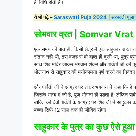
ही विधि होती है।
ये भी पढ़ें –
Saraswati Puja 2024 | सरस्वती पूजा त
सोमवार व्रत | Somvar Vrat
एक समय की बात ही, किसी क्षेत्र मैं एक साहुकार राह
संतान नही थी, इस वजह से वो बहुत ही दुखी था, पुत्र प्रा
साथ शिव मंदिर जाकर भगवान शंकर और पार्वती जी की प
भोलेनाथ से साहुकार की मनोकामना पूर्ण करने का निवेद
और पार्वती जी ने आग्रह पर शंकर भगवान ने कहा कि हे पार
जिसके भाग्य में जो है, यूज भोगना ही पड़ता है, लेकिन प
व्यक्ति की देवी पार्वती के आग्रह पर शिव जी ने साहुकार 
बच्चा सिर्फ 12 साल तक ही जीवित रहेगा।
साहुकार के पुत्र का कुछ ऐसे