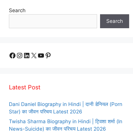
Search
Search
Facebook
Instagram
LinkedIn
X
YouTube
Pinterest
Latest Post
Dani Daniel Biography in Hindi | दानी डेनियल (Porn
Star) का जीवन परिचय Latest 2026
Twisha Sharma Biography in Hindi | ट्विशा शर्मा (In
News-Suicide) का जीवन परिचय Latest 2026