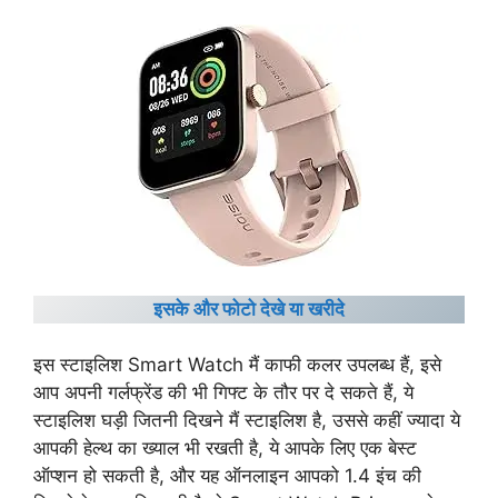
इसके और फोटो देखे या खरीदे
इस स्टाइलिश Smart Watch मैं काफी कलर उपलब्ध हैं, इसे
आप अपनी गर्लफ्रेंड की भी गिफ्ट के तौर पर दे सकते हैं, ये
स्टाइलिश घड़ी जितनी दिखने मैं स्टाइलिश है, उससे कहीं ज्यादा ये
आपकी हेल्थ का ख्याल भी रखती है, ये आपके लिए एक बेस्ट
ऑप्शन हो सकती है, और यह ऑनलाइन आपको 1.4 इंच की