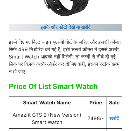
इसके और फोटो देखे या खरीदे
इसमें दिए गए बिल्ट – इन यूएसबी पोर्ट के जरिए, और इसकी कीमत
सिर्फ 499 निर्धारित की गई है, इत्ती सस्ती कीमत में इससे अच्छी
Smart Watch आपको नहीं मिलेगी, तो जल्दी से नीचे दी गई
लिंक पर क्लिक करके ऑर्डर कर दीजिए कहीं, इसका स्टॉक खत्म
न हो जाए।
Price Of List Smart Watch
Smart Watch Name
Price
Sale
Amazfit GTS 2 (New Version)
7498/-
खरीदें
Smart Watch