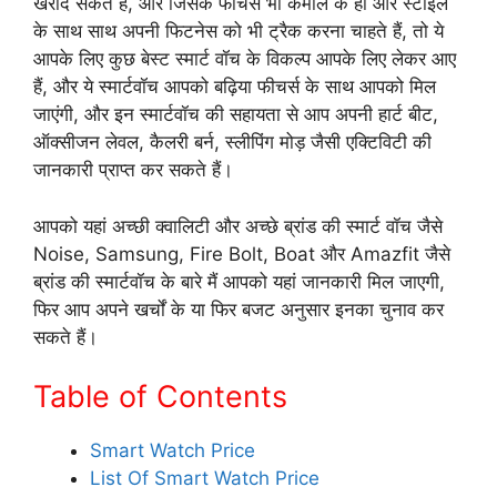
खरीद सकते हैं, और जिसके फीचर्स भी कमाल के हों और स्टाइल
के साथ साथ अपनी फिटनेस को भी ट्रैक करना चाहते हैं, तो ये
आपके लिए कुछ बेस्ट स्मार्ट वॉच के विकल्प आपके लिए लेकर आए
हैं, और ये स्मार्टवॉच आपको बढ़िया फीचर्स के साथ आपको मिल
जाएंगी, और इन स्मार्टवॉच की सहायता से आप अपनी हार्ट बीट,
ऑक्सीजन लेवल, कैलरी बर्न, स्लीपिंग मोड़ जैसी एक्टिविटी की
जानकारी प्राप्त कर सकते हैं।
आपको यहां अच्छी क्वालिटी और अच्छे ब्रांड की स्मार्ट वॉच जैसे
Noise, Samsung, Fire Bolt, Boat और Amazfit जैसे
ब्रांड की स्मार्टवॉच के बारे मैं आपको यहां जानकारी मिल जाएगी,
फिर आप अपने खर्चों के या फिर बजट अनुसार इनका चुनाव कर
सकते हैं।
Table of Contents
Smart Watch Price
List Of Smart Watch Price