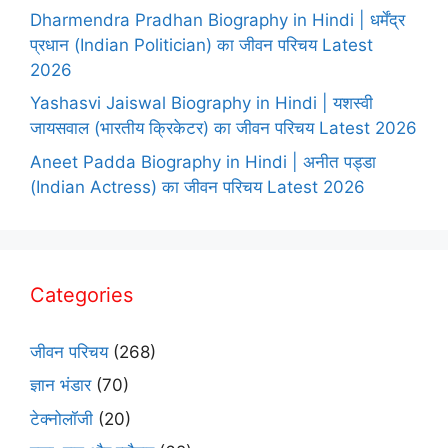
Dharmendra Pradhan Biography in Hindi | धर्मेंद्र
प्रधान (Indian Politician) का जीवन परिचय Latest
2026
Yashasvi Jaiswal Biography in Hindi | यशस्वी
जायसवाल (भारतीय क्रिकेटर) का जीवन परिचय Latest 2026
Aneet Padda Biography in Hindi | अनीत पड्डा
(Indian Actress) का जीवन परिचय Latest 2026
Categories
जीवन परिचय
(268)
ज्ञान भंडार
(70)
टेक्नोलॉजी
(20)