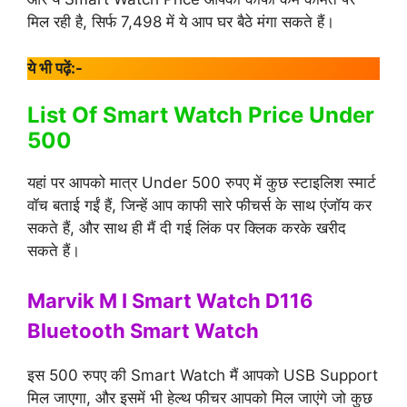
मिल रही है, सिर्फ 7,498 में ये आप घर बैठे मंगा सकते हैं।
ये भी पढ़ें:-
List Of Smart Watch Price Under
500
यहां पर आपको मात्र Under 500 रुपए में कुछ स्टाइलिश स्मार्ट
वॉच बताई गईं हैं, जिन्हें आप काफी सारे फीचर्स के साथ एंजॉय कर
सकते हैं, और साथ ही मैं दी गई लिंक पर क्लिक करके खरीद
सकते हैं।
Marvik M I Smart Watch D116
Bluetooth Smart Watch
इस 500 रुपए की Smart Watch मैं आपको USB Support
मिल जाएगा, और इसमें भी हेल्थ फीचर आपको मिल जाएंगे जो कुछ