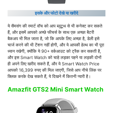
इसके और फोटो देखे या खरीदे
ये सैमसंग की स्मार्ट वॉच को आप ब्लूटूथ से भी कनेक्ट कर सकते
हैं, और इसमें आपको अच्छे फीचर्स के साथ एक अच्छा बैटरी
बैकअप भी मिल जाता है, जो कि आपके लिए अच्छा है, डेली इसे
चार्ज करने की भी टेंशन नहीं होगी, और ये आपकी हेल्थ का भी पूरा
ध्यान रखेगी, क्योंकि ये 90+ वर्कआउट को ट्रैक कर सकती है,
और इस Smart Watch को चाहे लड़का पहने या लड़की दोनों
ही अपने लिए खरीद सकते हैं, और ये Smart Watch Price
आपको 16,399 रुपए की मिल जाएगी, जिसे आप नीचे लिंक पर
क्लिक करके देख सकते हैं, ये दिखने मैं कितनी प्यारी है।
Amazfit GTS2 Mini Smart Watch