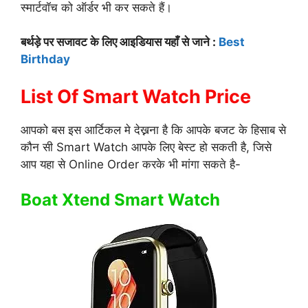
स्मार्टवॉच को ऑर्डर भी कर सकते हैं।
बर्थड़े पर सजावट के लिए आइडियास यहाँ से जाने :
Best
Birthday
List Of Smart Watch Price
आपको बस इस आर्टिकल मे देख्नना है कि आपके बजट के हिसाब से
कौन सी Smart Watch आपके लिए बेस्ट हो सकती है, जिसे
आप यहा से Online Order करके भी मांगा सकते है-
Boat Xtend Smart Watch