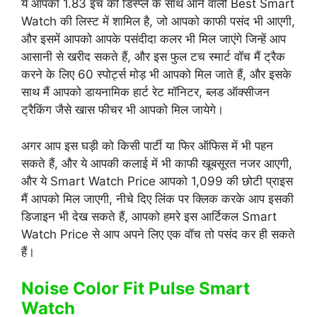
ये आपको 1.83 इंच की डिस्प्ले के साथ आने वाली Best Smart
Watch की लिस्ट में शामिल है, जो आपको काफी पसंद भी आएगी,
और इसमें आपको आपके पसंदीदा कलर भी मिल जाएंगे जिन्हें आप
आसानी से खरीद सकते हैं, और इस फुल टच स्मार्ट वॉच मैं ट्रैक
करने के लिए 60 स्पोर्ट्स मोड़ भी आपको मिल जाते हैं, और इसके
साथ मैं आपको डायनामिक हार्ट रेट मॉनिटर, ब्लड ऑक्सीजन
ट्रैकिंग जैसे खास फीचर भी आपको मिल जायेगे।
अगर आप इस घड़ी को किसी पार्टी या फिर ऑफिस में भी पहन
सकते हैं, और ये आपकी कलाई में भी काफी खूबसूरत नजर आएगी,
और ये Smart Watch Price आपको 1,099 की छोटी प्राइस
मैं आपको मिल जाएगी, नीचे दिए लिंक पर क्लिक करके आप इसकी
डिजाइन भी देख सकते हैं, आपको हमरे इस आर्टिकल Smart
Watch Price से आप अपने लिए एक वॉच तो पसंद कर ही सकते
हैं।
Noise Color Fit Pulse Smart
Watch