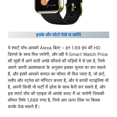
इसके और फोटो देखे या खरीदे
ये स्मार्ट वॉच आपको Alexa बिल्ट – इन 1.69 इंच की HD
डिस्प्ले के साथ मिल जायेगी, और वही ये Smart Watch Price
की सूची मैं आने वाली अच्छे फीचर्स की घड़ियों में से एक है, जिसे
आपने अपनी आवश्यकता के अनुसार इसका चुनाव का कर सकते
हैं, और इसमें आपको कमाल का फीचर भी मिल जाता है, जो हार्ट,
स्लीप और स्ट्रेस को मॉनिटर करता है, और ये काफी स्टाइलिश भी
है, अपनी किसी भी पार्टी मैं ड्रेस के साथ कैरी कर सकते हैं, और
इस स्मार्ट वॉच की प्राइस भी आपके बजट मैं आ जायेगी जिसकी
कीमत सिर्फ 1,689 रुपए है, जिसे आप ऊपर लिंक पर क्लिक
करके देख सकते हैं।