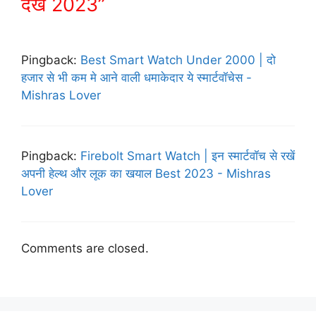
देखें 2023”
Pingback:
Best Smart Watch Under 2000 | दो
हजार से भी कम मे आने वाली धमाकेदार ये स्मार्टवॉचेस -
Mishras Lover
Pingback:
Firebolt Smart Watch | इन स्मार्टवॉच से रखें
अपनी हेल्थ और लूक का खयाल Best 2023 - Mishras
Lover
Comments are closed.