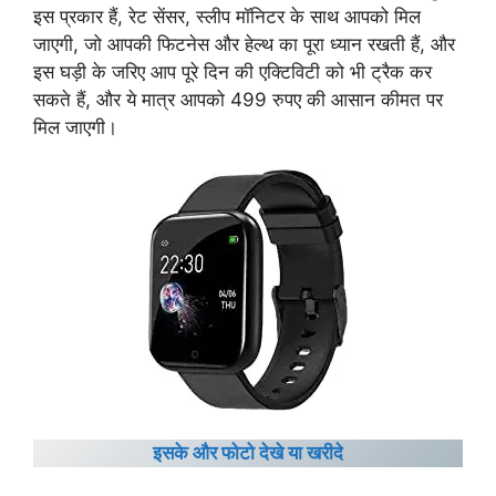
इस प्रकार हैं, रेट सेंसर, स्लीप मॉनिटर के साथ आपको मिल
जाएगी, जो आपकी फिटनेस और हेल्थ का पूरा ध्यान रखती हैं, और
इस घड़ी के जरिए आप पूरे दिन की एक्टिविटी को भी ट्रैक कर
सकते हैं, और ये मात्र आपको 499 रुपए की आसान कीमत पर
मिल जाएगी।
इसके और फोटो देखे या खरीदे