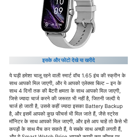
इसके और फोटो देखे या खरीदे
ये घड़ी हमेशा चालू रहने वाली स्मार्ट वॉच 1.65 इंच की स्क्रीन के
साथ आपको मिल जाएगी, और ये आपको एलेक्सा बिल्ट – इन के
साथ 4 दिनों तक की बैटरी क्षमता के साथ आपको मिल जाएगी,
जिसे ज्यादा चार्ज करने की जरूरत भी नहीं है, जितनी जल्दी ये
चार्ज हो जाती है, उससे कहीं ज्यादा इसका Battery Backup
है, और इसमें आपको कुछ फीचर्स भी मिल जाते हैं, जैसे स्ट्रेस
मॉनिटर के साथ आपको मिल जाएगी, और इसे आप चाहें तो कैसे भी
कपड़ों के साथ मैच कर सकते हैं, ये सबके साथ अच्छी लगती हैं,
और ये Smart Watch Price आपको काफी कम कीमत पर