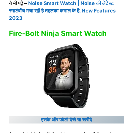
ये भी पढ़े –
Noise Smart Watch | Noise की लेटेस्ट
स्मार्टवॉच मचा रही है तहलका कमाल के है, New Features
2023
Fire-Bolt Ninja Smart Watch
इसके और फोटो देखे या खरीदे