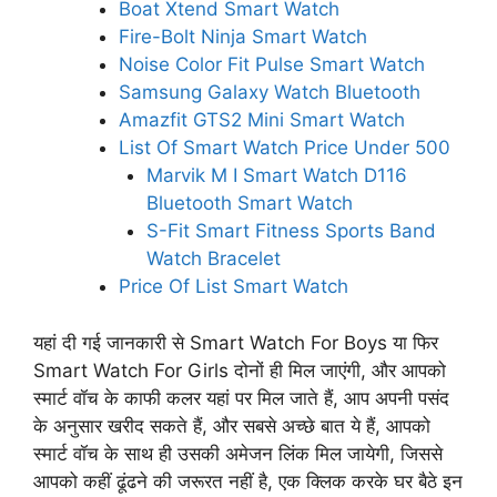
Boat Xtend Smart Watch
Fire-Bolt Ninja Smart Watch
Noise Color Fit Pulse Smart Watch
Samsung Galaxy Watch Bluetooth
Amazfit GTS2 Mini Smart Watch
List Of Smart Watch Price Under 500
Marvik M I Smart Watch D116
Bluetooth Smart Watch
S-Fit Smart Fitness Sports Band
Watch Bracelet
Price Of List Smart Watch
यहां दी गई जानकारी से Smart Watch For Boys या फिर
Smart Watch For Girls दोनों ही मिल जाएंगी, और आपको
स्मार्ट वॉच के काफी कलर यहां पर मिल जाते हैं, आप अपनी पसंद
के अनुसार खरीद सकते हैं, और सबसे अच्छे बात ये हैं, आपको
स्मार्ट वॉच के साथ ही उसकी अमेजन लिंक मिल जायेगी, जिससे
आपको कहीं ढूंढने की जरूरत नहीं है, एक क्लिक करके घर बैठे इन