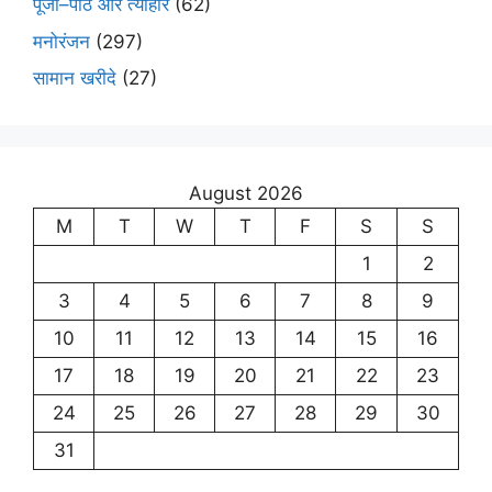
पूजा–पाठ और त्यौहार
(62)
मनोरंजन
(297)
सामान खरीदे
(27)
August 2026
M
T
W
T
F
S
S
1
2
3
4
5
6
7
8
9
10
11
12
13
14
15
16
17
18
19
20
21
22
23
24
25
26
27
28
29
30
31