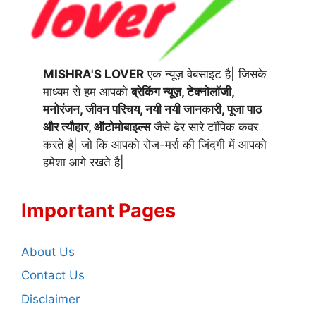
MISHRA'S LOVER
एक न्यूज़ वेबसाइट है| जिसके
माध्यम से हम आपको
ब्रेकिंग न्यूज़, टेक्नोलॉजी,
मनोरंजन, जीवन परिचय, नयी नयी जानकारी, पूजा पाठ
और त्यौहार, ऑटोमोबाइल्स
जैसे ढेर सारे टॉपिक कवर
करते है| जो कि आपको रोज-मर्रा की जिंदगी में आपको
हमेशा आगे रखते है|
Important Pages
About Us
Contact Us
Disclaimer