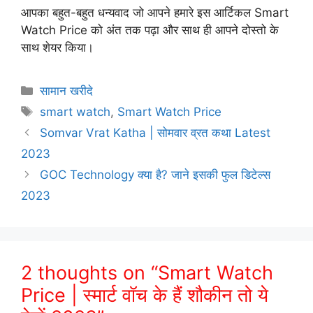
आपका बहुत-बहुत धन्यवाद जो आपने हमारे इस आर्टिकल Smart
Watch Price को अंत तक पढ़ा और साथ ही आपने दोस्तो के
साथ शेयर किया।
Categories
सामान खरीदे
Tags
smart watch
,
Smart Watch Price
Somvar Vrat Katha | सोमवार व्रत कथा Latest
2023
GOC Technology क्या है? जाने इसकी फुल डिटेल्स
2023
2 thoughts on “Smart Watch
Price | स्मार्ट वॉच के हैं शौकीन तो ये