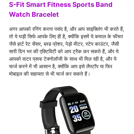
S-Fit Smart Fitness Sports Band
Watch Bracelet
अगर आपको रनिंग करना पसंद है, और आप साइक्लिंग भी करते हैं,
तो ये घड़ी सिर्फ आपके लिए ही है, क्योंकि इसमें ये कमाल के फीचर
जैसे हार्ट रेट सेंसर, ब्लड प्रेशर, पेड़ो मीटर, स्टेप काउंटर, जैसी
सारी दिन भर की एक्टिविटी को आप ट्रैक कर सकते हैं, और ये
आपको वाटर प्रूफ टेक्नोलॉजी के साथ भी मिल रही है, और ये
चार्ज करने में भी आसान है, क्योंकि आप इसे लैपटॉप या फिर
मोबाइल की सहायता से भी चार्ज कर सकते हैं।