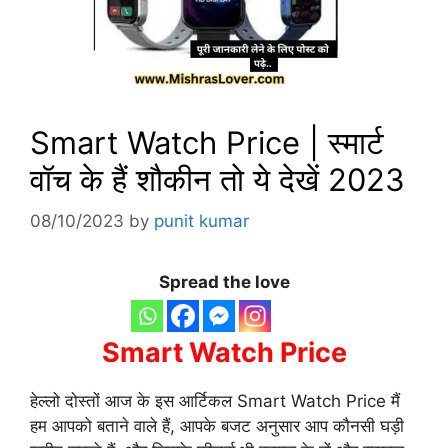
Smart Watch Price | स्मार्ट
वॉच के हैं शौकीन तो ये देखें 2023
08/10/2023
by
punit kumar
Spread the love
Smart Watch Price
हेल्लो दोस्तों आज के इस आर्टिकल Smart Watch Price मैं
हम आपको बताने वाले हैं, आपके बजट अनुसार आप कौनसी घड़ी