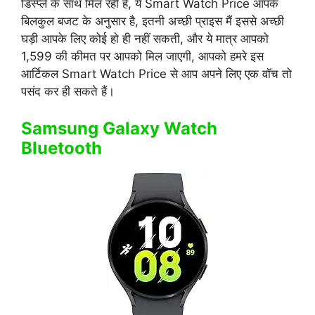
डिस्प्ले के साथ मिल रही है, ये Smart Watch Price आपके
बिलकुल बजट के अनुसार है, इतनी अच्छी प्राइस मैं इससे अच्छी
घड़ी आपके लिए कोई हो ही नहीं सकती, और ये मात्र आपको
1,599 की कीमत पर आपको मिल जाएगी, आपको हमरे इस
आर्टिकल Smart Watch Price से आप अपने लिए एक वॉच तो
पसंद कर ही सकते हैं।
Samsung Galaxy Watch
Bluetooth