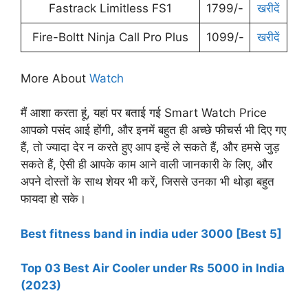
Fastrack Limitless FS1
1799/-
खरीदें
Fire-Boltt Ninja Call Pro Plus
1099/-
खरीदें
More About
Watch
मैं आशा करता हूं, यहां पर बताई गई Smart Watch Price
आपको पसंद आई होंगी, और इनमें बहुत ही अच्छे फीचर्स भी दिए गए
हैं, तो ज्यादा देर न करते हुए आप इन्हें ले सकते हैं, और हमसे जुड़
सकते हैं, ऐसी ही आपके काम आने वाली जानकारी के लिए, और
अपने दोस्तों के साथ शेयर भी करें, जिससे उनका भी थोड़ा बहुत
फायदा हो सके।
Best fitness band in india uder 3000 [Best 5]
Top 03 Best Air Cooler under Rs 5000 in India
(2023)