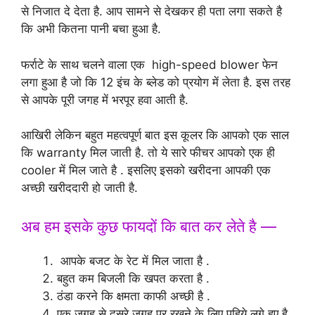
से निजात दे देता है. आप सामने से देखकर ही पता लगा सकते है
कि अभी कितना पानी बचा हुआ है.
फर्राटे के साथ चलने वाला एक high-speed blower फेन
लगा हुआ है जो कि 12 इंच के ब्लेड को प्रयोग में लेता है. इस तरह
से आपके पूरी जगह में भरपूर हवा आती है.
आखिरी लेकिन बहुत महत्वपूर्ण बात इस कूलर कि आपको एक साल
कि warranty मिल जाती है. तो ये सारे फीचर आपको एक ही
cooler में मिल जाते है . इसलिए इसको खरीदना आपकी एक
अच्छी खरीददारी हो जाती है.
अब हम इसके कुछ फायदों कि बात कर लेते है —
आपके बजट के रेट में मिल जाता है .
बहुत कम बिजली कि खपत करता है .
ठंडा करने कि क्षमता काफी अच्छी है .
एक जगह से दुसरे जगह पर रखने के लिए पहिये लगे हए है.