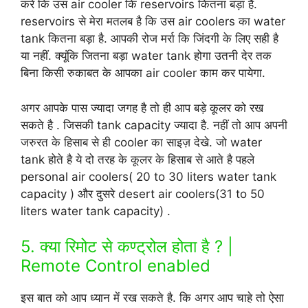
करे कि उस air cooler कि reservoirs कितना बड़ा है.
reservoirs से मेरा मतलब है कि उस air coolers का water
tank कितना बड़ा है. आपकी रोज मर्रा कि जिंदगी के लिए सही है
या नहीं. क्यूंकि जितना बड़ा water tank होगा उतनी देर तक
बिना किसी रुकाबत के आपका air cooler काम कर पायेगा.
अगर आपके पास ज्यादा जगह है तो ही आप बड़े कूलर को रख
सकते है . जिसकी tank capacity ज्यादा है. नहीं तो आप अपनी
जरुरत के हिसाब से ही cooler का साइज़ देखे. जो water
tank होते है ये दो तरह के कूलर के हिसाब से आते है पहले
personal air coolers( 20 to 30 liters water tank
capacity ) और दुसरे desert air coolers(31 to 50
liters water tank capacity) .
5. क्या रिमोट से कण्ट्रोल होता है ? |
Remote Control enabled
इस बात को आप ध्यान में रख सकते है. कि अगर आप चाहे तो ऐसा