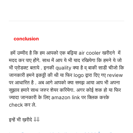
5000 in India
conclusion
हमें उम्मीद है कि हम आपको एक बढ़िया air cooler खरीदने में
मदद कर पाए होंगे. साथ में आप ये भी याद रखियेगा कि हमने ये जो
भी प्रोडक्ट बताये . इनकी quality क्या है व् बाकी साडी चीजो कि
जानकारी हमने इकठ्ठी की थी या फिर logo द्वारा दिए गए review
पर आधारित है . अब आगे आपको क्या समझ आया आप भी अपना
सुझाव हमारे साथ जरुर शेयर करियेगा. अगर कोई शक हो या फिर
ज्यादा जानकारी के लिए amazon link पर क्लिक करके
check कर ले.
इन्हें भी ख़रीदे ⇓⇓