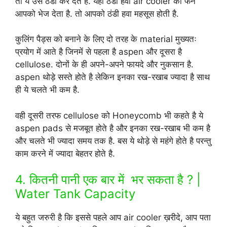
तो ये उसे ठंडा कर देते है. यही ठंडी हवा air cooler का फेन
आपको भेज देता है. तो आपको ठंडी हवा महसूस होती है.
कुलिंग पैड्स को बनाने के लिए दो तरह के material मुख्यतः
प्रयोग में आते है जिनमें से पहला है aspen और दूसरा है
cellulose. दोनों के ही अपने-अपने फायदे और नुकसान है.
aspen थोड़े सस्ते होते है लेकिन इनका रख-रखाब ज्यादा है साथ
ही ये चलते भी कम है.
वही दूसरी तरफ cellulose को Honeycomb भी कहते है ये
aspen pads से मजबूत होते है और इनका रख-रखाब भी कम है
और चलते भी ज्यादा समय तक है. बस ये थोड़े से महंगे होते है परन्तु
काम करने में ज्यादा बेहतर होते है.
4. कितनी पानी एक बार में भर सकता है ? |
Water Tank Capacity
ये बहुत जरुरी है कि इससे पहले आप air cooler ख़रीदे, आप पता