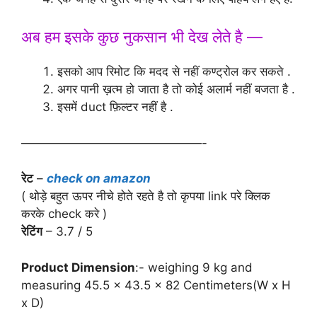
अब हम इसके कुछ नुकसान भी देख लेते है —
इसको आप रिमोट कि मदद से नहीं कण्ट्रोल कर सकते .
अगर पानी ख़त्म हो जाता है तो कोई अलार्म नहीं बजता है .
इसमें duct फ़िल्टर नहीं है .
———————————————-
रेट
–
check on amazon
( थोड़े बहुत ऊपर नीचे होते रहते है तो कृपया link परे क्लिक
करके check करे )
रेटिंग
– 3.7 / 5
Product Dimension
:- weighing 9 kg and
measuring
45.5 x 43.5 x 82 Centimeters
(W x H
x D)