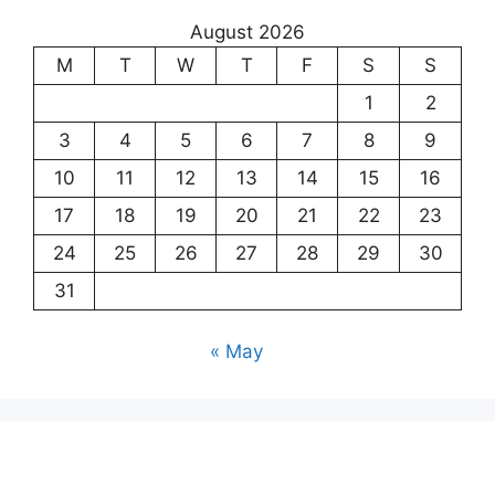
August 2026
M
T
W
T
F
S
S
1
2
3
4
5
6
7
8
9
10
11
12
13
14
15
16
17
18
19
20
21
22
23
24
25
26
27
28
29
30
31
« May