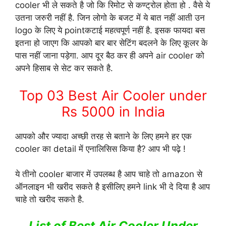
cooler भी ले सकते है जो कि रिमोट से कण्ट्रोल होता हो . वैसे ये
उतना जरुरी नहीं है. जिन लोगो के बजट में ये बात नहीं आती उन
logo के लिए ये pointकटाई महत्वपूर्ण नहीं है. इसक फायदा बस
इतना हो जाएग कि आपको बार बार सेटिंग बदलने के लिए कूलर के
पास नहीं जाना पड़ेगा. आप दूर बैठ कर ही अपने air cooler को
अपने हिसाब से सेट कर सकते है.
Top 03 Best Air Cooler under
Rs 5000 in India
आपको और ज्यादा अच्छी तरह से बताने के लिए हमने हर एक
cooler का detail में एनालिसिस किया है? आप भी पढ़े !
ये तीनो cooler बाजार में उपलब्ध है आप चाहे तो amazon से
ऑनलाइन भी खरीद सकते है इसीलिए हमने link भी दे दिया है आप
चाहे तो खरीद सकते है.
List of Best Air Cooler Under