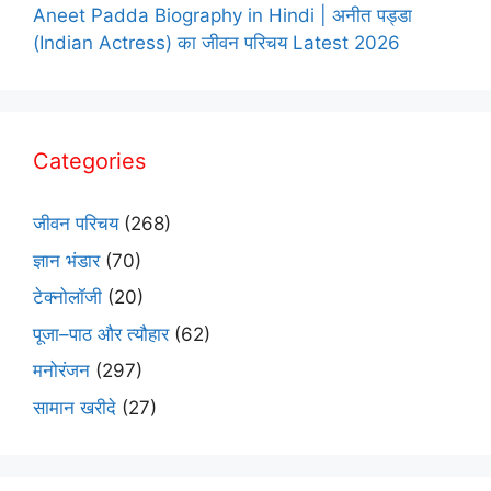
Aneet Padda Biography in Hindi | अनीत पड्डा
(Indian Actress) का जीवन परिचय Latest 2026
Categories
जीवन परिचय
(268)
ज्ञान भंडार
(70)
टेक्नोलॉजी
(20)
पूजा–पाठ और त्यौहार
(62)
मनोरंजन
(297)
सामान खरीदे
(27)