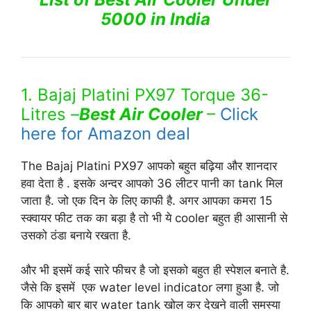
5000 in India
1. Bajaj Platini PX97 Torque 36-
Litres –
Best Air Cooler
–
Click
here for Amazon deal
The Bajaj Platini PX97 आपको बहुत बढ़िया और शानदार
हवा देता है . इसके अन्दर आपको 36 लीटर पानी का tank मिल
जाता है. जो एक दिन के लिए काफी है. अगर आपका कमरा 15
स्क्वायर फीट तक का बड़ा है तो भी ये cooler बहुत ही आसानी से
उसको ठंडा बनाये रखता है.
और भी इसमें कई सारे फीचर है जो इसको बहुत ही स्पेशल बनाते है.
जैसे कि इसमें एक water level indicator लगा हुआ है. जो
कि आपको बार बार water tank खोल कर देखने वाली समस्या