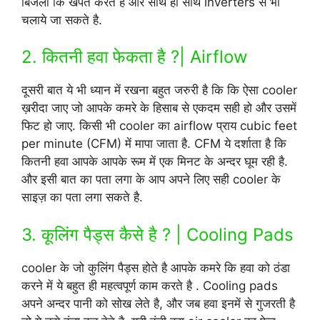
बिजली कि खपत करते है और साथ ही साथ inverters से भी
चलाये जा सकते है.
2. कितनी हवा फेकता है ?| Airflow
दूसरी बात ये भी ध्यान में रखना बहुत जरुरी है कि कि ऐसा cooler
ख़रीदा जाए जो आपके कमरे के हिसाब से एकदम सही हो और उसमें
फिट हो जाए. किसी भी cooler का airflow प्राय cubic feet
per minute (CFM) में मापा जाता है. CFM ये दर्शाता है कि
कितनी हवा आपके आपके रूम में एक मिनट के अन्दर घूम रही है.
और इसी बात का पता लगा के आप अपने लिए सही cooler के
साइज़ का पता लगा सकते है.
3. कूलिंग पैड्स कैसे है ? | Cooling Pads
cooler के जो कुलिंग पैड्स होते है आपके कमरे कि हवा को ठंडा
करने में ये बहुत ही महत्वपूर्ण काम करते है . Cooling pads
अपने अन्दर पानी को सोख लेते है, और जब हवा इनमें से गुजरती है