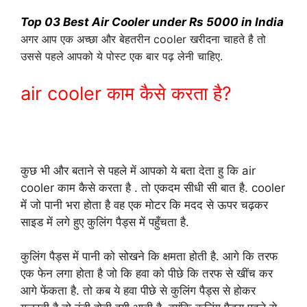
Top 03 Best Air Cooler under Rs 5000 in India
अगर आप एक अच्छा और बेहतरीन cooler खरीदना चाहते है तो
उससे पहले आपको ये पोस्ट एक बार पढ़ लेनी चाहिए.
air cooler काम कैसे करता है?
Top
03 Best Air Cooler under Rs
5000 in India
कुछ भी और बताने से पहले में आपको ये बता देता हु कि air
cooler काम कैसे करता है . तो एकदम सीधी सी बात है. cooler
में जो पानी भरा होता है वह एक मोटर कि मदद से ऊपर चढ़कर
साइड में लगे हुए कुलिंग पैड्स में पहुँचता है.
कुलिंग पैड्स में पानी को सोखने कि क्षमता होती है. आगे कि तरफ
एक फेन लगा होता है जो कि हवा को पीछे कि तरफ से खींच कर
आगे फेंकता है. तो कब ये हवा पीछे से कुलिंग पैड्स से होकर