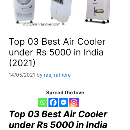
Top 03 Best Air Cooler
under Rs 5000 in India
(2021)
14/05/2021
by
raaj rathore
Spread the love
Top 03 Best Air Cooler
under Rs 5000 in India