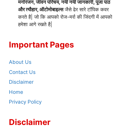
मनोरंजन, जीवन परिचय, नयी नयी जानकारी, पूजा पाठ
और त्यौहार, ऑटोमोबाइल्स
जैसे ढेर सारे टॉपिक कवर
करते है| जो कि आपको रोज-मर्रा की जिंदगी में आपको
हमेशा आगे रखते है|
Important Pages
About Us
Contact Us
Disclaimer
Home
Privacy Policy
Disclaimer