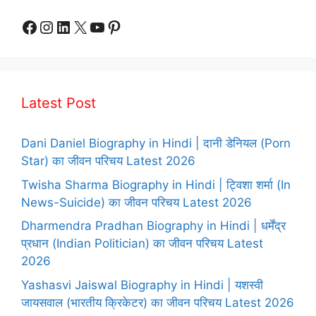
Facebook
Instagram
LinkedIn
X
YouTube
Pinterest
Latest Post
Dani Daniel Biography in Hindi | दानी डेनियल (Porn
Star) का जीवन परिचय Latest 2026
Twisha Sharma Biography in Hindi | ट्विशा शर्मा (In
News-Suicide) का जीवन परिचय Latest 2026
Dharmendra Pradhan Biography in Hindi | धर्मेंद्र
प्रधान (Indian Politician) का जीवन परिचय Latest
2026
Yashasvi Jaiswal Biography in Hindi | यशस्वी
जायसवाल (भारतीय क्रिकेटर) का जीवन परिचय Latest 2026