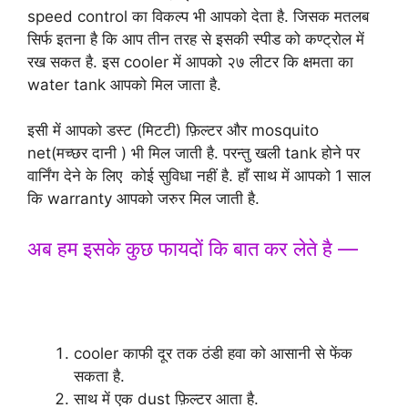
speed control का विकल्प भी आपको देता है. जिसक मतलब
सिर्फ इतना है कि आप तीन तरह से इसकी स्पीड को कण्ट्रोल में
रख सकत है. इस cooler में आपको २७ लीटर कि क्षमता का
water tank आपको मिल जाता है.
इसी में आपको डस्ट (मिटटी) फ़िल्टर और mosquito
net(मच्छर दानी ) भी मिल जाती है. परन्तु खली tank होने पर
वार्निंग देने के लिए कोई सुविधा नहीं है. हाँ साथ में आपको 1 साल
कि warranty आपको जरुर मिल जाती है.
अब हम इसके कुछ फायदों कि बात कर लेते है —
Top 03 Best Air Cooler under Rs
5000 in India
cooler काफी दूर तक ठंडी हवा को आसानी से फेंक
सकता है.
साथ में एक dust फ़िल्टर आता है.