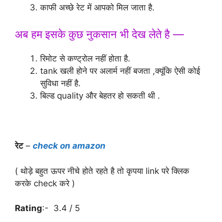
काफी अच्छे रेट में आपको मिल जाता है.
अब हम इसके कुछ नुकसान भी देख लेते है —
रिमोट से कण्ट्रोल नहीं होता है.
tank खली होने पर अलार्म नहीं बजता ,क्यूंकि ऐसी कोई
सुविधा नहीं है.
बिल्ड quality और बेहतर हो सकती थी .
रेट
–
check on amazon
( थोड़े बहुत ऊपर नीचे होते रहते है तो कृपया link परे क्लिक
करके check करे )
Rating
:- 3.4 / 5