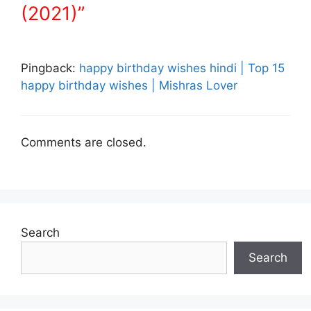
(2021)”
Pingback:
happy birthday wishes hindi | Top 15
happy birthday wishes | Mishras Lover
Comments are closed.
Search
Search