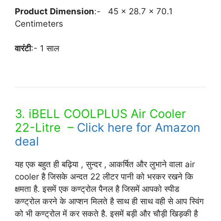
Product Dimension
:-
45 x 28.7 x 70.1
Centimeters
वारंटी
:- 1 साल
Top 03 Best Air Cooler under Rs
5000 in India
3. iBELL COOLPLUS Air Cooler
22-Litre –
Click here for Amazon
deal
यह एक बहुत ही बढ़िया , सुन्दर , आकर्षित और लुभाने वाला air
cooler है जिसके अन्दत 22 लीटर पानी को भरकर रखने कि
क्षमता है. इसमें एक कण्ट्रोल पैनल है जिसमें आपको स्पीड
कण्ट्रोल करने के आप्शन मिलते है साथ ही साथ वही से आप स्विंग
को भी कण्ट्रोल में कर सकते है. इसमें बड़ी और चौड़ी खिड़की है