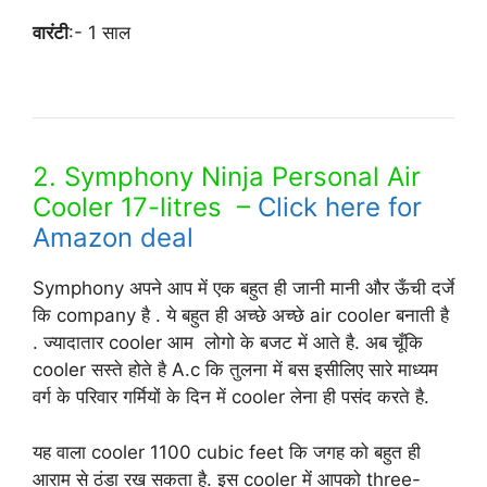
वारंटी
:- 1 साल
Top 03 Best Air Cooler under Rs
5000 in India
2. Symphony Ninja Personal Air
Cooler 17-litres –
Click here for
Amazon deal
Symphony अपने आप में एक बहुत ही जानी मानी और ऊँची दर्जे
कि company है . ये बहुत ही अच्छे अच्छे air cooler बनाती है
. ज्यादातार cooler आम लोगो के बजट में आते है. अब चूँकि
cooler सस्ते होते है A.c कि तुलना में बस इसीलिए सारे माध्यम
वर्ग के परिवार गर्मियों के दिन में cooler लेना ही पसंद करते है.
यह वाला cooler 1100 cubic feet कि जगह को बहुत ही
आराम से ठंडा रख सकता है. इस cooler में आपको three-