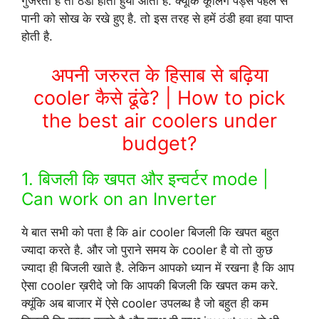
गुजरती है तो ठंडी होती हुयी आती है. क्यूंकि कूलिंग पैड्स पहले से
पानी को सोख के रखे हुए है. तो इस तरह से हमें ठंडी हवा हवा पाप्त
होती है.
अपनी जरुरत के हिसाब से बढ़िया
cooler कैसे ढूंढे? | How to pick
the best air coolers under
budget?
1. बिजली कि खपत और इन्वर्टर mode |
Can work on an Inverter
ये बात सभी को पता है कि air cooler बिजली कि खपत बहुत
ज्यादा करते है. और जो पुराने समय के cooler है वो तो कुछ
ज्यादा ही बिजली खाते है. लेकिन आपको ध्यान में रखना है कि आप
ऐसा cooler ख़रीदे जो कि आपकी बिजली कि खपत कम करे.
क्यूंकि अब बाजार में ऐसे cooler उपलब्ध है जो बहुत ही कम