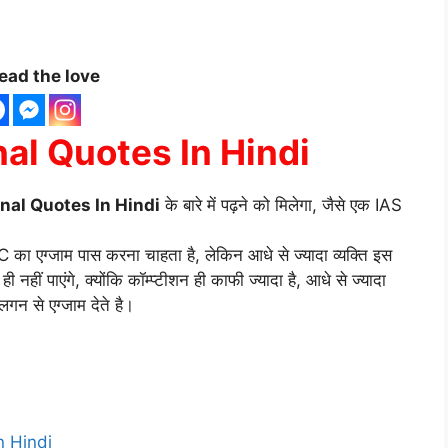
ead the love
al Quotes In Hindi
nal Quotes In Hindi
के बारे में पढ़ने को मिलेगा, जैसे एक IAS
 का एग्जाम पास करना चाहता है, लेकिन आधे से ज्यादा व्यक्ति इस
हीं पाएंगे, क्योंकि कॉम्प्टीशन ही काफी ज्यादा है, आधे से ज्यादा
गन से एग्जाम देते है।
n Hindi