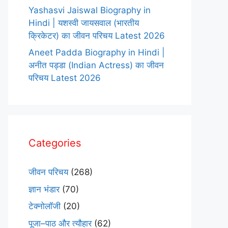
Yashasvi Jaiswal Biography in
Hindi | यशस्वी जायसवाल (भारतीय
क्रिकेटर) का जीवन परिचय Latest 2026
Aneet Padda Biography in Hindi |
अनीत पड्डा (Indian Actress) का जीवन
परिचय Latest 2026
Categories
जीवन परिचय
(268)
ज्ञान भंडार
(70)
टेक्नोलॉजी
(20)
पूजा–पाठ और त्यौहार
(62)