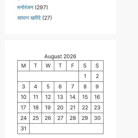
मनोरंजन
(297)
सामान खरीदे
(27)
August 2026
M
T
W
T
F
S
S
1
2
3
4
5
6
7
8
9
10
11
12
13
14
15
16
17
18
19
20
21
22
23
24
25
26
27
28
29
30
31