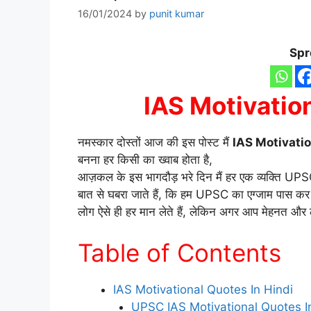
16/01/2024
by
punit kumar
Spr
IAS Motivation
नमस्कार दोस्तों आज की इस पोस्ट मैं
IAS Motivatio
बनना हर किसी का ख्वाब होता है,
आज़कल के इस भागदौड़ भरे दिन मैं हर एक व्यक्ति UPSC
बात से घबरा जाते हैं, कि हम UPSC का एग्जाम पास कर ही न
लोग ऐसे ही हर मान लेते हैं, लेकिन अगर आप मेहनत और ल
Table of Contents
IAS Motivational Quotes In Hindi
UPSC IAS Motivational Quotes I