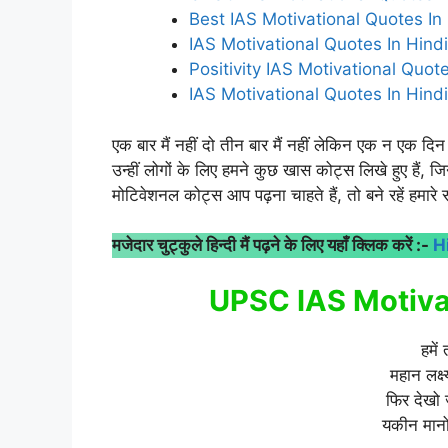
Best IAS Motivational Quotes In 
IAS Motivational Quotes In Hind
Positivity IAS Motivational Quote
IAS Motivational Quotes In Hin
एक बार मैं नहीं दो तीन बार मैं नहीं लेकिन एक न एक दिन 
उन्हीं लोगों के लिए हमने कुछ खास कोट्स लिखे हुए हैं, 
मोटिवेशनल कोट्स आप पढ़ना चाहते हैं, तो बने रहें हमा
मजेदार चुट्कुले हिन्दी मैं पढ़ने के लिए यहाँ क्लिक करें :-
H
UPSC IAS Motivat
हमें
महान लक्ष
फिर देखो 
यकीन मानो 