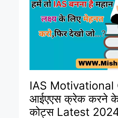
IAS Motivational 
आईएएस क्रेक करने के 
कोट्स Latest 202