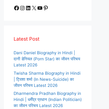
Facebook
Instagram
LinkedIn
X
YouTube
Pinterest
Latest Post
Dani Daniel Biography in Hindi |
दानी डेनियल (Porn Star) का जीवन परिचय
Latest 2026
Twisha Sharma Biography in Hindi
| ट्विशा शर्मा (In News-Suicide) का
जीवन परिचय Latest 2026
Dharmendra Pradhan Biography in
Hindi | धर्मेंद्र प्रधान (Indian Politician)
का जीवन परिचय Latest 2026