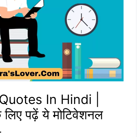
Quotes In Hindi |
लिए पढ़ें ये मोटिवेशनल
4