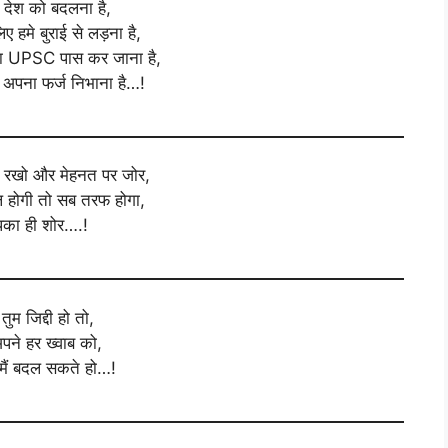
है देश को बदलना है,
ए हमे बुराई से लड़ना है,
ा UPSC पास कर जाना है,
अपना फर्ज निभाना है…!
र रखो और मेहनत पर जोर,
 होगी तो सब तरफ होगा,
का ही शोर….!
तुम जिद्दी हो तो,
पने हर ख्वाब को,
 मैं बदल सकते हो…!