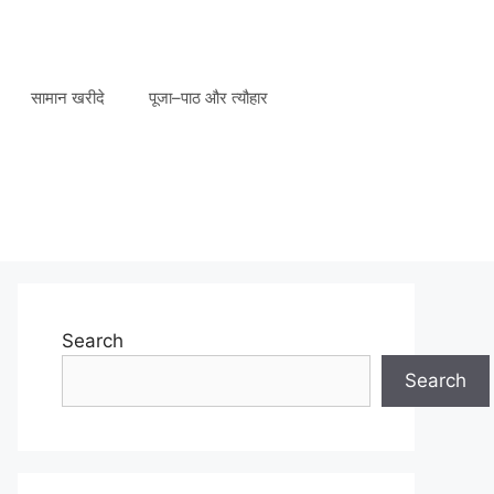
सामान खरीदे
पूजा–पाठ और त्यौहार
Search
Search