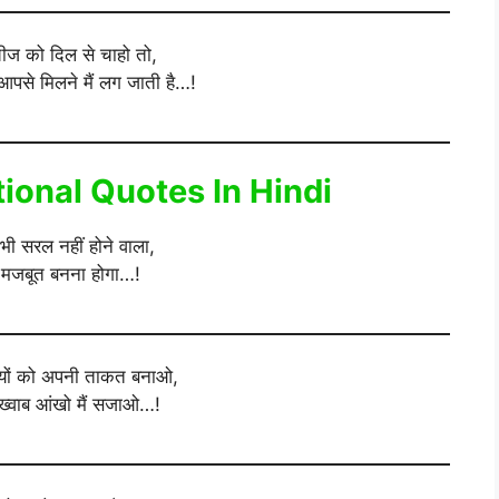
ीज को दिल से चाहो तो,
आपसे मिलने मैं लग जाती है…!
ional Quotes In Hindi
ी सरल नहीं होने वाला,
 मजबूत बनना होगा…!
ों को अपनी ताकत बनाओ,
ख्वाब आंखो मैं सजाओ…!