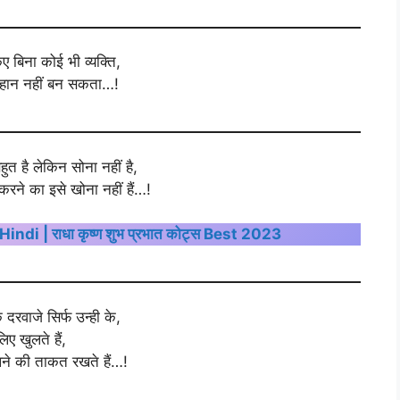
ए बिना कोई भी व्यक्ति,
महान नहीं बन सकता…!
बहुत है लेकिन सोना नहीं है,
करने का इसे खोना नहीं हैं…!
 | राधा कृष्ण शुभ प्रभात कोट्स Best 2023
 दरवाजे सिर्फ उन्ही के,
लिए खुलते हैं,
ोलने की ताकत रखते हैं…!