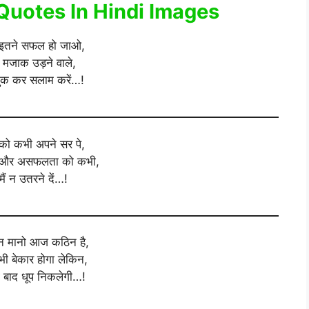
Quotes In Hindi Images
ं इतने सफल हो जाओ,
 मजाक उड़ने वाले,
ुक कर सलाम करें…!
ो कभी अपने सर पे,
ें, और असफलता को कभी,
मैं न उतरने दें…!
न मानो आज कठिन है,
 बेकार होगा लेकिन,
ं बाद धूप निकलेगी…!