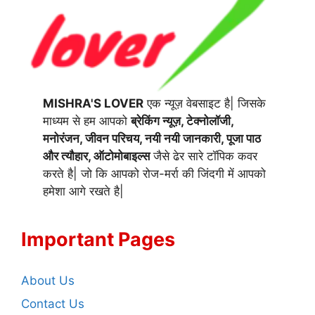
MISHRA'S LOVER
एक न्यूज़ वेबसाइट है| जिसके
माध्यम से हम आपको
ब्रेकिंग न्यूज़, टेक्नोलॉजी,
मनोरंजन, जीवन परिचय, नयी नयी जानकारी, पूजा पाठ
और त्यौहार, ऑटोमोबाइल्स
जैसे ढेर सारे टॉपिक कवर
करते है| जो कि आपको रोज-मर्रा की जिंदगी में आपको
हमेशा आगे रखते है|
Important Pages
About Us
Contact Us