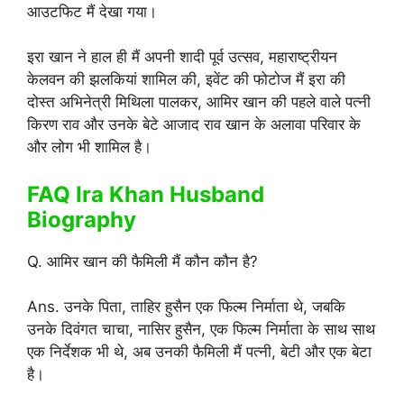
आउटफिट मैं देखा गया।
इरा खान ने हाल ही मैं अपनी शादी पूर्व उत्सव, महाराष्ट्रीयन
केलवन की झलकियां शामिल की, इवेंट की फोटोज मैं इरा की
दोस्त अभिनेत्री मिथिला पालकर, आमिर खान की पहले वाले पत्नी
किरण राव और उनके बेटे आजाद राव खान के अलावा परिवार के
और लोग भी शामिल है।
FAQ Ira Khan Husband
Biography
Q. आमिर खान की फैमिली मैं कौन कौन है?
Ans. उनके पिता, ताहिर हुसैन एक फिल्म निर्माता थे, जबकि
उनके दिवंगत चाचा, नासिर हुसैन, एक फिल्म निर्माता के साथ साथ
एक निर्देशक भी थे, अब उनकी फैमिली मैं पत्नी, बेटी और एक बेटा
है।