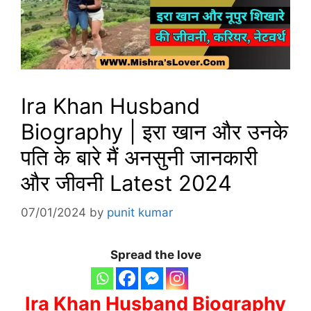
Ira Khan Husband
Biography | इरा खान और उनके
पति के बारे मैं अनसुनी जानकारी
और जीवनी Latest 2024
07/01/2024
by
punit kumar
Spread the love
Ira Khan Husband Biography