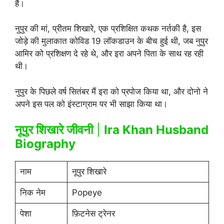
हैं।
नुपुर की मां, प्रीतम शिखारे, एक प्रशिक्षित कथक नर्तकी है, इस
जोड़े की मुलाकात कोविड 19 लॉकडाउन के बीच हुई थी, जब नुपुर
आमिर को प्रशिक्षण दे रहे थे, और इरा अपने पिता के साथ रह रही
थी।
नुपुर के पिछले वर्ष सितंबर मैं इरा को प्रपोज किया था, और दोनो ने
अपने इस पल को इंस्टाग्राम पर भी साझा किया था।
नूपुर शिखारे जीवनी
|
Ira Khan Husband
Biography
नाम
नूपुर शिखारे
निक नेम
Popeye
पेशा
फ़िटनेस ट्रेनर