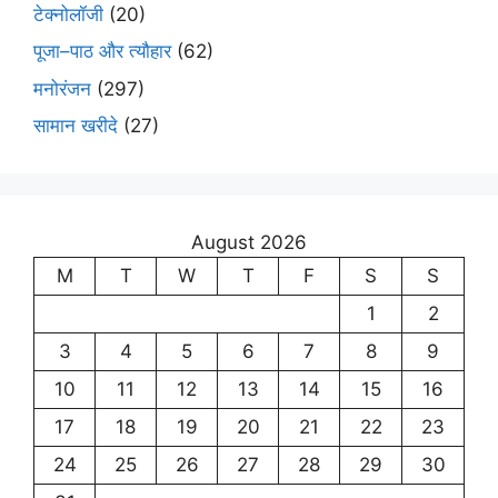
टेक्नोलॉजी
(20)
पूजा–पाठ और त्यौहार
(62)
मनोरंजन
(297)
सामान खरीदे
(27)
August 2026
M
T
W
T
F
S
S
1
2
3
4
5
6
7
8
9
10
11
12
13
14
15
16
17
18
19
20
21
22
23
24
25
26
27
28
29
30