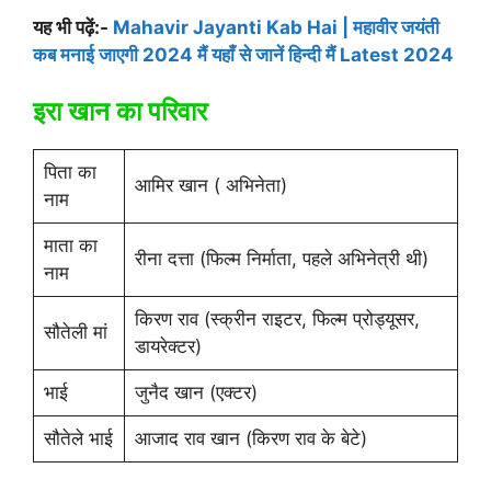
यह भी पढ़ें:-
Mahavir Jayanti Kab Hai | महावीर जयंती
कब मनाई जाएगी 2024 मैं यहाँ से जानें हिन्दी मैं Latest 2024
इरा खान का परिवार
पिता का
आमिर खान ( अभिनेता)
नाम
माता का
रीना दत्ता (फिल्म निर्माता, पहले अभिनेत्री थी)
नाम
किरण राव (स्क्रीन राइटर, फिल्म प्रोड्यूसर,
सौतेली मां
डायरेक्टर)
भाई
जुनैद खान (एक्टर)
सौतेले भाई
आजाद राव खान (किरण राव के बेटे)