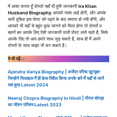
मैं आशा करता हूँ दोस्तो यहाँ दी हुयी जानकारी
Ira Khan
Husband Biography
आपको पसंद आई होगी, और आपके
सारी दुबिधा इस पोस्ट को पढ़ने के बाद समाप्त हो गयी होंगी, और
आपको भी यहाँ से बहुत कुछ जानने को मिला होगा तो दोस्तों व
बहनों हम आपके लिए ऐसी जानकारी वाली पोस्ट लाते रहते हैं, सिर्फ
आपके लिए तो आप हमारे साथ जुड़ सकते हैं, साथ ही मैं अपने
दोस्तों के साथ साझा भी कर सकते हैं।
ये भी पढ़ें :-
Ajendra Variya Biography | अजेंद्र वरिया यूट्यूबर
जिन्होंने फिलहाल मैं ही फ़ेस रिवील किया उनके बारे मैं यहाँ से जानें
सब कुछ Latest 2024
Neeraj Chopra Biography In Hindi | नीरज चोपड़ा
का जीवन परिचय Latest 2023