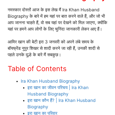
नमस्कार दोस्तों आज के इस लेख मैं Ira Khan Husband
Biography के बारे में हम यहां पर बात करने वाले हैं, और जो भी
आप जानना चाहते हैं, वो सब यहां पर देखने को मिल जाएगा, क्योंकि
यहां पर हमने आप लोगों के लिए चुनिंदा जानकारी लेकर आए हैं।
आमिर खान की बेटी इरा 3 जनवरी को अपने लंबे समय के
बॉयफ्रेंड नुपुर शिखर से शादी करने जा रही हैं, उनकी शादी से
पहले उनके दूल्हे के बारे मैं सबकुछ।
Table of Contents
Ira Khan Husband Biography
इरा खान का जीवन परिचय | Ira Khan
Husband Biography
इरा खान कौन हैं? | Ira Khan Husband
Biography
इरा खान का परिवार