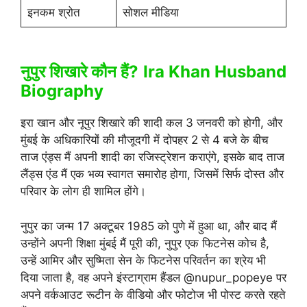
इनकम श्रोत
सोशल मीडिया
नुपुर शिखारे कौन हैं?
Ira Khan Husband
Biography
इरा खान और नूपुर शिखारे की शादी कल 3 जनवरी को होगी, और
मुंबई के अधिकारियों की मौजूदगी में दोपहर 2 से 4 बजे के बीच
ताज एंड्स मैं अपनी शादी का रजिस्ट्रेशन कराएंगे, इसके बाद ताज
लैंड्स एंड मैं एक भव्य स्वागत समारोह होगा, जिसमें सिर्फ दोस्त और
परिवार के लोग ही शामिल होंगे।
नुपुर का जन्म 17 अक्टूबर 1985 को पुणे में हुआ था, और बाद मैं
उन्होंने अपनी शिक्षा मुंबई मैं पूरी की, नुपुर एक फिटनेस कोच है,
उन्हें आमिर और सुष्मिता सेन के फिटनेस परिवर्तन का श्रेय भी
दिया जाता है, वह अपने इंस्टाग्राम हैंडल @nupur_popeye पर
अपने वर्कआउट रूटीन के वीडियो और फोटोज भी पोस्ट करते रहते