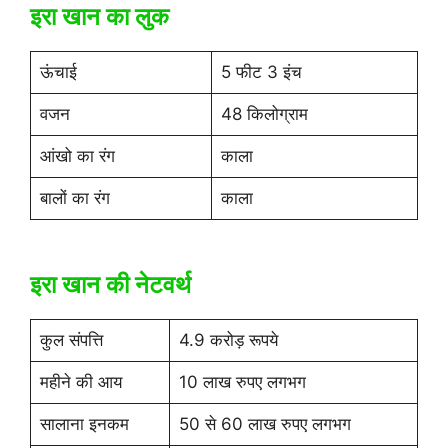
इरा खान का लुक
ऊंचाई
5 फीट 3 इंच
वजन
48 किलोग्राम
आंखो का रंग
काला
बालों का रंग
काला
इरा खान की नेटवर्थ
कुल संपत्ति
4.9 करोड़ रूपये
महीने की आय
10 लाख रुपए लगभग
सालाना इनकम
50 से 60 लाख रुपए लगभग