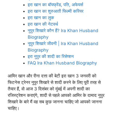
इरा खान का बॉयफ्रेंड, पति, अफेयर्स
इरा खान का शुरुआती फिल्मी करियर
इरा खान का लुक
इरा खान की नेटवर्थ
नुपुर शिखारे कौन हैं? Ira Khan Husband
Biography
नूपुर शिखारे जीवनी | Ira Khan Husband
Biography
इरा नुपुर की शादी का रिसेप्शन
FAQ Ira Khan Husband Biography
आमिर खान और रीना दत्ता की बेटी इरा खान 3 जनवरी को
फिटनेस ट्रेनर नुपुर शिखारे से शादी करने के लिए पूरी तरह से
तैयार हैं, वो आज 3 दिसंबर को मुंबई में अपनी शादी का
रजिस्ट्रेशन कराएंगे, शादी से पहले आपको आमिर के दामाद नुपुर
शिखारे के बारे मैं वह सब कुछ जानना चाहिए जो आपको जानना
चाहिए।