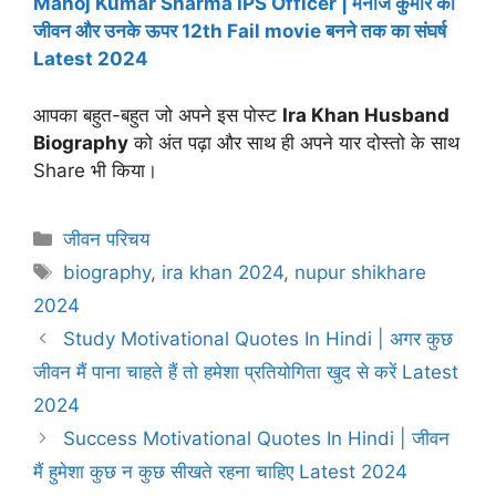
Manoj Kumar Sharma IPS Officer | मनोज कुमार का
जीवन और उनके ऊपर 12th Fail movie बनने तक का संघर्ष
Latest 2024
आपका बहुत-बहुत जो अपने इस पोस्ट
Ira Khan Husband
Biography
को अंत पढ़ा और साथ ही अपने यार दोस्तो के साथ
Share भी किया।
Categories
जीवन परिचय
Tags
biography
,
ira khan 2024
,
nupur shikhare
2024
Study Motivational Quotes In Hindi | अगर कुछ
जीवन मैं पाना चाहते हैं तो हमेशा प्रतियोगिता खुद से करें Latest
2024
Success Motivational Quotes In Hindi | जीवन
मैं हुमेशा कुछ न कुछ सीखते रहना चाहिए Latest 2024