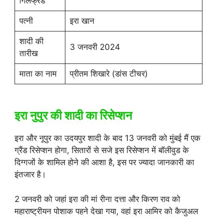
गिर्लफ्रेंड
पत्नी
इरा खान
शादी की
3 जनवरी 2024
तारीख
माता का नाम
प्रीतम शिखारे (डांस टीचर)
इरा नुपुर की शादी का रिसेप्शन
इरा और नूपुर का उदयपुर शादी के बाद 13 जनवरी को मुंबई मैं एक
ग्रैंड रिसेप्शन होगा, सितारों से सजे इस रिसेप्शन में बॉलीवुड के
दिग्गजों के शामिल होने की आशा है, इस पर ज्यादा जानकारी का
इंतजार है।
2 जनवरी को जहां इरा की मां रीना दत्ता और किरण राव को
महाराष्ट्रीयन पोशाक पहने देखा गया, वहां इरा आमिर को कैजुअल