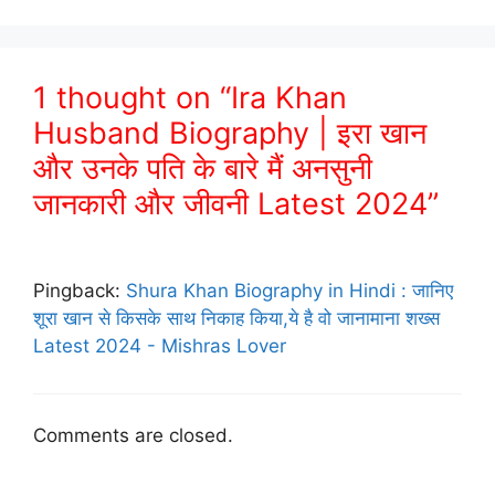
1 thought on “Ira Khan
Husband Biography | इरा खान
और उनके पति के बारे मैं अनसुनी
जानकारी और जीवनी Latest 2024”
Pingback:
Shura Khan Biography in Hindi : जानिए
शूरा खान से किसके साथ निकाह किया,ये है वो जानामाना शख्स
Latest 2024 - Mishras Lover
Comments are closed.