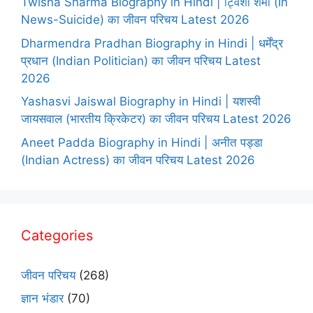
Twisha Sharma Biography in Hindi | ट्विशा शर्मा (In
News-Suicide) का जीवन परिचय Latest 2026
Dharmendra Pradhan Biography in Hindi | धर्मेंद्र
प्रधान (Indian Politician) का जीवन परिचय Latest
2026
Yashasvi Jaiswal Biography in Hindi | यशस्वी
जायसवाल (भारतीय क्रिकेटर) का जीवन परिचय Latest 2026
Aneet Padda Biography in Hindi | अनीत पड्डा
(Indian Actress) का जीवन परिचय Latest 2026
Categories
जीवन परिचय
(268)
ज्ञान भंडार
(70)