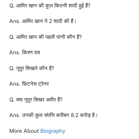
Q. आमिर खान की कुल कितनी शादी हुई हैं?
Ans. आमिर खान ने 2 शादी की हैं।
Q. आमिर खान की पहली पत्नी कौन हैं?
Ans. किरण राव
Q. नूपुर शिखारे कौन हैं?
Ans. फ़िटनेस ट्रेनर
Q. क्या नूपुर सिखर अमीर हैं?
Ans. उनकी कुल संपत्ति करीबन 8.2 करोड़ है।
More About
Biogr
a
phy