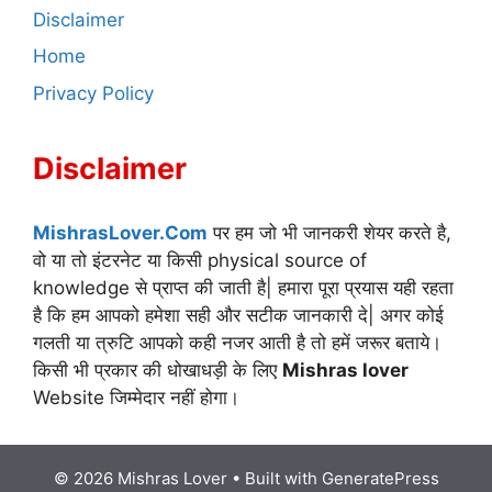
Disclaimer
Home
Privacy Policy
Disclaimer
MishrasLover.Com
पर हम जो भी जानकरी शेयर करते है,
वो या तो इंटरनेट या किसी physical source of
knowledge से प्राप्त की जाती है| हमारा पूरा प्रयास यही रहता
है कि हम आपको हमेशा सही और सटीक जानकारी दे| अगर कोई
गलती या त्रुटि आपको कही नजर आती है तो हमें जरूर बताये।
किसी भी प्रकार की धोखाधड़ी के लिए
Mishras lover
Website जिम्मेदार नहीं होगा।
© 2026 Mishras Lover
• Built with
GeneratePress