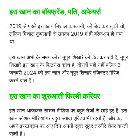
इरा खान का बॉयफ्रेंड, पति, अफेयर्स
2019 से पहले इरा खान मिशाल कृपलानी, को डेट कर चुकी थी,
लेकिन मिशाल कृपलानी से उनका 2019 में ही ब्रेकअप हो गया
था।
इरा खान अभी के समय कोच नुपुर शिखारे को डेट कर रही है, नुपुर
शिखारे इरा खान के फिटनेस कोच है, दोस्तों यही नहीं बल्कि 3
जनवरी 2024 को इरा खान और नूपुर शिखारे रजिस्टर मैरिज
करने वाले हैं।
इरा खान का शुरुआती फिल्मी करियर
इरा खान आजकल सोशल मीडिया पर बहुत तेजी से छाई हुई है, इरा
खान सोशल मीडिया पर बहुत ज्यादा एक्टिव भी रहती हैं, और वह
अपने इंस्टाग्राम पर आए दिन अपनी सुंदर सुंदर तस्वीरे शेयर करती
रहती हैं।