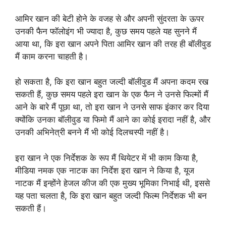
आमिर खान की बेटी होने के वजह से और अपनी सुंदरता के ऊपर
उनकी फैन फॉलोइंग भी ज्यादा है, कुछ समय पहले यह सुनने मैं
आया था, कि इरा खान अपने पिता आमिर खान की तरह ही बॉलीवुड
मैं काम करना चाहती है।
हो सकता है, कि इरा खान बहुत जल्दी बॉलीवुड मैं अपना कदम रख
सकती हैं, कुछ समय पहले इरा खान के एक फैन ने उनसे फिल्मों मैं
आने के बारे मैं पूछा था, तो इरा खान ने उनसे साफ इंकार कर दिया
क्योंकि उनका बॉलीवुड या फिमो मैं आने का कोई इरादा नहीं है, और
उनकी अभिनेत्री बनने मैं भी कोई दिलचस्पी नहीं है।
इरा खान ने एक निर्देशक के रूप मैं थियेटर में भी काम किया है,
मीडिया नमक एक नाटक का निर्देश इरा खान ने किया है, यूज
नाटक मैं इन्होंने हेजल कीज की एक मुख्य भूमिका निभाई थी, इससे
यह पता चलता है, कि इरा खान बहुत जल्दी फिल्म निर्देशक भी बन
सकती हैं।