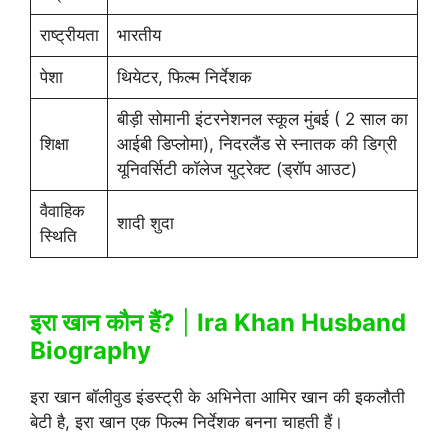
राष्ट्रीयता
भारतीय
पेशा
थियेटर, फिल्म निर्देशक
बीड़ी सोमानी इंटरनेशनल स्कूल मुंबई ( 2 साल का
शिक्षा
आईबी डिप्लोमा), निदरलैंड से स्नातक की डिग्री
यूनिवर्सिटी कॉलेज युट्रेक्ट (ड्रॉप आउट)
वैवाहिक
शादी शुदा
स्थिति
इरा खान कौन हैं?
|
Ira Khan Husband
Biography
इरा खान बॉलीवुड इंडस्ट्री के अभिनेता आमिर खान की इकलौती
बेटी है, इरा खान एक फिल्म निर्देशक बनना चाहती हैं।