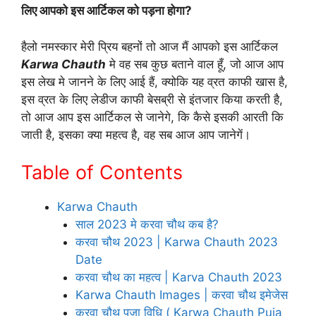
लिए आपको इस आर्टिकल को पड़ना होगा?
हैलो नमस्कार मेरी प्रिय बहनों तो आज मैं आपको इस आर्टिकल
Karwa Chauth
मे वह सब कुछ बताने वाल हूँ, जो आज आप
इस लेख मे जानने के लिए आई हैं, क्योकि यह व्रत काफी खास है,
इस व्रत के लिए लेडीज काफी बेसब्री से इंतजार किया करती है,
तो आज आप इस आर्टिकल से जानेगे, कि कैसे इसकी आरती कि
जाती है, इसका क्या महत्व है, वह सब आज आप जानेगें।
Table of Contents
Karwa Chauth
साल 2023 मे करवा चौथ कब है?
करवा चौथ 2023 | Karwa Chauth 2023
Date
करवा चौथ का महत्व | Karva Chauth 2023
Karwa Chauth Images | करवा चौथ इमेजेस
करवा चौथ पूजा विधि ( Karwa Chauth Puja