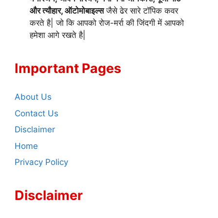
और त्यौहार, ऑटोमोबाइल्स
जैसे ढेर सारे टॉपिक कवर
करते है| जो कि आपको रोज-मर्रा की जिंदगी में आपको
हमेशा आगे रखते है|
Important Pages
About Us
Contact Us
Disclaimer
Home
Privacy Policy
Disclaimer