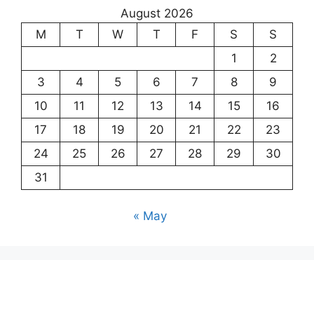
August 2026
M
T
W
T
F
S
S
1
2
3
4
5
6
7
8
9
10
11
12
13
14
15
16
17
18
19
20
21
22
23
24
25
26
27
28
29
30
31
« May