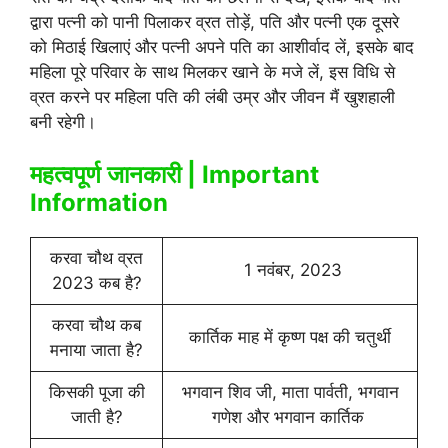
द्वारा पत्नी को पानी पिलाकर व्रत तोड़ें, पति और पत्नी एक दूसरे
को मिठाई खिलाएं और पत्नी अपने पति का आशीर्वाद लें, इसके बाद
महिला पूरे परिवार के साथ मिलकर खाने के मजे लें, इस विधि से
व्रत करने पर महिला पति की लंबी उम्र और जीवन मैं खुशहाली
बनी रहेगी।
महत्वपूर्ण जानकारी | Important
Information
करवा चौथ व्रत
1 नवंबर, 2023
2023 कब है?
करवा चौथ कब
कार्तिक माह में कृष्ण पक्ष की चतुर्थी
मनाया जाता है?
किसकी पूजा की
भगवान शिव जी, माता पार्वती, भगवान
जाती है?
गणेश और भगवान कार्तिक