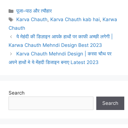
Categories
पूजा–पाठ और त्यौहार
Tags
Karva Chauth
,
Karva Chauth kab hai
,
Karwa
Chauth
ये मेहंदी की डिज़ाइन आपके हाथों पर काफी अच्छी लगेगी |
Karwa Chauth Mehndi Design Best 2023
Karva Chauth Mehndi Design | करवा चौथ पर
अपने हाथों मे ये मेंहदी डिजाइन बनाए Latest 2023
Search
Search