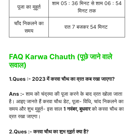
शाम 05 : 36 मिनट से शाम 06 : 54
पूजा का मुहूर्त
मिनट तक
चाँद निकलने का
रात 7 बजकर 54 मिनट
समय
FAQ Karwa Chauth (पूछे जाने वाले
सवाल)
1.Ques :- 2023 में करवा चौथ का व्रत कब रखा जाएगा?
Ans :-
शाम को चंद्रमा की पूजा करने के बाद व्रत खोला जाता
है। आइए जानते हैं करवा चौथ डेट, पूजा- विधि, चांद निकलने का
समय और शुभ मुहूर्त- इस साल
1 नवंबर, बुधवार
को करवा चौथ का
व्रत रखा जाएगा।
2.Ques :- करवा चौथ का शुभ मुहूर्त क्या है?