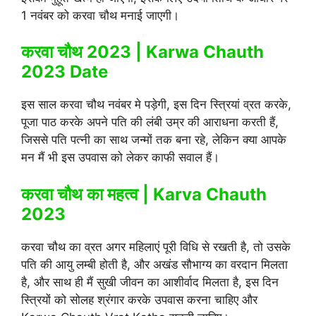
1 नवंबर को करवा चौथ मनाई जाएगी।
करवा चौथ 2023 | Karwa Chauth
2023 Date
इस साल करवा चौथ नवंबर मे पड़ेगी, इस दिन स्त्रियां व्रत करके,
पूजा पाठ करके अपने पति की लंबी उम्र की आराधना करती हैं,
जिससे पति पत्नी का साथ जन्मों तक बना रहे, लेकिन क्या आपके
मन मैं भी इस उपवास को लेकर काफी सवाल हैं।
करवा चौथ का महत्व | Karva Chauth
2023
करवा चौथ का व्रत अगर महिलाएं पूरी विधि से रखती है, तो उसके
पति की आयु लम्बी होती है, और अखंड सौभाग्य का वरदान मिलता
है, और साथ ही मैं सुखी जीवन का आशीर्वाद मिलता है, इस दिन
स्त्रियों को सोलह श्रंगार करके उपवास करना चाहिए और