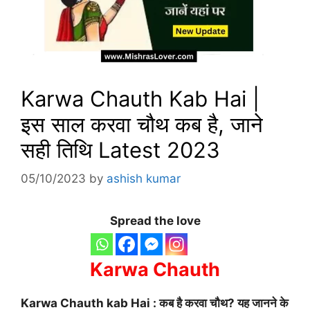
Karwa Chauth Kab Hai |
इस साल करवा चौथ कब है, जाने
सही तिथि Latest 2023
05/10/2023
by
ashish kumar
Spread the love
Karwa Chauth
Karwa Chauth kab Hai : कब है करवा चौथ? यह जानने के