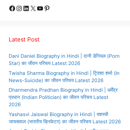
Facebook
Instagram
LinkedIn
X
YouTube
Pinterest
Latest Post
Dani Daniel Biography in Hindi | दानी डेनियल (Porn
Star) का जीवन परिचय Latest 2026
Twisha Sharma Biography in Hindi | ट्विशा शर्मा (In
News-Suicide) का जीवन परिचय Latest 2026
Dharmendra Pradhan Biography in Hindi | धर्मेंद्र
प्रधान (Indian Politician) का जीवन परिचय Latest
2026
Yashasvi Jaiswal Biography in Hindi | यशस्वी
जायसवाल (भारतीय क्रिकेटर) का जीवन परिचय Latest 2026