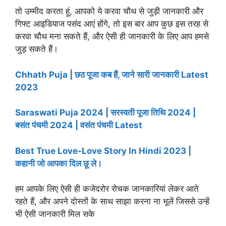
तो उम्मीद करता हूं, आपको ये करवा चौथ से जुड़ी जानकारी और
गिफ्ट आइडियाज पसंद आएं होंगे, तो इस बार आप कुछ इस तरह से
करवा चौथ मना सकते हैं, और ऐसी ही जानकारी के लिए आप हमसे
जुड़ सकते हैं।
Chhath Puja | छठ पूजा कब हैं, जाने सारी जानकारी Latest
2023
Saraswati Puja 2024 | सरस्वती पूजा तिथि 2024 |
बसंत पंचमी 2024 | वसंत पंचमी Latest
Best True Love-Love Story In Hindi 2023 |
कहानी जो आपका दिल छू ले।
हम आपके लिए ऐसी ही कजेदरोर रोचक जानकारियां लेकर आते
रहते हैं, और अपने दोस्तों के साथ साझा करना ना भूलें जिससे उन्हें
भी ऐसी जानकारी मिल सके