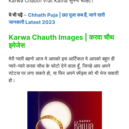
Karwa Chauth Vrat Katha सुननी चाहिए।
ये भी पढ़ें
–
Chhath Puja | छठ पूजा कब हैं, जाने सारी
जानकारी Latest 2023
Karwa Chauth Images | करवा चौथ
इमेजेस
मेरी प्यारी बहनो आज मे आपको इस आर्टिकल मे आपको बहुत ही
प्यारे-प्यारे करवा चौथ के फोटो देने वाला हूँ, जिनहे आप अपने
स्टेटस पर लगा सकते हो, या फिर अपने फ़्रेंड्स को भी भेज सकती
हो।