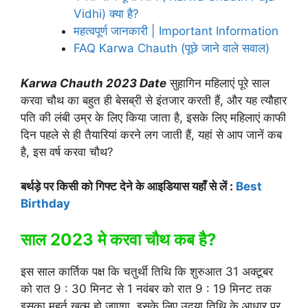
Vidhi) क्या है?
महत्वपूर्ण जानकारी | Important Information
FAQ Karwa Chauth (पूछे जाने वाले सवाल)
Karwa Chauth 2023 Date
सुहागिन महिलाएं पूरे साल
करवा चौथ का बहुत ही बेसब्री से इंतजार करती हैं, और यह त्यौहार
पति की लंबी उम्र के लिए किया जाता है, इसके लिए महिलाएं काफी
दिन पहले से ही तैयारियां करने लग जाती हैं, यहां से आप जानें कब
है, इस वर्ष करवा चौथ?
बर्थड़े पर किसी को गिफ्ट देने के आइडियास यहाँ से लें :
Best
Birthday
साल 2023 मे करवा चौथ कब है?
इस साल कार्तिक पक्ष कि चतुर्थी तिथि कि शुरुआत 31 अक्टूबर
को रात 9 : 30 मिनट से 1 नवंबर को रात 9 : 19 मिनट तक
इसका मुहूर्त खत्म हो जाएगा, इसके लिए उदया तिथि के आधार पर