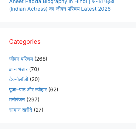
Aneet Padda Biography in Hindi | अनीत पड्डा
(Indian Actress) का जीवन परिचय Latest 2026
Categories
जीवन परिचय
(268)
ज्ञान भंडार
(70)
टेक्नोलॉजी
(20)
पूजा–पाठ और त्यौहार
(62)
मनोरंजन
(297)
सामान खरीदे
(27)