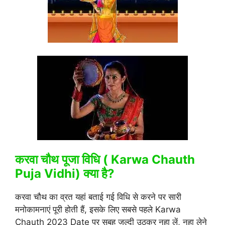
करवा चौथ पूजा विधि ( Karwa Chauth
Puja Vidhi) क्या है?
करवा चौथ का व्रत यहां बताई गई विधि से करने पर सारी
मनोकामनाएं पूरी होती हैं, इसके लिए सबसे पहले Karwa
Chauth 2023 Date पर सुबह जल्दी उठकर नहा लें, नहा लेने