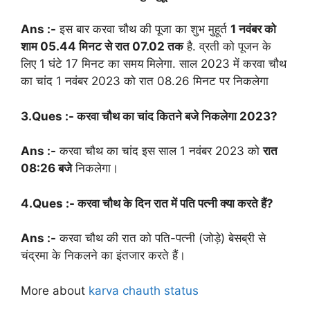
Ans :-
इस बार करवा चौथ की पूजा का शुभ मुहूर्त
1 नवंबर को
शाम 05.44 मिनट से रात 07.02 तक
है. व्रती को पूजन के
लिए 1 घंटे 17 मिनट का समय मिलेगा. साल 2023 में करवा चौथ
का चांद 1 नवंबर 2023 को रात 08.26 मिनट पर निकलेगा
3.Ques :- करवा चौथ का चांद कितने बजे निकलेगा 2023?
Ans :-
करवा चौथ का चांद इस साल 1 नवंबर 2023 को
रात
08:26 बजे
निकलेगा।
4.Ques :- करवा चौथ के दिन रात में पति पत्नी क्या करते हैं?
Ans :-
करवा चौथ की रात को पति-पत्नी (जोड़े) बेसब्री से
चंद्रमा के निकलने का इंतजार करते हैं।
More about
karva chauth status