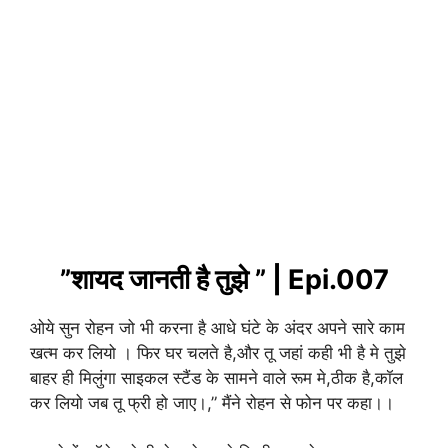
”शायद जानती है तुझे ” | Epi.007
ओये सुन रोहन जो भी करना है आधे घंटे के अंदर अपने सारे काम
खत्म कर लियो । फिर घर चलते है,और तू जहां कही भी है मे तुझे
बाहर ही मिलुंगा साइकल स्टैंड के सामने वाले रूम मे,ठीक है,कॉल
कर लियो जब तू फ्री हो जाए।,” मैंने रोहन से फोन पर कहा।।