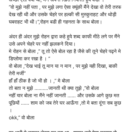
”वो मुझे नहीं पता , पर मुझे लगा ऐसा क्यूंकी मैंने देखा वो तेरी तरफ
देख रही थी और उसके चेहरे पर हल्की सी मुस्कुराहट और थोड़ी
घबराहट भी थी।”,रोहन बडी ही गहनता के साथ बोला।
अंदर ही अंदर मुझे रोहन द्वारा कहे हुये शब्द काफी मीठे लगे पर मैंने
उसे अपने चेहरे पर नहीं झलकने दिया।
मे रोहन से बोला ,” तू तो ऐसे बोल रहा है जैसे की तूने चेहरे पढ्ने मे
डिप्लोमा कर रखा है । ”
वो बोला ,”देख भाई तू मान या न मान , पर मुझे यही दिखा, बाकी
तेरी मर्जी”
हाँ हाँ ठीक है जो भी हो । ,” मे बोला
तो बता न मुझे ……….जानती थी क्या तुझे ,”वो बोला
नहीं यार बोला ना मैंने नहीं जानती …… और उसके आगे कुछ मत
पूछियों …… शाम को जब तेरे घर आऊँगा ,तो मे बता दूंगा सब कुछ
।
okk,” वो बोला