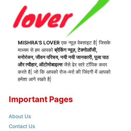
MISHRA'S LOVER
एक न्यूज़ वेबसाइट है| जिसके
माध्यम से हम आपको
ब्रेकिंग न्यूज़, टेक्नोलॉजी,
मनोरंजन, जीवन परिचय, नयी नयी जानकारी, पूजा पाठ
और त्यौहार, ऑटोमोबाइल्स
जैसे ढेर सारे टॉपिक कवर
करते है| जो कि आपको रोज-मर्रा की जिंदगी में आपको
हमेशा आगे रखते है|
Important Pages
About Us
Contact Us