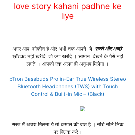
love story kahani padhne ke
liye
अगर आप शौकीन है और अभी तक आपने ये
सस्ते और अच्छे
प्रॉडक्ट नहीं खरीदे तो क्या खरीदे । सामान देखने के पैसे नही
लगते । आपको एक अलग ही अनुभव मिलेगा ।
pTron Bassbuds Pro in-Ear True Wireless Stereo
Bluetooth Headphones (TWS) with Touch
Control & Built-in Mic – (Black)
सस्ते में अच्छा मिलना ये तो कमाल की बात है । नीचे नीले लिंक
पर क्लिक करे।