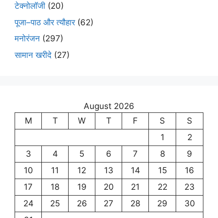
टेक्नोलॉजी
(20)
पूजा–पाठ और त्यौहार
(62)
मनोरंजन
(297)
सामान खरीदे
(27)
August 2026
M
T
W
T
F
S
S
1
2
3
4
5
6
7
8
9
10
11
12
13
14
15
16
17
18
19
20
21
22
23
24
25
26
27
28
29
30