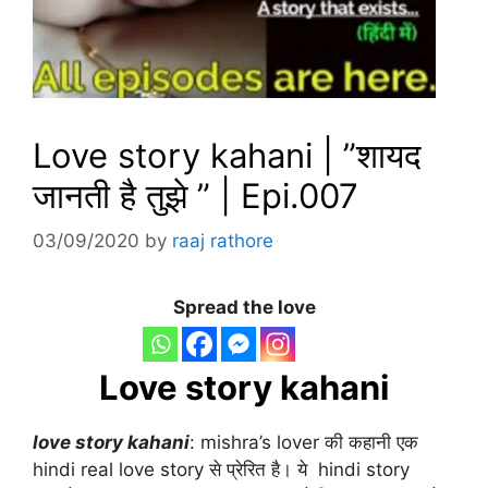
Love story kahani | ”शायद
जानती है तुझे ” | Epi.007
03/09/2020
by
raaj rathore
Spread the love
Love story kahani
love story kahani
: mishra’s lover की कहानी एक
hindi real love story से प्रेरित है। ये hindi story