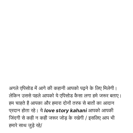
अगले एपिसोड में आगे की कहानी आपको पढ़ने के लिए मिलेगी।
लेकिन उससे पहले आपको ये एपिसोड कैसा लगा हमे जरूर बताए।
हम चाहते है आपका और हमारा दोनों तरफ से बातों का आदान
प्रदान होता रहे। ये
love story kahani
आपको आपकी
जिंदगी से कही न कही जरूर जोड़ के रखेगी / इसलिए आप भी
हमारे साथ जुड़े रहे/