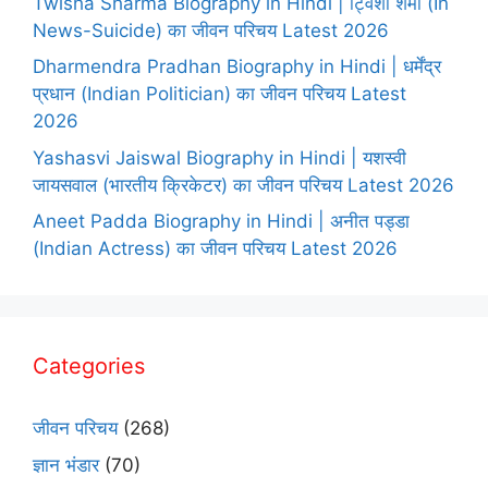
Twisha Sharma Biography in Hindi | ट्विशा शर्मा (In
News-Suicide) का जीवन परिचय Latest 2026
Dharmendra Pradhan Biography in Hindi | धर्मेंद्र
प्रधान (Indian Politician) का जीवन परिचय Latest
2026
Yashasvi Jaiswal Biography in Hindi | यशस्वी
जायसवाल (भारतीय क्रिकेटर) का जीवन परिचय Latest 2026
Aneet Padda Biography in Hindi | अनीत पड्डा
(Indian Actress) का जीवन परिचय Latest 2026
Categories
जीवन परिचय
(268)
ज्ञान भंडार
(70)