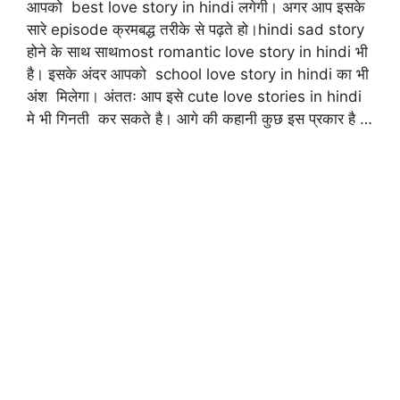
आपको best love story in hindi लगेगी। अगर आप इसके
सारे episode क्रमबद्ध तरीके से पढ़ते हो।hindi sad story
होने के साथ साथmost romantic love story in hindi भी
है। इसके अंदर आपको school love story in hindi का भी
अंश मिलेगा। अंततः आप इसे cute love stories in hindi
मे भी गिनती कर सकते है। आगे की कहानी कुछ इस प्रकार है …