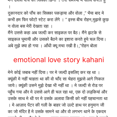
।
दुकानदार को पाँच का सिक्का पकड़ाया और वोला ,” भैया बाद मे
कभी हम फिर फोटो स्टेट करा लेंगे । ” इस्स बीच रोहन,मुझसे कुछ
न वोला बस मेरी देखता रहा ।
मैंने उससे कहा अब जल्दी कर साइकल पर बैठ। मैंने झटके से
साइकल घुमायी और उसको बैठने का इशारा करते हुये चल दिया।
अबे तुझे क्या हो गया । आँधी क्यू मचा रखी है।,”रोहन बोला
emotional love story kahani
मेने कोई जबाब नहीं दिया। पर मे जल्दी इसलिए कर रह था ।
क्यूंकी मे नहीं चाहता था की वो चाँद सा चेहरा मुझसे आगे निकल
जाये। क्यूंकी उसने मुझे देखा भी नहीं था । मे जल्दी से रोड पर
पहुँच गया और मे उससे आगे ही चल रहा था, एक दो लड़कियां और
उसके साथ मे थी पर मे उसके अलावा किसी को नहीं पहचानता था
। मे आज़ाद पेंटर की गली के बाहर जो उल्टे हाथ पर हनुमान जी
का जो मंदिर है मे उसके सामने था और वो लगभग थाने के एकदम