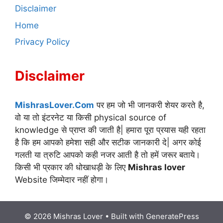
Disclaimer
Home
Privacy Policy
Disclaimer
MishrasLover.Com
पर हम जो भी जानकरी शेयर करते है,
वो या तो इंटरनेट या किसी physical source of
knowledge से प्राप्त की जाती है| हमारा पूरा प्रयास यही रहता
है कि हम आपको हमेशा सही और सटीक जानकारी दे| अगर कोई
गलती या त्रुटि आपको कही नजर आती है तो हमें जरूर बताये।
किसी भी प्रकार की धोखाधड़ी के लिए
Mishras lover
Website जिम्मेदार नहीं होगा।
© 2026 Mishras Lover
• Built with
GeneratePress