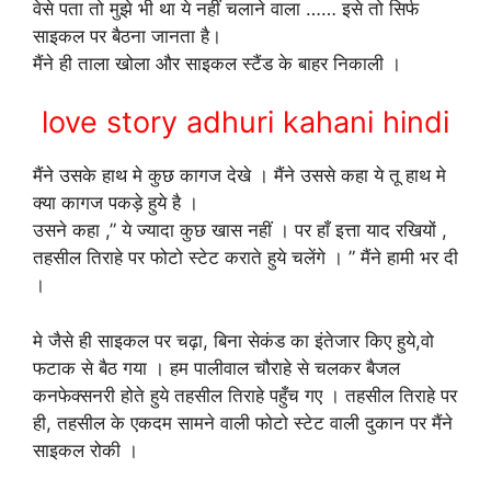
वेसे पता तो मुझे भी था ये नहीं चलाने वाला …… इसे तो सिर्फ
साइकल पर बैठना जानता है।
मैंने ही ताला खोला और साइकल स्टैंड के बाहर निकाली ।
love story adhuri kahani hindi
मैंने उसके हाथ मे कुछ कागज देखे । मैंने उससे कहा ये तू हाथ मे
क्या कागज पकड़े हुये है ।
उसने कहा ,” ये ज्यादा कुछ खास नहीं । पर हाँ इत्ता याद रखियों ,
तहसील तिराहे पर फोटो स्टेट कराते हुये चलेंगे । ” मैंने हामी भर दी
।
मे जैसे ही साइकल पर चढ़ा, बिना सेकंड का इंतेजार किए हुये,वो
फटाक से बैठ गया । हम पालीवाल चौराहे से चलकर बैजल
कनफेक्सनरी होते हुये तहसील तिराहे पहुँच गए । तहसील तिराहे पर
ही, तहसील के एकदम सामने वाली फोटो स्टेट वाली दुकान पर मैंने
साइकल रोकी ।